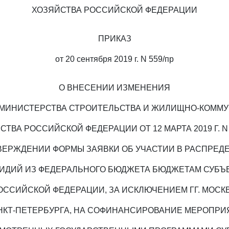
ХОЗЯЙСТВА РОССИЙСКОЙ ФЕДЕРАЦИИ
ПРИКАЗ
от 20 сентября 2019 г. N 559/пр
О ВНЕСЕНИИ ИЗМЕНЕНИЯ
 МИНИСТЕРСТВА СТРОИТЕЛЬСТВА И ЖИЛИЩНО-КОММ
СТВА РОССИЙСКОЙ ФЕДЕРАЦИИ ОТ 12 МАРТА 2019 Г. N 
ТВЕРЖДЕНИИ ФОРМЫ ЗАЯВКИ ОБ УЧАСТИИ В РАСПРЕД
ИДИЙ ИЗ ФЕДЕРАЛЬНОГО БЮДЖЕТА БЮДЖЕТАМ СУБЪ
ОССИЙСКОЙ ФЕДЕРАЦИИ, ЗА ИСКЛЮЧЕНИЕМ ГГ. МОСК
НКТ-ПЕТЕРБУРГА, НА СОФИНАНСИРОВАНИЕ МЕРОПРИ