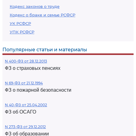
Кодекс законов о труде
Кодекс о браке и семье РСФСР
УК РСФСР
УПК РСФСР
Популярные статьи и материалы
N 400-ФЗ от 28.12.2013
ФЗ о страховых пенсиях
N 69-ФЗ от 21.12.1994
ФЗ о пожарной безопасности
N 40-ФЗ от 25.04.2002
ФЗ об ОСАГО
N 273-ФЗ от 29.12.2012
ФЗ об образовании