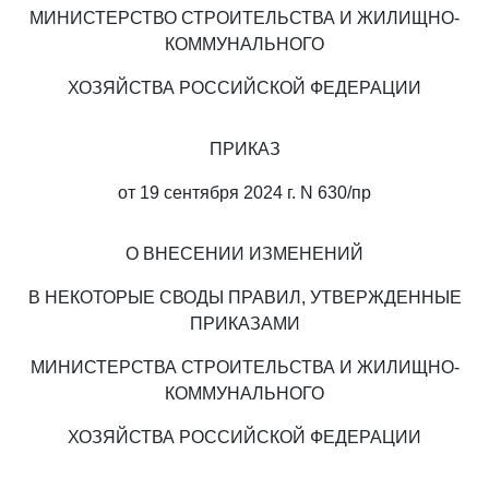
МИНИСТЕРСТВО СТРОИТЕЛЬСТВА И ЖИЛИЩНО-
КОММУНАЛЬНОГО
ХОЗЯЙСТВА РОССИЙСКОЙ ФЕДЕРАЦИИ
ПРИКАЗ
от 19 сентября 2024 г. N 630/пр
О ВНЕСЕНИИ ИЗМЕНЕНИЙ
В НЕКОТОРЫЕ СВОДЫ ПРАВИЛ, УТВЕРЖДЕННЫЕ
ПРИКАЗАМИ
МИНИСТЕРСТВА СТРОИТЕЛЬСТВА И ЖИЛИЩНО-
КОММУНАЛЬНОГО
ХОЗЯЙСТВА РОССИЙСКОЙ ФЕДЕРАЦИИ