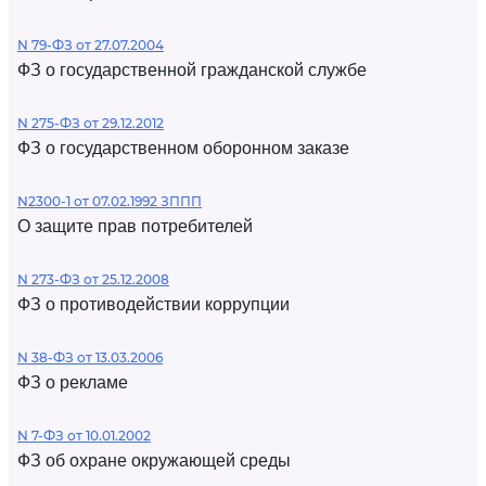
N 79-ФЗ от 27.07.2004
ФЗ о государственной гражданской службе
N 275-ФЗ от 29.12.2012
ФЗ о государственном оборонном заказе
N2300-1 от 07.02.1992 ЗППП
О защите прав потребителей
N 273-ФЗ от 25.12.2008
ФЗ о противодействии коррупции
N 38-ФЗ от 13.03.2006
ФЗ о рекламе
N 7-ФЗ от 10.01.2002
ФЗ об охране окружающей среды