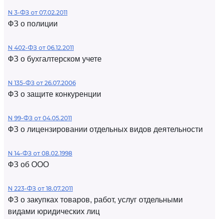
N 3-ФЗ от 07.02.2011
ФЗ о полиции
N 402-ФЗ от 06.12.2011
ФЗ о бухгалтерском учете
N 135-ФЗ от 26.07.2006
ФЗ о защите конкуренции
N 99-ФЗ от 04.05.2011
ФЗ о лицензировании отдельных видов деятельности
N 14-ФЗ от 08.02.1998
ФЗ об ООО
N 223-ФЗ от 18.07.2011
ФЗ о закупках товаров, работ, услуг отдельными
видами юридических лиц