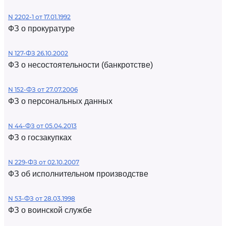
N 2202-1 от 17.01.1992
ФЗ о прокуратуре
N 127-ФЗ 26.10.2002
ФЗ о несостоятельности (банкротстве)
N 152-ФЗ от 27.07.2006
ФЗ о персональных данных
N 44-ФЗ от 05.04.2013
ФЗ о госзакупках
N 229-ФЗ от 02.10.2007
ФЗ об исполнительном производстве
N 53-ФЗ от 28.03.1998
ФЗ о воинской службе