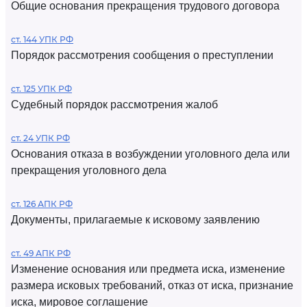
Общие основания прекращения трудового договора
ст. 144 УПК РФ
Порядок рассмотрения сообщения о преступлении
ст. 125 УПК РФ
Судебный порядок рассмотрения жалоб
ст. 24 УПК РФ
Основания отказа в возбуждении уголовного дела или
прекращения уголовного дела
ст. 126 АПК РФ
Документы, прилагаемые к исковому заявлению
ст. 49 АПК РФ
Изменение основания или предмета иска, изменение
размера исковых требований, отказ от иска, признание
иска, мировое соглашение