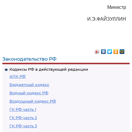
Министр
И.Э.ФАЙЗУЛЛИН
Законодательство РФ
Кодексы РФ в действующей редакции
АПК РФ
Бюджетный кодекс
Водный кодекс РФ
Воздушный кодекс РФ
ГК РФ часть 1
ГК РФ часть 2
ГК РФ часть 3