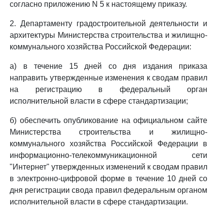
согласно приложению N 5 к настоящему приказу.
2. Департаменту градостроительной деятельности и
архитектуры Министерства строительства и жилищно-
коммунального хозяйства Российской Федерации:
а) в течение 15 дней со дня издания приказа
направить утвержденные изменения к сводам правил
на регистрацию в федеральный орган
исполнительной власти в сфере стандартизации;
б) обеспечить опубликование на официальном сайте
Министерства строительства и жилищно-
коммунального хозяйства Российской Федерации в
информационно-телекоммуникационной сети
"Интернет" утвержденных изменений к сводам правил
в электронно-цифровой форме в течение 10 дней со
дня регистрации свода правил федеральным органом
исполнительной власти в сфере стандартизации.