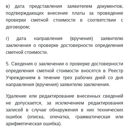
в) дата представления заявителем документов,
подтверждающих внесение платы за проведение
проверки сметной стоимости в соответствии с
договором;
г) дата направления (вручения) заявителю
заключения о проверке достоверности определения
сметной стоимости.
5. Сведения о заключении о проверке достоверности
определения сметной стоимости вносятся в Реестр
Учреждением в течение трех рабочих дней со дня
направления (вручения) заявителю заключения.
Удаление или редактирование внесенных сведений
не допускается, за исключением редактирования
записей в случае обнаружения в них технических
ошибок (описка, опечатка, грамматическая или
арифметическая ошибка).