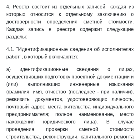
4. Реестр состоит из отдельных записей, каждая из
которых относится к отдельному заключению о
достоверности определения сметной стоимости.
Каждая запись в реестре содержит следующие
разделы:
4.1. "Идентификационные сведения об исполнителях
работ", в который включаются:
а) идентификационные сведения о лицах,
осуществивших подготовку проектной документации и
(или) выполнивших инженерные изыскания
(фамилия, имя, отчество (последнее - при наличии),
реквизиты документов, удостоверяющих личность,
почтовый адрес места жительства индивидуального
предпринимателя; полное наименование, место
нахождения юридического лица). В случае
проведения проверки сметной стоимости
строительства, реконструкции, капитального ремонта