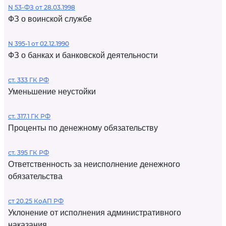
N 53-ФЗ от 28.03.1998
ФЗ о воинской службе
N 395-1 от 02.12.1990
ФЗ о банках и банковской деятельности
ст. 333 ГК РФ
Уменьшение неустойки
ст. 317.1 ГК РФ
Проценты по денежному обязательству
ст. 395 ГК РФ
Ответственность за неисполнение денежного
обязательства
ст 20.25 КоАП РФ
Уклонение от исполнения административного
наказания