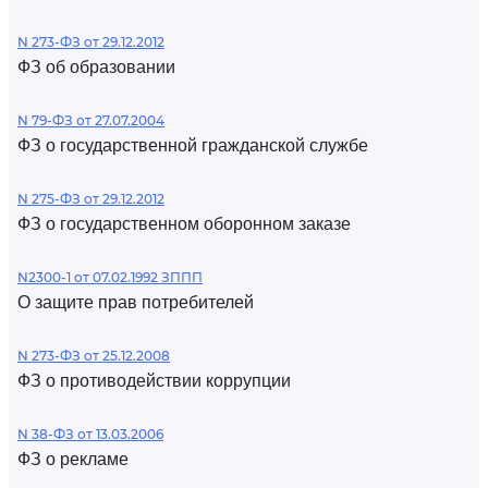
N 273-ФЗ от 29.12.2012
ФЗ об образовании
N 79-ФЗ от 27.07.2004
ФЗ о государственной гражданской службе
N 275-ФЗ от 29.12.2012
ФЗ о государственном оборонном заказе
N2300-1 от 07.02.1992 ЗППП
О защите прав потребителей
N 273-ФЗ от 25.12.2008
ФЗ о противодействии коррупции
N 38-ФЗ от 13.03.2006
ФЗ о рекламе