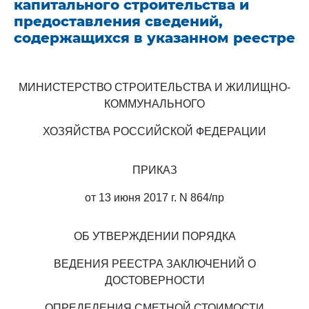
капитального строительства и
предоставления сведений,
содержащихся в указанном реестре
МИНИСТЕРСТВО СТРОИТЕЛЬСТВА И ЖИЛИЩНО-
КОММУНАЛЬНОГО
ХОЗЯЙСТВА РОССИЙСКОЙ ФЕДЕРАЦИИ
ПРИКАЗ
от 13 июня 2017 г. N 864/пр
ОБ УТВЕРЖДЕНИИ ПОРЯДКА
ВЕДЕНИЯ РЕЕСТРА ЗАКЛЮЧЕНИЙ О
ДОСТОВЕРНОСТИ
ОПРЕДЕЛЕНИЯ СМЕТНОЙ СТОИМОСТИ