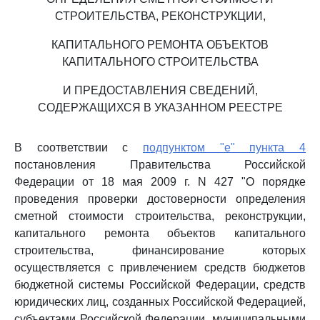
СТРОИТЕЛЬСТВА, РЕКОНСТРУКЦИИ,
КАПИТАЛЬНОГО РЕМОНТА ОБЪЕКТОВ
КАПИТАЛЬНОГО СТРОИТЕЛЬСТВА
И ПРЕДОСТАВЛЕНИЯ СВЕДЕНИЙ,
СОДЕРЖАЩИХСЯ В УКАЗАННОМ РЕЕСТРЕ
В соответствии с
подпунктом "е" пункта 4
постановления Правительства Российской
Федерации от 18 мая 2009 г. N 427 "О порядке
проведения проверки достоверности определения
сметной стоимости строительства, реконструкции,
капитального ремонта объектов капитального
строительства, финансирование которых
осуществляется с привлечением средств бюджетов
бюджетной системы Российской Федерации, средств
юридических лиц, созданных Российской Федерацией,
субъектами Российской Федерации, муниципальными