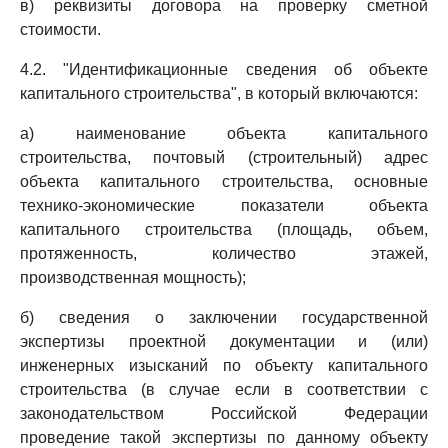
в) реквизиты договора на проверку сметной
стоимости.
4.2. "Идентификационные сведения об объекте
капитального строительства", в который включаются:
а) наименование объекта капитального
строительства, почтовый (строительный) адрес
объекта капитального строительства, основные
технико-экономические показатели объекта
капитального строительства (площадь, объем,
протяженность, количество этажей,
производственная мощность);
б) сведения о заключении государственной
экспертизы проектной документации и (или)
инженерных изысканий по объекту капитального
строительства (в случае если в соответствии с
законодательством Российской Федерации
проведение такой экспертизы по данному объекту