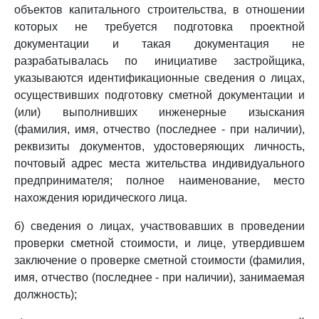
объектов капитального строительства, в отношении
которых не требуется подготовка проектной
документации и такая документация не
разрабатывалась по инициативе застройщика,
указываются идентификационные сведения о лицах,
осуществивших подготовку сметной документации и
(или) выполнивших инженерные изыскания
(фамилия, имя, отчество (последнее - при наличии),
реквизиты документов, удостоверяющих личность,
почтовый адрес места жительства индивидуального
предпринимателя; полное наименование, место
нахождения юридического лица.
б) сведения о лицах, участвовавших в проведении
проверки сметной стоимости, и лице, утвердившем
заключение о проверке сметной стоимости (фамилия,
имя, отчество (последнее - при наличии), занимаемая
должность);