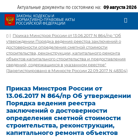
Актуальные документы по состоянию на:
09 августа 2026
ЗАКОНЫ, КОДЕКСЫ И
НОРМАТИВНО-ПРАВОВЫЕ АКТЫ
РОССИЙСКОЙ ФЕДЕРАЦИИ
|
Приказ Минстроя России от 13.06.2017 N 864/пр "Об
утверждении Порядка ведения реестра заключений о
достоверности определения сметной стоимости
строительства, реконструкции, капитального ремонта
объектов капитального строительства и предоставления
сведений, содержащихся в указанном реестре"
(Зарегистрировано в Минюсте России 22.09.2017 N 48304)
Приказ Минстроя России от
13.06.2017 N 864/пр Об утверждении
Порядка ведения реестра
заключений о достоверности
определения сметной стоимости
строительства, реконструкции,
капитального ремонта объектов