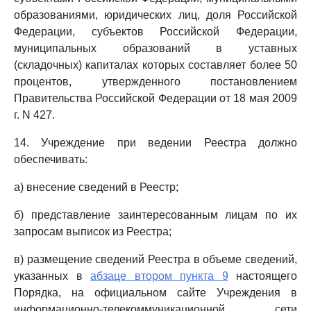
образованиями, юридических лиц, доля Российской
Федерации, субъектов Российской Федерации,
муниципальных образований в уставных
(складочных) капиталах которых составляет более 50
процентов, утвержденного постановлением
Правительства Российской Федерации от 18 мая 2009
г. N 427.
14. Учреждение при ведении Реестра должно
обеспечивать:
а) внесение сведений в Реестр;
б) представление заинтересованным лицам по их
запросам выписок из Реестра;
в) размещение сведений Реестра в объеме сведений,
указанных в
абзаце втором пункта 9
настоящего
Порядка, на официальном сайте Учреждения в
информационно-телекоммуникационной сети