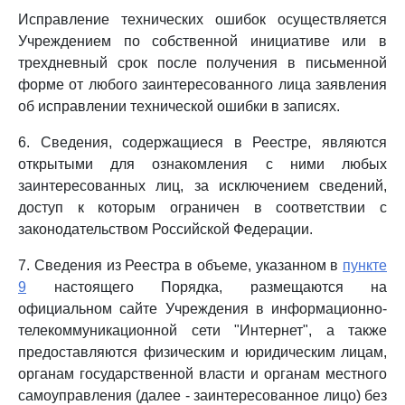
Исправление технических ошибок осуществляется
Учреждением по собственной инициативе или в
трехдневный срок после получения в письменной
форме от любого заинтересованного лица заявления
об исправлении технической ошибки в записях.
6. Сведения, содержащиеся в Реестре, являются
открытыми для ознакомления с ними любых
заинтересованных лиц, за исключением сведений,
доступ к которым ограничен в соответствии с
законодательством Российской Федерации.
7. Сведения из Реестра в объеме, указанном в
пункте
9
настоящего Порядка, размещаются на
официальном сайте Учреждения в информационно-
телекоммуникационной сети "Интернет", а также
предоставляются физическим и юридическим лицам,
органам государственной власти и органам местного
самоуправления (далее - заинтересованное лицо) без