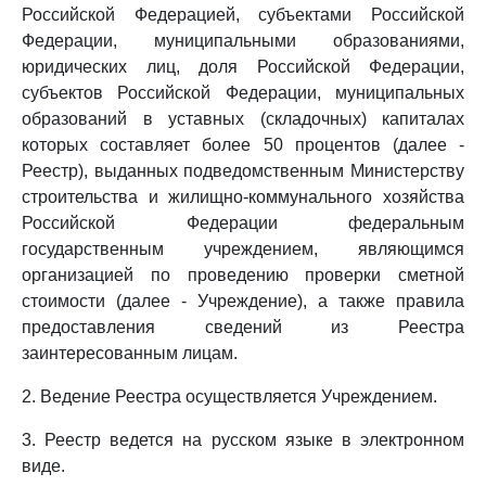
Российской Федерацией, субъектами Российской
Федерации, муниципальными образованиями,
юридических лиц, доля Российской Федерации,
субъектов Российской Федерации, муниципальных
образований в уставных (складочных) капиталах
которых составляет более 50 процентов (далее -
Реестр), выданных подведомственным Министерству
строительства и жилищно-коммунального хозяйства
Российской Федерации федеральным
государственным учреждением, являющимся
организацией по проведению проверки сметной
стоимости (далее - Учреждение), а также правила
предоставления сведений из Реестра
заинтересованным лицам.
2. Ведение Реестра осуществляется Учреждением.
3. Реестр ведется на русском языке в электронном
виде.