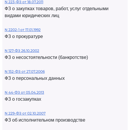
N 223-ФЗ от 18.07.2011
ФЗ о закупках товаров, работ, услуг отдельными
видами юридических лиц
N 2202-1 от 17.01.1992
ФЗ о прокуратуре
N 127-ФЗ 26.10.2002
ФЗ о несостоятельности (банкротстве)
N 152-ФЗ от 27.07.2006
ФЗ о персональных данных
N 44-ФЗ от 05.04.2013
ФЗ о госзакупках
N 229-ФЗ от 02.10.2007
ФЗ об исполнительном производстве