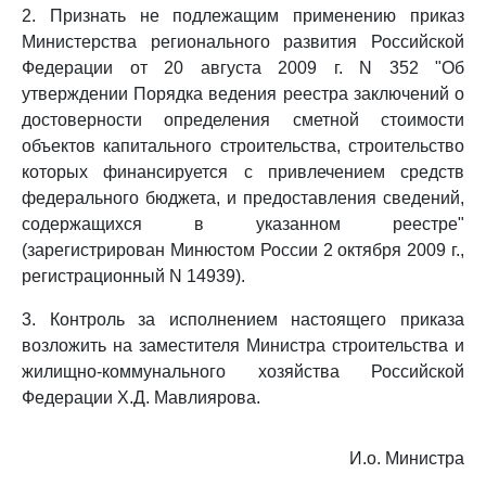
2. Признать не подлежащим применению приказ
Министерства регионального развития Российской
Федерации от 20 августа 2009 г. N 352 "Об
утверждении Порядка ведения реестра заключений о
достоверности определения сметной стоимости
объектов капитального строительства, строительство
которых финансируется с привлечением средств
федерального бюджета, и предоставления сведений,
содержащихся в указанном реестре"
(зарегистрирован Минюстом России 2 октября 2009 г.,
регистрационный N 14939).
3. Контроль за исполнением настоящего приказа
возложить на заместителя Министра строительства и
жилищно-коммунального хозяйства Российской
Федерации Х.Д. Мавлиярова.
И.о. Министра