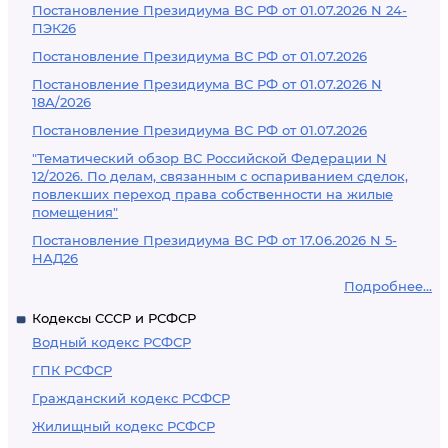
Постановление Президиума ВС РФ от 01.07.2026 N 24-
ПЭК26
Постановление Президиума ВС РФ от 01.07.2026
Постановление Президиума ВС РФ от 01.07.2026 N
18А/2026
Постановление Президиума ВС РФ от 01.07.2026
"Тематический обзор ВС Российской Федерации N
12/2026. По делам, связанным с оспариванием сделок,
повлекших переход права собственности на жилые
помещения"
Постановление Президиума ВС РФ от 17.06.2026 N 5-
НАД26
Подробнее...
Кодексы СССР и РСФСР
Водный кодекс РСФСР
ГПК РСФСР
Гражданский кодекс РСФСР
Жилищный кодекс РСФСР