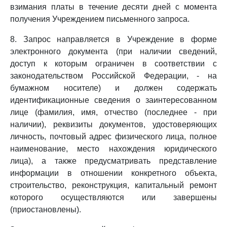
взимания платы в течение десяти дней с момента
получения Учреждением письменного запроса.
8. Запрос направляется в Учреждение в форме
электронного документа (при наличии сведений,
доступ к которым ограничен в соответствии с
законодательством Российской Федерации, - на
бумажном носителе) и должен содержать
идентификационные сведения о заинтересованном
лице (фамилия, имя, отчество (последнее - при
наличии), реквизиты документов, удостоверяющих
личность, почтовый адрес физического лица, полное
наименование, место нахождения юридического
лица), а также предусматривать представление
информации в отношении конкретного объекта,
строительство, реконструкция, капитальный ремонт
которого осуществляются или завершены
(приостановлены).