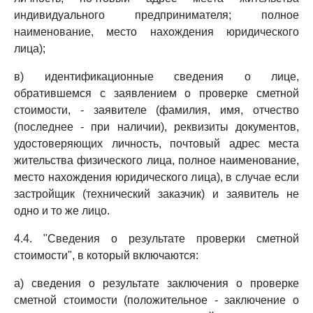
индивидуального предпринимателя; полное
наименование, место нахождения юридического
лица);
в) идентификационные сведения о лице,
обратившемся с заявлением о проверке сметной
стоимости, - заявителе (фамилия, имя, отчество
(последнее - при наличии), реквизиты документов,
удостоверяющих личность, почтовый адрес места
жительства физического лица, полное наименование,
место нахождения юридического лица), в случае если
застройщик (технический заказчик) и заявитель не
одно и то же лицо.
4.4. "Сведения о результате проверки сметной
стоимости", в который включаются:
а) сведения о результате заключения о проверке
сметной стоимости (положительное - заключение о