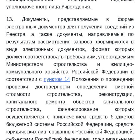
уполномоченного лица Учреждения.
13. Документы, представляемые в форме
электронных документов для получения сведений из
Реестра, а также документы, направляемые по
результатам рассмотрения запроса, формируются в
виде электронных документов, формат которых
должен соответствовать требованиям, утверждаемым
Министерством строительства и жилищно-
коммунального хозяйства Российской Федерации в
соответствии с
пунктом 14
Положения о проведении
проверки достоверности определения сметной
стоимости строительства, реконструкции,
капитального ремонта объектов капитального
строительства, финансирование которых
осуществляется с привлечением средств бюджетов
бюджетной системы Российской Федерации, средств
юридических лиц, созданных Российской Федерацией,
субъектами Российской Федерации, муниципальными