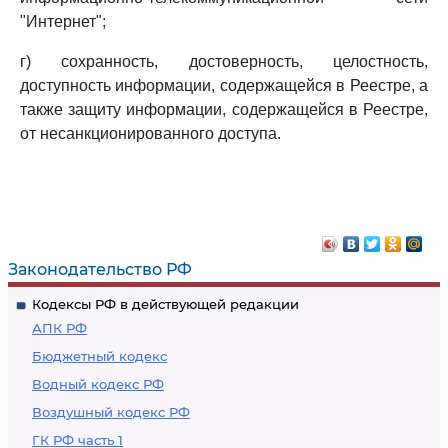
"Интернет";
г) сохранность, достоверность, целостность,
доступность информации, содержащейся в Реестре, а
также защиту информации, содержащейся в Реестре,
от несанкционированного доступа.
Законодательство РФ
Кодексы РФ в действующей редакции
АПК РФ
Бюджетный кодекс
Водный кодекс РФ
Воздушный кодекс РФ
ГК РФ часть 1