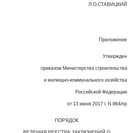
Л.О.СТАВИЦКИЙ
Приложение
Утвержден
приказом Министерства строительства
и жилищно-коммунального хозяйства
Российской Федерации
от 13 июня 2017 г. N 864/пр
ПОРЯДОК
ВЕДЕНИЯ РЕЕСТРА ЗАКЛЮЧЕНИЙ О