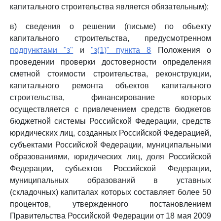
капитального строительства является обязательным);
в) сведения о решении (письме) по объекту
капитального строительства, предусмотренном
подпунктами "з"
и
"з(1)" пункта 8
Положения о
проведении проверки достоверности определения
сметной стоимости строительства, реконструкции,
капитального ремонта объектов капитального
строительства, финансирование которых
осуществляется с привлечением средств бюджетов
бюджетной системы Российской Федерации, средств
юридических лиц, созданных Российской Федерацией,
субъектами Российской Федерации, муниципальными
образованиями, юридических лиц, доля Российской
Федерации, субъектов Российской Федерации,
муниципальных образований в уставных
(складочных) капиталах которых составляет более 50
процентов, утвержденного постановлением
Правительства Российской Федерации от 18 мая 2009