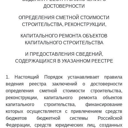
ДОСТОВЕРНОСТИ
ОПРЕДЕЛЕНИЯ СМЕТНОЙ СТОИМОСТИ
СТРОИТЕЛЬСТВА, РЕКОНСТРУКЦИИ,
КАПИТАЛЬНОГО РЕМОНТА ОБЪЕКТОВ
КАПИТАЛЬНОГО СТРОИТЕЛЬСТВА
И ПРЕДОСТАВЛЕНИЯ СВЕДЕНИЙ,
СОДЕРЖАЩИХСЯ В УКАЗАННОМ РЕЕСТРЕ
1. Настоящий Порядок устанавливает правила
ведения реестра заключений о достоверности
определения сметной стоимости строительства,
реконструкции, капитального ремонта объектов
капитального строительства, финансирование
которых осуществляется с привлечением средств
бюджетов бюджетной системы Российской
Федерации, средств юридических лиц, созданных