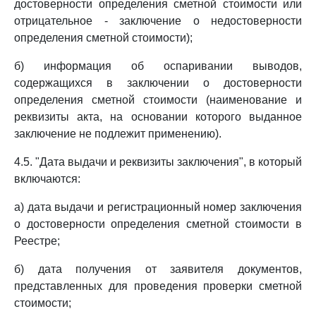
достоверности определения сметной стоимости или
отрицательное - заключение о недостоверности
определения сметной стоимости);
б) информация об оспаривании выводов,
содержащихся в заключении о достоверности
определения сметной стоимости (наименование и
реквизиты акта, на основании которого выданное
заключение не подлежит применению).
4.5. "Дата выдачи и реквизиты заключения", в который
включаются:
а) дата выдачи и регистрационный номер заключения
о достоверности определения сметной стоимости в
Реестре;
б) дата получения от заявителя документов,
представленных для проведения проверки сметной
стоимости;