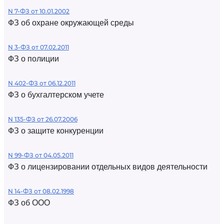
N 7-ФЗ от 10.01.2002
ФЗ об охране окружающей среды
N 3-ФЗ от 07.02.2011
ФЗ о полиции
N 402-ФЗ от 06.12.2011
ФЗ о бухгалтерском учете
N 135-ФЗ от 26.07.2006
ФЗ о защите конкуренции
N 99-ФЗ от 04.05.2011
ФЗ о лицензировании отдельных видов деятельности
N 14-ФЗ от 08.02.1998
ФЗ об ООО