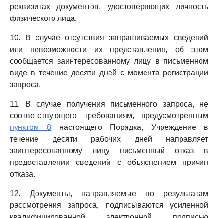
реквизитах документов, удостоверяющих личность
физического лица.
10. В случае отсутствия запрашиваемых сведений
или невозможности их представления, об этом
сообщается заинтересованному лицу в письменном
виде в течение десяти дней с момента регистрации
запроса.
11. В случае получения письменного запроса, не
соответствующего требованиям, предусмотренным
пунктом 8
настоящего Порядка, Учреждение в
течение десяти рабочих дней направляет
заинтересованному лицу письменный отказ в
предоставлении сведений с объяснением причин
отказа.
12. Документы, направляемые по результатам
рассмотрения запроса, подписываются усиленной
квалифицированной электронной подписью