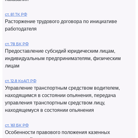
ст. 81 ТК РФ
Расторжение трудового договора по инициативе
работодателя
ст. 78 БК РФ
Предоставление субсидий юридическим лицам,
индивидуальным предпринимателям, физическим
лицам
ст. 12.8 КоАП РФ
Управление транспортным средством водителем,
находящимся в состоянии опьянения, передача
управления транспортным средством лицу,
находящемуся в состоянии опьянения
ст. 161 БК РФ
Особенности правового положения казенных