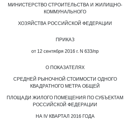
МИНИСТЕРСТВО СТРОИТЕЛЬСТВА И ЖИЛИЩНО-
КОММУНАЛЬНОГО
ХОЗЯЙСТВА РОССИЙСКОЙ ФЕДЕРАЦИИ
ПРИКАЗ
от 12 сентября 2016 г. N 633/пр
О ПОКАЗАТЕЛЯХ
СРЕДНЕЙ РЫНОЧНОЙ СТОИМОСТИ ОДНОГО
КВАДРАТНОГО МЕТРА ОБЩЕЙ
ПЛОЩАДИ ЖИЛОГО ПОМЕЩЕНИЯ ПО СУБЪЕКТАМ
РОССИЙСКОЙ ФЕДЕРАЦИИ
НА IV КВАРТАЛ 2016 ГОДА