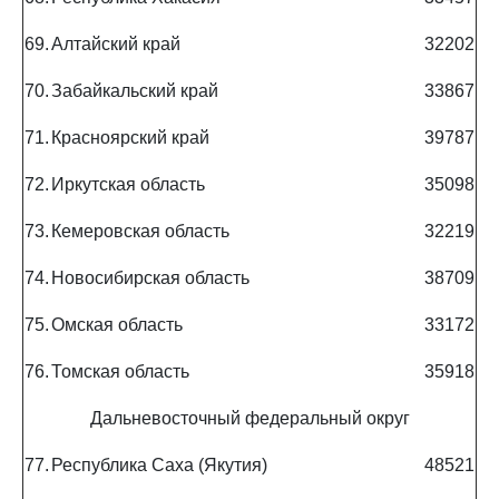
69.
Алтайский край
32202
70.
Забайкальский край
33867
71.
Красноярский край
39787
72.
Иркутская область
35098
73.
Кемеровская область
32219
74.
Новосибирская область
38709
75.
Омская область
33172
76.
Томская область
35918
Дальневосточный федеральный округ
77.
Республика Саха (Якутия)
48521