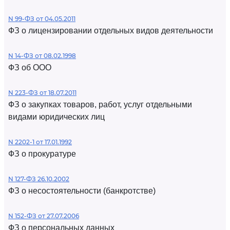
N 99-ФЗ от 04.05.2011
ФЗ о лицензировании отдельных видов деятельности
N 14-ФЗ от 08.02.1998
ФЗ об ООО
N 223-ФЗ от 18.07.2011
ФЗ о закупках товаров, работ, услуг отдельными
видами юридических лиц
N 2202-1 от 17.01.1992
ФЗ о прокуратуре
N 127-ФЗ 26.10.2002
ФЗ о несостоятельности (банкротстве)
N 152-ФЗ от 27.07.2006
ФЗ о персональных данных