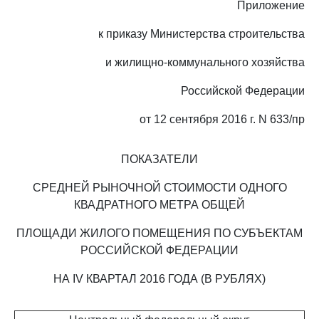
Приложение
к приказу Министерства строительства
и жилищно-коммунального хозяйства
Российской Федерации
от 12 сентября 2016 г. N 633/пр
ПОКАЗАТЕЛИ
СРЕДНЕЙ РЫНОЧНОЙ СТОИМОСТИ ОДНОГО
КВАДРАТНОГО МЕТРА ОБЩЕЙ
ПЛОЩАДИ ЖИЛОГО ПОМЕЩЕНИЯ ПО СУБЪЕКТАМ
РОССИЙСКОЙ ФЕДЕРАЦИИ
НА IV КВАРТАЛ 2016 ГОДА (В РУБЛЯХ)