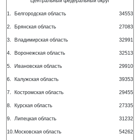
Центральный федеральный округ
1.
Белгородская область
34553
2.
Брянская область
27083
3.
Владимирская область
32991
4.
Воронежская область
32513
5.
Ивановская область
29910
6.
Калужская область
39353
7.
Костромская область
29455
8.
Курская область
27335
9.
Липецкая область
31232
10.
Московская область
54262