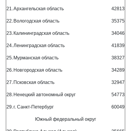
21.
Архангельская область
42813
22.
Вологодская область
35375
23.
Калининградская область
34046
24.
Ленинградская область
41839
25.
Мурманская область
38327
26.
Новгородская область
34289
27.
Псковская область
32947
28.
Ненецкий автономный округ
54773
29.
г. Санкт-Петербург
60049
Южный федеральный округ