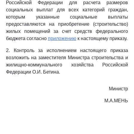
Российской Федерации для расчета размеров
социальных выплат для всех категорий граждан,
которым указанные социальные выплаты
предоставляются на приобретение (строительство)
жилых помещений за счет средств федерального
бюджета согласно
приложению
к настоящему приказу.
2. Контроль за исполнением настоящего приказа
возложить на заместителя Министра строительства и
жилищно-коммунального хозяйства Российской
Федерации О.И. Бетина.
Министр
М.А.МЕНЬ