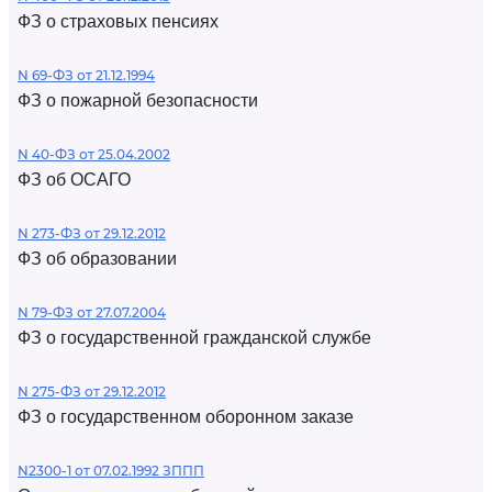
ФЗ о страховых пенсиях
N 69-ФЗ от 21.12.1994
ФЗ о пожарной безопасности
N 40-ФЗ от 25.04.2002
ФЗ об ОСАГО
N 273-ФЗ от 29.12.2012
ФЗ об образовании
N 79-ФЗ от 27.07.2004
ФЗ о государственной гражданской службе
N 275-ФЗ от 29.12.2012
ФЗ о государственном оборонном заказе
N2300-1 от 07.02.1992 ЗППП