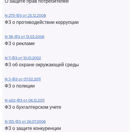
О защите прав потребителей
N 273-ФЗ от 25.12.2008
ФЗ о противодействии коррупции
N 38-ФЗ от 13.03.2006
ФЗ о рекламе
N 7-ФЗ от 10.01.2002
ФЗ об охране окружающей среды
N 3-ФЗ от 07.02.2011
ФЗ о полиции
N 402-ФЗ от 06.12.2011
ФЗ о бухгалтерском учете
N 135-ФЗ от 26.07.2006
ФЗ о защите конкуренции