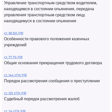
Управление транспортным средством водителем,
находящимся в состоянии опьянения, передача
управления транспортным средством лицу,
находящемуся в состоянии опьянения
ст. 161 БК РФ
Особенности правового положения казенных
учреждений
ст. 77 ТК РФ
Общие основания прекращения трудового договора
ст. 144 УПК РФ
Порядок рассмотрения сообщения о преступлении
ст. 125 УПК РФ
Судебный порядок рассмотрения жалоб
ст. 24 УПК РФ