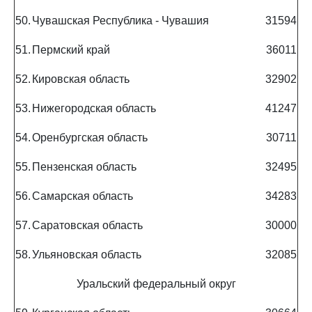
50.
Чувашская Республика - Чувашия
31594
51.
Пермский край
36011
52.
Кировская область
32902
53.
Нижегородская область
41247
54.
Оренбургская область
30711
55.
Пензенская область
32495
56.
Самарская область
34283
57.
Саратовская область
30000
58.
Ульяновская область
32085
Уральский федеральный округ