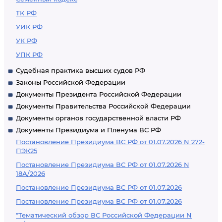
ТК РФ
УИК РФ
УК РФ
УПК РФ
Судебная практика высших судов РФ
Законы Российской Федерации
Документы Президента Российской Федерации
Документы Правительства Российской Федерации
Документы органов государственной власти РФ
Документы Президиума и Пленума ВС РФ
Постановление Президиума ВС РФ от 01.07.2026 N 272-
ПЭК25
Постановление Президиума ВС РФ от 01.07.2026 N
18А/2026
Постановление Президиума ВС РФ от 01.07.2026
Постановление Президиума ВС РФ от 01.07.2026
"Тематический обзор ВС Российской Федерации N