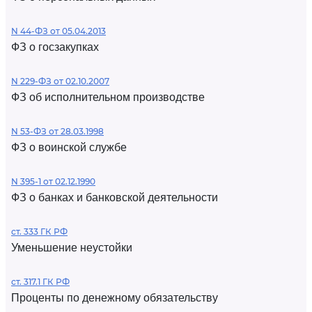
N 44-ФЗ от 05.04.2013
ФЗ о госзакупках
N 229-ФЗ от 02.10.2007
ФЗ об исполнительном производстве
N 53-ФЗ от 28.03.1998
ФЗ о воинской службе
N 395-1 от 02.12.1990
ФЗ о банках и банковской деятельности
ст. 333 ГК РФ
Уменьшение неустойки
ст. 317.1 ГК РФ
Проценты по денежному обязательству