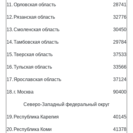
11.
Орловская область
28741
12.
Рязанская область
32776
13.
Смоленская область
30450
14.
Тамбовская область
29784
15.
Тверская область
37533
16.
Тульская область
33566
17.
Ярославская область
37124
18.
г. Москва
90400
Северо-Западный федеральный округ
19.
Республика Карелия
40145
20.
Республика Коми
41378