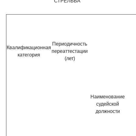
СТРЕЛЬБА"
Периодичность
Квалификационная
переаттестации
категория
(лет)
Наименование
судейской
должности