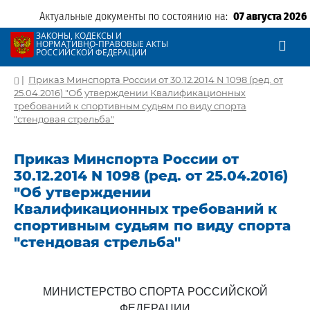
Актуальные документы по состоянию на:
07 августа 2026
ЗАКОНЫ, КОДЕКСЫ И
НОРМАТИВНО-ПРАВОВЫЕ АКТЫ
РОССИЙСКОЙ ФЕДЕРАЦИИ
|
Приказ Минспорта России от 30.12.2014 N 1098 (ред. от
25.04.2016) "Об утверждении Квалификационных
требований к спортивным судьям по виду спорта
"стендовая стрельба"
Приказ Минспорта России от
30.12.2014 N 1098 (ред. от 25.04.2016)
"Об утверждении
Квалификационных требований к
спортивным судьям по виду спорта
"стендовая стрельба"
МИНИСТЕРСТВО СПОРТА РОССИЙСКОЙ
ФЕДЕРАЦИИ