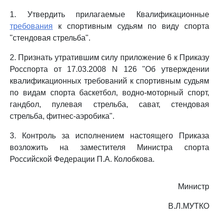
1. Утвердить прилагаемые Квалификационные
требования
к спортивным судьям по виду спорта
"стендовая стрельба".
2. Признать утратившим силу приложение 6 к Приказу
Росспорта от 17.03.2008 N 126 "Об утверждении
квалификационных требований к спортивным судьям
по видам спорта баскетбол, водно-моторный спорт,
гандбол, пулевая стрельба, сават, стендовая
стрельба, фитнес-аэробика".
3. Контроль за исполнением настоящего Приказа
возложить на заместителя Министра спорта
Российской Федерации П.А. Колобкова.
Министр
В.Л.МУТКО