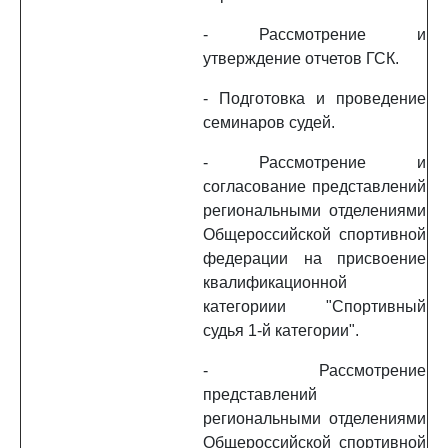
- Рассмотрение и
утверждение отчетов ГСК.
- Подготовка и проведение
семинаров судей.
- Рассмотрение и
согласование представлений
региональными отделениями
Общероссийской спортивной
федерации на присвоение
квалификационной
категориии "Спортивный
судья 1-й категории".
- Рассмотрение
представлений
региональными отделениями
Общероссийской спортивной