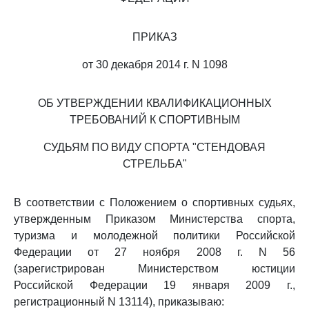
ПРИКАЗ
от 30 декабря 2014 г. N 1098
ОБ УТВЕРЖДЕНИИ КВАЛИФИКАЦИОННЫХ
ТРЕБОВАНИЙ К СПОРТИВНЫМ
СУДЬЯМ ПО ВИДУ СПОРТА "СТЕНДОВАЯ
СТРЕЛЬБА"
В соответствии с Положением о спортивных судьях,
утвержденным Приказом Министерства спорта,
туризма и молодежной политики Российской
Федерации от 27 ноября 2008 г. N 56
(зарегистрирован Министерством юстиции
Российской Федерации 19 января 2009 г.,
регистрационный N 13114), приказываю: