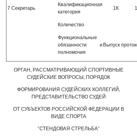
Квалификационная
7
Секретарь
1К
категория
Количество
Функциональные
обязанности и
Выпуск проток
полномочия
ОРГАН, РАССМАТРИВАЮЩИЙ СПОРТИВНЫЕ
СУДЕЙСКИЕ ВОПРОСЫ, ПОРЯДОК
ФОРМИРОВАНИЯ СУДЕЙСКИХ КОЛЛЕГИЙ,
ПРЕДСТАВИТЕЛЬСТВО СУДЕЙ
ОТ СУБЪЕКТОВ РОССИЙСКОЙ ФЕДЕРАЦИИ В
ВИДЕ СПОРТА
"СТЕНДОВАЯ СТРЕЛЬБА"