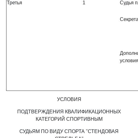
Третья
1
Судья 
Секрет
Дополн
услови
УСЛОВИЯ
ПОДТВЕРЖДЕНИЯ КВАЛИФИКАЦИОННЫХ
КАТЕГОРИЙ СПОРТИВНЫМ
СУДЬЯМ ПО ВИДУ СПОРТА "СТЕНДОВАЯ