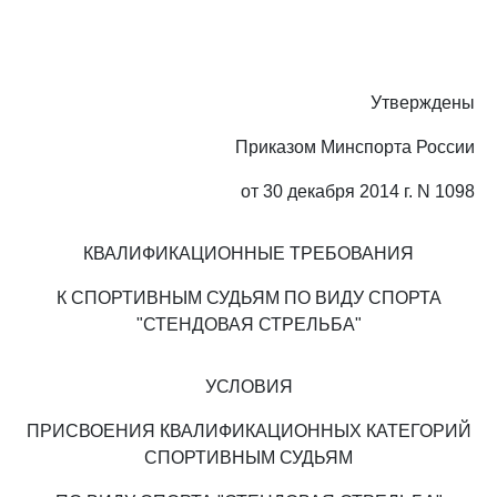
Утверждены
Приказом Минспорта России
от 30 декабря 2014 г. N 1098
КВАЛИФИКАЦИОННЫЕ ТРЕБОВАНИЯ
К СПОРТИВНЫМ СУДЬЯМ ПО ВИДУ СПОРТА
"СТЕНДОВАЯ СТРЕЛЬБА"
УСЛОВИЯ
ПРИСВОЕНИЯ КВАЛИФИКАЦИОННЫХ КАТЕГОРИЙ
СПОРТИВНЫМ СУДЬЯМ