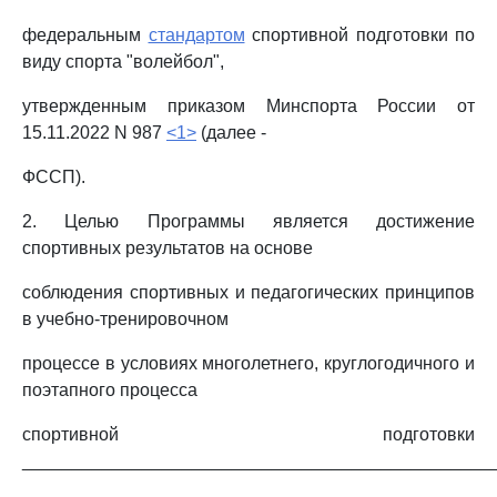
федеральным
стандартом
спортивной подготовки по
виду спорта "волейбол",
утвержденным приказом Минспорта России от
15.11.2022 N 987
<1>
(далее -
ФССП).
2. Целью Программы является достижение
спортивных результатов на основе
соблюдения спортивных и педагогических принципов
в учебно-тренировочном
процессе в условиях многолетнего, круглогодичного и
поэтапного процесса
спортивной подготовки
________________________________________________