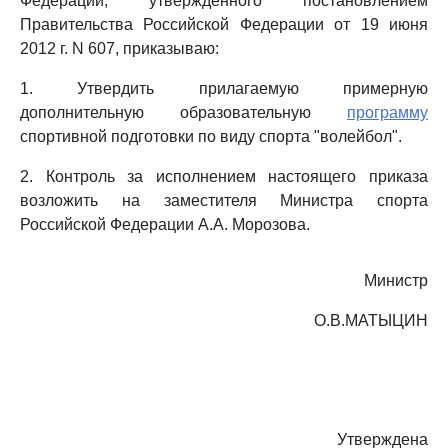
Федерации, утвержденного постановлением
Правительства Российской Федерации от 19 июня
2012 г. N 607, приказываю:
1. Утвердить прилагаемую примерную
дополнительную образовательную
программу
спортивной подготовки по виду спорта "волейбол".
2. Контроль за исполнением настоящего приказа
возложить на заместителя Министра спорта
Российской Федерации А.А. Морозова.
Министр
О.В.МАТЫЦИН
Утверждена