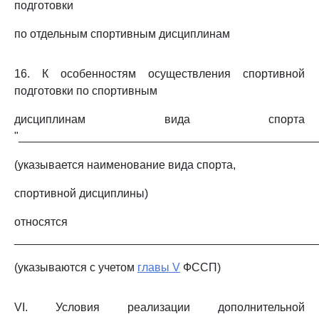
подготовки
по отдельным спортивным дисциплинам
16. К особенностям осуществления спортивной
подготовки по спортивным
дисциплинам вида спорта
"_______________________________________________
(указывается наименование вида спорта,
спортивной дисциплины)
относятся
_______________________________________________
(указываются с учетом
главы V
ФССП)
VI. Условия реализации дополнительной