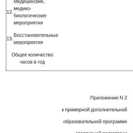
Медицинские,
медико-
12.
биологические
мероприятия
Восстановительные
13.
мероприятия
Общее количество
часов в год
Приложение N 2
к примерной дополнительной
образовательной программе