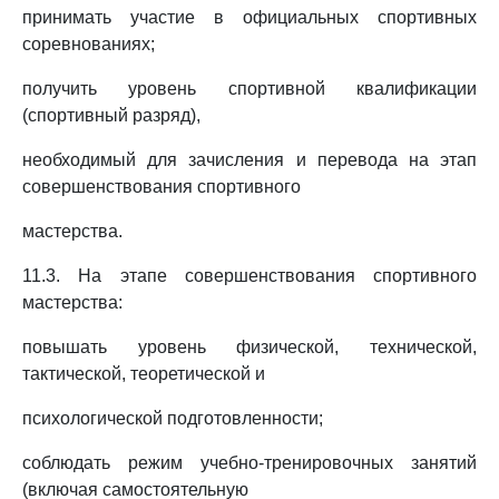
принимать участие в официальных спортивных
соревнованиях;
получить уровень спортивной квалификации
(спортивный разряд),
необходимый для зачисления и перевода на этап
совершенствования спортивного
мастерства.
11.3. На этапе совершенствования спортивного
мастерства:
повышать уровень физической, технической,
тактической, теоретической и
психологической подготовленности;
соблюдать режим учебно-тренировочных занятий
(включая самостоятельную