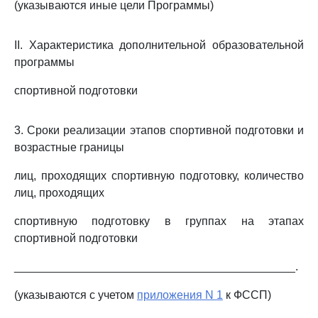
(указываются иные цели Программы)
II. Характеристика дополнительной образовательной
программы
спортивной подготовки
3. Сроки реализации этапов спортивной подготовки и
возрастные границы
лиц, проходящих спортивную подготовку, количество
лиц, проходящих
спортивную подготовку в группах на этапах
спортивной подготовки
____________________________________________.
(указываются с учетом
приложения N 1
к ФССП)