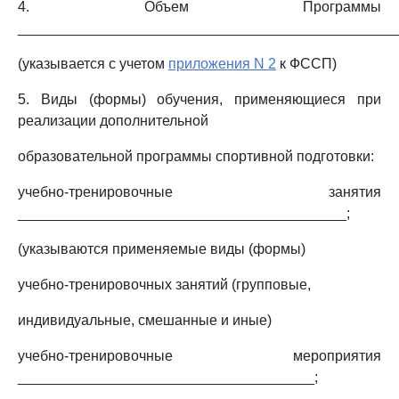
4. Объем Программы
________________________________________________
(указывается с учетом
приложения N 2
к ФССП)
5. Виды (формы) обучения, применяющиеся при
реализации дополнительной
образовательной программы спортивной подготовки:
учебно-тренировочные занятия
_________________________________________;
(указываются применяемые виды (формы)
учебно-тренировочных занятий (групповые,
индивидуальные, смешанные и иные)
учебно-тренировочные мероприятия
_____________________________________;