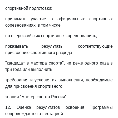
спортивной подготовки;
принимать участие в официальных спортивных
соревнованиях, в том числе
во всероссийских спортивных соревнованиях;
показывать результаты, соответствующие
присвоению спортивного разряда
"кандидат в мастера спорта", не реже одного раза в
три года или выполнить
требования и условия их выполнения, необходимые
для присвоения спортивного
звания "мастер спорта России".
12. Оценка результатов освоения Программы
сопровождается аттестацией