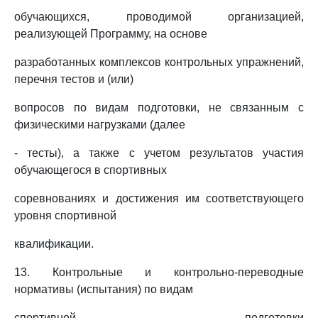
обучающихся, проводимой организацией,
реализующей Программу, на основе
разработанных комплексов контрольных упражнений,
перечня тестов и (или)
вопросов по видам подготовки, не связанным с
физическими нагрузками (далее
- тесты), а также с учетом результатов участия
обучающегося в спортивных
соревнованиях и достижения им соответствующего
уровня спортивной
квалификации.
13. Контрольные и контрольно-переводные
нормативы (испытания) по видам
спортивной подготовки