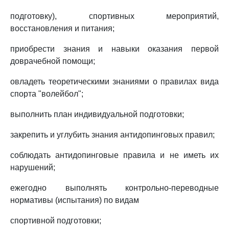
подготовку), спортивных мероприятий,
восстановления и питания;
приобрести знания и навыки оказания первой
доврачебной помощи;
овладеть теоретическими знаниями о правилах вида
спорта "волейбол";
выполнить план индивидуальной подготовки;
закрепить и углубить знания антидопинговых правил;
соблюдать антидопинговые правила и не иметь их
нарушений;
ежегодно выполнять контрольно-переводные
нормативы (испытания) по видам
спортивной подготовки;