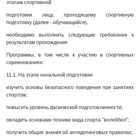
этапам спортивной
подготовки лицу, проходящему спортивную
подготовку (далее - обучающийся),
необходимо выполнить следующие требования к
результатам прохождения
Программы, в том числе к участию в спортивных
соревнованиях:
11.1. На этапе начальной подготовки:
изучить основы безопасного поведения при занятиях
спортом;
повысить уровень физической подготовленности;
овладеть основами техники вида спорта "волейбол";
получить общие знания об антидопинговых правилах;