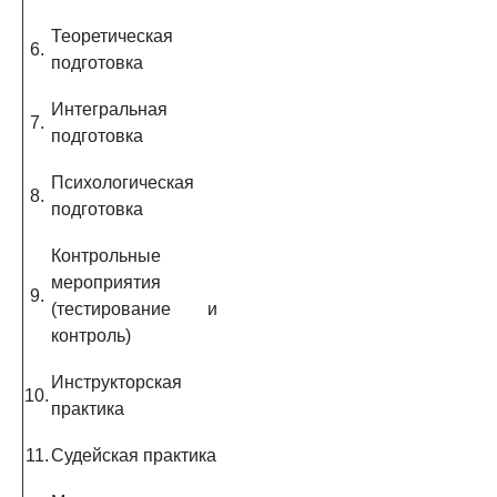
Теоретическая
6.
подготовка
Интегральная
7.
подготовка
Психологическая
8.
подготовка
Контрольные
мероприятия
9.
(тестирование и
контроль)
Инструкторская
10.
практика
11.
Судейская практика