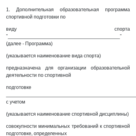
1. Дополнительная образовательная программа
спортивной подготовки по
виду спорта
"_________________________________________"
(далее - Программа)
(указывается наименование вида спорта)
предназначена для организации образовательной
деятельности по спортивной
подготовке
_______________________________________________
с учетом
(указывается наименование спортивной дисциплины)
совокупности минимальных требований к спортивной
подготовке, определенных