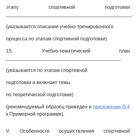
этапу спортивной подготовки
______________________________________________.
(указывается описание учебно-тренировочного
процесса по этапам спортивной подготовки)
15. Учебно-тематический план
__________________________________________
(указывается по этапам спортивной
подготовки и включает темы
по теоретической подготовке)
(рекомендуемый образец приведен в
приложении N 4
к Примерной программе).
V. Особенности осуществления спортивной