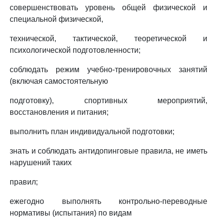
совершенствовать уровень общей физической и
специальной физической,
технической, тактической, теоретической и
психологической подготовленности;
соблюдать режим учебно-тренировочных занятий
(включая самостоятельную
подготовку), спортивных мероприятий,
восстановления и питания;
выполнить план индивидуальной подготовки;
знать и соблюдать антидопинговые правила, не иметь
нарушений таких
правил;
ежегодно выполнять контрольно-переводные
нормативы (испытания) по видам