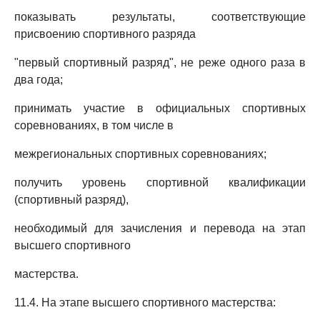
показывать результаты, соответствующие
присвоению спортивного разряда
"первый спортивный разряд", не реже одного раза в
два года;
принимать участие в официальных спортивных
соревнованиях, в том числе в
межрегиональных спортивных соревнованиях;
получить уровень спортивной квалификации
(спортивный разряд),
необходимый для зачисления и перевода на этап
высшего спортивного
мастерства.
11.4. На этапе высшего спортивного мастерства: