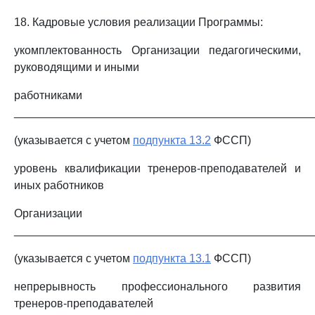
18. Кадровые условия реализации Программы:
укомплектованность Организации педагогическими,
руководящими и иными
работниками
_______________________________________________
(указывается с учетом
подпункта 13.2
ФССП)
уровень квалификации тренеров-преподавателей и
иных работников
Организации
_______________________________________________
(указывается с учетом
подпункта 13.1
ФССП)
непрерывность профессионального развития
тренеров-преподавателей