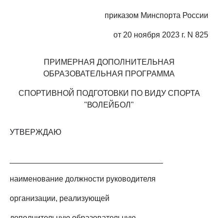
приказом Минспорта России
от 20 ноября 2023 г. N 825
ПРИМЕРНАЯ ДОПОЛНИТЕЛЬНАЯ
ОБРАЗОВАТЕЛЬНАЯ ПРОГРАММА
СПОРТИВНОЙ ПОДГОТОВКИ ПО ВИДУ СПОРТА
"ВОЛЕЙБОЛ"
УТВЕРЖДАЮ
___________________________________
наименование должности руководителя
организации, реализующей
дополнительную образовательную