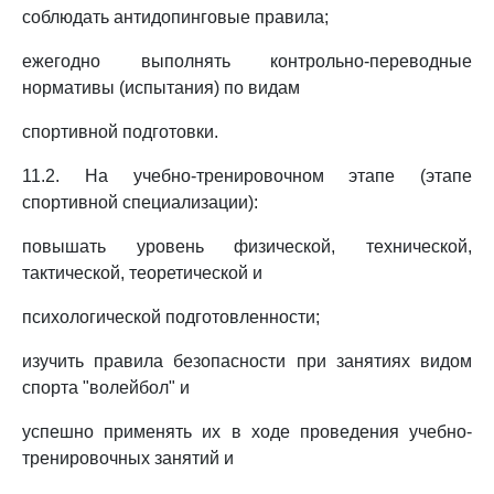
соблюдать антидопинговые правила;
ежегодно выполнять контрольно-переводные
нормативы (испытания) по видам
спортивной подготовки.
11.2. На учебно-тренировочном этапе (этапе
спортивной специализации):
повышать уровень физической, технической,
тактической, теоретической и
психологической подготовленности;
изучить правила безопасности при занятиях видом
спорта "волейбол" и
успешно применять их в ходе проведения учебно-
тренировочных занятий и