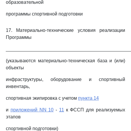
образовательной
программы спортивной подготовки
17. Материально-технические условия реализации
Программы
_______________________________________________
(указываются материально-техническая база и (или)
объекты
инфраструктуры, оборудование и спортивный
инвентарь,
спортивная экипировка с учетом
пункта 14
и
приложений NN 10
-
11
к ФССП для реализуемых
этапов
спортивной подготовки)