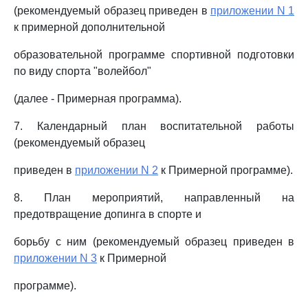
(рекомендуемый образец приведен в
приложении N 1
к примерной дополнительной
образовательной программе спортивной подготовки
по виду спорта "волейбол"
(далее - Примерная программа).
7. Календарный план воспитательной работы
(рекомендуемый образец
приведен в
приложении N 2
к Примерной программе).
8. План мероприятий, направленный на
предотвращение допинга в спорте и
борьбу с ним (рекомендуемый образец приведен в
приложении N 3
к Примерной
программе).