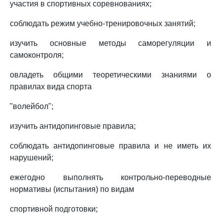
участия в спортивных соревнованиях;
соблюдать режим учебно-тренировочных занятий;
изучить основные методы саморегуляции и
самоконтроля;
овладеть общими теоретическими знаниями о
правилах вида спорта
"волейбол";
изучить антидопинговые правила;
соблюдать антидопинговые правила и не иметь их
нарушений;
ежегодно выполнять контрольно-переводные
нормативы (испытания) по видам
спортивной подготовки;