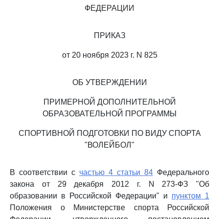
ФЕДЕРАЦИИ
ПРИКАЗ
от 20 ноября 2023 г. N 825
ОБ УТВЕРЖДЕНИИ
ПРИМЕРНОЙ ДОПОЛНИТЕЛЬНОЙ
ОБРАЗОВАТЕЛЬНОЙ ПРОГРАММЫ
СПОРТИВНОЙ ПОДГОТОВКИ ПО ВИДУ СПОРТА
"ВОЛЕЙБОЛ"
В соответствии с
частью 4 статьи 84
Федерального
закона от 29 декабря 2012 г. N 273-ФЗ "Об
образовании в Российской Федерации" и
пунктом 1
Положения о Министерстве спорта Российской