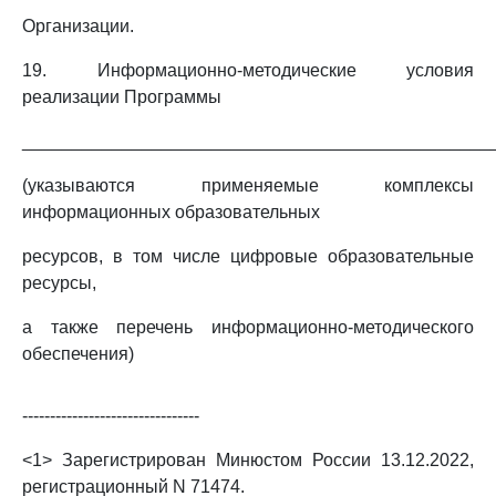
Организации.
19. Информационно-методические условия
реализации Программы
_______________________________________________
(указываются применяемые комплексы
информационных образовательных
ресурсов, в том числе цифровые образовательные
ресурсы,
а также перечень информационно-методического
обеспечения)
--------------------------------
<1> Зарегистрирован Минюстом России 13.12.2022,
регистрационный N 71474.