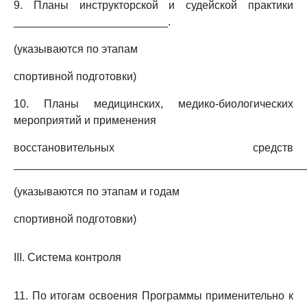
9. Планы инструкторской и судейской практики
_________________________.
(указываются по этапам
спортивной подготовки)
10. Планы медицинских, медико-биологических
мероприятий и применения
восстановительных средств
________________________________________________
(указываются по этапам и годам
спортивной подготовки)
III. Система контроля
11. По итогам освоения Программы применительно к