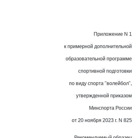
Приложение N 1
к примерной дополнительной
образовательной программе
спортивной подготовки
по виду спорта "волейбол",
утвержденной приказом
Минспорта России
от 20 ноября 2023 г. N 825
Рекомендуемый образец