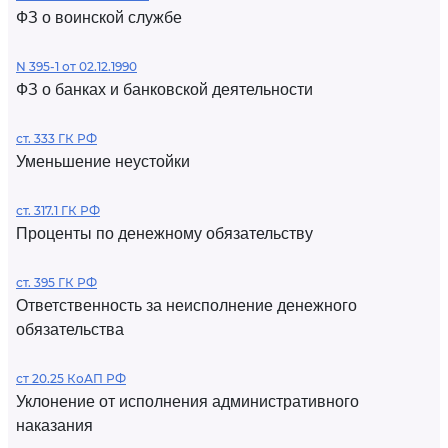
ФЗ о воинской службе
N 395-1 от 02.12.1990
ФЗ о банках и банковской деятельности
ст. 333 ГК РФ
Уменьшение неустойки
ст. 317.1 ГК РФ
Проценты по денежному обязательству
ст. 395 ГК РФ
Ответственность за неисполнение денежного
обязательства
ст 20.25 КоАП РФ
Уклонение от исполнения административного
наказания