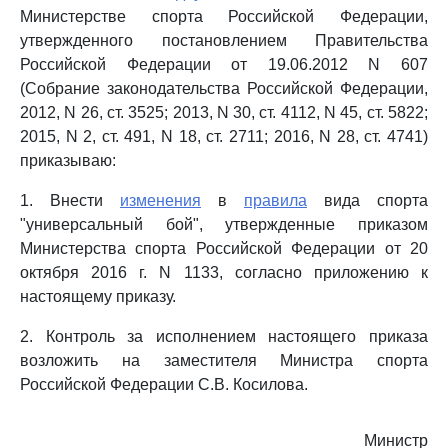
Министерстве спорта Российской Федерации,
утвержденного постановлением Правительства
Российской Федерации от 19.06.2012 N 607
(Собрание законодательства Российской Федерации,
2012, N 26, ст. 3525; 2013, N 30, ст. 4112, N 45, ст. 5822;
2015, N 2, ст. 491, N 18, ст. 2711; 2016, N 28, ст. 4741)
приказываю:
1. Внести
изменения
в
правила
вида спорта
"универсальный бой", утвержденные приказом
Министерства спорта Российской Федерации от 20
октября 2016 г. N 1133, согласно приложению к
настоящему приказу.
2. Контроль за исполнением настоящего приказа
возложить на заместителя Министра спорта
Российской Федерации С.В. Косилова.
Министр