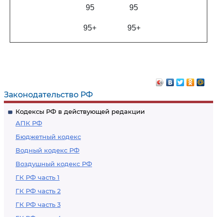
95
95
95+
95+
Законодательство РФ
Кодексы РФ в действующей редакции
АПК РФ
Бюджетный кодекс
Водный кодекс РФ
Воздушный кодекс РФ
ГК РФ часть 1
ГК РФ часть 2
ГК РФ часть 3