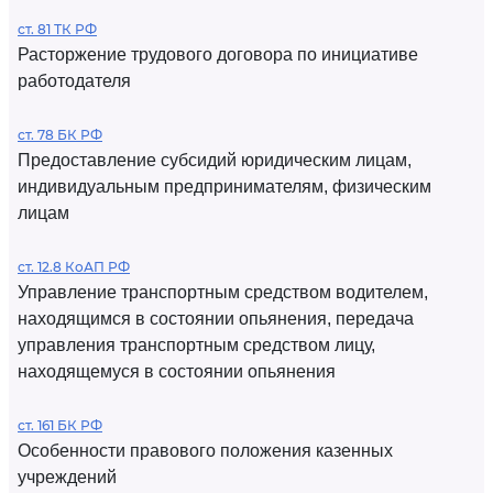
ст. 81 ТК РФ
Расторжение трудового договора по инициативе
работодателя
ст. 78 БК РФ
Предоставление субсидий юридическим лицам,
индивидуальным предпринимателям, физическим
лицам
ст. 12.8 КоАП РФ
Управление транспортным средством водителем,
находящимся в состоянии опьянения, передача
управления транспортным средством лицу,
находящемуся в состоянии опьянения
ст. 161 БК РФ
Особенности правового положения казенных
учреждений