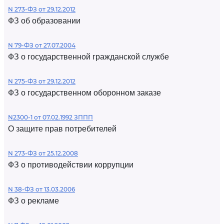
N 273-ФЗ от 29.12.2012
ФЗ об образовании
N 79-ФЗ от 27.07.2004
ФЗ о государственной гражданской службе
N 275-ФЗ от 29.12.2012
ФЗ о государственном оборонном заказе
N2300-1 от 07.02.1992 ЗППП
О защите прав потребителей
N 273-ФЗ от 25.12.2008
ФЗ о противодействии коррупции
N 38-ФЗ от 13.03.2006
ФЗ о рекламе