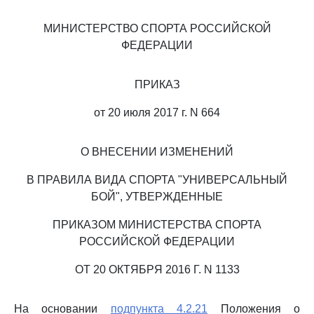
МИНИСТЕРСТВО СПОРТА РОССИЙСКОЙ
ФЕДЕРАЦИИ
ПРИКАЗ
от 20 июля 2017 г. N 664
О ВНЕСЕНИИ ИЗМЕНЕНИЙ
В ПРАВИЛА ВИДА СПОРТА "УНИВЕРСАЛЬНЫЙ
БОЙ", УТВЕРЖДЕННЫЕ
ПРИКАЗОМ МИНИСТЕРСТВА СПОРТА
РОССИЙСКОЙ ФЕДЕРАЦИИ
ОТ 20 ОКТЯБРЯ 2016 Г. N 1133
На основании
подпункта 4.2.21
Положения о