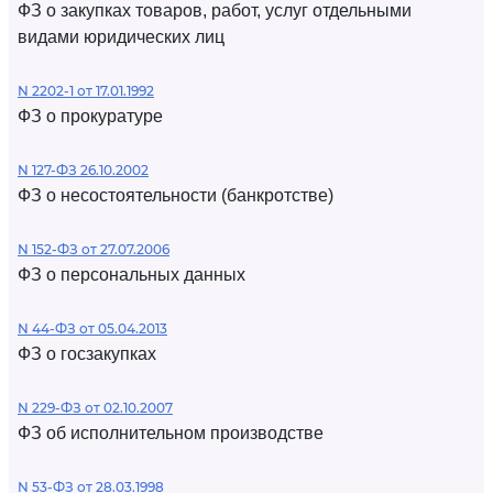
ФЗ о закупках товаров, работ, услуг отдельными
видами юридических лиц
N 2202-1 от 17.01.1992
ФЗ о прокуратуре
N 127-ФЗ 26.10.2002
ФЗ о несостоятельности (банкротстве)
N 152-ФЗ от 27.07.2006
ФЗ о персональных данных
N 44-ФЗ от 05.04.2013
ФЗ о госзакупках
N 229-ФЗ от 02.10.2007
ФЗ об исполнительном производстве
N 53-ФЗ от 28.03.1998