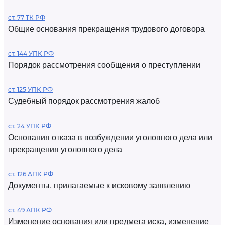
ст. 77 ТК РФ
Общие основания прекращения трудового договора
ст. 144 УПК РФ
Порядок рассмотрения сообщения о преступлении
ст. 125 УПК РФ
Судебный порядок рассмотрения жалоб
ст. 24 УПК РФ
Основания отказа в возбуждении уголовного дела или
прекращения уголовного дела
ст. 126 АПК РФ
Документы, прилагаемые к исковому заявлению
ст. 49 АПК РФ
Изменение основания или предмета иска, изменение