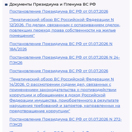
Документы Президиума и Пленума ВС РФ
Постановление Президиума ВС РФ от 01.07.2026
"Тематический обзор ВС Российской Федерации N
12/2026. По делам, связанным с оспариванием сделок,
повлекших переход права собственности на жилые
помещения"
Постановление Президиума ВС РФ от 01.07.2026 N
18А/2026
Постановление Президиума ВС РФ от 01.07.2026 N 24-
ПЭК26
Постановление Президиума ВС РФ от 01.07.2026
"Тематический обзор ВС Российской Федерации N
14/2026. О рассмотрении судами дел, связанных с
применением законодательства о противодействии
коррупции и обращением в доход Российской
Федерации имущества, приобретенного в результате
нарушения требований и запретов, направленных на
предотвращение коррупции"
Постановление Президиума ВС РФ от 01.07.2026 N 272-
ПЭК25