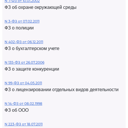
N 7-ФЗ от 10.01.2002
ФЗ об охране окружающей среды
N 3-ФЗ от 07.02.2011
ФЗ о полиции
N 402-ФЗ от 06.12.2011
ФЗ о бухгалтерском учете
N 135-ФЗ от 26.07.2006
ФЗ о защите конкуренции
N 99-ФЗ от 04.05.2011
ФЗ о лицензировании отдельных видов деятельности
N 14-ФЗ от 08.02.1998
ФЗ об ООО
N 223-ФЗ от 18.07.2011