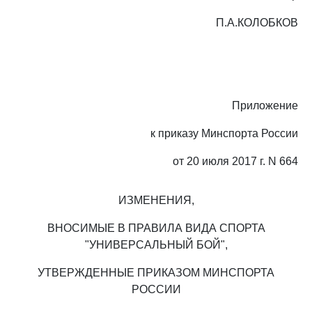
П.А.КОЛОБКОВ
Приложение
к приказу Минспорта России
от 20 июля 2017 г. N 664
ИЗМЕНЕНИЯ,
ВНОСИМЫЕ В ПРАВИЛА ВИДА СПОРТА
"УНИВЕРСАЛЬНЫЙ БОЙ",
УТВЕРЖДЕННЫЕ ПРИКАЗОМ МИНСПОРТА
РОССИИ