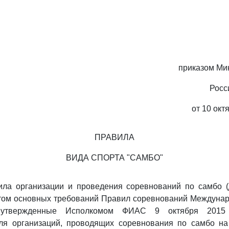
приказом Ми
Росс
от 10 окт
ПРАВИЛА
ВИДА СПОРТА "САМБО"
ла организации и проведения соревнований по самбо (
етом основных требований Правил соревнований Междуна
утвержденные Исполкомом ФИАС 9 октября 2015 
ля организаций, проводящих соревнования по самбо на