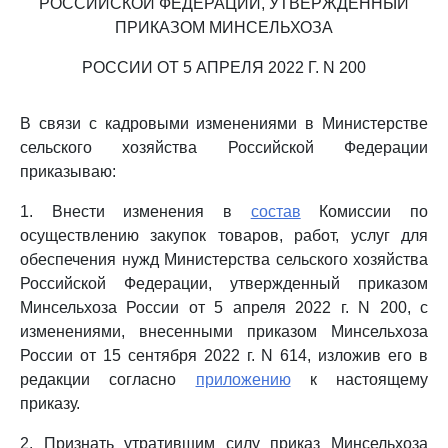
РОССИЙСКОЙ ФЕДЕРАЦИИ, УТВЕРЖДЕННЫЙ
ПРИКАЗОМ МИНСЕЛЬХОЗА
РОССИИ ОТ 5 АПРЕЛЯ 2022 Г. N 200
В связи с кадровыми изменениями в Министерстве
сельского хозяйства Российской Федерации
приказываю:
1. Внести изменения в
состав
Комиссии по
осуществлению закупок товаров, работ, услуг для
обеспечения нужд Министерства сельского хозяйства
Российской Федерации, утвержденный приказом
Минсельхоза России от 5 апреля 2022 г. N 200, с
изменениями, внесенными приказом Минсельхоза
России от 15 сентября 2022 г. N 614, изложив его в
редакции согласно
приложению
к настоящему
приказу.
2. Признать утратившим силу приказ Минсельхоза