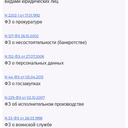
видами юридических лиц
N 2202-1 от 17.01.1992
ФЗ о прокуратуре
N 127-ФЗ 26.10.2002
ФЗ о несостоятельности (банкротстве)
N 152-ФЗ от 27.07.2006
ФЗ о персональных данных
N 44-ФЗ от 05.04.2013
ФЗ о госзакупках
N 229-ФЗ от 02.10.2007
ФЗ об исполнительном производстве
N 53-ФЗ от 28.03.1998
ФЗ о воинской службе