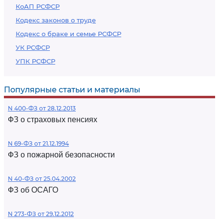
КоАП РСФСР
Кодекс законов о труде
Кодекс о браке и семье РСФСР
УК РСФСР
УПК РСФСР
Популярные статьи и материалы
N 400-ФЗ от 28.12.2013
ФЗ о страховых пенсиях
N 69-ФЗ от 21.12.1994
ФЗ о пожарной безопасности
N 40-ФЗ от 25.04.2002
ФЗ об ОСАГО
N 273-ФЗ от 29.12.2012