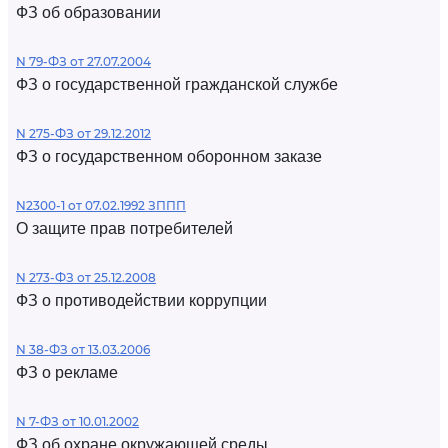
ФЗ об образовании
N 79-ФЗ от 27.07.2004
ФЗ о государственной гражданской службе
N 275-ФЗ от 29.12.2012
ФЗ о государственном оборонном заказе
N2300-1 от 07.02.1992 ЗППП
О защите прав потребителей
N 273-ФЗ от 25.12.2008
ФЗ о противодействии коррупции
N 38-ФЗ от 13.03.2006
ФЗ о рекламе
N 7-ФЗ от 10.01.2002
ФЗ об охране окружающей среды