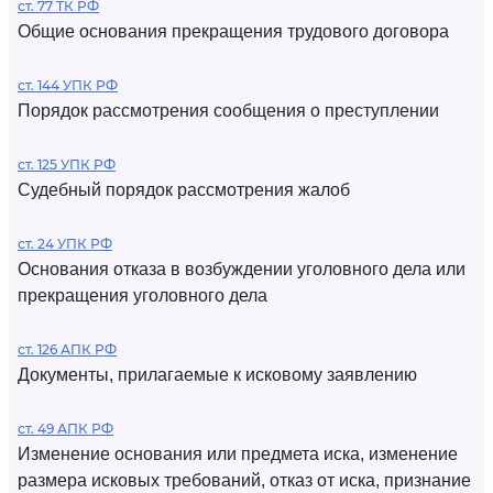
ст. 77 ТК РФ
Общие основания прекращения трудового договора
ст. 144 УПК РФ
Порядок рассмотрения сообщения о преступлении
ст. 125 УПК РФ
Судебный порядок рассмотрения жалоб
ст. 24 УПК РФ
Основания отказа в возбуждении уголовного дела или
прекращения уголовного дела
ст. 126 АПК РФ
Документы, прилагаемые к исковому заявлению
ст. 49 АПК РФ
Изменение основания или предмета иска, изменение
размера исковых требований, отказ от иска, признание