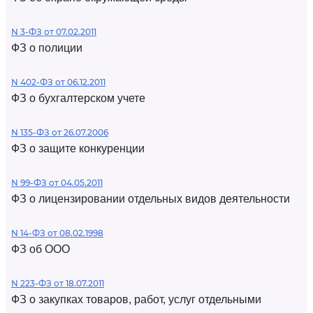
N 3-ФЗ от 07.02.2011
ФЗ о полиции
N 402-ФЗ от 06.12.2011
ФЗ о бухгалтерском учете
N 135-ФЗ от 26.07.2006
ФЗ о защите конкуренции
N 99-ФЗ от 04.05.2011
ФЗ о лицензировании отдельных видов деятельности
N 14-ФЗ от 08.02.1998
ФЗ об ООО
N 223-ФЗ от 18.07.2011
ФЗ о закупках товаров, работ, услуг отдельными