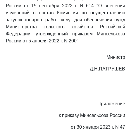
России от 15 сентября 2022 г. N 614 "О внесении
изменений в состав Комиссии по осуществлению
закупок товаров, работ, услуг для обеспечения нужд
Министерства сельского хозяйства Российской
Федерации, утвержденный приказом Минсельхоза
России от 5 апреля 2022 г. N 200".
Министр
Д.Н.ПАТРУШЕВ
Приложение
к приказу Минсельхоза России
от 30 января 2023 г. N 47