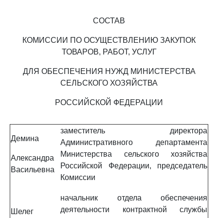
СОСТАВ
КОМИССИИ ПО ОСУЩЕСТВЛЕНИЮ ЗАКУПОК
ТОВАРОВ, РАБОТ, УСЛУГ
ДЛЯ ОБЕСПЕЧЕНИЯ НУЖД МИНИСТЕРСТВА
СЕЛЬСКОГО ХОЗЯЙСТВА
РОССИЙСКОЙ ФЕДЕРАЦИИ
заместитель директора
Демина
Административного департамента
Министерства сельского хозяйства
Александра
Российской Федерации, председатель
Васильевна
Комиссии
начальник отдела обеспечения
деятельности контрактной службы
Шелег