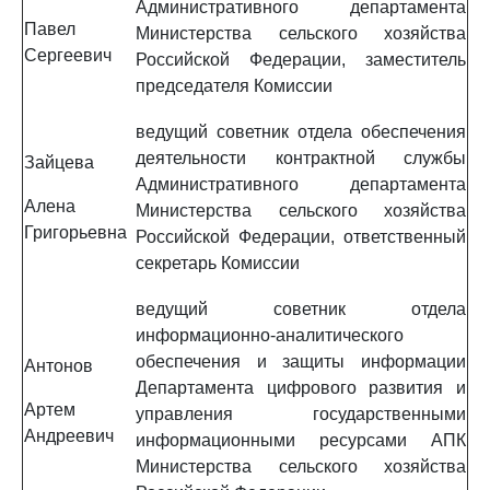
Административного департамента
Павел
Министерства сельского хозяйства
Сергеевич
Российской Федерации, заместитель
председателя Комиссии
ведущий советник отдела обеспечения
деятельности контрактной службы
Зайцева
Административного департамента
Алена
Министерства сельского хозяйства
Григорьевна
Российской Федерации, ответственный
секретарь Комиссии
ведущий советник отдела
информационно-аналитического
обеспечения и защиты информации
Антонов
Департамента цифрового развития и
Артем
управления государственными
Андреевич
информационными ресурсами АПК
Министерства сельского хозяйства