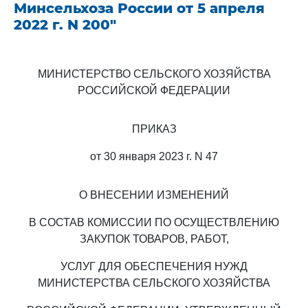
Минсельхоза России от 5 апреля
2022 г. N 200"
МИНИСТЕРСТВО СЕЛЬСКОГО ХОЗЯЙСТВА
РОССИЙСКОЙ ФЕДЕРАЦИИ
ПРИКАЗ
от 30 января 2023 г. N 47
О ВНЕСЕНИИ ИЗМЕНЕНИЙ
В СОСТАВ КОМИССИИ ПО ОСУЩЕСТВЛЕНИЮ
ЗАКУПОК ТОВАРОВ, РАБОТ,
УСЛУГ ДЛЯ ОБЕСПЕЧЕНИЯ НУЖД
МИНИСТЕРСТВА СЕЛЬСКОГО ХОЗЯЙСТВА