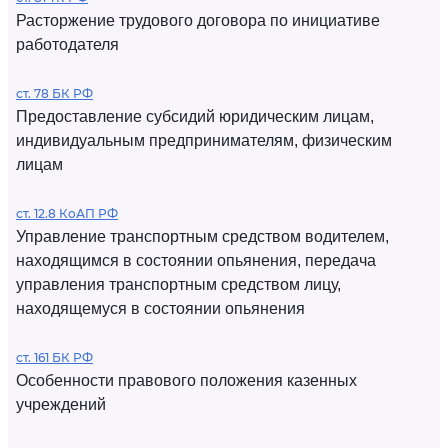
Расторжение трудового договора по инициативе
работодателя
ст. 78 БК РФ
Предоставление субсидий юридическим лицам,
индивидуальным предпринимателям, физическим
лицам
ст. 12.8 КоАП РФ
Управление транспортным средством водителем,
находящимся в состоянии опьянения, передача
управления транспортным средством лицу,
находящемуся в состоянии опьянения
ст. 161 БК РФ
Особенности правового положения казенных
учреждений