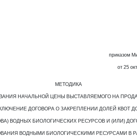
приказом М
от 25 ок
МЕТОДИКА
АНИЯ НАЧАЛЬНОЙ ЦЕНЫ ВЫСТАВЛЯЕМОГО НА ПРОД
КЛЮЧЕНИЕ ДОГОВОРА О ЗАКРЕПЛЕНИИ ДОЛЕЙ КВОТ 
ВА) ВОДНЫХ БИОЛОГИЧЕСКИХ РЕСУРСОВ И (ИЛИ) ДО
ВАНИЯ ВОДНЫМИ БИОЛОГИЧЕСКИМИ РЕСУРСАМИ В 