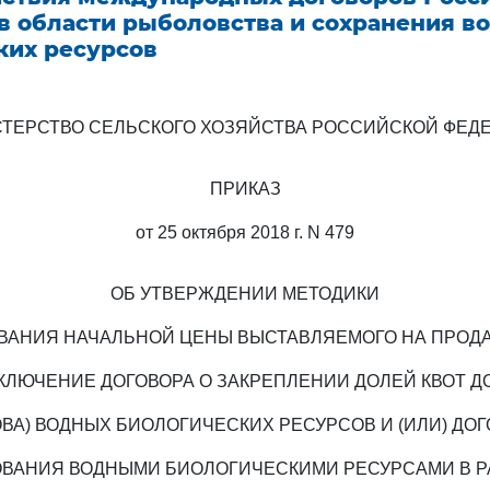
в области рыболовства и сохранения в
ких ресурсов
ТЕРСТВО СЕЛЬСКОГО ХОЗЯЙСТВА РОССИЙСКОЙ ФЕД
ПРИКАЗ
от 25 октября 2018 г. N 479
ОБ УТВЕРЖДЕНИИ МЕТОДИКИ
АНИЯ НАЧАЛЬНОЙ ЦЕНЫ ВЫСТАВЛЯЕМОГО НА ПРОД
КЛЮЧЕНИЕ ДОГОВОРА О ЗАКРЕПЛЕНИИ ДОЛЕЙ КВОТ 
ВА) ВОДНЫХ БИОЛОГИЧЕСКИХ РЕСУРСОВ И (ИЛИ) ДО
ВАНИЯ ВОДНЫМИ БИОЛОГИЧЕСКИМИ РЕСУРСАМИ В 