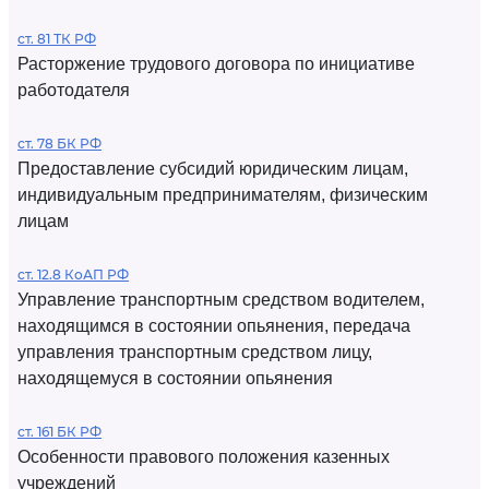
ст. 81 ТК РФ
Расторжение трудового договора по инициативе
работодателя
ст. 78 БК РФ
Предоставление субсидий юридическим лицам,
индивидуальным предпринимателям, физическим
лицам
ст. 12.8 КоАП РФ
Управление транспортным средством водителем,
находящимся в состоянии опьянения, передача
управления транспортным средством лицу,
находящемуся в состоянии опьянения
ст. 161 БК РФ
Особенности правового положения казенных
учреждений