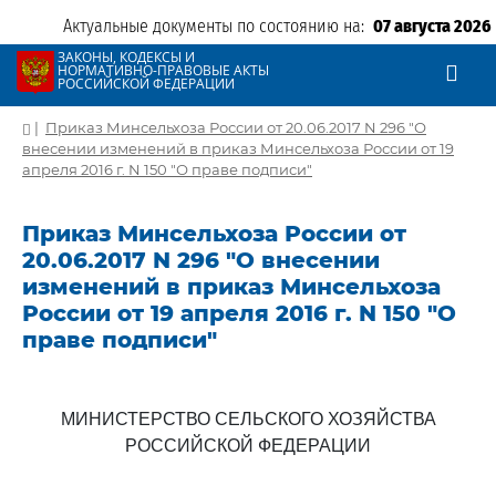
Актуальные документы по состоянию на:
07 августа 2026
ЗАКОНЫ, КОДЕКСЫ И
НОРМАТИВНО-ПРАВОВЫЕ АКТЫ
РОССИЙСКОЙ ФЕДЕРАЦИИ
|
Приказ Минсельхоза России от 20.06.2017 N 296 "О
внесении изменений в приказ Минсельхоза России от 19
апреля 2016 г. N 150 "О праве подписи"
Приказ Минсельхоза России от
20.06.2017 N 296 "О внесении
изменений в приказ Минсельхоза
России от 19 апреля 2016 г. N 150 "О
праве подписи"
МИНИСТЕРСТВО СЕЛЬСКОГО ХОЗЯЙСТВА
РОССИЙСКОЙ ФЕДЕРАЦИИ