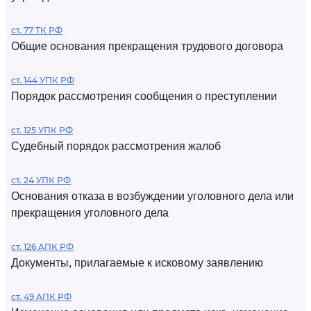
ст. 77 ТК РФ
Общие основания прекращения трудового договора
ст. 144 УПК РФ
Порядок рассмотрения сообщения о преступлении
ст. 125 УПК РФ
Судебный порядок рассмотрения жалоб
ст. 24 УПК РФ
Основания отказа в возбуждении уголовного дела или
прекращения уголовного дела
ст. 126 АПК РФ
Документы, прилагаемые к исковому заявлению
ст. 49 АПК РФ