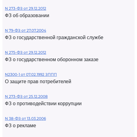
N 273-ФЗ от 29.12.2012
ФЗ об образовании
N 79-ФЗ от 27.07.2004
ФЗ о государственной гражданской службе
N 275-ФЗ от 29.12.2012
ФЗ о государственном оборонном заказе
N2300-1 от 07.02.1992 ЗППП
О защите прав потребителей
N 273-ФЗ от 25.12.2008
ФЗ о противодействии коррупции
N 38-ФЗ от 13.03.2006
ФЗ о рекламе