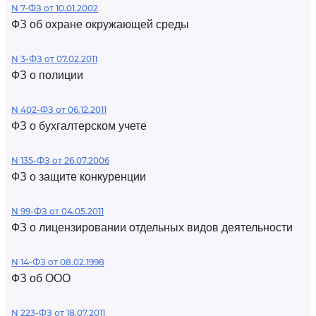
N 7-ФЗ от 10.01.2002
ФЗ об охране окружающей среды
N 3-ФЗ от 07.02.2011
ФЗ о полиции
N 402-ФЗ от 06.12.2011
ФЗ о бухгалтерском учете
N 135-ФЗ от 26.07.2006
ФЗ о защите конкуренции
N 99-ФЗ от 04.05.2011
ФЗ о лицензировании отдельных видов деятельности
N 14-ФЗ от 08.02.1998
ФЗ об ООО
N 223-ФЗ от 18.07.2011