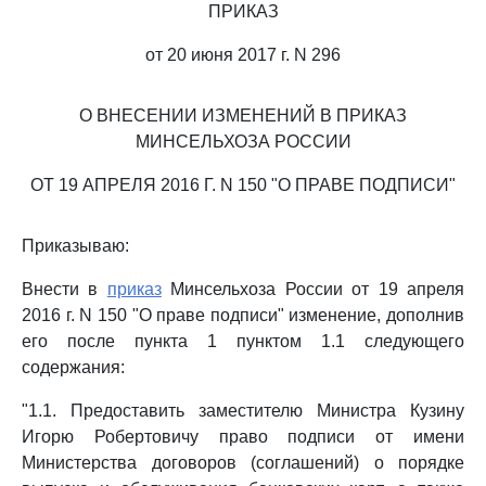
ПРИКАЗ
от 20 июня 2017 г. N 296
О ВНЕСЕНИИ ИЗМЕНЕНИЙ В ПРИКАЗ
МИНСЕЛЬХОЗА РОССИИ
ОТ 19 АПРЕЛЯ 2016 Г. N 150 "О ПРАВЕ ПОДПИСИ"
Приказываю:
Внести в
приказ
Минсельхоза России от 19 апреля
2016 г. N 150 "О праве подписи" изменение, дополнив
его после пункта 1 пунктом 1.1 следующего
содержания:
"1.1. Предоставить заместителю Министра Кузину
Игорю Робертовичу право подписи от имени
Министерства договоров (соглашений) о порядке