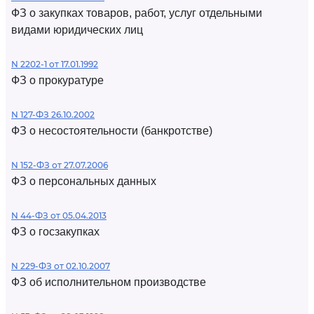
ФЗ о закупках товаров, работ, услуг отдельными
видами юридических лиц
N 2202-1 от 17.01.1992
ФЗ о прокуратуре
N 127-ФЗ 26.10.2002
ФЗ о несостоятельности (банкротстве)
N 152-ФЗ от 27.07.2006
ФЗ о персональных данных
N 44-ФЗ от 05.04.2013
ФЗ о госзакупках
N 229-ФЗ от 02.10.2007
ФЗ об исполнительном производстве