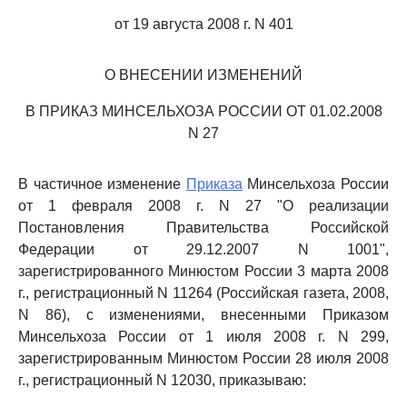
от 19 августа 2008 г. N 401
О ВНЕСЕНИИ ИЗМЕНЕНИЙ
В ПРИКАЗ МИНСЕЛЬХОЗА РОССИИ ОТ 01.02.2008
N 27
В частичное изменение
Приказа
Минсельхоза России
от 1 февраля 2008 г. N 27 "О реализации
Постановления Правительства Российской
Федерации от 29.12.2007 N 1001",
зарегистрированного Минюстом России 3 марта 2008
г., регистрационный N 11264 (Российская газета, 2008,
N 86), с изменениями, внесенными Приказом
Минсельхоза России от 1 июля 2008 г. N 299,
зарегистрированным Минюстом России 28 июля 2008
г., регистрационный N 12030, приказываю: