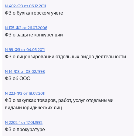
N 402-ФЗ от 06.12.2011
ФЗ о бухгалтерском учете
N 135-ФЗ от 26.07.2006
ФЗ о защите конкуренции
N 99-ФЗ от 04.05.2011
ФЗ о лицензировании отдельных видов деятельности
N 14-ФЗ от 08.02.1998
ФЗ об ООО
N 223-ФЗ от 18.07.2011
ФЗ о закупках товаров, работ, услуг отдельными
видами юридических лиц
N 2202-1 от 17.01.1992
ФЗ о прокуратуре