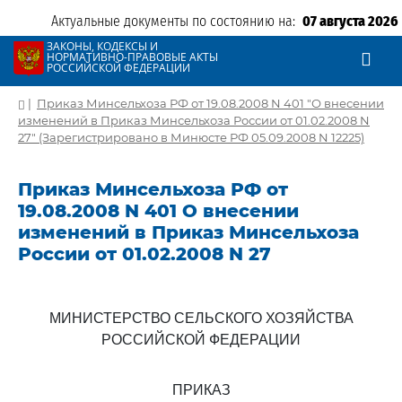
Актуальные документы по состоянию на:
07 августа 2026
ЗАКОНЫ, КОДЕКСЫ И
НОРМАТИВНО-ПРАВОВЫЕ АКТЫ
РОССИЙСКОЙ ФЕДЕРАЦИИ
|
Приказ Минсельхоза РФ от 19.08.2008 N 401 "О внесении
изменений в Приказ Минсельхоза России от 01.02.2008 N
27" (Зарегистрировано в Минюсте РФ 05.09.2008 N 12225)
Приказ Минсельхоза РФ от
19.08.2008 N 401 О внесении
изменений в Приказ Минсельхоза
России от 01.02.2008 N 27
МИНИСТЕРСТВО СЕЛЬСКОГО ХОЗЯЙСТВА
РОССИЙСКОЙ ФЕДЕРАЦИИ
ПРИКАЗ