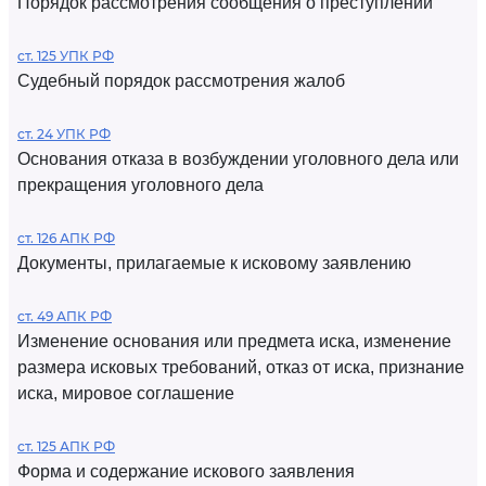
Порядок рассмотрения сообщения о преступлении
ст. 125 УПК РФ
Судебный порядок рассмотрения жалоб
ст. 24 УПК РФ
Основания отказа в возбуждении уголовного дела или
прекращения уголовного дела
ст. 126 АПК РФ
Документы, прилагаемые к исковому заявлению
ст. 49 АПК РФ
Изменение основания или предмета иска, изменение
размера исковых требований, отказ от иска, признание
иска, мировое соглашение
ст. 125 АПК РФ
Форма и содержание искового заявления