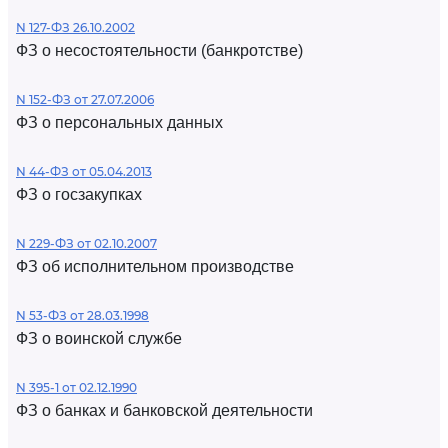
N 127-ФЗ 26.10.2002
ФЗ о несостоятельности (банкротстве)
N 152-ФЗ от 27.07.2006
ФЗ о персональных данных
N 44-ФЗ от 05.04.2013
ФЗ о госзакупках
N 229-ФЗ от 02.10.2007
ФЗ об исполнительном производстве
N 53-ФЗ от 28.03.1998
ФЗ о воинской службе
N 395-1 от 02.12.1990
ФЗ о банках и банковской деятельности