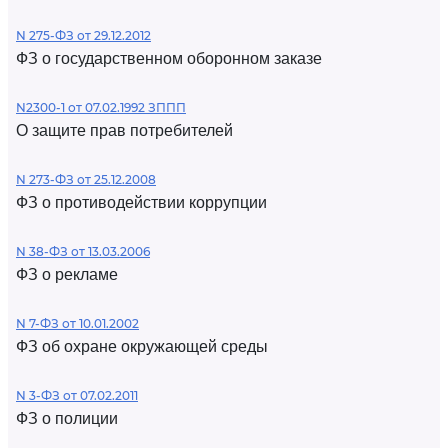
N 275-ФЗ от 29.12.2012
ФЗ о государственном оборонном заказе
N2300-1 от 07.02.1992 ЗППП
О защите прав потребителей
N 273-ФЗ от 25.12.2008
ФЗ о противодействии коррупции
N 38-ФЗ от 13.03.2006
ФЗ о рекламе
N 7-ФЗ от 10.01.2002
ФЗ об охране окружающей среды
N 3-ФЗ от 07.02.2011
ФЗ о полиции