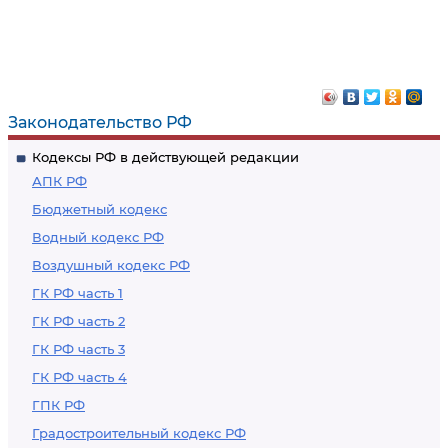
Законодательство РФ
Кодексы РФ в действующей редакции
АПК РФ
Бюджетный кодекс
Водный кодекс РФ
Воздушный кодекс РФ
ГК РФ часть 1
ГК РФ часть 2
ГК РФ часть 3
ГК РФ часть 4
ГПК РФ
Градостроительный кодекс РФ