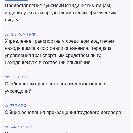
Предоставление субсидий юридическим лицам,
индивидуальным предпринимателям, физическим
лицам
ст. 12.8 КоАП РФ
Управление транспортным средством водителем,
находящимся в состоянии опьянения, передача
управления транспортным средством лицу,
находящемуся в состоянии опьянения
ст. 161 БК РФ
Особенности правового положения казенных
учреждений
ст. 77 ТК РФ
Общие основания прекращения трудового договора
ст. 144 УПК РФ