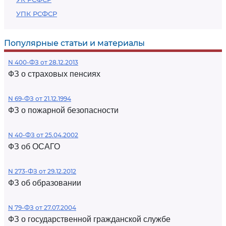
УПК РСФСР
Популярные статьи и материалы
N 400-ФЗ от 28.12.2013
ФЗ о страховых пенсиях
N 69-ФЗ от 21.12.1994
ФЗ о пожарной безопасности
N 40-ФЗ от 25.04.2002
ФЗ об ОСАГО
N 273-ФЗ от 29.12.2012
ФЗ об образовании
N 79-ФЗ от 27.07.2004
ФЗ о государственной гражданской службе