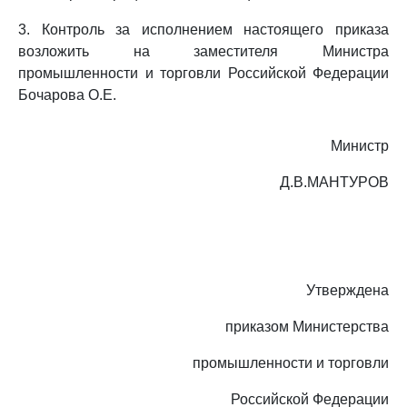
3. Контроль за исполнением настоящего приказа
возложить на заместителя Министра
промышленности и торговли Российской Федерации
Бочарова О.Е.
Министр
Д.В.МАНТУРОВ
Утверждена
приказом Министерства
промышленности и торговли
Российской Федерации