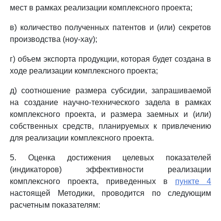
мест в рамках реализации комплексного проекта;
в) количество полученных патентов и (или) секретов
производства (ноу-хау);
г) объем экспорта продукции, которая будет создана в
ходе реализации комплексного проекта;
д) соотношение размера субсидии, запрашиваемой
на создание научно-технического задела в рамках
комплексного проекта, и размера заемных и (или)
собственных средств, планируемых к привлечению
для реализации комплексного проекта.
5. Оценка достижения целевых показателей
(индикаторов) эффективности реализации
комплексного проекта, приведенных в
пункте 4
настоящей Методики, проводится по следующим
расчетным показателям: