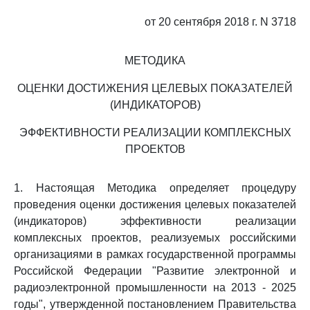
от 20 сентября 2018 г. N 3718
МЕТОДИКА
ОЦЕНКИ ДОСТИЖЕНИЯ ЦЕЛЕВЫХ ПОКАЗАТЕЛЕЙ
(ИНДИКАТОРОВ)
ЭФФЕКТИВНОСТИ РЕАЛИЗАЦИИ КОМПЛЕКСНЫХ
ПРОЕКТОВ
1. Настоящая Методика определяет процедуру
проведения оценки достижения целевых показателей
(индикаторов) эффективности реализации
комплексных проектов, реализуемых российскими
организациями в рамках государственной программы
Российской Федерации "Развитие электронной и
радиоэлектронной промышленности на 2013 - 2025
годы", утвержденной постановлением Правительства