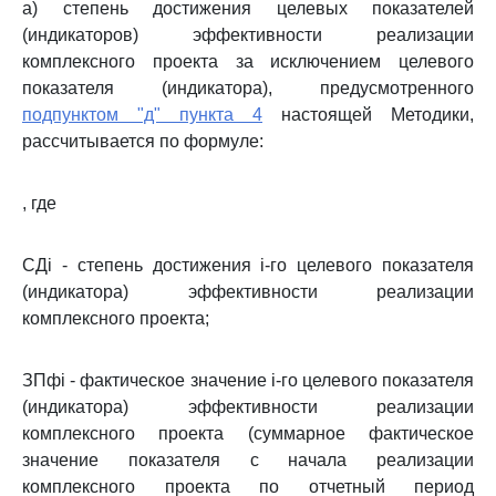
а) степень достижения целевых показателей
(индикаторов) эффективности реализации
комплексного проекта за исключением целевого
показателя (индикатора), предусмотренного
подпунктом "д" пункта 4
настоящей Методики,
рассчитывается по формуле:
, где
СДi - степень достижения i-го целевого показателя
(индикатора) эффективности реализации
комплексного проекта;
ЗПфi - фактическое значение i-го целевого показателя
(индикатора) эффективности реализации
комплексного проекта (суммарное фактическое
значение показателя с начала реализации
комплексного проекта по отчетный период