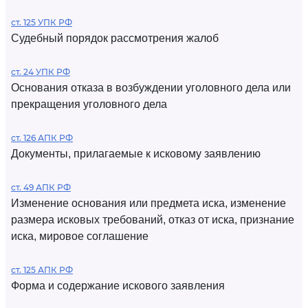
ст. 125 УПК РФ
Судебный порядок рассмотрения жалоб
ст. 24 УПК РФ
Основания отказа в возбуждении уголовного дела или
прекращения уголовного дела
ст. 126 АПК РФ
Документы, прилагаемые к исковому заявлению
ст. 49 АПК РФ
Изменение основания или предмета иска, изменение
размера исковых требований, отказ от иска, признание
иска, мировое соглашение
ст. 125 АПК РФ
Форма и содержание искового заявления