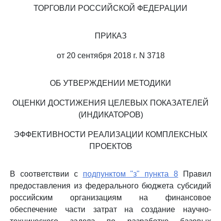
ТОРГОВЛИ РОССИЙСКОЙ ФЕДЕРАЦИИ
ПРИКАЗ
от 20 сентября 2018 г. N 3718
ОБ УТВЕРЖДЕНИИ МЕТОДИКИ
ОЦЕНКИ ДОСТИЖЕНИЯ ЦЕЛЕВЫХ ПОКАЗАТЕЛЕЙ
(ИНДИКАТОРОВ)
ЭФФЕКТИВНОСТИ РЕАЛИЗАЦИИ КОМПЛЕКСНЫХ
ПРОЕКТОВ
В соответствии с
подпунктом "з" пункта 8
Правил
предоставления из федерального бюджета субсидий
российским организациям на финансовое
обеспечение части затрат на создание научно-