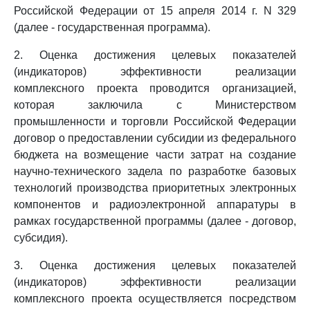
Российской Федерации от 15 апреля 2014 г. N 329
(далее - государственная программа).
2. Оценка достижения целевых показателей
(индикаторов) эффективности реализации
комплексного проекта проводится организацией,
которая заключила с Министерством
промышленности и торговли Российской Федерации
договор о предоставлении субсидии из федерального
бюджета на возмещение части затрат на создание
научно-технического задела по разработке базовых
технологий производства приоритетных электронных
компонентов и радиоэлектронной аппаратуры в
рамках государственной программы (далее - договор,
субсидия).
3. Оценка достижения целевых показателей
(индикаторов) эффективности реализации
комплексного проекта осуществляется посредством