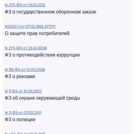
N 275-ФЗ от 29.12.2012
ФЗ о государственном оборонном заказе
N2300-1 от 07.02.1992 ЗППП
О защите прав потребителей
N 273-ФЗ от 25.12.2008
ФЗ о противодействии коррупции
N 38-ФЗ от 13.03.2006
ФЗ о рекламе
N 7-ФЗ от 10.01.2002
ФЗ об охране окружающей среды
N 3-ФЗ от 07.02.2011
ФЗ о полиции