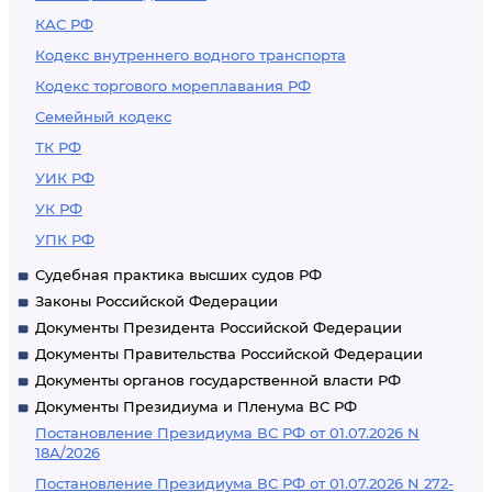
КАС РФ
Кодекс внутреннего водного транспорта
Кодекс торгового мореплавания РФ
Семейный кодекс
ТК РФ
УИК РФ
УК РФ
УПК РФ
Судебная практика высших судов РФ
Законы Российской Федерации
Документы Президента Российской Федерации
Документы Правительства Российской Федерации
Документы органов государственной власти РФ
Документы Президиума и Пленума ВС РФ
Постановление Президиума ВС РФ от 01.07.2026 N
18А/2026
Постановление Президиума ВС РФ от 01.07.2026 N 272-