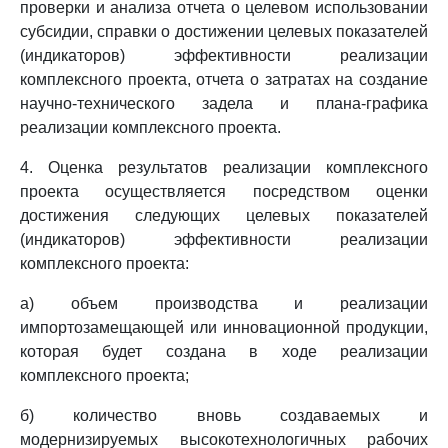
проверки и анализа отчета о целевом использовании
субсидии, справки о достижении целевых показателей
(индикаторов) эффективности реализации
комплексного проекта, отчета о затратах на создание
научно-технического задела и плана-графика
реализации комплексного проекта.
4. Оценка результатов реализации комплексного
проекта осуществляется посредством оценки
достижения следующих целевых показателей
(индикаторов) эффективности реализации
комплексного проекта:
а) объем производства и реализации
импортозамещающей или инновационной продукции,
которая будет создана в ходе реализации
комплексного проекта;
б) количество вновь создаваемых и
модернизируемых высокотехнологичных рабочих