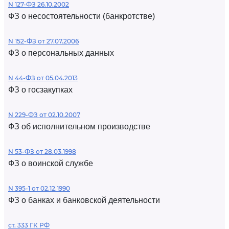
N 127-ФЗ 26.10.2002
ФЗ о несостоятельности (банкротстве)
N 152-ФЗ от 27.07.2006
ФЗ о персональных данных
N 44-ФЗ от 05.04.2013
ФЗ о госзакупках
N 229-ФЗ от 02.10.2007
ФЗ об исполнительном производстве
N 53-ФЗ от 28.03.1998
ФЗ о воинской службе
N 395-1 от 02.12.1990
ФЗ о банках и банковской деятельности
ст. 333 ГК РФ