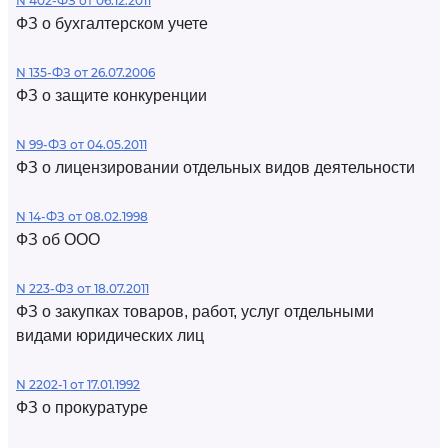
N 402-ФЗ от 06.12.2011
ФЗ о бухгалтерском учете
N 135-ФЗ от 26.07.2006
ФЗ о защите конкуренции
N 99-ФЗ от 04.05.2011
ФЗ о лицензировании отдельных видов деятельности
N 14-ФЗ от 08.02.1998
ФЗ об ООО
N 223-ФЗ от 18.07.2011
ФЗ о закупках товаров, работ, услуг отдельными
видами юридических лиц
N 2202-1 от 17.01.1992
ФЗ о прокуратуре