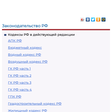
Законодательство РФ
Кодексы РФ в действующей редакции
АПК РФ
Бюджетный кодекс
Водный кодекс РФ
Воздушный кодекс РФ
ГК РФ часть 1
ГК РФ часть 2
ГК РФ часть 3
ГК РФ часть 4
ГПК РФ
Градостроительный кодекс РФ
Жилищный кодекс РФ