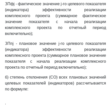
ЗПфj - фактическое значение j-го целевого показателя
(индикатора) эффективности реализации
комплексного проекта (суммарное фактическое
значение показателя с начала реализации
комплексного проекта по отчетный период
включительно);
ЗПпj - плановое значение j-го целевого показателя
(индикатора) эффективности реализации
комплексного проекта (суммарное плановое значение
показателя с начала реализации комплексного
проекта по отчетный период включительно);
б) степень отклонения (СО) всех плановых значений
целевых показателей (индикаторов) рассчитывается
по формуле:
.