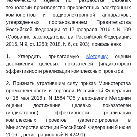
технического задела по разработке базовых
технологий производства приоритетных электронных
компонентов и радиоэлектронной аппаратуры,
утвержденных постановлением Правительства
Российской Федерации от 17 февраля 2016 г. N 109
(Собрание законодательства Российской Федерации,
2016, N 9, ст. 1258; 2018, N 6, ст. 903), приказываю:
1. Утвердить прилагаемую
Методику
оценки
достижения целевых показателей (индикаторов)
эффективности реализации комплексных проектов.
2. Признать утратившим силу приказ Министерства
промышленности и торговли Российской Федерации
от 18 мая 2016 г. N 1584 "Об утверждении Методики
оценки достижения целевых показателей
(индикаторов) эффективности реализации
комплексных проектов" (зарегистрирован в
Министерстве юстиции Российской Федерации 9 июня
2016 г., регистрационный N 42491).