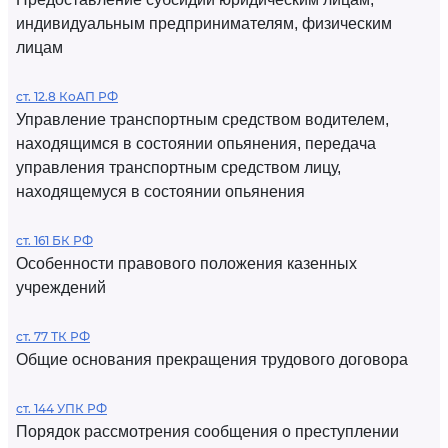
индивидуальным предпринимателям, физическим
лицам
ст. 12.8 КоАП РФ
Управление транспортным средством водителем,
находящимся в состоянии опьянения, передача
управления транспортным средством лицу,
находящемуся в состоянии опьянения
ст. 161 БК РФ
Особенности правового положения казенных
учреждений
ст. 77 ТК РФ
Общие основания прекращения трудового договора
ст. 144 УПК РФ
Порядок рассмотрения сообщения о преступлении