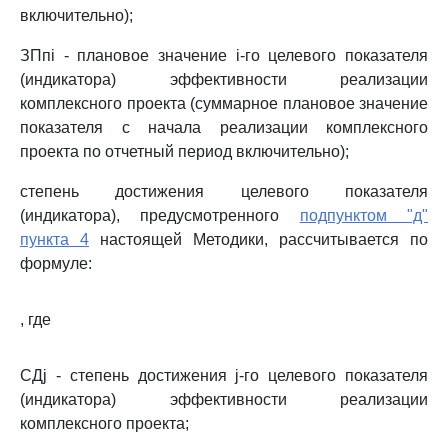
включительно);
ЗПпi - плановое значение i-го целевого показателя
(индикатора) эффективности реализации
комплексного проекта (суммарное плановое значение
показателя с начала реализации комплексного
проекта по отчетный период включительно);
степень достижения целевого показателя
(индикатора), предусмотренного
подпунктом "д"
пункта 4
настоящей Методики, рассчитывается по
формуле:
, где
СДj - степень достижения j-го целевого показателя
(индикатора) эффективности реализации
комплексного проекта;