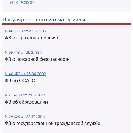
УПК РСФСР
Популярные статьи и материалы
N 400-ФЗ от 28.12.2013
ФЗ о страховых пенсиях
N 69-ФЗ от 21.12.1994
ФЗ о пожарной безопасности
N 40-ФЗ от 25.04.2002
ФЗ об ОСАГО
N 273-ФЗ от 29.12.2012
ФЗ об образовании
N 79-ФЗ от 27.07.2004
ФЗ о государственной гражданской службе