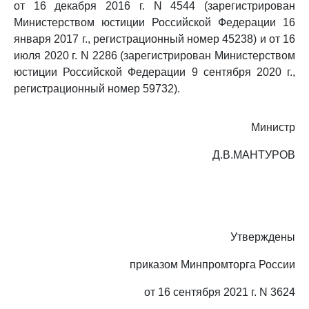
от 16 декабря 2016 г. N 4544 (зарегистрирован
Министерством юстиции Российской Федерации 16
января 2017 г., регистрационный номер 45238) и от 16
июля 2020 г. N 2286 (зарегистрирован Министерством
юстиции Российской Федерации 9 сентября 2020 г.,
регистрационный номер 59732).
Министр
Д.В.МАНТУРОВ
Утверждены
приказом Минпромторга России
от 16 сентября 2021 г. N 3624