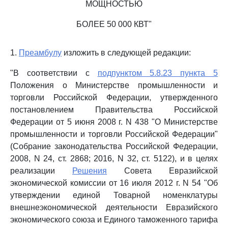
МОЩНОСТЬЮ
БОЛЕЕ 50 000 КВТ"
1.
Преамбулу
изложить в следующей редакции:
"В соответствии с
подпунктом 5.8.23 пункта 5
Положения о Министерстве промышленности и
торговли Российской Федерации, утвержденного
постановлением Правительства Российской
Федерации от 5 июня 2008 г. N 438 "О Министерстве
промышленности и торговли Российской Федерации"
(Собрание законодательства Российской Федерации,
2008, N 24, ст. 2868; 2016, N 32, ст. 5122), и в целях
реализации
Решения
Совета Евразийской
экономической комиссии от 16 июля 2012 г. N 54 "Об
утверждении единой Товарной номенклатуры
внешнеэкономической деятельности Евразийского
экономического союза и Единого таможенного тарифа