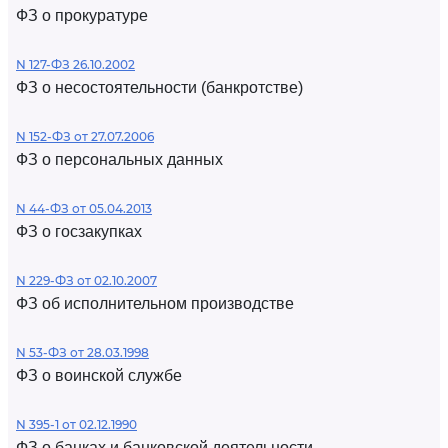
ФЗ о прокуратуре
N 127-ФЗ 26.10.2002
ФЗ о несостоятельности (банкротстве)
N 152-ФЗ от 27.07.2006
ФЗ о персональных данных
N 44-ФЗ от 05.04.2013
ФЗ о госзакупках
N 229-ФЗ от 02.10.2007
ФЗ об исполнительном производстве
N 53-ФЗ от 28.03.1998
ФЗ о воинской службе
N 395-1 от 02.12.1990
ФЗ о банках и банковской деятельности