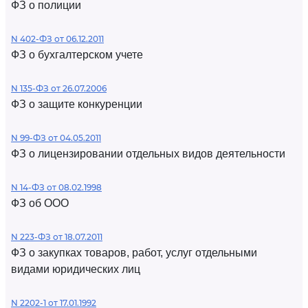
ФЗ о полиции
N 402-ФЗ от 06.12.2011
ФЗ о бухгалтерском учете
N 135-ФЗ от 26.07.2006
ФЗ о защите конкуренции
N 99-ФЗ от 04.05.2011
ФЗ о лицензировании отдельных видов деятельности
N 14-ФЗ от 08.02.1998
ФЗ об ООО
N 223-ФЗ от 18.07.2011
ФЗ о закупках товаров, работ, услуг отдельными
видами юридических лиц
N 2202-1 от 17.01.1992