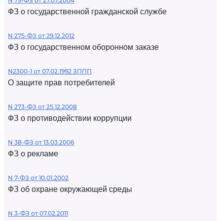
N 79-ФЗ от 27.07.2004
ФЗ о государственной гражданской службе
N 275-ФЗ от 29.12.2012
ФЗ о государственном оборонном заказе
N2300-1 от 07.02.1992 ЗППП
О защите прав потребителей
N 273-ФЗ от 25.12.2008
ФЗ о противодействии коррупции
N 38-ФЗ от 13.03.2006
ФЗ о рекламе
N 7-ФЗ от 10.01.2002
ФЗ об охране окружающей среды
N 3-ФЗ от 07.02.2011