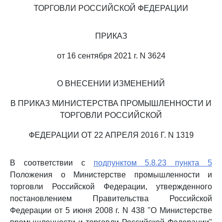
ТОРГОВЛИ РОССИЙСКОЙ ФЕДЕРАЦИИ
ПРИКАЗ
от 16 сентября 2021 г. N 3624
О ВНЕСЕНИИ ИЗМЕНЕНИЙ
В ПРИКАЗ МИНИСТЕРСТВА ПРОМЫШЛЕННОСТИ И
ТОРГОВЛИ РОССИЙСКОЙ
ФЕДЕРАЦИИ ОТ 22 АПРЕЛЯ 2016 Г. N 1319
В соответствии с
подпунктом 5.8.23 пункта 5
Положения о Министерстве промышленности и
торговли Российской Федерации, утвержденного
постановлением Правительства Российской
Федерации от 5 июня 2008 г. N 438 "О Министерстве