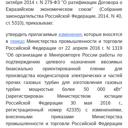
октября 2014 г. N 279-ФЗ "О ратификации Договора о
Евразийском экономическом союзе" (Собрание
законодательства Российской Федерации, 2014, N 40,
ст. 5310), приказываю:
утвердить прилагаемые
изменения
, которые вносятся
в
приказ
Министерства промышленности и торговли
Российской Федерации от 22 апреля 2016 г. N 1319
"Об организации в Минпромторге России работы по
подтверждению целевого назначения ввозимых
биаксиально ориентированной пленки для
производства конденсаторов электрических и частей
прочих газовых турбин для изготовления газовых
турбин мощностью более 50 000 кВт"
(зарегистрирован Министерством юстиции
Российской Федерации 30 мая 2016 г.,
регистрационный номер 42335) с изменениями,
внесенными приказами Министерства
промышленности и торговли Российской Федерации