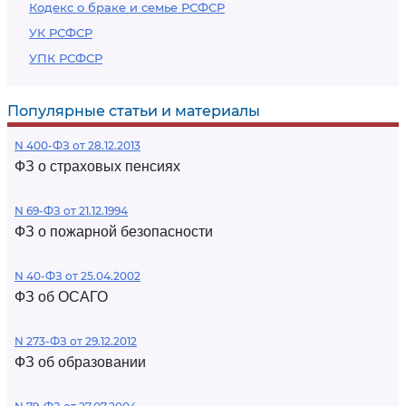
Кодекс о браке и семье РСФСР
УК РСФСР
УПК РСФСР
Популярные статьи и материалы
N 400-ФЗ от 28.12.2013
ФЗ о страховых пенсиях
N 69-ФЗ от 21.12.1994
ФЗ о пожарной безопасности
N 40-ФЗ от 25.04.2002
ФЗ об ОСАГО
N 273-ФЗ от 29.12.2012
ФЗ об образовании