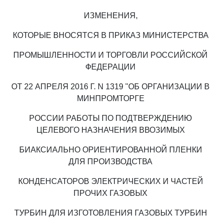
ИЗМЕНЕНИЯ,
КОТОРЫЕ ВНОСЯТСЯ В ПРИКАЗ МИНИСТЕРСТВА
ПРОМЫШЛЕННОСТИ И ТОРГОВЛИ РОССИЙСКОЙ
ФЕДЕРАЦИИ
ОТ 22 АПРЕЛЯ 2016 Г. N 1319 "ОБ ОРГАНИЗАЦИИ В
МИНПРОМТОРГЕ
РОССИИ РАБОТЫ ПО ПОДТВЕРЖДЕНИЮ
ЦЕЛЕВОГО НАЗНАЧЕНИЯ ВВОЗИМЫХ
БИАКСИАЛЬНО ОРИЕНТИРОВАННОЙ ПЛЕНКИ
ДЛЯ ПРОИЗВОДСТВА
КОНДЕНСАТОРОВ ЭЛЕКТРИЧЕСКИХ И ЧАСТЕЙ
ПРОЧИХ ГАЗОВЫХ
ТУРБИН ДЛЯ ИЗГОТОВЛЕНИЯ ГАЗОВЫХ ТУРБИН