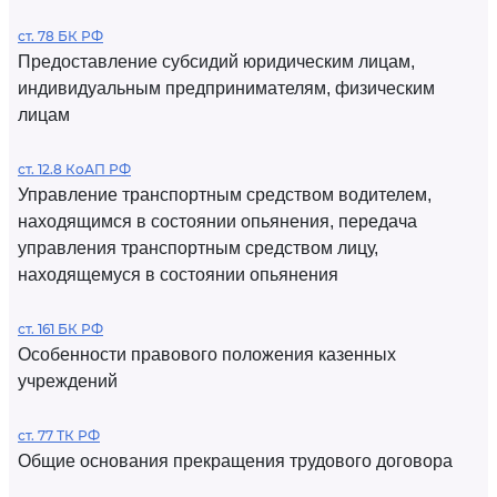
ст. 78 БК РФ
Предоставление субсидий юридическим лицам,
индивидуальным предпринимателям, физическим
лицам
ст. 12.8 КоАП РФ
Управление транспортным средством водителем,
находящимся в состоянии опьянения, передача
управления транспортным средством лицу,
находящемуся в состоянии опьянения
ст. 161 БК РФ
Особенности правового положения казенных
учреждений
ст. 77 ТК РФ
Общие основания прекращения трудового договора