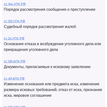
ст. 144 УПК РФ
Порядок рассмотрения сообщения о преступлении
ст. 125 УПК РФ
Судебный порядок рассмотрения жалоб
ст. 24 УПК РФ
Основания отказа в возбуждении уголовного дела или
прекращения уголовного дела
ст. 126 АПК РФ
Документы, прилагаемые к исковому заявлению
ст. 49 АПК РФ
Изменение основания или предмета иска, изменение
размера исковых требований, отказ от иска, признание
иска, мировое соглашение