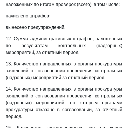
наложенных по итогам проверок (всего), в том числе:
начислено штрафов;
вынесено предупреждений.
12. Сумма административных штрафов, наложенных
по результатам контрольных (надзорных)
мероприятий, за отчетный период.
13. Количество направленных в органы прокуратуры
заявлений о согласовании проведения контрольных
(надзорных) мероприятий за отчетный период.
14. Количество направленных в органы прокуратуры
заявлений о согласовании проведения контрольных
(надзорных) мероприятий, по которым органами
прокуратуры отказано в согласовании, за отчетный
период.
15. Количество контролируемых лиц на конец