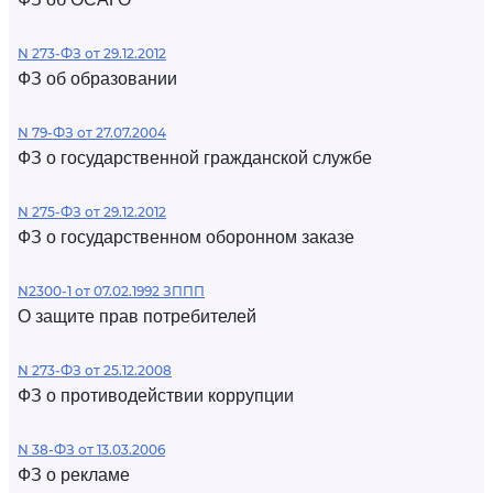
N 273-ФЗ от 29.12.2012
ФЗ об образовании
N 79-ФЗ от 27.07.2004
ФЗ о государственной гражданской службе
N 275-ФЗ от 29.12.2012
ФЗ о государственном оборонном заказе
N2300-1 от 07.02.1992 ЗППП
О защите прав потребителей
N 273-ФЗ от 25.12.2008
ФЗ о противодействии коррупции
N 38-ФЗ от 13.03.2006
ФЗ о рекламе