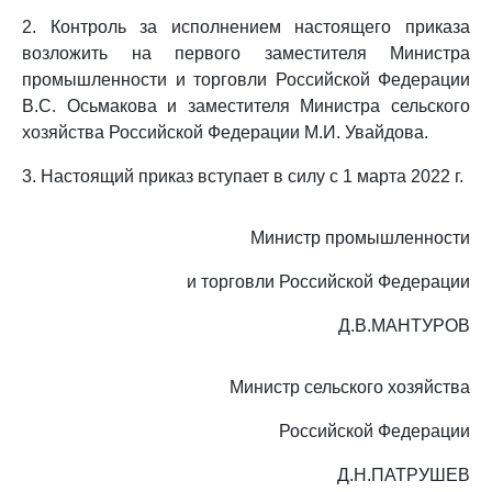
2. Контроль за исполнением настоящего приказа
возложить на первого заместителя Министра
промышленности и торговли Российской Федерации
В.С. Осьмакова и заместителя Министра сельского
хозяйства Российской Федерации М.И. Увайдова.
3. Настоящий приказ вступает в силу с 1 марта 2022 г.
Министр промышленности
и торговли Российской Федерации
Д.В.МАНТУРОВ
Министр сельского хозяйства
Российской Федерации
Д.Н.ПАТРУШЕВ