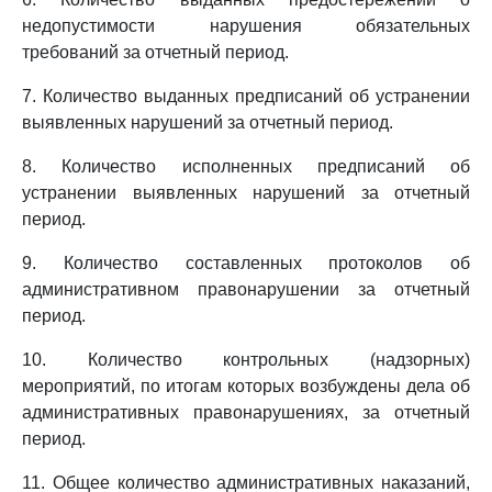
недопустимости нарушения обязательных
требований за отчетный период.
7. Количество выданных предписаний об устранении
выявленных нарушений за отчетный период.
8. Количество исполненных предписаний об
устранении выявленных нарушений за отчетный
период.
9. Количество составленных протоколов об
административном правонарушении за отчетный
период.
10. Количество контрольных (надзорных)
мероприятий, по итогам которых возбуждены дела об
административных правонарушениях, за отчетный
период.
11. Общее количество административных наказаний,