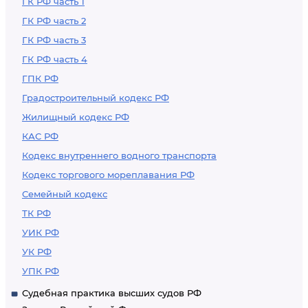
ГК РФ часть 1
ГК РФ часть 2
ГК РФ часть 3
ГК РФ часть 4
ГПК РФ
Градостроительный кодекс РФ
Жилищный кодекс РФ
КАС РФ
Кодекс внутреннего водного транспорта
Кодекс торгового мореплавания РФ
Семейный кодекс
ТК РФ
УИК РФ
УК РФ
УПК РФ
Судебная практика высших судов РФ