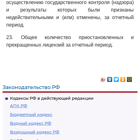
осуществлению государственного контроля (надзора)
и результаты которых были признаны
недействительными и (или) отменены, за отчетный
период.
23. Общее количество приостановленных и
прекращенных лицензий за отчетный период.
Законодательство РФ
Кодексы РФ в действующей редакции
АПК РФ
Бюджетный кодекс
Водный кодекс РФ
Воздушный кодекс РФ