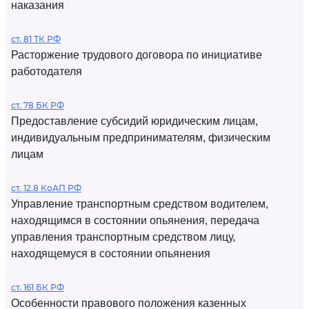
наказания
ст. 81 ТК РФ
Расторжение трудового договора по инициативе
работодателя
ст. 78 БК РФ
Предоставление субсидий юридическим лицам,
индивидуальным предпринимателям, физическим
лицам
ст. 12.8 КоАП РФ
Управление транспортным средством водителем,
находящимся в состоянии опьянения, передача
управления транспортным средством лицу,
находящемуся в состоянии опьянения
ст. 161 БК РФ
Особенности правового положения казенных