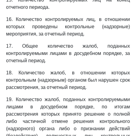
отчетного периода.
16. Количество контролируемых лиц, в отношении
которых проведены контрольные (надзорные)
мероприятия, за отчетный период.
17. Общее количество жалоб, поданных
контролируемыми лицами в досудебном порядке, за
отчетный период.
18. Количество жалоб, в отношении которых
контрольным (надзорным) органом был нарушен срок
рассмотрения, за отчетный период.
19. Количество жалоб, поданных контролируемыми
лицами в досудебном порядке, по итогам
рассмотрения которых принято решение о полной
либо частичной отмене решения контрольного
(надзорного) органа либо о признании действий
(бездействия) должностных лиц контрольных