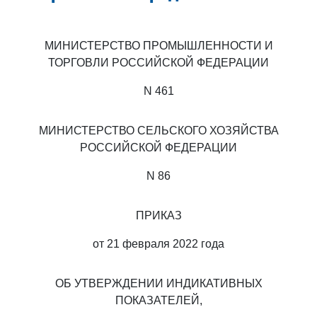
МИНИСТЕРСТВО ПРОМЫШЛЕННОСТИ И
ТОРГОВЛИ РОССИЙСКОЙ ФЕДЕРАЦИИ
N 461
МИНИСТЕРСТВО СЕЛЬСКОГО ХОЗЯЙСТВА
РОССИЙСКОЙ ФЕДЕРАЦИИ
N 86
ПРИКАЗ
от 21 февраля 2022 года
ОБ УТВЕРЖДЕНИИ ИНДИКАТИВНЫХ
ПОКАЗАТЕЛЕЙ,