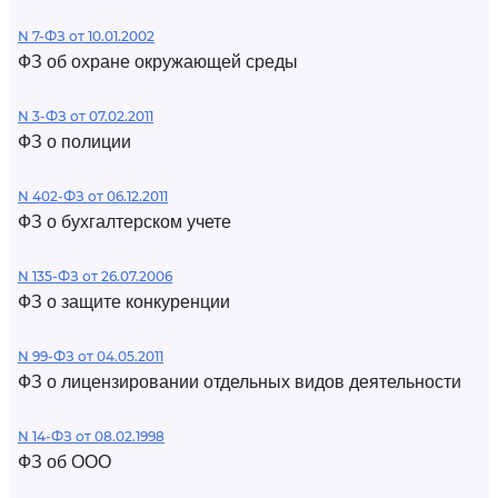
N 7-ФЗ от 10.01.2002
ФЗ об охране окружающей среды
N 3-ФЗ от 07.02.2011
ФЗ о полиции
N 402-ФЗ от 06.12.2011
ФЗ о бухгалтерском учете
N 135-ФЗ от 26.07.2006
ФЗ о защите конкуренции
N 99-ФЗ от 04.05.2011
ФЗ о лицензировании отдельных видов деятельности
N 14-ФЗ от 08.02.1998
ФЗ об ООО