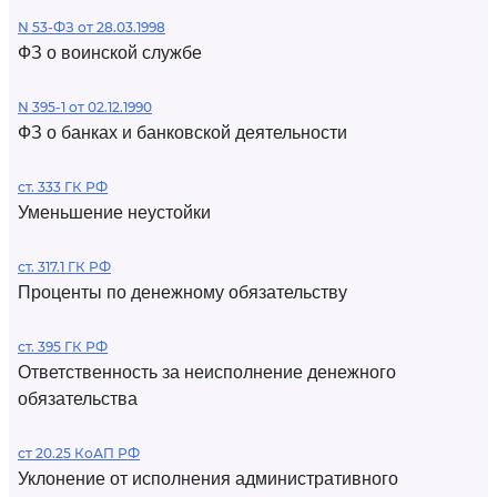
N 53-ФЗ от 28.03.1998
ФЗ о воинской службе
N 395-1 от 02.12.1990
ФЗ о банках и банковской деятельности
ст. 333 ГК РФ
Уменьшение неустойки
ст. 317.1 ГК РФ
Проценты по денежному обязательству
ст. 395 ГК РФ
Ответственность за неисполнение денежного
обязательства
ст 20.25 КоАП РФ
Уклонение от исполнения административного