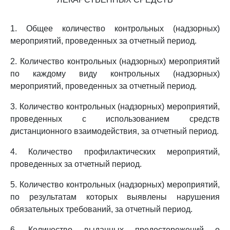
1. Общее количество контрольных (надзорных)
мероприятий, проведенных за отчетный период.
2. Количество контрольных (надзорных) мероприятий
по каждому виду контрольных (надзорных)
мероприятий, проведенных за отчетный период.
3. Количество контрольных (надзорных) мероприятий,
проведенных с использованием средств
дистанционного взаимодействия, за отчетный период.
4. Количество профилактических мероприятий,
проведенных за отчетный период.
5. Количество контрольных (надзорных) мероприятий,
по результатам которых выявлены нарушения
обязательных требований, за отчетный период.
6. Количество выданных предостережений о