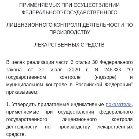
ПРИМЕНЯЕМЫХ ПРИ ОСУЩЕСТВЛЕНИИ
ФЕДЕРАЛЬНОГО ГОСУДАРСТВЕННОГО
ЛИЦЕНЗИОННОГО КОНТРОЛЯ ДЕЯТЕЛЬНОСТИ ПО
ПРОИЗВОДСТВУ
ЛЕКАРСТВЕННЫХ СРЕДСТВ
В целях реализации части 3 статьи 30 Федерального
закона от 31 июля 2020 г. N 248-ФЗ "О
государственном контроле (надзоре) и
муниципальном контроле в Российской Федерации"
приказываем:
1. Утвердить прилагаемые индикативные
показатели
,
применяемые при осуществлении федерального
государственного лицензионного контроля
деятельности по производству лекарственных
средств.