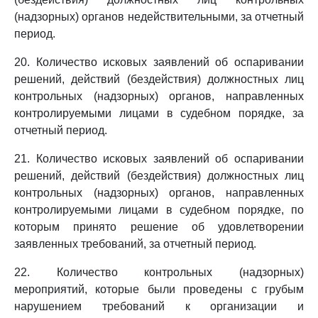
(надзорных) органов недействительными, за отчетный
период.
20. Количество исковых заявлений об оспаривании
решений, действий (бездействия) должностных лиц
контрольных (надзорных) органов, направленных
контролируемыми лицами в судебном порядке, за
отчетный период.
21. Количество исковых заявлений об оспаривании
решений, действий (бездействия) должностных лиц
контрольных (надзорных) органов, направленных
контролируемыми лицами в судебном порядке, по
которым принято решение об удовлетворении
заявленных требований, за отчетный период.
22. Количество контрольных (надзорных)
мероприятий, которые были проведены с грубым
нарушением требований к организации и