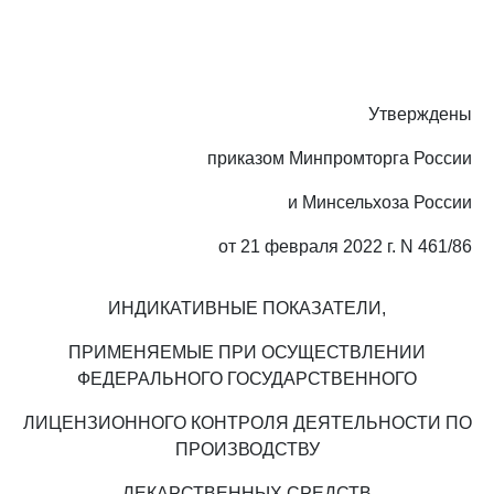
Утверждены
приказом Минпромторга России
и Минсельхоза России
от 21 февраля 2022 г. N 461/86
ИНДИКАТИВНЫЕ ПОКАЗАТЕЛИ,
ПРИМЕНЯЕМЫЕ ПРИ ОСУЩЕСТВЛЕНИИ
ФЕДЕРАЛЬНОГО ГОСУДАРСТВЕННОГО
ЛИЦЕНЗИОННОГО КОНТРОЛЯ ДЕЯТЕЛЬНОСТИ ПО
ПРОИЗВОДСТВУ
ЛЕКАРСТВЕННЫХ СРЕДСТВ