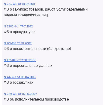
N 223-ФЗ от 18.07.2011
ФЗ о закупках товаров, работ, услуг отдельными
видами юридических лиц
N 2202-1 от 17.01.1992
ФЗ о прокуратуре
N 127-ФЗ 26.10.2002
ФЗ о несостоятельности (банкротстве)
N 152-ФЗ от 27.07.2006
ФЗ о персональных данных
N 44-ФЗ от 05.04.2013
ФЗ о госзакупках
N 229-ФЗ от 02.10.2007
ФЗ об исполнительном производстве