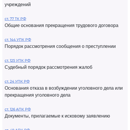
учреждений
ст. 77 ТК РФ
Общие основания прекращения трудового договора
ст. 144 УПК РФ
Порядок рассмотрения сообщения о преступлении
ст. 125 УПК РФ
Судебный порядок рассмотрения жалоб
ст. 24 УПК РФ
Основания отказа в возбуждении уголовного дела или
прекращения уголовного дела
ст. 126 АПК РФ
Документы, прилагаемые к исковому заявлению