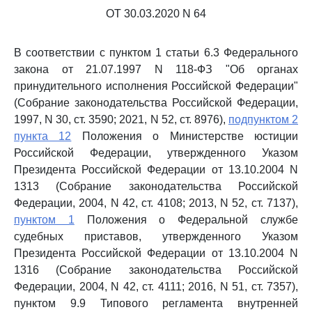
ОТ 30.03.2020 N 64
В соответствии с пунктом 1 статьи 6.3 Федерального
закона от 21.07.1997 N 118-ФЗ "Об органах
принудительного исполнения Российской Федерации"
(Собрание законодательства Российской Федерации,
1997, N 30, ст. 3590; 2021, N 52, ст. 8976),
подпунктом 2
пункта 12
Положения о Министерстве юстиции
Российской Федерации, утвержденного Указом
Президента Российской Федерации от 13.10.2004 N
1313 (Собрание законодательства Российской
Федерации, 2004, N 42, ст. 4108; 2013, N 52, ст. 7137),
пунктом 1
Положения о Федеральной службе
судебных приставов, утвержденного Указом
Президента Российской Федерации от 13.10.2004 N
1316 (Собрание законодательства Российской
Федерации, 2004, N 42, ст. 4111; 2016, N 51, ст. 7357),
пунктом 9.9 Типового регламента внутренней