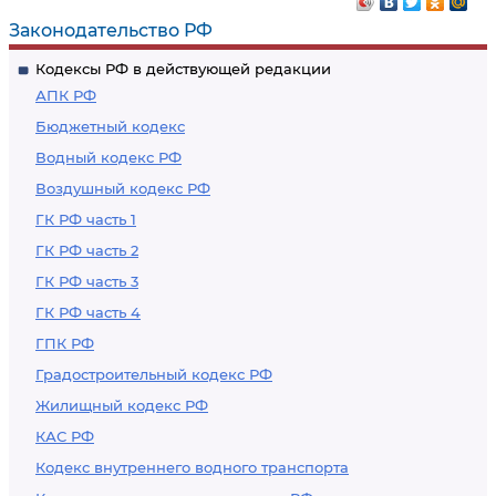
Законодательство РФ
Кодексы РФ в действующей редакции
АПК РФ
Бюджетный кодекс
Водный кодекс РФ
Воздушный кодекс РФ
ГК РФ часть 1
ГК РФ часть 2
ГК РФ часть 3
ГК РФ часть 4
ГПК РФ
Градостроительный кодекс РФ
Жилищный кодекс РФ
КАС РФ
Кодекс внутреннего водного транспорта