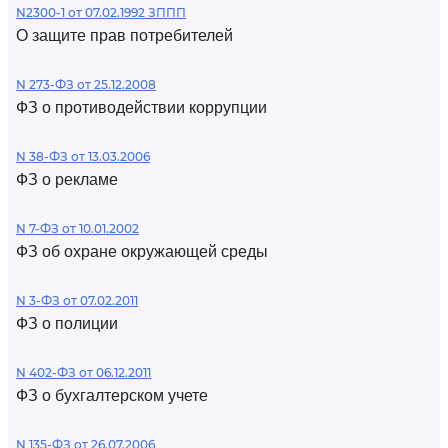
N2300-1 от 07.02.1992 ЗППП
О защите прав потребителей
N 273-ФЗ от 25.12.2008
ФЗ о противодействии коррупции
N 38-ФЗ от 13.03.2006
ФЗ о рекламе
N 7-ФЗ от 10.01.2002
ФЗ об охране окружающей среды
N 3-ФЗ от 07.02.2011
ФЗ о полиции
N 402-ФЗ от 06.12.2011
ФЗ о бухгалтерском учете
N 135-ФЗ от 26.07.2006