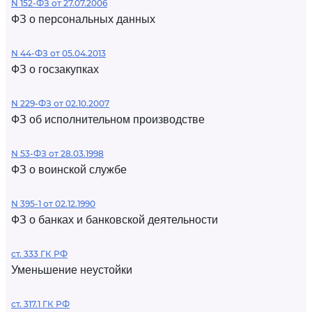
N 152-ФЗ от 27.07.2006
ФЗ о персональных данных
N 44-ФЗ от 05.04.2013
ФЗ о госзакупках
N 229-ФЗ от 02.10.2007
ФЗ об исполнительном производстве
N 53-ФЗ от 28.03.1998
ФЗ о воинской службе
N 395-1 от 02.12.1990
ФЗ о банках и банковской деятельности
ст. 333 ГК РФ
Уменьшение неустойки
ст. 317.1 ГК РФ