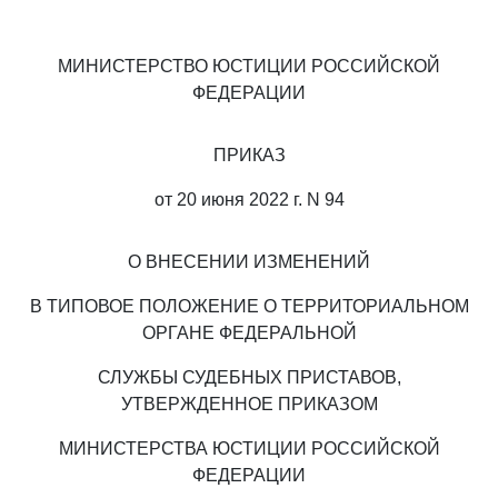
МИНИСТЕРСТВО ЮСТИЦИИ РОССИЙСКОЙ
ФЕДЕРАЦИИ
ПРИКАЗ
от 20 июня 2022 г. N 94
О ВНЕСЕНИИ ИЗМЕНЕНИЙ
В ТИПОВОЕ ПОЛОЖЕНИЕ О ТЕРРИТОРИАЛЬНОМ
ОРГАНЕ ФЕДЕРАЛЬНОЙ
СЛУЖБЫ СУДЕБНЫХ ПРИСТАВОВ,
УТВЕРЖДЕННОЕ ПРИКАЗОМ
МИНИСТЕРСТВА ЮСТИЦИИ РОССИЙСКОЙ
ФЕДЕРАЦИИ