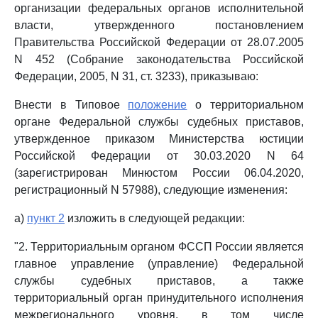
организации федеральных органов исполнительной
власти, утвержденного постановлением
Правительства Российской Федерации от 28.07.2005
N 452 (Собрание законодательства Российской
Федерации, 2005, N 31, ст. 3233), приказываю:
Внести в Типовое
положение
о территориальном
органе Федеральной службы судебных приставов,
утвержденное приказом Министерства юстиции
Российской Федерации от 30.03.2020 N 64
(зарегистрирован Минюстом России 06.04.2020,
регистрационный N 57988), следующие изменения:
а)
пункт 2
изложить в следующей редакции:
"2. Территориальным органом ФССП России является
главное управление (управление) Федеральной
службы судебных приставов, а также
территориальный орган принудительного исполнения
межрегионального уровня, в том числе