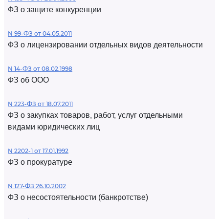
ФЗ о защите конкуренции
N 99-ФЗ от 04.05.2011
ФЗ о лицензировании отдельных видов деятельности
N 14-ФЗ от 08.02.1998
ФЗ об ООО
N 223-ФЗ от 18.07.2011
ФЗ о закупках товаров, работ, услуг отдельными
видами юридических лиц
N 2202-1 от 17.01.1992
ФЗ о прокуратуре
N 127-ФЗ 26.10.2002
ФЗ о несостоятельности (банкротстве)