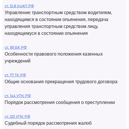
ст. 12.8 КоАП РФ
Управление транспортным средством водителем,
находящимся в состоянии опьянения, передача
управления транспортным средством лицу,
находящемуся в состоянии опьянения
ст. 161 БК РФ
Особенности правового положения казенных
учреждений
ст. 77 ТК РФ
Общие основания прекращения трудового договора
ст. 144 УПК РФ
Порядок рассмотрения сообщения о преступлении
ст. 125 УПК РФ
Судебный порядок рассмотрения жалоб