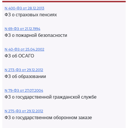
N 400-ФЗ от 28.12.2013
ФЗ о страховых пенсиях
N 69-ФЗ от 21.12.1994
ФЗ о пожарной безопасности
N 40-ФЗ от 25.04.2002
ФЗ об ОСАГО
N 273-ФЗ от 29.12.2012
ФЗ об образовании
N 79-ФЗ от 27.07.2004
ФЗ о государственной гражданской службе
N 275-ФЗ от 29.12.2012
ФЗ о государственном оборонном заказе