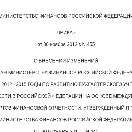
МИНИСТЕРСТВО ФИНАНСОВ РОССИЙСКОЙ ФЕДЕРАЦИ
ПРИКАЗ
от 30 ноября 2012 г. N 455
О ВНЕСЕНИИ ИЗМЕНЕНИЙ
ЛАН МИНИСТЕРСТВА ФИНАНСОВ РОССИЙСКОЙ ФЕДЕР
 2012 - 2015 ГОДЫ ПО РАЗВИТИЮ БУХГАЛТЕРСКОГО УЧ
ОСТИ В РОССИЙСКОЙ ФЕДЕРАЦИИ НА ОСНОВЕ МЕЖД
РТОВ ФИНАНСОВОЙ ОТЧЕТНОСТИ, УТВЕРЖДЕННЫЙ П
МИНИСТЕРСТВА ФИНАНСОВ РОССИЙСКОЙ ФЕДЕРАЦИ
ОТ 30 НОЯБРЯ 2011 Г. N 440