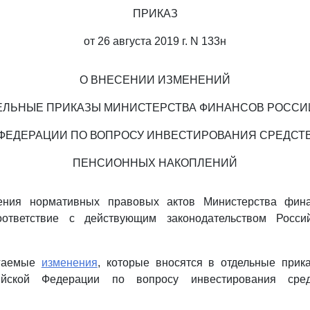
ПРИКАЗ
от 26 августа 2019 г. N 133н
О ВНЕСЕНИИ ИЗМЕНЕНИЙ
ЕЛЬНЫЕ ПРИКАЗЫ МИНИСТЕРСТВА ФИНАНСОВ РОСС
ФЕДЕРАЦИИ ПО ВОПРОСУ ИНВЕСТИРОВАНИЯ СРЕДСТ
ПЕНСИОННЫХ НАКОПЛЕНИЙ
ения нормативных правовых актов Министерства фина
ответствие с действующим законодательством Росси
агаемые
изменения
, которые вносятся в отдельные прик
ийской Федерации по вопросу инвестирования сред