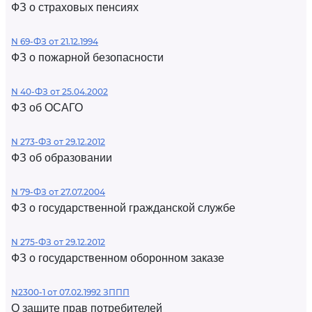
ФЗ о страховых пенсиях
N 69-ФЗ от 21.12.1994
ФЗ о пожарной безопасности
N 40-ФЗ от 25.04.2002
ФЗ об ОСАГО
N 273-ФЗ от 29.12.2012
ФЗ об образовании
N 79-ФЗ от 27.07.2004
ФЗ о государственной гражданской службе
N 275-ФЗ от 29.12.2012
ФЗ о государственном оборонном заказе
N2300-1 от 07.02.1992 ЗППП
О защите прав потребителей