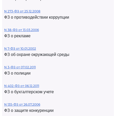
N 273-ФЗ от 25.12.2008
ФЗ о противодействии коррупции
N 38-ФЗ от 13.03.2006
ФЗ о рекламе
N 7-ФЗ от 10.01.2002
ФЗ об охране окружающей среды
N 3-ФЗ от 07.02.2011
ФЗ о полиции
N 402-ФЗ от 06.12.2011
ФЗ о бухгалтерском учете
N 135-ФЗ от 26.07.2006
ФЗ о защите конкуренции