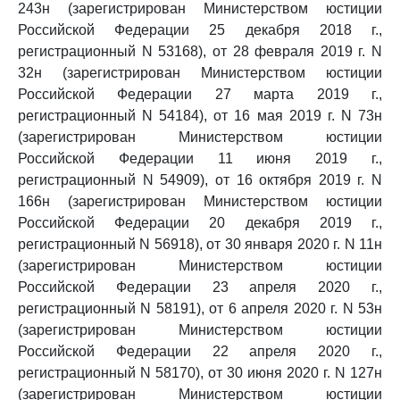
243н (зарегистрирован Министерством юстиции
Российской Федерации 25 декабря 2018 г.,
регистрационный N 53168), от 28 февраля 2019 г. N
32н (зарегистрирован Министерством юстиции
Российской Федерации 27 марта 2019 г.,
регистрационный N 54184), от 16 мая 2019 г. N 73н
(зарегистрирован Министерством юстиции
Российской Федерации 11 июня 2019 г.,
регистрационный N 54909), от 16 октября 2019 г. N
166н (зарегистрирован Министерством юстиции
Российской Федерации 20 декабря 2019 г.,
регистрационный N 56918), от 30 января 2020 г. N 11н
(зарегистрирован Министерством юстиции
Российской Федерации 23 апреля 2020 г.,
регистрационный N 58191), от 6 апреля 2020 г. N 53н
(зарегистрирован Министерством юстиции
Российской Федерации 22 апреля 2020 г.,
регистрационный N 58170), от 30 июня 2020 г. N 127н
(зарегистрирован Министерством юстиции