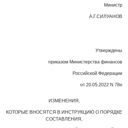
Министр
А.Г.СИЛУАНОВ
Утверждены
приказом Министерства финансов
Российской Федерации
от 20.05.2022 N 78н
ИЗМЕНЕНИЯ,
КОТОРЫЕ ВНОСЯТСЯ В ИНСТРУКЦИЮ О ПОРЯДКЕ
СОСТАВЛЕНИЯ,