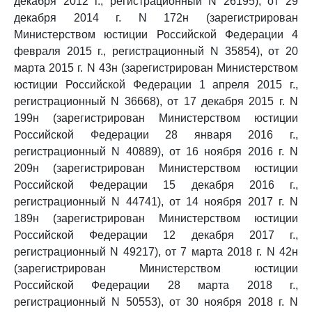
декабря 2012 г., регистрационный N 26195), от 29
декабря 2014 г. N 172н (зарегистрирован
Министерством юстиции Российской Федерации 4
февраля 2015 г., регистрационный N 35854), от 20
марта 2015 г. N 43н (зарегистрирован Министерством
юстиции Российской Федерации 1 апреля 2015 г.,
регистрационный N 36668), от 17 декабря 2015 г. N
199н (зарегистрирован Министерством юстиции
Российской Федерации 28 января 2016 г.,
регистрационный N 40889), от 16 ноября 2016 г. N
209н (зарегистрирован Министерством юстиции
Российской Федерации 15 декабря 2016 г.,
регистрационный N 44741), от 14 ноября 2017 г. N
189н (зарегистрирован Министерством юстиции
Российской Федерации 12 декабря 2017 г.,
регистрационный N 49217), от 7 марта 2018 г. N 42н
(зарегистрирован Министерством юстиции
Российской Федерации 28 марта 2018 г.,
регистрационный N 50553), от 30 ноября 2018 г. N