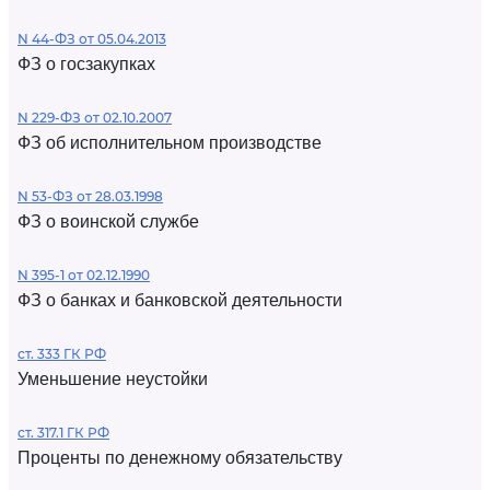
N 44-ФЗ от 05.04.2013
ФЗ о госзакупках
N 229-ФЗ от 02.10.2007
ФЗ об исполнительном производстве
N 53-ФЗ от 28.03.1998
ФЗ о воинской службе
N 395-1 от 02.12.1990
ФЗ о банках и банковской деятельности
ст. 333 ГК РФ
Уменьшение неустойки
ст. 317.1 ГК РФ
Проценты по денежному обязательству