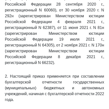
Российской Федерации 28 сентября 2020 г.,
регистрационный N 60060), от 30 ноября 2020 г. N
292н (зарегистрирован Министерством юстиции
Российской Федерации 4 февраля 2021 г.,
регистрационный N 62387), от 11 июня 2021 г. N 81н
(зарегистрирован Министерством юстиции
Российской Федерации 19 июля 2021 г.,
регистрационный N 64305), от 2 ноября 2021 г. N 170н
(зарегистрирован Министерством юстиции
Российской Федерации 8 декабря 2021 г.,
регистрационный N 66232).
2. Настоящий приказ применяется при составлении
бухгалтерской отчетности государственных
(муниципальных) бюджетных и автономных
учреждений, начиная с бухгалтерской отчетности 2022
года.