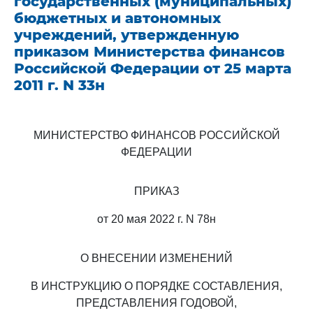
государственных (муниципальных)
бюджетных и автономных
учреждений, утвержденную
приказом Министерства финансов
Российской Федерации от 25 марта
2011 г. N 33н
МИНИСТЕРСТВО ФИНАНСОВ РОССИЙСКОЙ
ФЕДЕРАЦИИ
ПРИКАЗ
от 20 мая 2022 г. N 78н
О ВНЕСЕНИИ ИЗМЕНЕНИЙ
В ИНСТРУКЦИЮ О ПОРЯДКЕ СОСТАВЛЕНИЯ,
ПРЕДСТАВЛЕНИЯ ГОДОВОЙ,