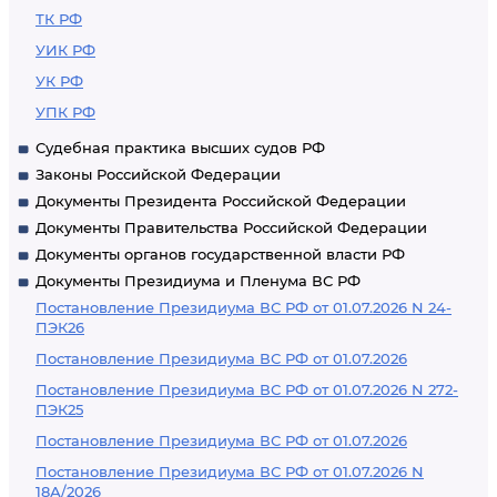
ТК РФ
УИК РФ
УК РФ
УПК РФ
Судебная практика высших судов РФ
Законы Российской Федерации
Документы Президента Российской Федерации
Документы Правительства Российской Федерации
Документы органов государственной власти РФ
Документы Президиума и Пленума ВС РФ
Постановление Президиума ВС РФ от 01.07.2026 N 24-
ПЭК26
Постановление Президиума ВС РФ от 01.07.2026
Постановление Президиума ВС РФ от 01.07.2026 N 272-
ПЭК25
Постановление Президиума ВС РФ от 01.07.2026
Постановление Президиума ВС РФ от 01.07.2026 N
18А/2026