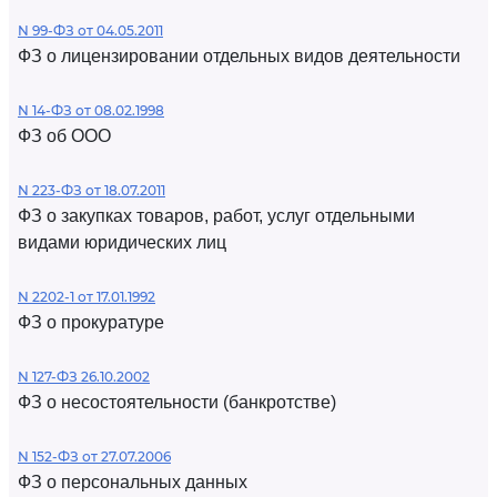
N 99-ФЗ от 04.05.2011
ФЗ о лицензировании отдельных видов деятельности
N 14-ФЗ от 08.02.1998
ФЗ об ООО
N 223-ФЗ от 18.07.2011
ФЗ о закупках товаров, работ, услуг отдельными
видами юридических лиц
N 2202-1 от 17.01.1992
ФЗ о прокуратуре
N 127-ФЗ 26.10.2002
ФЗ о несостоятельности (банкротстве)
N 152-ФЗ от 27.07.2006
ФЗ о персональных данных