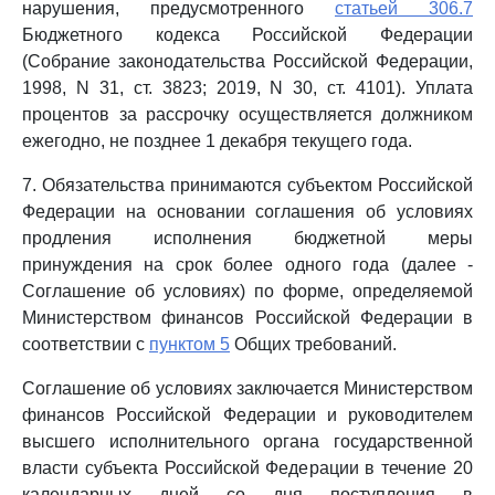
нарушения, предусмотренного
статьей 306.7
Бюджетного кодекса Российской Федерации
(Собрание законодательства Российской Федерации,
1998, N 31, ст. 3823; 2019, N 30, ст. 4101). Уплата
процентов за рассрочку осуществляется должником
ежегодно, не позднее 1 декабря текущего года.
7. Обязательства принимаются субъектом Российской
Федерации на основании соглашения об условиях
продления исполнения бюджетной меры
принуждения на срок более одного года (далее -
Соглашение об условиях) по форме, определяемой
Министерством финансов Российской Федерации в
соответствии с
пунктом 5
Общих требований.
Соглашение об условиях заключается Министерством
финансов Российской Федерации и руководителем
высшего исполнительного органа государственной
власти субъекта Российской Федерации в течение 20
календарных дней со дня поступления в