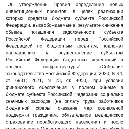
"Об утверждении Правил определения новых
инвестиционных проектов, в целях реализации
которых средства бюджета субъекта Российской
Федерации, высвобождаемые в результате снижения
объема погашения задолженности субъекта
Российской Федерации перед Российской
Федерацией по бюджетным кредитам, подлежат
направлению на осуществление субъектом
Российской Федерации бюджетных инвестиций в
объекты инфраструктуры" (Собрание
законодательства Российской Федерации, 2020, N 44,
ст. 6981; 2021, N 23, ст. 4050), при условии
финансового обеспечения в полном объеме в
бюджете субъекта Российской Федерации социально
значимых расходов (на оплату труда работников
бюджетной сферы, оказание мер социальной
поддержки гражданам, обязательное медицинское
страхование неработающего населения) и после
согласования с Министерством финансов Российской