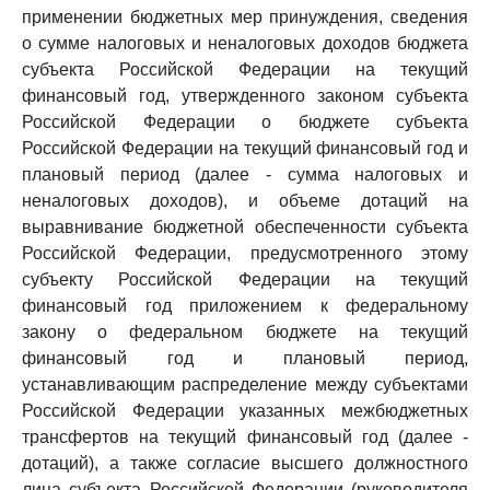
применении бюджетных мер принуждения, сведения
о сумме налоговых и неналоговых доходов бюджета
субъекта Российской Федерации на текущий
финансовый год, утвержденного законом субъекта
Российской Федерации о бюджете субъекта
Российской Федерации на текущий финансовый год и
плановый период (далее - сумма налоговых и
неналоговых доходов), и объеме дотаций на
выравнивание бюджетной обеспеченности субъекта
Российской Федерации, предусмотренного этому
субъекту Российской Федерации на текущий
финансовый год приложением к федеральному
закону о федеральном бюджете на текущий
финансовый год и плановый период,
устанавливающим распределение между субъектами
Российской Федерации указанных межбюджетных
трансфертов на текущий финансовый год (далее -
дотаций), а также согласие высшего должностного
лица субъекта Российской Федерации (руководителя