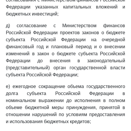
Федерации указанных капитальных вложений и
бюджетных инвестиций;
д) согласование с Министерством финансов
Российской Федерации проектов законов о бюджете
субъекта Российской Федерации на очередной
финансовый год и плановый период и о внесении
изменений в закон о бюджете субъекта Российской
Федерации до внесения в законодательный
(представительный) орган государственной власти
субъекта Российской Федерации;
е) ежегодное сокращение объема государственного
долга субъекта Российской Федерации в
номинальном выражении до исполнения в полном
объеме бюджетной меры принуждения, принятой в
отношении нарушений по условиям предоставления
и использования бюджетных кредитов;