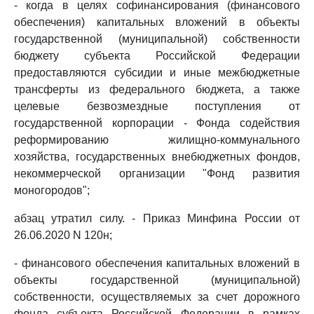
- когда в целях софинансирования (финансового
обеспечения) капитальных вложений в объекты
государственной (муниципальной) собственности
бюджету субъекта Российской Федерации
предоставляются субсидии и иные межбюджетные
трансферты из федерального бюджета, а также
целевые безвозмездные поступления от
государственной корпорации - Фонда содействия
реформированию жилищно-коммунального
хозяйства, государственных внебюджетных фондов,
некоммерческой организации "Фонд развития
моногородов";
абзац утратил силу. - Приказ Минфина России от
26.06.2020 N 120н;
- финансового обеспечения капитальных вложений в
объекты государственной (муниципальной)
собственности, осуществляемых за счет дорожного
фонда субъекта Российской Федерации в рамках