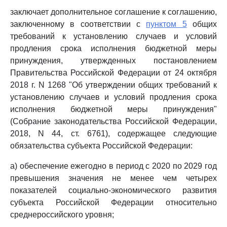
заключает дополнительное соглашение к соглашению,
заключенному в соответствии с
пунктом 5
общих
требований к установлению случаев и условий
продления срока исполнения бюджетной меры
принуждения, утвержденных постановлением
Правительства Российской Федерации от 24 октября
2018 г. N 1268 "Об утверждении общих требований к
установлению случаев и условий продления срока
исполнения бюджетной меры принуждения"
(Собрание законодательства Российской Федерации,
2018, N 44, ст. 6761), содержащее следующие
обязательства субъекта Российской Федерации:
а) обеспечение ежегодно в период с 2020 по 2029 год
превышения значения не менее чем четырех
показателей социально-экономического развития
субъекта Российской Федерации относительно
среднероссийского уровня;