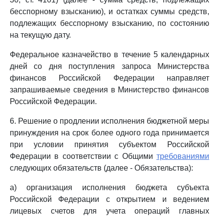
бесспорному взысканию), и остатках суммы средств,
подлежащих бесспорному взысканию, по состоянию
на текущую дату.
Федеральное казначейство в течение 5 календарных
дней со дня поступления запроса Министерства
финансов Российской Федерации направляет
запрашиваемые сведения в Министерство финансов
Российской Федерации.
6. Решение о продлении исполнения бюджетной меры
принуждения на срок более одного года принимается
при условии принятия субъектом Российской
Федерации в соответствии с Общими
требованиями
следующих обязательств (далее - Обязательства):
а) организация исполнения бюджета субъекта
Российской Федерации с открытием и ведением
лицевых счетов для учета операций главных