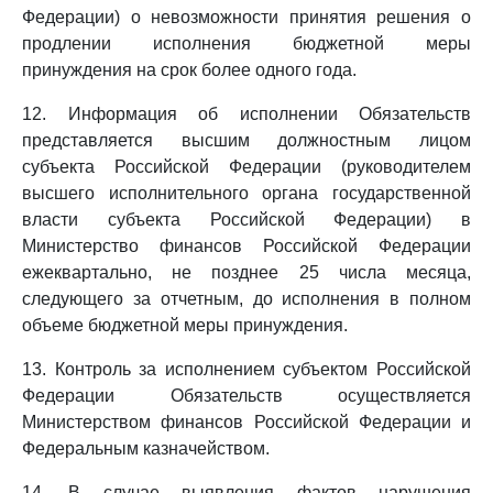
Федерации) о невозможности принятия решения о
продлении исполнения бюджетной меры
принуждения на срок более одного года.
12. Информация об исполнении Обязательств
представляется высшим должностным лицом
субъекта Российской Федерации (руководителем
высшего исполнительного органа государственной
власти субъекта Российской Федерации) в
Министерство финансов Российской Федерации
ежеквартально, не позднее 25 числа месяца,
следующего за отчетным, до исполнения в полном
объеме бюджетной меры принуждения.
13. Контроль за исполнением субъектом Российской
Федерации Обязательств осуществляется
Министерством финансов Российской Федерации и
Федеральным казначейством.
14. В случае выявления фактов нарушения