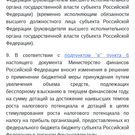
органа государственной власти субъекта Российской
Федерации) (временно исполняющим обязанности
высшего должностного лица субъекта Российской
Федерации (руководителя высшего исполнительного
органа государственной власти субъекта Российской
Федерации).
9. В соответствии с
подпунктом "в" пункта 6
настоящего документа Министерство финансов
Российской Федерации вносит изменения в решение
о применении бюджетной меры принуждения путем
увеличения объема средств, подлежащих
бесспорному взысканию в текущем финансовом году,
на сумму дотаций за достижение наивысших темпов
роста налогового потенциала и дотаций в целях
стимулирования роста налогового потенциала по
налогу на прибыль организаций, предоставленных из
федерального бюджета бюджету субъекта Российской
Федерации в текущем финансовом году.