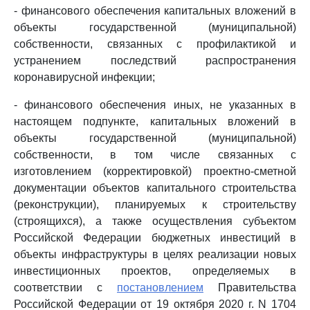
- финансового обеспечения капитальных вложений в
объекты государственной (муниципальной)
собственности, связанных с профилактикой и
устранением последствий распространения
коронавирусной инфекции;
- финансового обеспечения иных, не указанных в
настоящем подпункте, капитальных вложений в
объекты государственной (муниципальной)
собственности, в том числе связанных с
изготовлением (корректировкой) проектно-сметной
документации объектов капитального строительства
(реконструкции), планируемых к строительству
(строящихся), а также осуществления субъектом
Российской Федерации бюджетных инвестиций в
объекты инфраструктуры в целях реализации новых
инвестиционных проектов, определяемых в
соответствии с
постановлением
Правительства
Российской Федерации от 19 октября 2020 г. N 1704