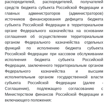
распорядителей, распорядителей, получателей
средств бюджета субъекта Российской Федерации и
главных администраторов (администраторов)
источников финансирования дефицита бюджета
субъекта Российской Федерации в территориальном
органе Федерального казначейства на основании
соглашения об осуществлении территориальным
органом Федерального казначейства отдельных
функций по исполнению бюджета субъекта
Российской Федерации при кассовом обслуживании
исполнения бюджета субъекта Российской
Федерации, заключенного территориальным органом
Федерального казначейства и высшим
исполнительным органом государственной власти
субъекта Российской Федерации (далее -
Соглашение), подлежащего согласованию с
Министерством финансов Российской Федерации и
включающего положения: