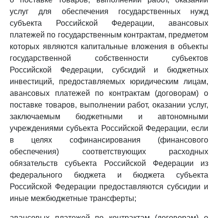
услуг для обеспечения государственных нужд
субъекта Российской Федерации, авансовых
платежей по государственным контрактам, предметом
которых являются капитальные вложения в объекты
государственной собственности субъектов
Российской Федерации, субсидий и бюджетных
инвестиций, предоставляемых юридическим лицам,
авансовых платежей по контрактам (договорам) о
поставке товаров, выполнении работ, оказании услуг,
заключаемым бюджетными и автономными
учреждениями субъекта Российской Федерации, если
в целях софинансирования (финансового
обеспечения) соответствующих расходных
обязательств субъекта Российской Федерации из
федерального бюджета и бюджета субъекта
Российской Федерации предоставляются субсидии и
иные межбюджетные трансферты;
авансовых платежей по контрактам (договорам) о