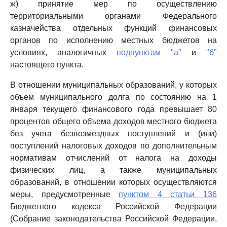
ж) принятие мер по осуществлению
территориальными органами Федерального
казначейства отдельных функций финансовых
органов по исполнению местных бюджетов на
условиях, аналогичных
подпунктам "а"
и
"б"
настоящего пункта.
В отношении муниципальных образований, у которых
объем муниципального долга по состоянию на 1
января текущего финансового года превышает 80
процентов общего объема доходов местного бюджета
без учета безвозмездных поступлений и (или)
поступлений налоговых доходов по дополнительным
нормативам отчислений от налога на доходы
физических лиц, а также муниципальных
образований, в отношении которых осуществляются
меры, предусмотренные
пунктом 4 статьи 136
Бюджетного кодекса Российской Федерации
(Собрание законодательства Российской Федерации,