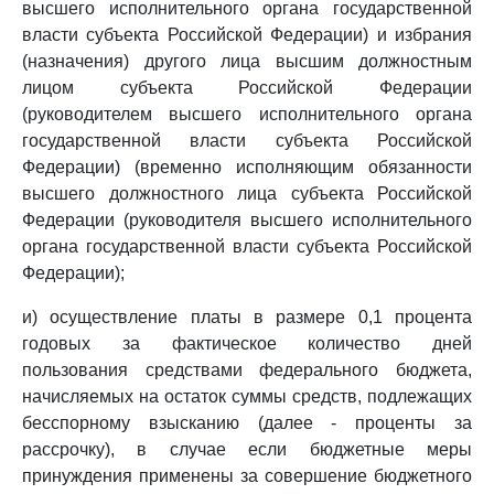
высшего исполнительного органа государственной
власти субъекта Российской Федерации) и избрания
(назначения) другого лица высшим должностным
лицом субъекта Российской Федерации
(руководителем высшего исполнительного органа
государственной власти субъекта Российской
Федерации) (временно исполняющим обязанности
высшего должностного лица субъекта Российской
Федерации (руководителя высшего исполнительного
органа государственной власти субъекта Российской
Федерации);
и) осуществление платы в размере 0,1 процента
годовых за фактическое количество дней
пользования средствами федерального бюджета,
начисляемых на остаток суммы средств, подлежащих
бесспорному взысканию (далее - проценты за
рассрочку), в случае если бюджетные меры
принуждения применены за совершение бюджетного