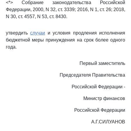
<*> Собрание законодательства Российской
Федерации, 2000, N 32, ст. 3339; 2016, N 1, ст. 26; 2018,
N 30, ст. 4557, N 53, ст. 8430.
утвердить
случаи
и условия продления исполнения
бюджетной меры принуждения на срок более одного
года.
Первый заместитель
Председателя Правительства
Российской Федерации -
Министр финансов
Российской Федерации
А.Г.СИЛУАНОВ