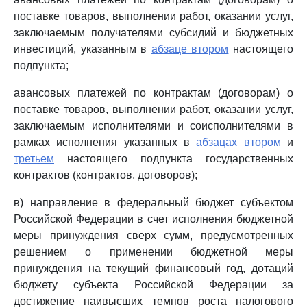
поставке товаров, выполнении работ, оказании услуг,
заключаемым получателями субсидий и бюджетных
инвестиций, указанным в
абзаце втором
настоящего
подпункта;
авансовых платежей по контрактам (договорам) о
поставке товаров, выполнении работ, оказании услуг,
заключаемым исполнителями и соисполнителями в
рамках исполнения указанных в
абзацах втором
и
третьем
настоящего подпункта государственных
контрактов (контрактов, договоров);
в) направление в федеральный бюджет субъектом
Российской Федерации в счет исполнения бюджетной
меры принуждения сверх сумм, предусмотренных
решением о применении бюджетной меры
принуждения на текущий финансовый год, дотаций
бюджету субъекта Российской Федерации за
достижение наивысших темпов роста налогового