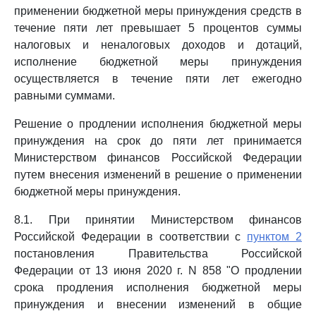
применении бюджетной меры принуждения средств в
течение пяти лет превышает 5 процентов суммы
налоговых и неналоговых доходов и дотаций,
исполнение бюджетной меры принуждения
осуществляется в течение пяти лет ежегодно
равными суммами.
Решение о продлении исполнения бюджетной меры
принуждения на срок до пяти лет принимается
Министерством финансов Российской Федерации
путем внесения изменений в решение о применении
бюджетной меры принуждения.
8.1. При принятии Министерством финансов
Российской Федерации в соответствии с
пунктом 2
постановления Правительства Российской
Федерации от 13 июня 2020 г. N 858 "О продлении
срока продления исполнения бюджетной меры
принуждения и внесении изменений в общие