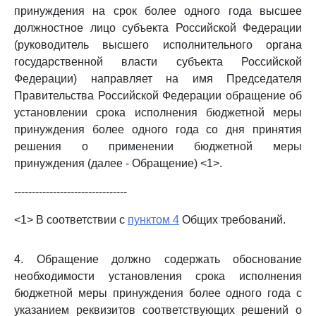
принуждения на срок более одного года высшее
должностное лицо субъекта Российской Федерации
(руководитель высшего исполнительного органа
государственной власти субъекта Российской
Федерации) направляет на имя Председателя
Правительства Российской Федерации обращение об
установлении срока исполнения бюджетной меры
принуждения более одного года со дня принятия
решения о применении бюджетной меры
принуждения (далее - Обращение) <1>.
--------------------------------
<1> В соответствии с
пунктом 4
Общих требований.
4. Обращение должно содержать обоснование
необходимости установления срока исполнения
бюджетной меры принуждения более одного года с
указанием реквизитов соответствующих решений о