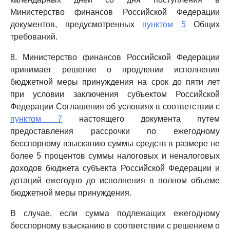
Министерство финансов Российской Федерации
документов, предусмотренных
пунктом 5
Общих
требований.
8. Министерство финансов Российской Федерации
принимает решение о продлении исполнения
бюджетной меры принуждения на срок до пяти лет
при условии заключения субъектом Российской
Федерации Соглашения об условиях в соответствии с
пунктом 7
настоящего документа путем
предоставления рассрочки по ежегодному
бесспорному взысканию суммы средств в размере не
более 5 процентов суммы налоговых и неналоговых
доходов бюджета субъекта Российской Федерации и
дотаций ежегодно до исполнения в полном объеме
бюджетной меры принуждения.
В случае, если сумма подлежащих ежегодному
бесспорному взысканию в соответствии с решением о