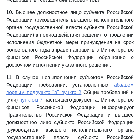
10. Высшее должностное лицо субъекта Российской
Федерации (руководитель высшего исполнительного
органа государственной власти субъекта Российской
Федерации) в период действия решения о продлении
исполнения бюджетной меры принуждения на срок
более одного года вправе направить в Министерство
финансов Российской Федерации обращение о
досрочном исполнении указанного решения.
11. В случае невыполнения субъектом Российской
Федерации требований, установленных
абзацем
первым подпункта "а" пункта 2
Общих требований и
(или)
пунктом 7
настоящего документа, Министерство
финансов Российской Федерации информирует
Правительство Российской Федерации и высшее
должностное лицо субъекта Российской Федерации
(руководителя высшего исполнительного органа
государственной власти субъекта Российской