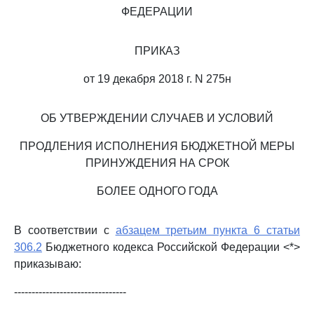
ФЕДЕРАЦИИ
ПРИКАЗ
от 19 декабря 2018 г. N 275н
ОБ УТВЕРЖДЕНИИ СЛУЧАЕВ И УСЛОВИЙ
ПРОДЛЕНИЯ ИСПОЛНЕНИЯ БЮДЖЕТНОЙ МЕРЫ
ПРИНУЖДЕНИЯ НА СРОК
БОЛЕЕ ОДНОГО ГОДА
В соответствии с
абзацем третьим пункта 6 статьи
306.2
Бюджетного кодекса Российской Федерации <*>
приказываю:
--------------------------------