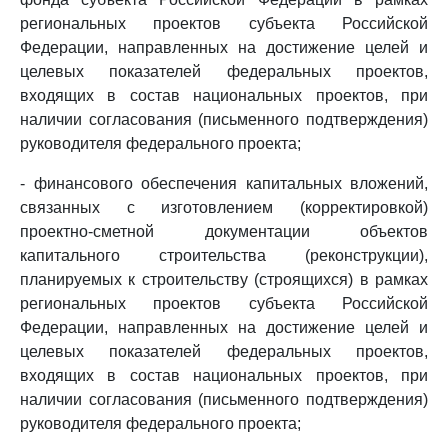
региональных проектов субъекта Российской
Федерации, направленных на достижение целей и
целевых показателей федеральных проектов,
входящих в состав национальных проектов, при
наличии согласования (письменного подтверждения)
руководителя федерального проекта;
- финансового обеспечения капитальных вложений,
связанных с изготовлением (корректировкой)
проектно-сметной документации объектов
капитального строительства (реконструкции),
планируемых к строительству (строящихся) в рамках
региональных проектов субъекта Российской
Федерации, направленных на достижение целей и
целевых показателей федеральных проектов,
входящих в состав национальных проектов, при
наличии согласования (письменного подтверждения)
руководителя федерального проекта;