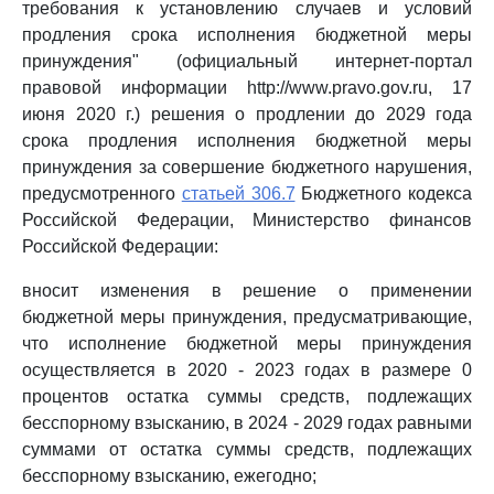
требования к установлению случаев и условий
продления срока исполнения бюджетной меры
принуждения" (официальный интернет-портал
правовой информации http://www.pravo.gov.ru, 17
июня 2020 г.) решения о продлении до 2029 года
срока продления исполнения бюджетной меры
принуждения за совершение бюджетного нарушения,
предусмотренного
статьей 306.7
Бюджетного кодекса
Российской Федерации, Министерство финансов
Российской Федерации:
вносит изменения в решение о применении
бюджетной меры принуждения, предусматривающие,
что исполнение бюджетной меры принуждения
осуществляется в 2020 - 2023 годах в размере 0
процентов остатка суммы средств, подлежащих
бесспорному взысканию, в 2024 - 2029 годах равными
суммами от остатка суммы средств, подлежащих
бесспорному взысканию, ежегодно;