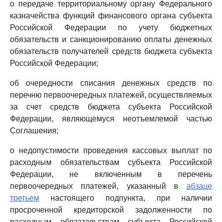
о передаче территориальному органу Федерального
казначейства функций финансового органа субъекта
Российской Федерации по учету бюджетных
обязательств и санкционированию оплаты денежных
обязательств получателей средств бюджета субъекта
Российской Федерации;
об очередности списания денежных средств по
перечню первоочередных платежей, осуществляемых
за счет средств бюджета субъекта Российской
Федерации, являющемуся неотъемлемой частью
Соглашения;
о недопустимости проведения кассовых выплат по
расходным обязательствам субъекта Российской
Федерации, не включенным в перечень
первоочередных платежей, указанный в
абзаце
третьем
настоящего подпункта, при наличии
просроченной кредиторской задолженности по
расходным обязательствам субъекта Российской