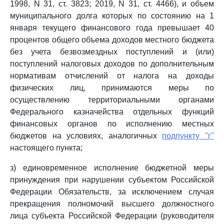
1998, N 31, ст. 3823; 2019, N 31, ст. 4466), и объем
муниципального долга которых по состоянию на 1
января текущего финансового года превышает 40
процентов общего объема доходов местного бюджета
без учета безвозмездных поступлений и (или)
поступлений налоговых доходов по дополнительным
нормативам отчислений от налога на доходы
физических лиц, принимаются меры по
осуществлению территориальными органами
Федерального казначейства отдельных функций
финансовых органов по исполнению местных
бюджетов на условиях, аналогичных
подпункту "г"
настоящего пункта;
з) единовременное исполнение бюджетной меры
принуждения при нарушении субъектом Российской
Федерации Обязательств, за исключением случая
прекращения полномочий высшего должностного
лица субъекта Российской Федерации (руководителя