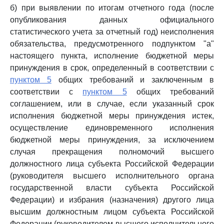
б) при выявлении по итогам отчетного года (после
опубликования данных официального
статистического учета за отчетный год) неисполнения
обязательства, предусмотренного подпунктом "а"
настоящего пункта, исполнение бюджетной меры
принуждения в срок, определенный в соответствии с
пунктом 5
общих требований и заключенным в
соответствии с
пунктом 5
общих требований
соглашением, или в случае, если указанный срок
исполнения бюджетной меры принуждения истек,
осуществление единовременного исполнения
бюджетной меры принуждения, за исключением
случая прекращения полномочий высшего
должностного лица субъекта Российской Федерации
(руководителя высшего исполнительного органа
государственной власти субъекта Российской
Федерации) и избрания (назначения) другого лица
высшим должностным лицом субъекта Российской
Федерации (руководителем высшего исполнительного