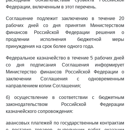
Федерации, включенным в этот перечень.
Соглашение подлежит заключению в течение 20
рабочих дней со дня принятия Министерством
финансов Российской Федерации решения о
продлении исполнения бюджетной меры
принуждения на срок более одного года.
Федеральное казначейство в течение 5 рабочих дней
со дня подписания Соглашения информирует
Министерство финансов Российской Федерации о
заключении Соглашения с одновременным
направлением копии Соглашения;
б) осуществление в соответствии с бюджетным
законодательством Российской Федерации
казначейского сопровождения:
авансовых платежей по государственным контрактам
о поставке товаров, выполнении работ, оказании