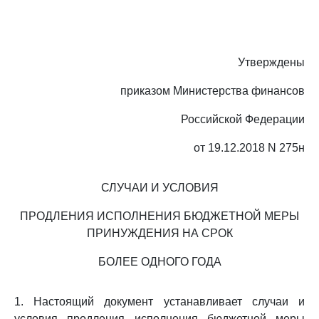
Утверждены
приказом Министерства финансов
Российской Федерации
от 19.12.2018 N 275н
СЛУЧАИ И УСЛОВИЯ
ПРОДЛЕНИЯ ИСПОЛНЕНИЯ БЮДЖЕТНОЙ МЕРЫ
ПРИНУЖДЕНИЯ НА СРОК
БОЛЕЕ ОДНОГО ГОДА
1. Настоящий документ устанавливает случаи и
условия продления исполнения бюджетной меры