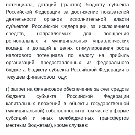
потенциала, дотаций (грантов) бюджету субъекта
Российской Федерации за достижение показателей
деятельности органов исполнительной власти
субъектов Российской Федерации, за исключением
средств, направляемых для поощрения
региональных и муниципальных управленческих
команд, и дотаций в целях стимулирования роста
налогового потенциала по налогу на прибыль
организаций, предоставленных из федерального
бюджета бюджету субъекта Российской Федерации в
текущем финансовом году;
г) запрет на финансовое обеспечение за счет средств
бюджета субъекта Российской Федерации
капитальных вложений в объекты государственной
(муниципальной) собственности (в том числе в форме
субсидий и иных межбюджетных трансфертов
местным бюджетам), кроме случаев: