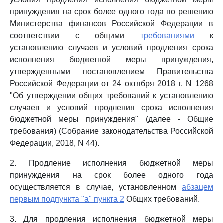
принуждения на срок более одного года по решению
Министерства финансов Российской Федерации в
соответствии с общими
требованиями
к
установлению случаев и условий продления срока
исполнения бюджетной меры принуждения,
утвержденными постановлением Правительства
Российской Федерации от 24 октября 2018 г. N 1268
"Об утверждении общих требований к установлению
случаев и условий продления срока исполнения
бюджетной меры принуждения" (далее - Общие
требования) (Собрание законодательства Российской
Федерации, 2018, N 44).
2. Продление исполнения бюджетной меры
принуждения на срок более одного года
осуществляется в случае, установленном
абзацем
первым подпункта "а" пункта 2
Общих требований.
3. Для продления исполнения бюджетной меры