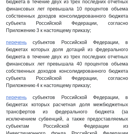
бюджета в течение двух из трех последних отчетных
финансовых лет превышала 10 процентов объема
собственных доходов консолидированного бюджета
субъекта Российской Федерации, согласно
Приложению 3 к настоящему приказу;
перечень
субъектов Российской Федерации, в
бюджетах которых доля дотаций из федерального
бюджета в течение двух из трех последних отчетных
финансовых лет превышала 40 процентов объема
собственных доходов консолидированного бюджета
субъекта Российской Федерации, согласно
Приложению 4 к настоящему приказу;
перечень
субъектов Российской Федерации, в
бюджетах которых расчетная доля межбюджетных
трансфертов из федерального бюджета (за
исключением субвенций, а также предоставляемых
субъектам Российской Федерации из
Инвестиционного фонда Российской Федерации