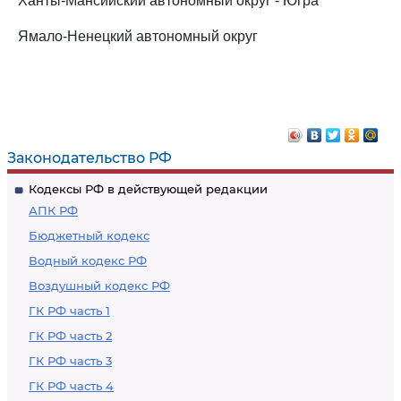
Ханты-Мансийский автономный округ - Югра
Ямало-Ненецкий автономный округ
Законодательство РФ
Кодексы РФ в действующей редакции
АПК РФ
Бюджетный кодекс
Водный кодекс РФ
Воздушный кодекс РФ
ГК РФ часть 1
ГК РФ часть 2
ГК РФ часть 3
ГК РФ часть 4