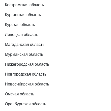
Костромская область
Курганская область
Курская область
Липецкая область
Магаданская область
Мурманская область
Нижегородская область
Новгородская область
Новосибирская область
Омская область
Оренбургская область