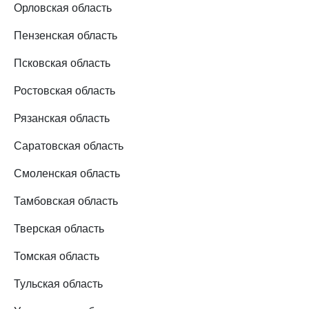
Орловская область
Пензенская область
Псковская область
Ростовская область
Рязанская область
Саратовская область
Смоленская область
Тамбовская область
Тверская область
Томская область
Тульская область