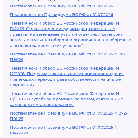
Постановление Президиума ВС РФ от 01.07.2026
Постановление Президиума ВС РФ от 01.07.2026
"Тематический обзор ВС Российской Федерации N
11/2026. О рассмотрении судами дел, связанных с
правами на земельные участки отдельных категорий
земель, изъятых из оборота и ограниченных в обороте, и
с использованием таких участков"
Постановление Президиума ВС РФ от 01.07.2026 N 24-
ПЭК26
"Тематический обзор ВС Российской Федерации N
12/2026. По делам, связанным с оспариванием сделок,
повлекших переход права собственности на жилые
помещения"
"Тематический обзор ВС Российской Федерации N
13/2026. О судебной практике по делам, связанным с
самовольным строительством"
Постановление Президиума ВС РФ от 01.07.2026 N 272-
ПЭК25
Постановление Президиума ВС РФ от 01.07.2026 N
18А/2026