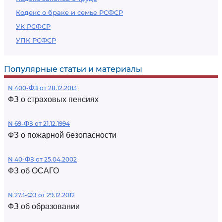
Кодекс о браке и семье РСФСР
УК РСФСР
УПК РСФСР
Популярные статьи и материалы
N 400-ФЗ от 28.12.2013
ФЗ о страховых пенсиях
N 69-ФЗ от 21.12.1994
ФЗ о пожарной безопасности
N 40-ФЗ от 25.04.2002
ФЗ об ОСАГО
N 273-ФЗ от 29.12.2012
ФЗ об образовании