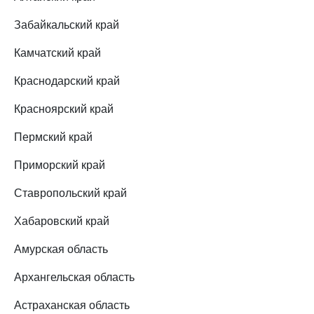
Забайкальский край
Камчатский край
Краснодарский край
Красноярский край
Пермский край
Приморский край
Ставропольский край
Хабаровский край
Амурская область
Архангельская область
Астраханская область