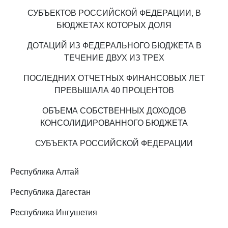
СУБЪЕКТОВ РОССИЙСКОЙ ФЕДЕРАЦИИ, В
БЮДЖЕТАХ КОТОРЫХ ДОЛЯ
ДОТАЦИЙ ИЗ ФЕДЕРАЛЬНОГО БЮДЖЕТА В
ТЕЧЕНИЕ ДВУХ ИЗ ТРЕХ
ПОСЛЕДНИХ ОТЧЕТНЫХ ФИНАНСОВЫХ ЛЕТ
ПРЕВЫШАЛА 40 ПРОЦЕНТОВ
ОБЪЕМА СОБСТВЕННЫХ ДОХОДОВ
КОНСОЛИДИРОВАННОГО БЮДЖЕТА
СУБЪЕКТА РОССИЙСКОЙ ФЕДЕРАЦИИ
Республика Алтай
Республика Дагестан
Республика Ингушетия