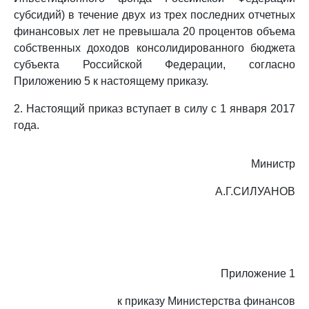
субсидий) в течение двух из трех последних отчетных
финансовых лет не превышала 20 процентов объема
собственных доходов консолидированного бюджета
субъекта Российской Федерации, согласно
Приложению 5 к настоящему приказу.
2. Настоящий приказ вступает в силу с 1 января 2017
года.
Министр
А.Г.СИЛУАНОВ
Приложение 1
к приказу Министерства финансов