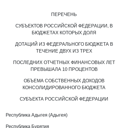
ПЕРЕЧЕНЬ
СУБЪЕКТОВ РОССИЙСКОЙ ФЕДЕРАЦИИ, В
БЮДЖЕТАХ КОТОРЫХ ДОЛЯ
ДОТАЦИЙ ИЗ ФЕДЕРАЛЬНОГО БЮДЖЕТА В
ТЕЧЕНИЕ ДВУХ ИЗ ТРЕХ
ПОСЛЕДНИХ ОТЧЕТНЫХ ФИНАНСОВЫХ ЛЕТ
ПРЕВЫШАЛА 10 ПРОЦЕНТОВ
ОБЪЕМА СОБСТВЕННЫХ ДОХОДОВ
КОНСОЛИДИРОВАННОГО БЮДЖЕТА
СУБЪЕКТА РОССИЙСКОЙ ФЕДЕРАЦИИ
Республика Адыгея (Адыгея)
Республика Бурятия