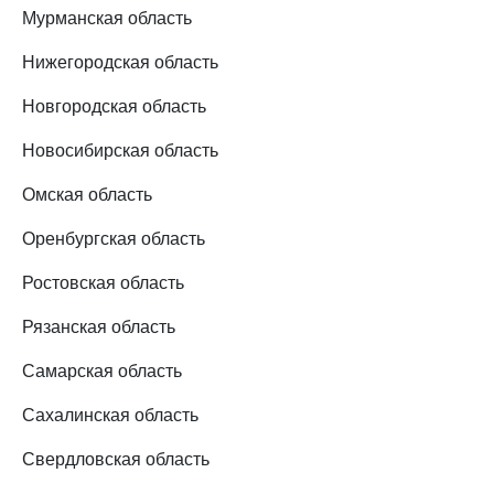
Мурманская область
Нижегородская область
Новгородская область
Новосибирская область
Омская область
Оренбургская область
Ростовская область
Рязанская область
Самарская область
Сахалинская область
Свердловская область