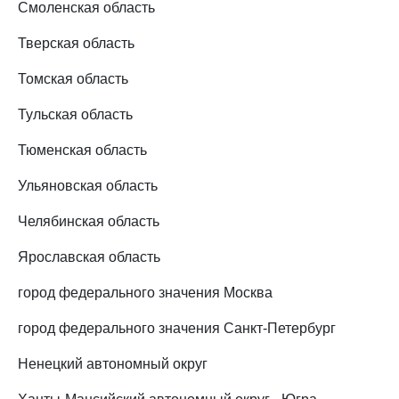
Смоленская область
Тверская область
Томская область
Тульская область
Тюменская область
Ульяновская область
Челябинская область
Ярославская область
город федерального значения Москва
город федерального значения Санкт-Петербург
Ненецкий автономный округ