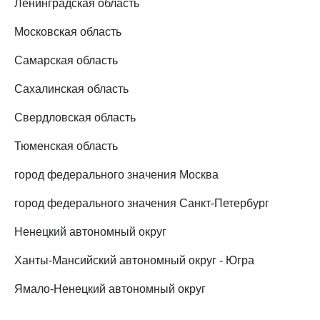
Ленинградская область
Московская область
Самарская область
Сахалинская область
Свердловская область
Тюменская область
город федерального значения Москва
город федерального значения Санкт-Петербург
Ненецкий автономный округ
Ханты-Мансийский автономный округ - Югра
Ямало-Ненецкий автономный округ