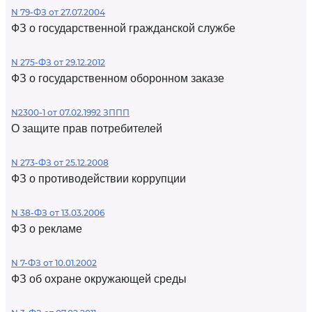
N 79-ФЗ от 27.07.2004
ФЗ о государственной гражданской службе
N 275-ФЗ от 29.12.2012
ФЗ о государственном оборонном заказе
N2300-1 от 07.02.1992 ЗППП
О защите прав потребителей
N 273-ФЗ от 25.12.2008
ФЗ о противодействии коррупции
N 38-ФЗ от 13.03.2006
ФЗ о рекламе
N 7-ФЗ от 10.01.2002
ФЗ об охране окружающей среды