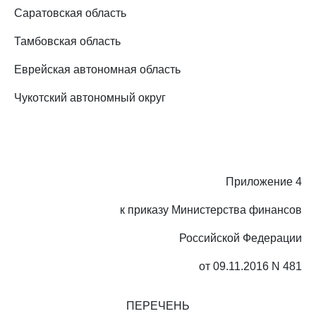
Саратовская область
Тамбовская область
Еврейская автономная область
Чукотский автономный округ
Приложение 4
к приказу Министерства финансов
Российской Федерации
от 09.11.2016 N 481
ПЕРЕЧЕНЬ