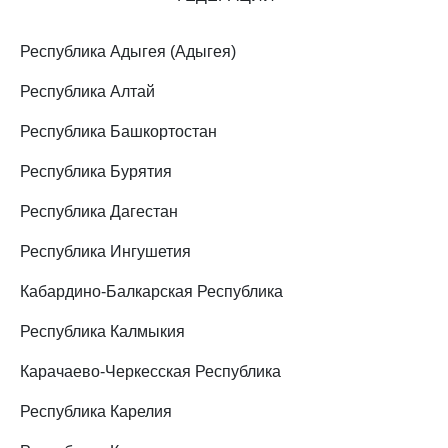
Республика Адыгея (Адыгея)
Республика Алтай
Республика Башкортостан
Республика Бурятия
Республика Дагестан
Республика Ингушетия
Кабардино-Балкарская Республика
Республика Калмыкия
Карачаево-Черкесская Республика
Республика Карелия