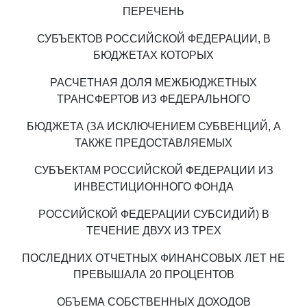
ПЕРЕЧЕНЬ
СУБЪЕКТОВ РОССИЙСКОЙ ФЕДЕРАЦИИ, В
БЮДЖЕТАХ КОТОРЫХ
РАСЧЕТНАЯ ДОЛЯ МЕЖБЮДЖЕТНЫХ
ТРАНСФЕРТОВ ИЗ ФЕДЕРАЛЬНОГО
БЮДЖЕТА (ЗА ИСКЛЮЧЕНИЕМ СУБВЕНЦИЙ, А
ТАКЖЕ ПРЕДОСТАВЛЯЕМЫХ
СУБЪЕКТАМ РОССИЙСКОЙ ФЕДЕРАЦИИ ИЗ
ИНВЕСТИЦИОННОГО ФОНДА
РОССИЙСКОЙ ФЕДЕРАЦИИ СУБСИДИЙ) В
ТЕЧЕНИЕ ДВУХ ИЗ ТРЕХ
ПОСЛЕДНИХ ОТЧЕТНЫХ ФИНАНСОВЫХ ЛЕТ НЕ
ПРЕВЫШАЛА 20 ПРОЦЕНТОВ
ОБЪЕМА СОБСТВЕННЫХ ДОХОДОВ