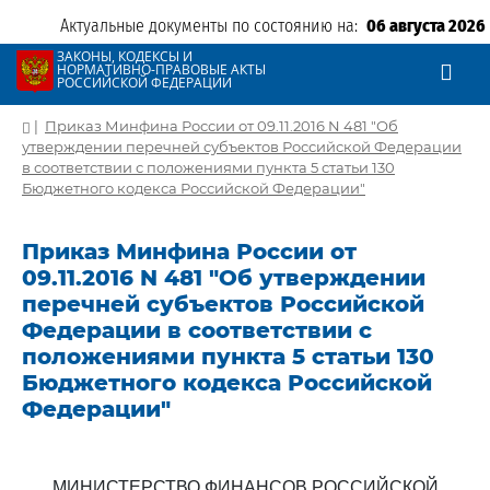
Актуальные документы по состоянию на:
06 августа 2026
ЗАКОНЫ, КОДЕКСЫ И
НОРМАТИВНО-ПРАВОВЫЕ АКТЫ
РОССИЙСКОЙ ФЕДЕРАЦИИ
|
Приказ Минфина России от 09.11.2016 N 481 "Об
утверждении перечней субъектов Российской Федерации
в соответствии с положениями пункта 5 статьи 130
Бюджетного кодекса Российской Федерации"
Приказ Минфина России от
09.11.2016 N 481 "Об утверждении
перечней субъектов Российской
Федерации в соответствии с
положениями пункта 5 статьи 130
Бюджетного кодекса Российской
Федерации"
МИНИСТЕРСТВО ФИНАНСОВ РОССИЙСКОЙ