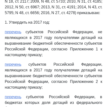
N 18, ст. 2117; 2009, N 48, ст. 5733; 2010, N 31, ст. 4185;
2012, N 50, ст. 6967; 2013, N 31, ст. 4191; 2014, N 43, ст.
5795; N 48, ст. 6656; 2016, N 27, ст. 4278) приказываю:
1. Утвердить на 2017 год:
перечень
субъектов Российской Федерации, не
являющихся в 2017 году получателями дотаций на
выравнивание бюджетной обеспеченности субъектов
Российской Федерации, согласно Приложению 1 к
настоящему приказу;
перечень
субъектов Российской Федерации,
являющихся в 2017 году получателями дотаций на
выравнивание бюджетной обеспеченности субъектов
Российской Федерации, согласно Приложению 2 к
настоящему приказу;
перечень
субъектов Российской Федерации, в
бюджетах которых доля дотаций из федерального