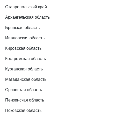
Ставропольский край
Архангельская область
Брянская область
Ивановская область
Кировская область
Костромская область
Курганская область
Магаданская область
Орловская область
Пензенская область
Псковская область