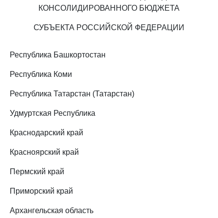
КОНСОЛИДИРОВАННОГО БЮДЖЕТА
СУБЪЕКТА РОССИЙСКОЙ ФЕДЕРАЦИИ
Республика Башкортостан
Республика Коми
Республика Татарстан (Татарстан)
Удмуртская Республика
Краснодарский край
Красноярский край
Пермский край
Приморский край
Архангельская область