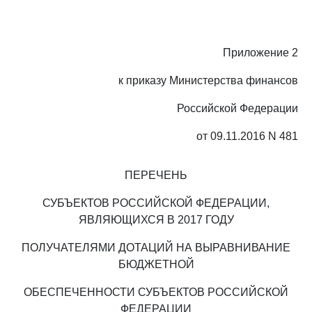
Приложение 2
к приказу Министерства финансов
Российской Федерации
от 09.11.2016 N 481
ПЕРЕЧЕНЬ
СУБЪЕКТОВ РОССИЙСКОЙ ФЕДЕРАЦИИ,
ЯВЛЯЮЩИХСЯ В 2017 ГОДУ
ПОЛУЧАТЕЛЯМИ ДОТАЦИЙ НА ВЫРАВНИВАНИЕ
БЮДЖЕТНОЙ
ОБЕСПЕЧЕННОСТИ СУБЪЕКТОВ РОССИЙСКОЙ
ФЕДЕРАЦИИ