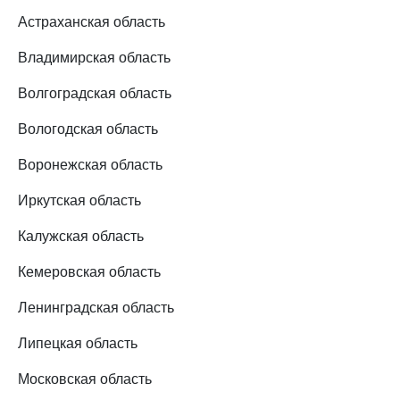
Астраханская область
Владимирская область
Волгоградская область
Вологодская область
Воронежская область
Иркутская область
Калужская область
Кемеровская область
Ленинградская область
Липецкая область
Московская область