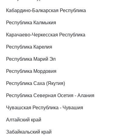
Кабардино-Балкарская Республика
Республика Калмыкия
Карачаево-Черкесская Республика
Республика Карелия
Республика Марий Эл
Республика Мордовия
Республика Саха (Якутия)
Республика Северная Осетия - Алания
Чувашская Республика - Чувашия
Алтайский край
Забайкальский край