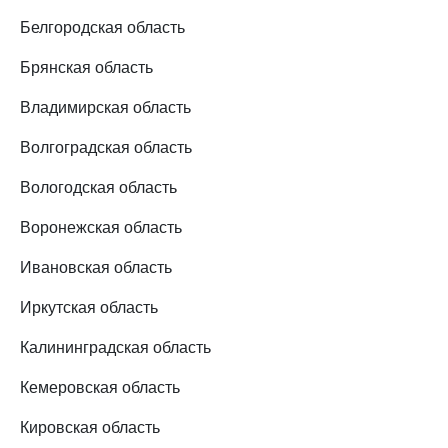
Белгородская область
Брянская область
Владимирская область
Волгоградская область
Вологодская область
Воронежская область
Ивановская область
Иркутская область
Калининградская область
Кемеровская область
Кировская область