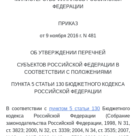
ФЕДЕРАЦИИ
ПРИКАЗ
от 9 ноября 2016 г. N 481
ОБ УТВЕРЖДЕНИИ ПЕРЕЧНЕЙ
СУБЪЕКТОВ РОССИЙСКОЙ ФЕДЕРАЦИИ В
СООТВЕТСТВИИ С ПОЛОЖЕНИЯМИ
ПУНКТА 5 СТАТЬИ 130 БЮДЖЕТНОГО КОДЕКСА
РОССИЙСКОЙ ФЕДЕРАЦИИ
В соответствии с
пунктом 5 статьи 130
Бюджетного
кодекса Российской Федерации (Собрание
законодательства Российской Федерации, 1998, N 31,
ст. 3823; 2000, N 32, ст. 3339; 2004, N 34, ст. 3535; 2007,