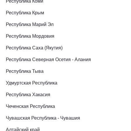
Республика Коми
Республика Крым
Республика Марий Эл
Республика Мордовия
Республика Саха (Якутия)
Республика Северная Осетия - Алания
Республика Тыва
Удмуртская Республика
Республика Хакасия
Чеченская Республика
Чувашская Республика - Чувашия
Алтайский край