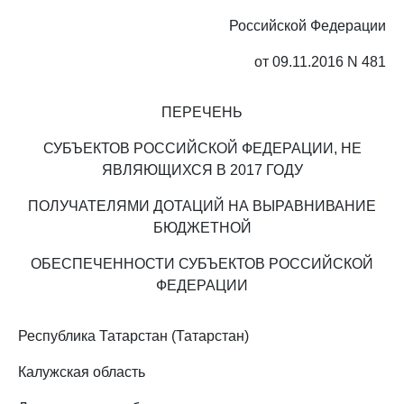
Российской Федерации
от 09.11.2016 N 481
ПЕРЕЧЕНЬ
СУБЪЕКТОВ РОССИЙСКОЙ ФЕДЕРАЦИИ, НЕ
ЯВЛЯЮЩИХСЯ В 2017 ГОДУ
ПОЛУЧАТЕЛЯМИ ДОТАЦИЙ НА ВЫРАВНИВАНИЕ
БЮДЖЕТНОЙ
ОБЕСПЕЧЕННОСТИ СУБЪЕКТОВ РОССИЙСКОЙ
ФЕДЕРАЦИИ
Республика Татарстан (Татарстан)
Калужская область