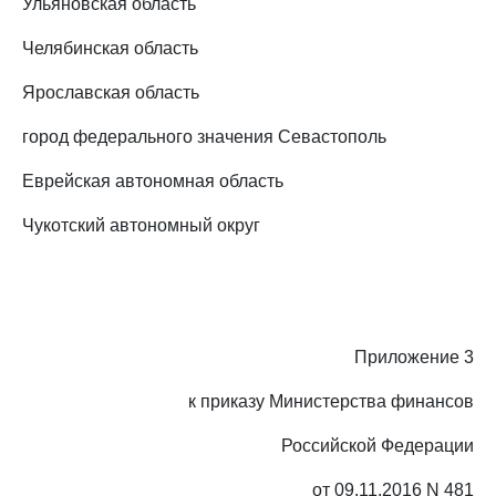
Ульяновская область
Челябинская область
Ярославская область
город федерального значения Севастополь
Еврейская автономная область
Чукотский автономный округ
Приложение 3
к приказу Министерства финансов
Российской Федерации
от 09.11.2016 N 481