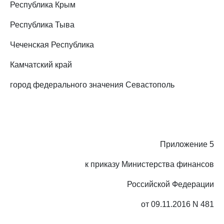
Республика Крым
Республика Тыва
Чеченская Республика
Камчатский край
город федерального значения Севастополь
Приложение 5
к приказу Министерства финансов
Российской Федерации
от 09.11.2016 N 481