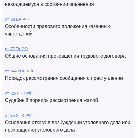
находящемуся в состоянии опьянения
ст. 161 БК РФ
Особенности правового положения казенных
учреждений
ст. 77 ТК РФ
Общие основания прекращения трудового договора
ст. 144 УПК РФ
Порядок рассмотрения сообщения о преступлении
ст. 125 УПК РФ
Судебный порядок рассмотрения жалоб
ст. 24 УПК РФ
Основания отказа в возбуждении уголовного дела или
прекращения уголовного дела