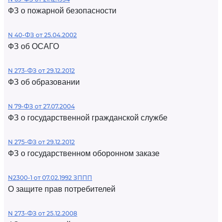
ФЗ о пожарной безопасности
N 40-ФЗ от 25.04.2002
ФЗ об ОСАГО
N 273-ФЗ от 29.12.2012
ФЗ об образовании
N 79-ФЗ от 27.07.2004
ФЗ о государственной гражданской службе
N 275-ФЗ от 29.12.2012
ФЗ о государственном оборонном заказе
N2300-1 от 07.02.1992 ЗППП
О защите прав потребителей
N 273-ФЗ от 25.12.2008