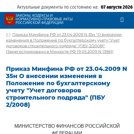
Актуальные документы по состоянию на:
07 августа 2026
ЗАКОНЫ, КОДЕКСЫ И
НОРМАТИВНО-ПРАВОВЫЕ АКТЫ
РОССИЙСКОЙ ФЕДЕРАЦИИ
|
Приказ Минфина РФ от 23.04.2009 N 35н "О внесении
изменения в Положение по бухгалтерскому учету "Учет
договоров строительного подряда" (ПБУ 2/2008)"
(Зарегистрировано в Минюсте РФ 19.05.2009 N 13961)
Приказ Минфина РФ от 23.04.2009 N
35н О внесении изменения в
Положение по бухгалтерскому
учету "Учет договоров
строительного подряда" (ПБУ
2/2008)
МИНИСТЕРСТВО ФИНАНСОВ РОССИЙСКОЙ
ФЕДЕРАЦИИ