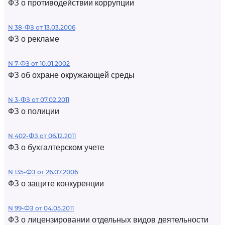
ФЗ о противодействии коррупции
N 38-ФЗ от 13.03.2006
ФЗ о рекламе
N 7-ФЗ от 10.01.2002
ФЗ об охране окружающей среды
N 3-ФЗ от 07.02.2011
ФЗ о полиции
N 402-ФЗ от 06.12.2011
ФЗ о бухгалтерском учете
N 135-ФЗ от 26.07.2006
ФЗ о защите конкуренции
N 99-ФЗ от 04.05.2011
ФЗ о лицензировании отдельных видов деятельности