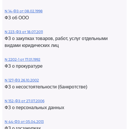
N 14-ФЗ от 08.02.1998
ФЗ об ООО
N 223-ФЗ от 18.07.2011
ФЗ о закупках товаров, работ, услуг отдельными
видами юридических лиц
N 2202-1 от 17.01.1992
ФЗ о прокуратуре
N 127-ФЗ 26.10.2002
ФЗ о несостоятельности (банкротстве)
N 152-ФЗ от 27.07.2006
ФЗ о персональных данных
N 44-ФЗ от 05.04.2013
ФЗ о госзакупках