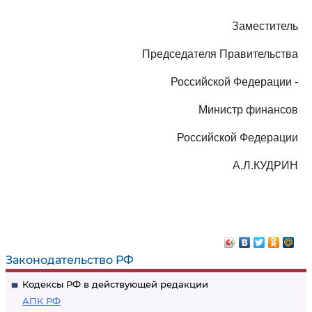
Заместитель
Председателя Правительства
Российской Федерации -
Министр финансов
Российской Федерации
А.Л.КУДРИН
Законодательство РФ
Кодексы РФ в действующей редакции
АПК РФ