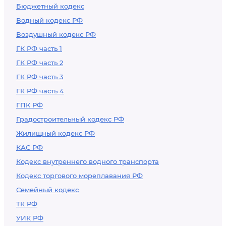
Бюджетный кодекс
Водный кодекс РФ
Воздушный кодекс РФ
ГК РФ часть 1
ГК РФ часть 2
ГК РФ часть 3
ГК РФ часть 4
ГПК РФ
Градостроительный кодекс РФ
Жилищный кодекс РФ
КАС РФ
Кодекс внутреннего водного транспорта
Кодекс торгового мореплавания РФ
Семейный кодекс
ТК РФ
УИК РФ