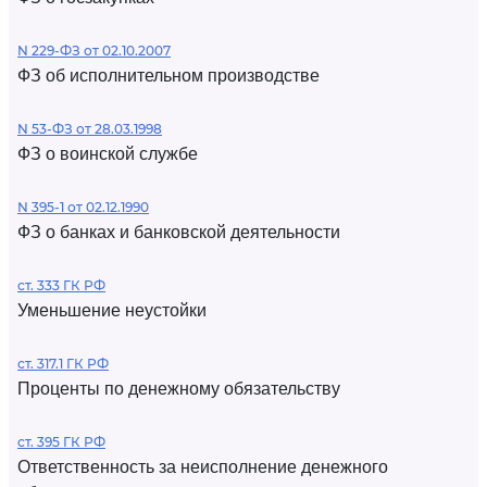
N 229-ФЗ от 02.10.2007
ФЗ об исполнительном производстве
N 53-ФЗ от 28.03.1998
ФЗ о воинской службе
N 395-1 от 02.12.1990
ФЗ о банках и банковской деятельности
ст. 333 ГК РФ
Уменьшение неустойки
ст. 317.1 ГК РФ
Проценты по денежному обязательству
ст. 395 ГК РФ
Ответственность за неисполнение денежного