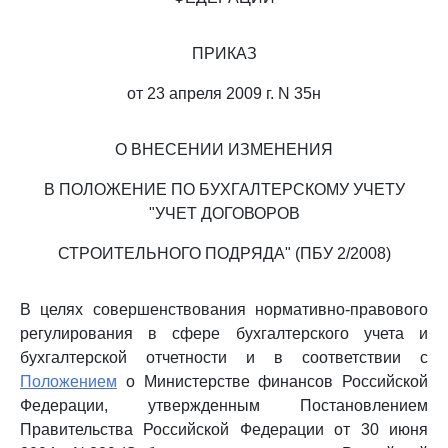
ПРИКАЗ
от 23 апреля 2009 г. N 35н
О ВНЕСЕНИИ ИЗМЕНЕНИЯ
В ПОЛОЖЕНИЕ ПО БУХГАЛТЕРСКОМУ УЧЕТУ
"УЧЕТ ДОГОВОРОВ
СТРОИТЕЛЬНОГО ПОДРЯДА" (ПБУ 2/2008)
В целях совершенствования нормативно-правового
регулирования в сфере бухгалтерского учета и
бухгалтерской отчетности и в соответствии с
Положением
о Министерстве финансов Российской
Федерации, утвержденным Постановлением
Правительства Российской Федерации от 30 июня