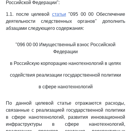
Российской Федерации":
1.1. после целевой
статьи
"095 00 00 Обеспечение
деятельности следственных органов" дополнить
абзацами следующего содержания:
"096 00 00 Имущественный взнос Российской
Федерации
в Российскую корпорацию нанотехнологий в целях
содействия реализации государственной политики
в сфере нанотехнологий
По данной целевой статье отражаются расходы,
связанные с реализацией государственной политики
в сфере нанотехнологий, развития инновационной
инфраструктуры в сфере нанотехнологий,