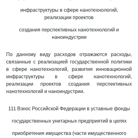
инфраструктуры в сфере нанотехнологий,
реализации проектов
создания перспективных нанотехнологий и
наноиндустрии
По данному виду расходов отражаются расходы,
связанные с реализацией государственной политики
в сфере нанотехнологий, развития инновационной
инфраструктуры в сфере нанотехнологий,
реализации проектов создания перспективных
нанотехнологий и наноиндустрии.
111 Взнос Российской Федерации в уставные фонды
государственных унитарных предприятий в целях
приобретения имущества (части имущественного