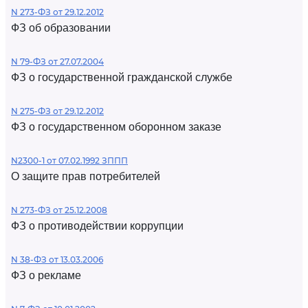
N 273-ФЗ от 29.12.2012
ФЗ об образовании
N 79-ФЗ от 27.07.2004
ФЗ о государственной гражданской службе
N 275-ФЗ от 29.12.2012
ФЗ о государственном оборонном заказе
N2300-1 от 07.02.1992 ЗППП
О защите прав потребителей
N 273-ФЗ от 25.12.2008
ФЗ о противодействии коррупции
N 38-ФЗ от 13.03.2006
ФЗ о рекламе