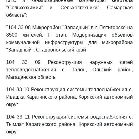
КНС и канализационные коллекторы квартала
"Сельхозхимии" и "Сельхозтехники", Самарская
область";
"104 33 08 Микрорайон "Западный" в г. Пятигорске на
8500 жителей. II этап. Модернизация объектов
коммунальной инфраструктуры для микрорайона
"Западный", Ставропольский край
104 33 09 Реконструкция наружных сетей
тепловодоснабжения с. Талон, Ольский район,
Магаданская область
104 33 10 Реконструкция системы теплоснабжения с.
Ивашка Карагинского района, Корякский автономный
округ
104 33 11 Реконструкция системы водоснабжения с.
Тымлат Карагинского района, Корякский автономный
округ