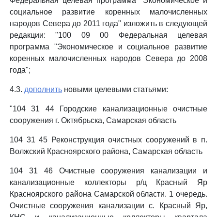
Федеральная целевая программа "Экономическое и
социальное развитие коренных малочисленных
народов Севера до 2011 года" изложить в следующей
редакции: "100 09 00 Федеральная целевая
программа "Экономическое и социальное развитие
коренных малочисленных народов Севера до 2008
года";
4.3.
дополнить
новыми целевыми статьями:
"104 31 44 Городские канализационные очистные
сооружения г. Октябрьска, Самарская область
104 31 45 Реконструкция очистных сооружений в п.
Волжский Красноярского района, Самарская область
104 31 46 Очистные сооружения канализации и
канализационные коллекторы р/ц Красный Яр
Красноярского района Самарской области. 1 очередь.
Очистные сооружения канализации с. Красный Яр,