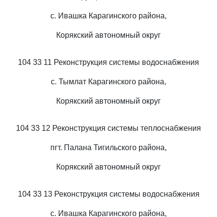
с. Ивашка Карагинского района,
Корякский автономный округ
104 33 11 Реконструкция системы водоснабжения
с. Тымлат Карагинского района,
Корякский автономный округ
104 33 12 Реконструкция системы теплоснабжения
пгт. Палана Тигильского района,
Корякский автономный округ
104 33 13 Реконструкция системы водоснабжения
с. Ивашка Карагинского района,