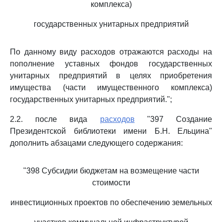
комплекса)
государственных унитарных предприятий
По данному виду расходов отражаются расходы на
пополнение уставных фондов государственных
унитарных предприятий в целях приобретения
имущества (части имущественного комплекса)
государственных унитарных предприятий.";
2.2. после вида
расходов
"397 Создание
Президентской библиотеки имени Б.Н. Ельцина"
дополнить абзацами следующего содержания:
"398 Субсидии бюджетам на возмещение части
стоимости
инвестиционных проектов по обеспечению земельных