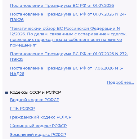
Постановление Президиума ВС РФ от 01.07.2026
Постановление Президиума ВС РФ от 01.07.2026 N 24-
ПЭК26
"Тематический обзор ВС Российской Федерации N
12/2026. По делам, связанным с оспариванием сделок,
повлекших переход права собственности на жилые
помещения"
Постановление Президиума ВС РФ от 01.07.2026 N 272-
ПЭК25
Постановление Президиума ВС РФ от 17.06.2026 N 5-
НАД26
Подробнее...
Кодексы СССР и РСФСР
Водный кодекс РСФСР
ГПК РСФСР
Гражданский кодекс РСФСР
Жилищный кодекс РСФСР
Земельный кодекс РСФСР