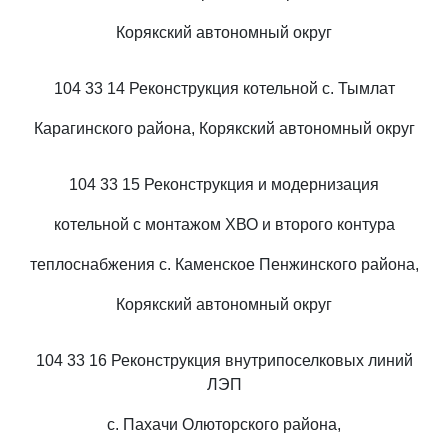
Корякский автономный округ
104 33 14 Реконструкция котельной с. Тымлат
Карагинского района, Корякский автономный округ
104 33 15 Реконструкция и модернизация
котельной с монтажом ХВО и второго контура
теплоснабжения с. Каменское Пенжинского района,
Корякский автономный округ
104 33 16 Реконструкция внутрипоселковых линий
ЛЭП
с. Пахачи Олюторского района,