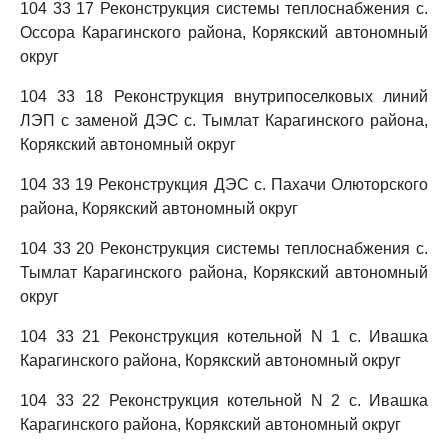
104 33 17 Реконструкция системы теплоснабжения с.
Оссора Карагинского района, Корякский автономный
округ
104 33 18 Реконструкция внутрипоселковых линий
ЛЭП с заменой ДЭС с. Тымлат Карагинского района,
Корякский автономный округ
104 33 19 Реконструкция ДЭС с. Пахачи Олюторского
района, Корякский автономный округ
104 33 20 Реконструкция системы теплоснабжения с.
Тымлат Карагинского района, Корякский автономный
округ
104 33 21 Реконструкция котельной N 1 с. Ивашка
Карагинского района, Корякский автономный округ
104 33 22 Реконструкция котельной N 2 с. Ивашка
Карагинского района, Корякский автономный округ