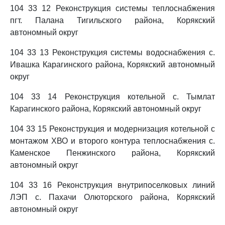
104 33 12 Реконструкция системы теплоснабжения
пгт. Палана Тигильского района, Корякский
автономный округ
104 33 13 Реконструкция системы водоснабжения с.
Ивашка Карагинского района, Корякский автономный
округ
104 33 14 Реконструкция котельной с. Тымлат
Карагинского района, Корякский автономный округ
104 33 15 Реконструкция и модернизация котельной с
монтажом ХВО и второго контура теплоснабжения с.
Каменское Пенжинского района, Корякский
автономный округ
104 33 16 Реконструкция внутрипоселковых линий
ЛЭП с. Пахачи Олюторского района, Корякский
автономный округ