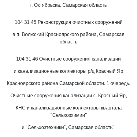
г. Октябрьска, Самарская область
104 31 45 Реконструкция очистных сооружений
в п. Волжский Красноярского района, Самарская
область
104 31 46 Очистные сооружения канализации
и канализационные коллекторы р/ц Красный Яр
Красноярского района Самарской области. 1 очередь.
Очистные сооружения канализации с. Красный Яр,
КНС и канализационные коллекторы квартала
"Сельхозхимии"
и "Сельхозтехники", Самарская область";