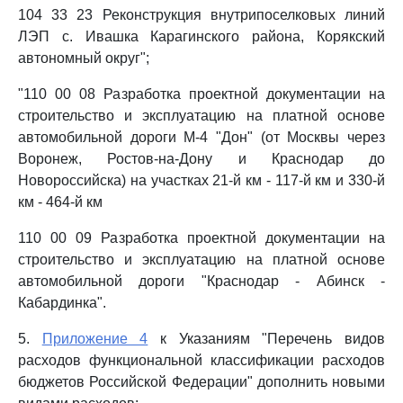
104 33 23 Реконструкция внутрипоселковых линий
ЛЭП с. Ивашка Карагинского района, Корякский
автономный округ";
"110 00 08 Разработка проектной документации на
строительство и эксплуатацию на платной основе
автомобильной дороги М-4 "Дон" (от Москвы через
Воронеж, Ростов-на-Дону и Краснодар до
Новороссийска) на участках 21-й км - 117-й км и 330-й
км - 464-й км
110 00 09 Разработка проектной документации на
строительство и эксплуатацию на платной основе
автомобильной дороги "Краснодар - Абинск -
Кабардинка".
5.
Приложение 4
к Указаниям "Перечень видов
расходов функциональной классификации расходов
бюджетов Российской Федерации" дополнить новыми