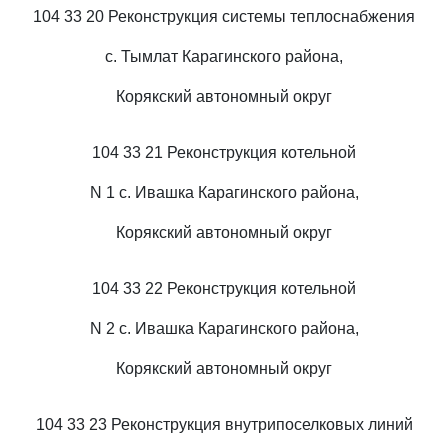
104 33 20 Реконструкция системы теплоснабжения
с. Тымлат Карагинского района,
Корякский автономный округ
104 33 21 Реконструкция котельной
N 1 с. Ивашка Карагинского района,
Корякский автономный округ
104 33 22 Реконструкция котельной
N 2 с. Ивашка Карагинского района,
Корякский автономный округ
104 33 23 Реконструкция внутрипоселковых линий