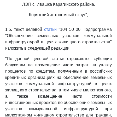
ЛЭП с. Ивашка Карагинского района,
Корякский автономный округ";
1.5. текст целевой
статьи
"104 50 00 Подпрограмма
"Обеспечение земельных участков коммунальной
инфраструктурой в целях жилищного строительства"
изложить в следующей редакции:
"По данной целевой статье отражаются субсидии
бюджетам на возмещение части затрат на уплату
процентов по кредитам, полученным в российских
кредитных организациях на обеспечение земельных
участков коммунальной инфраструктурой в целях
жилищного строительства, в том числе малоэтажного,
а также возмещение части стоимости
инвестиционных проектов по обеспечению земельных
участков коммунальной инфраструктурой при
малоэтажном жилищном строительстве для граждан,