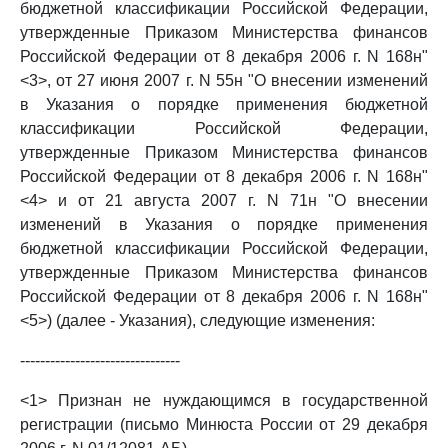
бюджетной классификации Российской Федерации,
утвержденные Приказом Министерства финансов
Российской Федерации от 8 декабря 2006 г. N 168н"
<3>, от 27 июня 2007 г. N 55н "О внесении изменений
в Указания о порядке применения бюджетной
классификации Российской Федерации,
утвержденные Приказом Министерства финансов
Российской Федерации от 8 декабря 2006 г. N 168н"
<4> и от 21 августа 2007 г. N 71н "О внесении
изменений в Указания о порядке применения
бюджетной классификации Российской Федерации,
утвержденные Приказом Министерства финансов
Российской Федерации от 8 декабря 2006 г. N 168н"
<5>) (далее - Указания), следующие изменения:
--------------------------------
<1> Признан не нуждающимся в государственной
регистрации (письмо Минюста России от 29 декабря