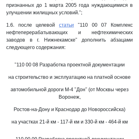
признанных до 1 марта 2005 года нуждающимися в
улучшении жилищных условий.";
1.6. после целевой
статьи
"110 00 07 Комплекс
нефтеперерабатывающих и нефтехимических
заводов в г. Нижнекамске" дополнить абзацами
следующего содержания:
"110 00 08 Разработка проектной документации
на строительство и эксплуатацию на платной основе
автомобильной дороги М-4 "Дон" (от Москвы через
Воронеж,
Ростов-на-Дону и Краснодар до Новороссийска)
на участках 21-й км - 117-й км и 330-й км - 464-й км