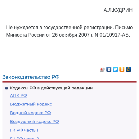
А.Л.КУДРИН
Не нуждается в государственной регистрации. Письмо
Минюста России от 26 октября 2007 г. N 01/10917-АБ.
Законодательство РФ
Кодексы РФ в действующей редакции
АПК РФ
Бюджетный кодекс
Водный кодекс РФ
Воздушный кодекс РФ
ГК РФ часть 1
ГК РФ часть 2