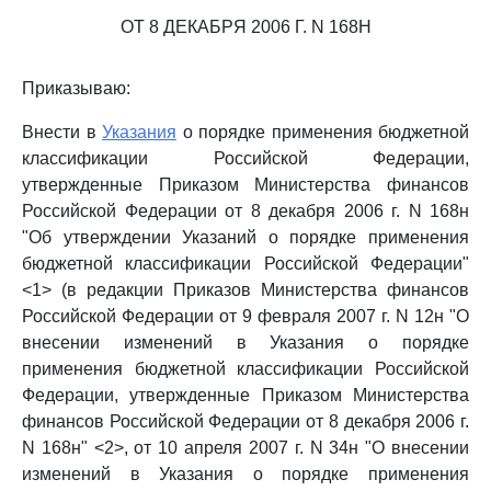
ОТ 8 ДЕКАБРЯ 2006 Г. N 168Н
Приказываю:
Внести в
Указания
о порядке применения бюджетной
классификации Российской Федерации,
утвержденные Приказом Министерства финансов
Российской Федерации от 8 декабря 2006 г. N 168н
"Об утверждении Указаний о порядке применения
бюджетной классификации Российской Федерации"
<1> (в редакции Приказов Министерства финансов
Российской Федерации от 9 февраля 2007 г. N 12н "О
внесении изменений в Указания о порядке
применения бюджетной классификации Российской
Федерации, утвержденные Приказом Министерства
финансов Российской Федерации от 8 декабря 2006 г.
N 168н" <2>, от 10 апреля 2007 г. N 34н "О внесении
изменений в Указания о порядке применения