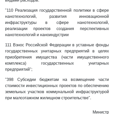
видами расходов:
"110 Реализация государственной политики в сфере
нанотехнологий, развития инновационной
инфраструктуры в сфере нанотехнологий,
реализации проектов создания перспективных
нанотехнологий и наноиндустрии
111 Взнос Российской Федерации в уставные фонды
государственных унитарных предприятий в целях
приобретения имущества (части имущественного
комплекса) государственных унитарных
предприятий";
"398 Субсидии бюджетам на возмещение части
стоимости инвестиционных проектов по обеспечению
земельных участков коммунальной инфраструктурой
при малоэтажном жилищном строительстве".
Министр