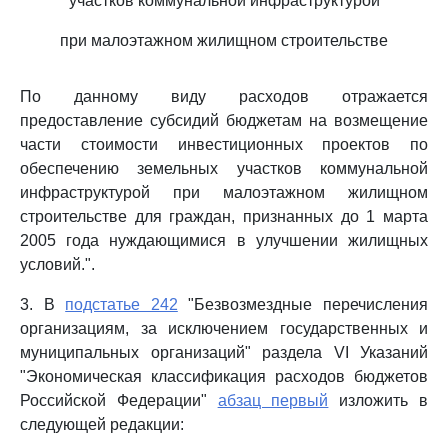
участков коммунальной инфраструктурой
при малоэтажном жилищном строительстве
По данному виду расходов отражается
предоставление субсидий бюджетам на возмещение
части стоимости инвестиционных проектов по
обеспечению земельных участков коммунальной
инфраструктурой при малоэтажном жилищном
строительстве для граждан, признанных до 1 марта
2005 года нуждающимися в улучшении жилищных
условий.".
3. В
подстатье 242
"Безвозмездные перечисления
организациям, за исключением государственных и
муниципальных организаций" раздела VI Указаний
"Экономическая классификация расходов бюджетов
Российской Федерации"
абзац первый
изложить в
следующей редакции: