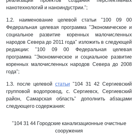
реализации проектов создания перспективных
нанотехнологий и наноиндустрии.";
1.2. наименование целевой статьи "100 09 00
Федеральная целевая программа "Экономическое и
социальное развитие коренных малочисленных
народов Севера до 2011 года" изложить в следующей
редакции: "100 09 00 Федеральная целевая
программа "Экономическое и социальное развитие
коренных малочисленных народов Севера до 2008
года";
1.3. после целевой
статьи
"104 31 42 Сергиевский
групповой водопровод, с. Сергиевск, Сергиевский
район, Самарская область" дополнить абзацами
следующего содержания:
"104 31 44 Городские канализационные очистные
сооружения