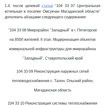
1.4. после целевой
статьи
"104 33 07 Центральная
котельная в поселке Омсукчан Магаданской области"
дополнить абзацами следующего содержания:
"104 33 08 Микрорайон "Западный" в г. Пятигорске
на 8500 жителей. II этап. Модернизация объектов
коммунальной инфраструктуры для микрорайона
"Западный", Ставропольский край
104 33 09 Реконструкция наружных сетей
тепловодоснабжения с. Талон, Ольский район,
Магаданская область
104 33 10 Реконструкция системы теплоснабжения