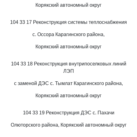
Корякский автономный округ
104 33 17 Реконструкция системы теплоснабжения
с. Оссора Карагинского района,
Корякский автономный округ
104 33 18 Реконструкция внутрипоселковых линий
ЛЭП
с заменой ДЭС с. Тымлат Карагинского района,
Корякский автономный округ
104 33 19 Реконструкция ДЭС с. Пахачи
Олюторского района, Корякский автономный округ