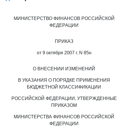
МИНИСТЕРСТВО ФИНАНСОВ РОССИЙСКОЙ
ФЕДЕРАЦИИ
ПРИКАЗ
от 9 октября 2007 г. N 85н
О ВНЕСЕНИИ ИЗМЕНЕНИЙ
В УКАЗАНИЯ О ПОРЯДКЕ ПРИМЕНЕНИЯ
БЮДЖЕТНОЙ КЛАССИФИКАЦИИ
РОССИЙСКОЙ ФЕДЕРАЦИИ, УТВЕРЖДЕННЫЕ
ПРИКАЗОМ
МИНИСТЕРСТВА ФИНАНСОВ РОССИЙСКОЙ
ФЕДЕРАЦИИ