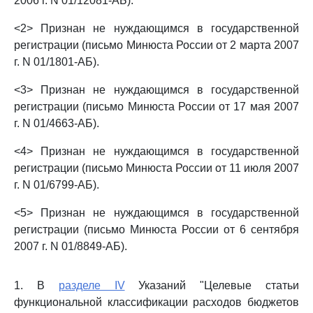
2006 г. N 01/12081-АБ).
<2> Признан не нуждающимся в государственной
регистрации (письмо Минюста России от 2 марта 2007
г. N 01/1801-АБ).
<3> Признан не нуждающимся в государственной
регистрации (письмо Минюста России от 17 мая 2007
г. N 01/4663-АБ).
<4> Признан не нуждающимся в государственной
регистрации (письмо Минюста России от 11 июля 2007
г. N 01/6799-АБ).
<5> Признан не нуждающимся в государственной
регистрации (письмо Минюста России от 6 сентября
2007 г. N 01/8849-АБ).
1. В
разделе IV
Указаний "Целевые статьи
функциональной классификации расходов бюджетов