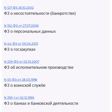
N 127-ФЗ 26.10.2002
ФЗ о несостоятельности (банкротстве)
N 152-ФЗ от 27.07.2006
ФЗ о персональных данных
N 44-ФЗ от 05.04.2013
ФЗ о госзакупках
N 229-ФЗ от 02.10.2007
ФЗ об исполнительном производстве
N 53-ФЗ от 28.03.1998
ФЗ о воинской службе
N 395-1 от 02.12.1990
ФЗ о банках и банковской деятельности