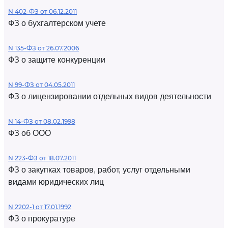
N 402-ФЗ от 06.12.2011
ФЗ о бухгалтерском учете
N 135-ФЗ от 26.07.2006
ФЗ о защите конкуренции
N 99-ФЗ от 04.05.2011
ФЗ о лицензировании отдельных видов деятельности
N 14-ФЗ от 08.02.1998
ФЗ об ООО
N 223-ФЗ от 18.07.2011
ФЗ о закупках товаров, работ, услуг отдельными
видами юридических лиц
N 2202-1 от 17.01.1992
ФЗ о прокуратуре