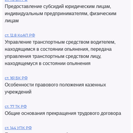
Предоставление субсидий юридическим лицам,
индивидуальным предпринимателям, физическим
лицам
ст. 12.8 КоАП РФ
Управление транспортным средством водителем,
находящимся в состоянии опьянения, передача
управления транспортным средством лицу,
находящемуся в состоянии опьянения
ст. 161 БК РФ
Особенности правового положения казенных
учреждений
ст. 77 ТК РФ
Общие основания прекращения трудового договора
ст. 144 УПК РФ