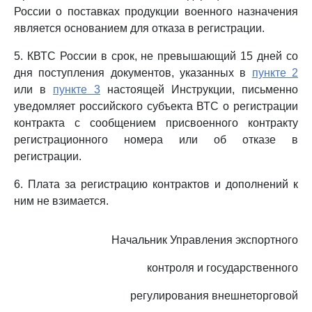
России о поставках продукции военного назначения
является основанием для отказа в регистрации.
5. КВТС России в срок, не превышающий 15 дней со
дня поступления документов, указанных в
пункте 2
или в
пункте 3
настоящей Инструкции, письменно
уведомляет российского субъекта ВТС о регистрации
контракта с сообщением присвоенного контракту
регистрационного номера или об отказе в
регистрации.
6. Плата за регистрацию контрактов и дополнений к
ним не взимается.
Начальник Управления экспортного
контроля и государственного
регулирования внешнеторговой