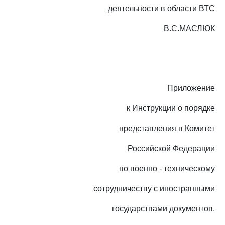
деятельности в области ВТС
В.С.МАСЛЮК
Приложение
к Инструкции о порядке
представления в Комитет
Российской Федерации
по военно - техническому
сотрудничеству с иностранными
государствами документов,