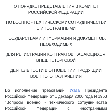
О ПОРЯДКЕ ПРЕДСТАВЛЕНИЯ В КОМИТЕТ
РОССИЙСКОЙ ФЕДЕРАЦИИ
ПО ВОЕННО - ТЕХНИЧЕСКОМУ СОТРУДНИЧЕСТВУ
С ИНОСТРАННЫМИ
ГОСУДАРСТВАМИ ИНФОРМАЦИИ И ДОКУМЕНТОВ,
НЕОБХОДИМЫХ
ДЛЯ РЕГИСТРАЦИИ КОНТРАКТОВ, КАСАЮЩИХСЯ
ВНЕШНЕТОРГОВОЙ
ДЕЯТЕЛЬНОСТИ В ОТНОШЕНИИ ПРОДУКЦИИ
ВОЕННОГО НАЗНАЧЕНИЯ
Во исполнение требований
Указа
Президента
Российской Федерации от 1 декабря 2000 года N 1953
"Вопросы военно - технического сотрудничества
Российской Федерации с иностранными