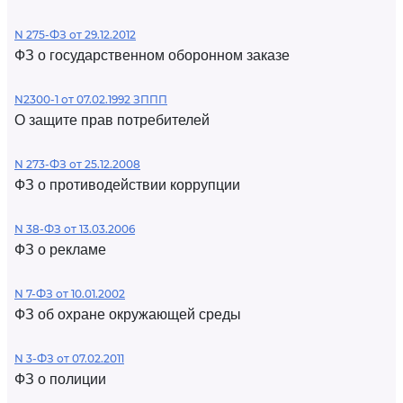
N 275-ФЗ от 29.12.2012
ФЗ о государственном оборонном заказе
N2300-1 от 07.02.1992 ЗППП
О защите прав потребителей
N 273-ФЗ от 25.12.2008
ФЗ о противодействии коррупции
N 38-ФЗ от 13.03.2006
ФЗ о рекламе
N 7-ФЗ от 10.01.2002
ФЗ об охране окружающей среды
N 3-ФЗ от 07.02.2011
ФЗ о полиции