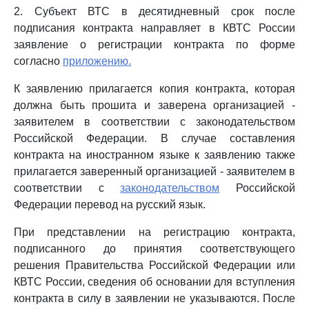
2. Субъект ВТС в десятидневный срок после
подписания контракта направляет в КВТС России
заявление о регистрации контракта по форме
согласно
приложению.
К заявлению прилагается копия контракта, которая
должна быть прошита и заверена организацией -
заявителем в соответствии с законодательством
Российской Федерации. В случае составления
контракта на иностранном языке к заявлению также
прилагается заверенный организацией - заявителем в
соответствии с
законодательством
Российской
Федерации перевод на русский язык.
При представлении на регистрацию контракта,
подписанного до принятия соответствующего
решения Правительства Российской Федерации или
КВТС России, сведения об основании для вступления
контракта в силу в заявлении не указываются. После