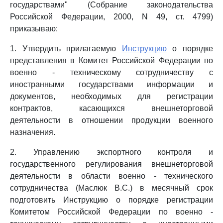
государствами" (Собрание законодательства
Российской Федерации, 2000, N 49, ст. 4799)
приказываю:
1. Утвердить прилагаемую
Инструкцию
о порядке
представления в Комитет Российской Федерации по
военно - техническому сотрудничеству с
иностранными государствами информации и
документов, необходимых для регистрации
контрактов, касающихся внешнеторговой
деятельности в отношении продукции военного
назначения.
2. Управлению экспортного контроля и
государственного регулирования внешнеторговой
деятельности в области военно - технического
сотрудничества (Маслюк В.С.) в месячный срок
подготовить Инструкцию о порядке регистрации
Комитетом Российской Федерации по военно -