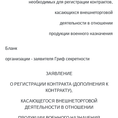
необходимых для регистрации контрактов,
касающихся внешнеторговой
деятельности в отношении
продукции военного назначения
Бланк
организации - заявителя Гриф секретности
ЗАЯВЛЕНИЕ
О РЕГИСТРАЦИИ КОНТРАКТА (ДОПОЛНЕНИЯ К
КОНТРАКТУ),
КАСАЮЩЕГОСЯ ВНЕШНЕТОРГОВОЙ
ДЕЯТЕЛЬНОСТИ В ОТНОШЕНИИ
ПРОДУКЦИИ ВОЕННОГО НАЗНАЧЕНИЯ