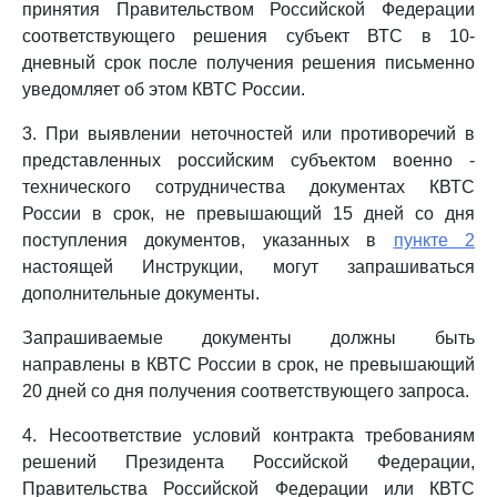
принятия Правительством Российской Федерации
соответствующего решения субъект ВТС в 10-
дневный срок после получения решения письменно
уведомляет об этом КВТС России.
3. При выявлении неточностей или противоречий в
представленных российским субъектом военно -
технического сотрудничества документах КВТС
России в срок, не превышающий 15 дней со дня
поступления документов, указанных в
пункте 2
настоящей Инструкции, могут запрашиваться
дополнительные документы.
Запрашиваемые документы должны быть
направлены в КВТС России в срок, не превышающий
20 дней со дня получения соответствующего запроса.
4. Несоответствие условий контракта требованиям
решений Президента Российской Федерации,
Правительства Российской Федерации или КВТС