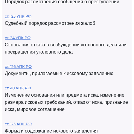
Порядок рассмотрения сообщения о преступлении
ст. 125 УПК РФ
Судебный порядок рассмотрения жалоб
ст. 24 УПК РФ
Основания отказа в возбуждении уголовного дела или
прекращения уголовного дела
ст. 126 АПК РФ
Документы, прилагаемые к исковому заявлению
ст. 49 АПК РФ
Изменение основания или предмета иска, изменение
размера исковых требований, отказ от иска, признание
иска, мировое соглашение
ст. 125 АПК РФ
Форма и содержание искового заявления