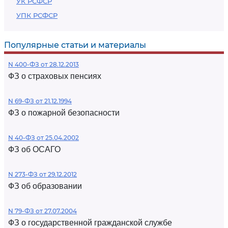
УК РСФСР
УПК РСФСР
Популярные статьи и материалы
N 400-ФЗ от 28.12.2013
ФЗ о страховых пенсиях
N 69-ФЗ от 21.12.1994
ФЗ о пожарной безопасности
N 40-ФЗ от 25.04.2002
ФЗ об ОСАГО
N 273-ФЗ от 29.12.2012
ФЗ об образовании
N 79-ФЗ от 27.07.2004
ФЗ о государственной гражданской службе