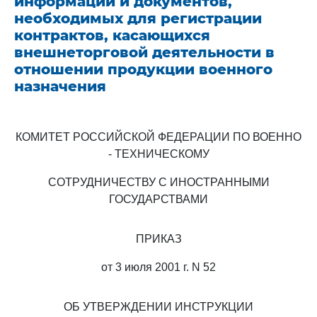
информации и документов,
необходимых для регистрации
контрактов, касающихся
внешнеторговой деятельности в
отношении продукции военного
назначения
КОМИТЕТ РОССИЙСКОЙ ФЕДЕРАЦИИ ПО ВОЕННО
- ТЕХНИЧЕСКОМУ
СОТРУДНИЧЕСТВУ С ИНОСТРАННЫМИ
ГОСУДАРСТВАМИ
ПРИКАЗ
от 3 июля 2001 г. N 52
ОБ УТВЕРЖДЕНИИ ИНСТРУКЦИИ