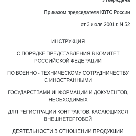
Утверждена
Приказом председателя КВТС России
от 3 июля 2001 г. N 52
ИНСТРУКЦИЯ
О ПОРЯДКЕ ПРЕДСТАВЛЕНИЯ В КОМИТЕТ
РОССИЙСКОЙ ФЕДЕРАЦИИ
ПО ВОЕННО - ТЕХНИЧЕСКОМУ СОТРУДНИЧЕСТВУ
С ИНОСТРАННЫМИ
ГОСУДАРСТВАМИ ИНФОРМАЦИИ И ДОКУМЕНТОВ,
НЕОБХОДИМЫХ
ДЛЯ РЕГИСТРАЦИИ КОНТРАКТОВ, КАСАЮЩИХСЯ
ВНЕШНЕТОРГОВОЙ
ДЕЯТЕЛЬНОСТИ В ОТНОШЕНИИ ПРОДУКЦИИ