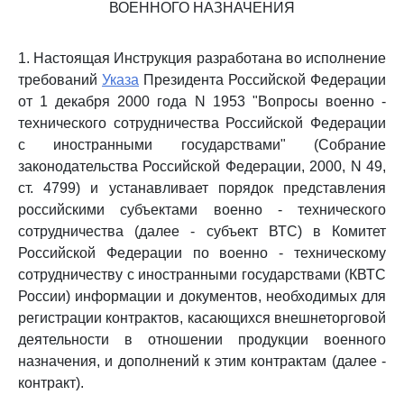
ВОЕННОГО НАЗНАЧЕНИЯ
1. Настоящая Инструкция разработана во исполнение
требований
Указа
Президента Российской Федерации
от 1 декабря 2000 года N 1953 "Вопросы военно -
технического сотрудничества Российской Федерации
с иностранными государствами" (Собрание
законодательства Российской Федерации, 2000, N 49,
ст. 4799) и устанавливает порядок представления
российскими субъектами военно - технического
сотрудничества (далее - субъект ВТС) в Комитет
Российской Федерации по военно - техническому
сотрудничеству с иностранными государствами (КВТС
России) информации и документов, необходимых для
регистрации контрактов, касающихся внешнеторговой
деятельности в отношении продукции военного
назначения, и дополнений к этим контрактам (далее -
контракт).