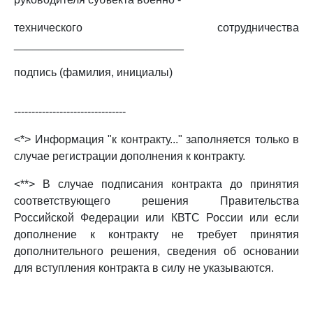
технического сотрудничества
___________________________
подпись (фамилия, инициалы)
--------------------------------
<*> Информация "к контракту..." заполняется только в
случае регистрации дополнения к контракту.
<**> В случае подписания контракта до принятия
соответствующего решения Правительства
Российской Федерации или КВТС России или если
дополнение к контракту не требует принятия
дополнительного решения, сведения об основании
для вступления контракта в силу не указываются.