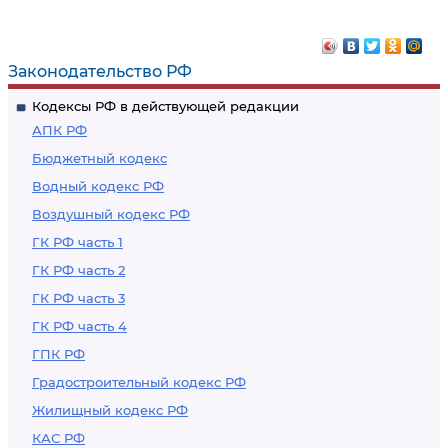
Законодательство РФ
Кодексы РФ в действующей редакции
АПК РФ
Бюджетный кодекс
Водный кодекс РФ
Воздушный кодекс РФ
ГК РФ часть 1
ГК РФ часть 2
ГК РФ часть 3
ГК РФ часть 4
ГПК РФ
Градостроительный кодекс РФ
Жилищный кодекс РФ
КАС РФ