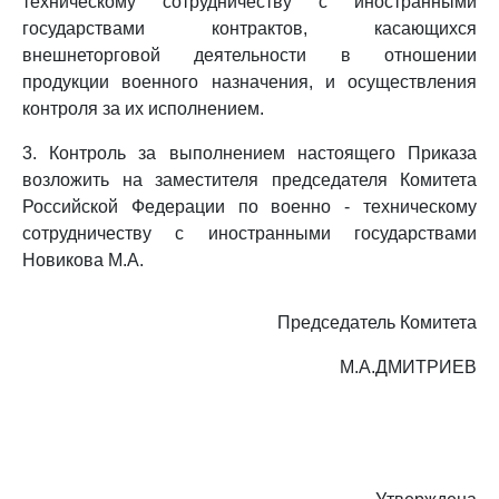
техническому сотрудничеству с иностранными
государствами контрактов, касающихся
внешнеторговой деятельности в отношении
продукции военного назначения, и осуществления
контроля за их исполнением.
3. Контроль за выполнением настоящего Приказа
возложить на заместителя председателя Комитета
Российской Федерации по военно - техническому
сотрудничеству с иностранными государствами
Новикова М.А.
Председатель Комитета
М.А.ДМИТРИЕВ