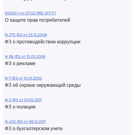
N2300-1 от 07.02.1992 ЗППП
О защите прав потребителей
N 273-ФЗ от 25.12.2008
ФЗ о противодействии коррупции
N 38-ФЗ от 13.03.2006
ФЗ о рекламе
N 7-ФЗ от 10.01.2002
ФЗ об охране окружающей среды
N 3-ФЗ от 07.02.2011
ФЗ о полиции
N 402-ФЗ от 06.12.2011
ФЗ о бухгалтерском учете