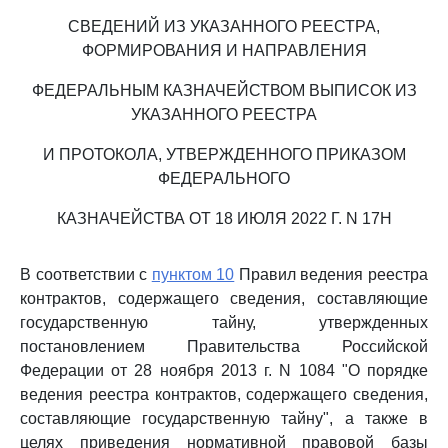
СВЕДЕНИЙ ИЗ УКАЗАННОГО РЕЕСТРА,
ФОРМИРОВАНИЯ И НАПРАВЛЕНИЯ
ФЕДЕРАЛЬНЫМ КАЗНАЧЕЙСТВОМ ВЫПИСОК ИЗ
УКАЗАННОГО РЕЕСТРА
И ПРОТОКОЛА, УТВЕРЖДЕННОГО ПРИКАЗОМ
ФЕДЕРАЛЬНОГО
КАЗНАЧЕЙСТВА ОТ 18 ИЮЛЯ 2022 Г. N 17Н
В соответствии с
пунктом 10
Правил ведения реестра
контрактов, содержащего сведения, составляющие
государственную тайну, утвержденных
постановлением Правительства Российской
Федерации от 28 ноября 2013 г. N 1084 "О порядке
ведения реестра контрактов, содержащего сведения,
составляющие государственную тайну", а также в
целях приведения нормативной правовой базы