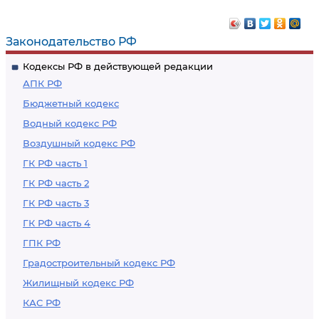
Законодательство РФ
Кодексы РФ в действующей редакции
АПК РФ
Бюджетный кодекс
Водный кодекс РФ
Воздушный кодекс РФ
ГК РФ часть 1
ГК РФ часть 2
ГК РФ часть 3
ГК РФ часть 4
ГПК РФ
Градостроительный кодекс РФ
Жилищный кодекс РФ
КАС РФ