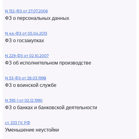
N 152-ФЗ от 27.07.2006
ФЗ о персональных данных
N 44-ФЗ от 05.04.2013
ФЗ о госзакупках
N 229-ФЗ от 02.10.2007
ФЗ об исполнительном производстве
N 53-ФЗ от 28.03.1998
ФЗ о воинской службе
N 395-1 от 02.12.1990
ФЗ о банках и банковской деятельности
ст. 333 ГК РФ
Уменьшение неустойки