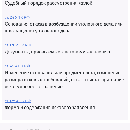
Судебный порядок рассмотрения жалоб
ст. 24 УПК РФ
Основания отказа в возбуждении уголовного дела или
прекращения уголовного дела
ст. 126 АПК РФ
Документы, прилагаемые к исковому заявлению
ст. 49 АПК РФ
Изменение основания или предмета иска, изменение
размера исковых требований, отказ от иска, признание
иска, мировое соглашение
ст. 125 АПК РФ
Форма и содержание искового заявления