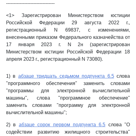
--------------------------------
<1> Зарегистрирован Министерством юстиции
Российской Федерации 29 августа 2022 г.,
регистрационный N 69837, с изменениями,
внесенными приказом Федерального казначейства от
17 января 2023 г. N 2н (зарегистрирован
Министерством юстиции Российской Федерации 18
апреля 2023 г., регистрационный N 73080).
1) в
абзаце тридцать седьмом подпункта 6.5
слова
"программного обеспечения" заменить словами
"программы для электронной вычислительной
машины", слова "программное обеспечение"
заменить словами "программу для электронной
вычислительной машины";
2) в
абзаце сорок первом подпункта 6.5
слова "О
содействии развитию жилищного строительства"