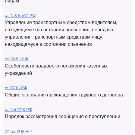
лицам
ст. 12.8 КоАП РФ
Управление транспортным средством водителем,
находящимся в состоянии опьянения, передача
управления транспортным средством лицу,
находящемуся в состоянии опьянения
ст. 161 БК РФ
Особенности правового положения казенных
учреждений
ст. 77 ТК РФ
Общие основания прекращения трудового договора
ст. 144 УПК РФ
Порядок рассмотрения сообщения о преступлении
ст. 125 УПК РФ