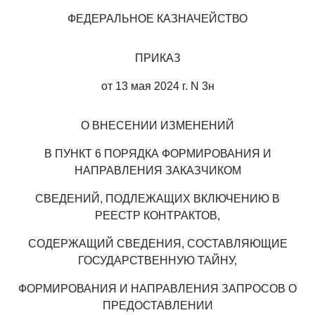
ФЕДЕРАЛЬНОЕ КАЗНАЧЕЙСТВО
ПРИКАЗ
от 13 мая 2024 г. N 3н
О ВНЕСЕНИИ ИЗМЕНЕНИЙ
В ПУНКТ 6 ПОРЯДКА ФОРМИРОВАНИЯ И
НАПРАВЛЕНИЯ ЗАКАЗЧИКОМ
СВЕДЕНИЙ, ПОДЛЕЖАЩИХ ВКЛЮЧЕНИЮ В
РЕЕСТР КОНТРАКТОВ,
СОДЕРЖАЩИЙ СВЕДЕНИЯ, СОСТАВЛЯЮЩИЕ
ГОСУДАРСТВЕННУЮ ТАЙНУ,
ФОРМИРОВАНИЯ И НАПРАВЛЕНИЯ ЗАПРОСОВ О
ПРЕДОСТАВЛЕНИИ