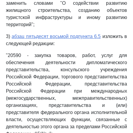
заменить словами "О содействии развитию
жилищного строительства, созданию объектов
туристской инфраструктуры и иному развитию
территорий";
3)
абзац пятьдесят восьмой подпункта 6.5
изложить в
следующей редакции:
"20590 - закупка товаров, работ, услуг для
обеспечения деятельности дипломатического
представительства, консульского учреждения
Российской Федерации, торгового представительства
Российской Федерации, представительства
Российской Федерации при международных
(межгосударственных, межправительственных)
организациях, представительства и (или)
представителя федерального органа исполнительной
власти, осуществляющих функции, связанные с
деятельностью этого органа за пределами Российской