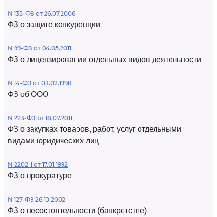
N 135-ФЗ от 26.07.2006
ФЗ о защите конкуренции
N 99-ФЗ от 04.05.2011
ФЗ о лицензировании отдельных видов деятельности
N 14-ФЗ от 08.02.1998
ФЗ об ООО
N 223-ФЗ от 18.07.2011
ФЗ о закупках товаров, работ, услуг отдельными
видами юридических лиц
N 2202-1 от 17.01.1992
ФЗ о прокуратуре
N 127-ФЗ 26.10.2002
ФЗ о несостоятельности (банкротстве)