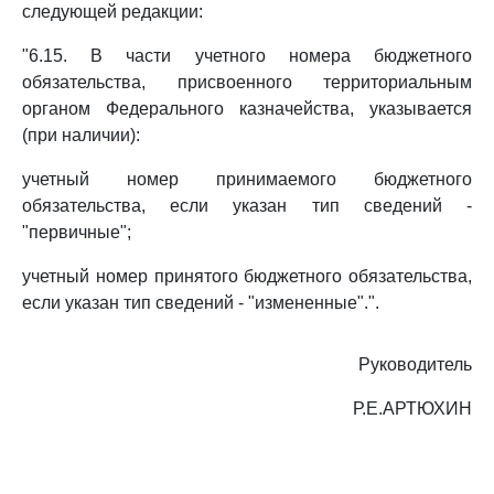
следующей редакции:
"6.15. В части учетного номера бюджетного
обязательства, присвоенного территориальным
органом Федерального казначейства, указывается
(при наличии):
учетный номер принимаемого бюджетного
обязательства, если указан тип сведений -
"первичные";
учетный номер принятого бюджетного обязательства,
если указан тип сведений - "измененные".".
Руководитель
Р.Е.АРТЮХИН