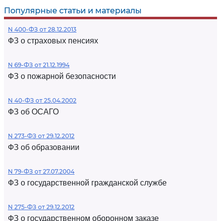
Популярные статьи и материалы
N 400-ФЗ от 28.12.2013
ФЗ о страховых пенсиях
N 69-ФЗ от 21.12.1994
ФЗ о пожарной безопасности
N 40-ФЗ от 25.04.2002
ФЗ об ОСАГО
N 273-ФЗ от 29.12.2012
ФЗ об образовании
N 79-ФЗ от 27.07.2004
ФЗ о государственной гражданской службе
N 275-ФЗ от 29.12.2012
ФЗ о государственном оборонном заказе