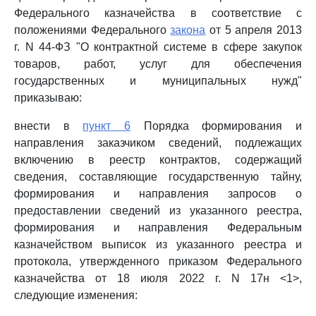
Федерального казначейства в соответствие с
положениями Федерального
закона
от 5 апреля 2013
г. N 44-ФЗ "О контрактной системе в сфере закупок
товаров, работ, услуг для обеспечения
государственных и муниципальных нужд"
приказываю:
внести в
пункт 6
Порядка формирования и
направления заказчиком сведений, подлежащих
включению в реестр контрактов, содержащий
сведения, составляющие государственную тайну,
формирования и направления запросов о
предоставлении сведений из указанного реестра,
формирования и направления Федеральным
казначейством выписок из указанного реестра и
протокола, утвержденного приказом Федерального
казначейства от 18 июля 2022 г. N 17н <1>,
следующие изменения: