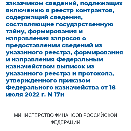
заказчиком сведений, подлежащих
включению в реестр контрактов,
содержащий сведения,
составляющие государственную
тайну, формирования и
направления запросов о
предоставлении сведений из
указанного реестра, формирования
и направления Федеральным
казначейством выписок из
указанного реестра и протокола,
утвержденного приказом
Федерального казначейства от 18
июля 2022 г. N 17н
МИНИСТЕРСТВО ФИНАНСОВ РОССИЙСКОЙ
ФЕДЕРАЦИИ