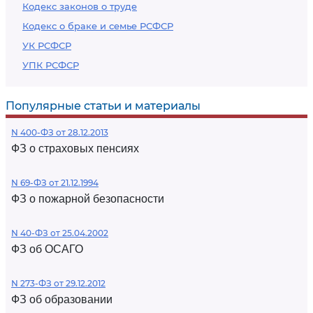
Кодекс законов о труде
Кодекс о браке и семье РСФСР
УК РСФСР
УПК РСФСР
Популярные статьи и материалы
N 400-ФЗ от 28.12.2013
ФЗ о страховых пенсиях
N 69-ФЗ от 21.12.1994
ФЗ о пожарной безопасности
N 40-ФЗ от 25.04.2002
ФЗ об ОСАГО
N 273-ФЗ от 29.12.2012
ФЗ об образовании