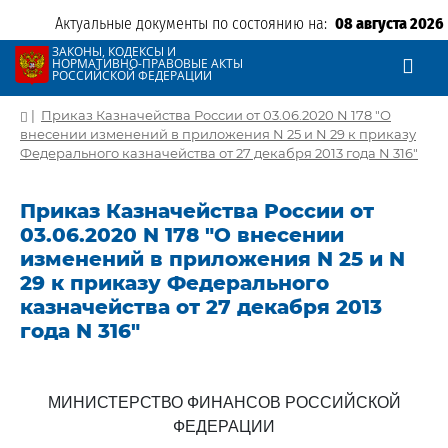
Актуальные документы по состоянию на:
08 августа 2026
ЗАКОНЫ, КОДЕКСЫ И
НОРМАТИВНО-ПРАВОВЫЕ АКТЫ
РОССИЙСКОЙ ФЕДЕРАЦИИ
|
Приказ Казначейства России от 03.06.2020 N 178 "О
внесении изменений в приложения N 25 и N 29 к приказу
Федерального казначейства от 27 декабря 2013 года N 316"
Приказ Казначейства России от
03.06.2020 N 178 "О внесении
изменений в приложения N 25 и N
29 к приказу Федерального
казначейства от 27 декабря 2013
года N 316"
МИНИСТЕРСТВО ФИНАНСОВ РОССИЙСКОЙ
ФЕДЕРАЦИИ