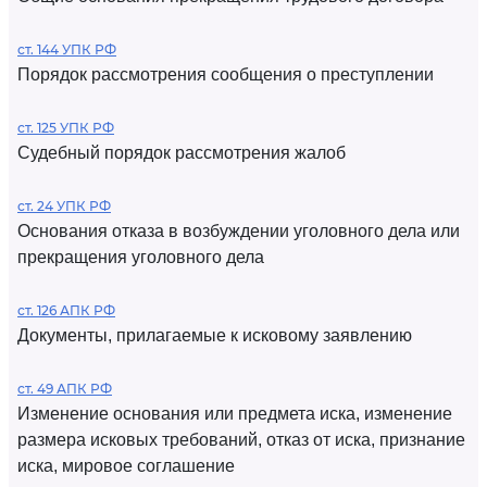
ст. 144 УПК РФ
Порядок рассмотрения сообщения о преступлении
ст. 125 УПК РФ
Судебный порядок рассмотрения жалоб
ст. 24 УПК РФ
Основания отказа в возбуждении уголовного дела или
прекращения уголовного дела
ст. 126 АПК РФ
Документы, прилагаемые к исковому заявлению
ст. 49 АПК РФ
Изменение основания или предмета иска, изменение
размера исковых требований, отказ от иска, признание
иска, мировое соглашение