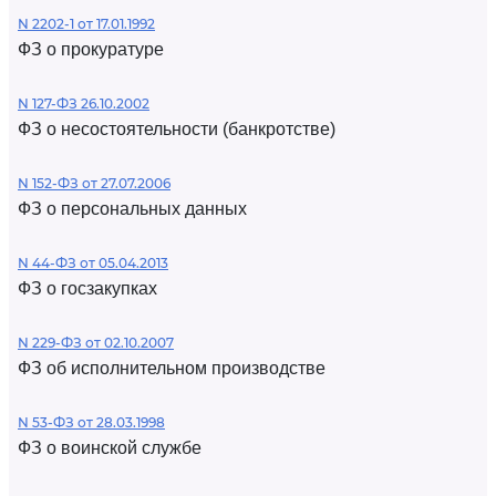
N 2202-1 от 17.01.1992
ФЗ о прокуратуре
N 127-ФЗ 26.10.2002
ФЗ о несостоятельности (банкротстве)
N 152-ФЗ от 27.07.2006
ФЗ о персональных данных
N 44-ФЗ от 05.04.2013
ФЗ о госзакупках
N 229-ФЗ от 02.10.2007
ФЗ об исполнительном производстве
N 53-ФЗ от 28.03.1998
ФЗ о воинской службе