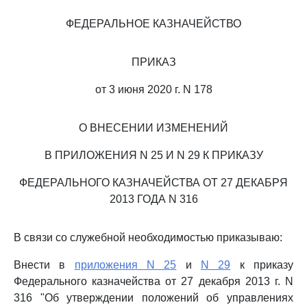
ФЕДЕРАЛЬНОЕ КАЗНАЧЕЙСТВО
ПРИКАЗ
от 3 июня 2020 г. N 178
О ВНЕСЕНИИ ИЗМЕНЕНИЙ
В ПРИЛОЖЕНИЯ N 25 И N 29 К ПРИКАЗУ
ФЕДЕРАЛЬНОГО КАЗНАЧЕЙСТВА ОТ 27 ДЕКАБРЯ
2013 ГОДА N 316
В связи со служебной необходимостью приказываю:
Внести в
приложения N 25
и
N 29
к приказу
Федерального казначейства от 27 декабря 2013 г. N
316 "Об утверждении положений об управлениях