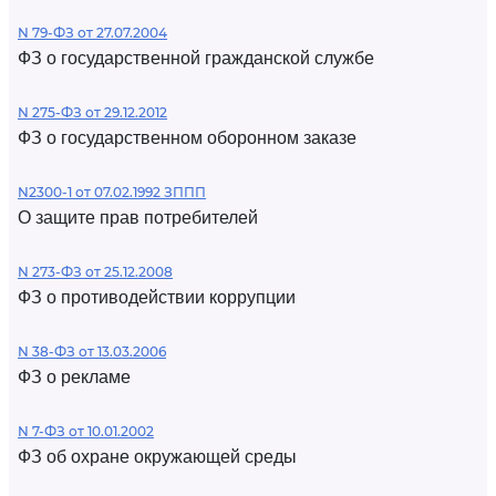
N 79-ФЗ от 27.07.2004
ФЗ о государственной гражданской службе
N 275-ФЗ от 29.12.2012
ФЗ о государственном оборонном заказе
N2300-1 от 07.02.1992 ЗППП
О защите прав потребителей
N 273-ФЗ от 25.12.2008
ФЗ о противодействии коррупции
N 38-ФЗ от 13.03.2006
ФЗ о рекламе
N 7-ФЗ от 10.01.2002
ФЗ об охране окружающей среды