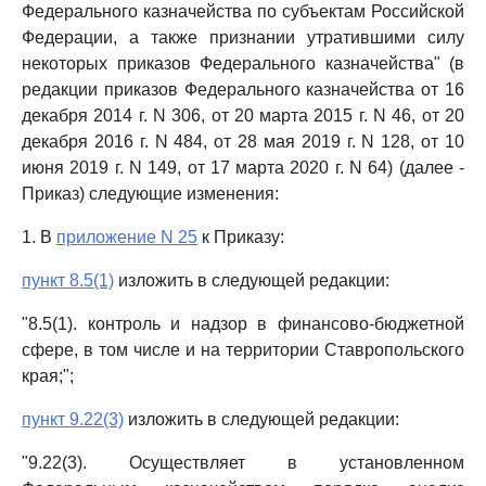
Федерального казначейства по субъектам Российской
Федерации, а также признании утратившими силу
некоторых приказов Федерального казначейства" (в
редакции приказов Федерального казначейства от 16
декабря 2014 г. N 306, от 20 марта 2015 г. N 46, от 20
декабря 2016 г. N 484, от 28 мая 2019 г. N 128, от 10
июня 2019 г. N 149, от 17 марта 2020 г. N 64) (далее -
Приказ) следующие изменения:
1. В
приложение N 25
к Приказу:
пункт 8.5(1)
изложить в следующей редакции:
"8.5(1). контроль и надзор в финансово-бюджетной
сфере, в том числе и на территории Ставропольского
края;";
пункт 9.22(3)
изложить в следующей редакции:
"9.22(3). Осуществляет в установленном