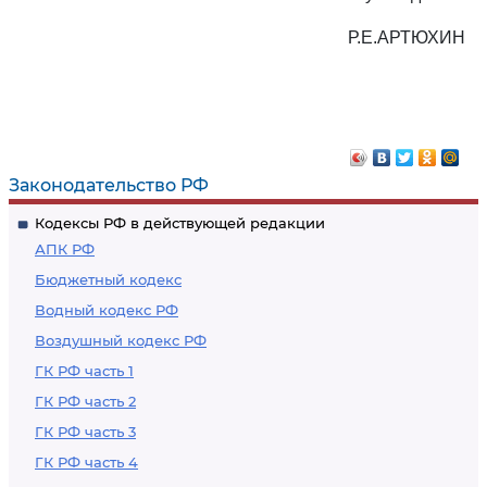
Р.Е.АРТЮХИН
Законодательство РФ
Кодексы РФ в действующей редакции
АПК РФ
Бюджетный кодекс
Водный кодекс РФ
Воздушный кодекс РФ
ГК РФ часть 1
ГК РФ часть 2
ГК РФ часть 3
ГК РФ часть 4