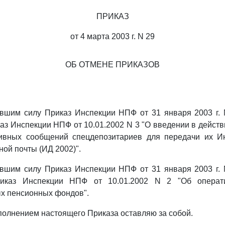
ПРИКАЗ
от 4 марта 2003 г. N 29
ОБ ОТМЕНЕ ПРИКАЗОВ
ившим силу Приказ Инспекции НПФ от 31 января 2003 г.
аз Инспекции НПФ от 10.01.2002 N 3 "О введении в действ
ивных сообщений спецдепозитариев для передачи их 
ной почты (ИД 2002)".
ившим силу Приказ Инспекции НПФ от 31 января 2003 г.
иказ Инспекции НПФ от 10.01.2002 N 2 "Об операти
х пенсионных фондов".
ыполнением настоящего Приказа оставляю за собой.