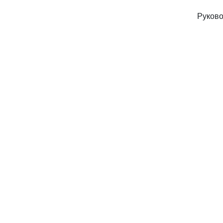
Руково