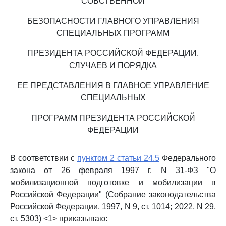
СОБСТВЕННОЙ
БЕЗОПАСНОСТИ ГЛАВНОГО УПРАВЛЕНИЯ
СПЕЦИАЛЬНЫХ ПРОГРАММ
ПРЕЗИДЕНТА РОССИЙСКОЙ ФЕДЕРАЦИИ,
СЛУЧАЕВ И ПОРЯДКА
ЕЕ ПРЕДСТАВЛЕНИЯ В ГЛАВНОЕ УПРАВЛЕНИЕ
СПЕЦИАЛЬНЫХ
ПРОГРАММ ПРЕЗИДЕНТА РОССИЙСКОЙ
ФЕДЕРАЦИИ
В соответствии с
пунктом 2 статьи 24.5
Федерального
закона от 26 февраля 1997 г. N 31-ФЗ "О
мобилизационной подготовке и мобилизации в
Российской Федерации" (Собрание законодательства
Российской Федерации, 1997, N 9, ст. 1014; 2022, N 29,
ст. 5303) <1> приказываю: