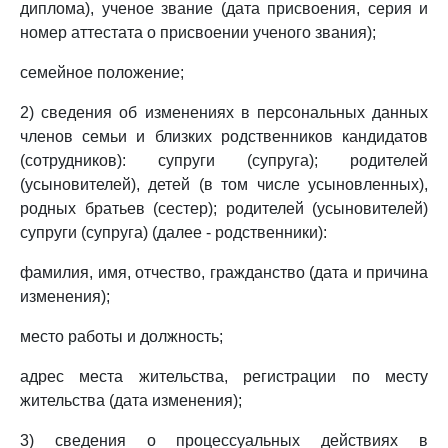
диплома), ученое звание (дата присвоения, серия и
номер аттестата о присвоении ученого звания);
семейное положение;
2) сведения об изменениях в персональных данных
членов семьи и близких родственников кандидатов
(сотрудников): супруги (супруга); родителей
(усыновителей), детей (в том числе усыновленных),
родных братьев (сестер); родителей (усыновителей)
супруги (супруга) (далее - родственники):
фамилия, имя, отчество, гражданство (дата и причина
изменения);
место работы и должность;
адрес места жительства, регистрации по месту
жительства (дата изменения);
3) сведения о процессуальных действиях в