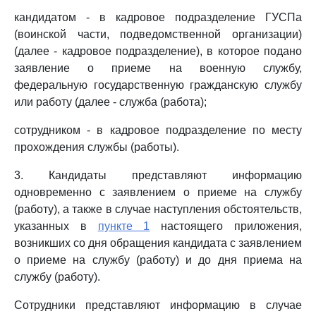
кандидатом - в кадровое подразделение ГУСПа
(воинской части, подведомственной организации)
(далее - кадровое подразделение), в которое подано
заявление о приеме на военную службу,
федеральную государственную гражданскую службу
или работу (далее - служба (работа);
сотрудником - в кадровое подразделение по месту
прохождения службы (работы).
3. Кандидаты представляют информацию
одновременно с заявлением о приеме на службу
(работу), а также в случае наступления обстоятельств,
указанных в
пункте 1
настоящего приложения,
возникших со дня обращения кандидата с заявлением
о приеме на службу (работу) и до дня приема на
службу (работу).
Сотрудники представляют информацию в случае