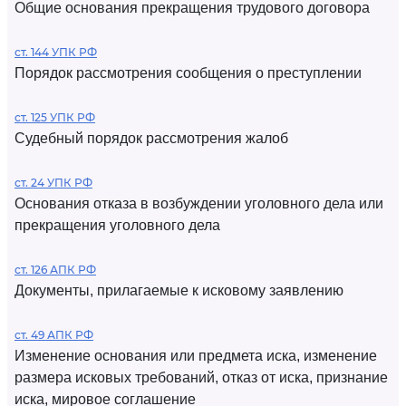
Общие основания прекращения трудового договора
ст. 144 УПК РФ
Порядок рассмотрения сообщения о преступлении
ст. 125 УПК РФ
Судебный порядок рассмотрения жалоб
ст. 24 УПК РФ
Основания отказа в возбуждении уголовного дела или
прекращения уголовного дела
ст. 126 АПК РФ
Документы, прилагаемые к исковому заявлению
ст. 49 АПК РФ
Изменение основания или предмета иска, изменение
размера исковых требований, отказ от иска, признание
иска, мировое соглашение