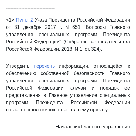
--------------------------------
<1>
Пункт 2
Указа Президента Российской Федерации
от 31 декабря 2017 г. N 651 "Вопросы Главного
управления специальных программ Президента
Российской Федерации" (Собрание законодательства
Российской Федерации, 2018, N 1, ст. 324).
Утвердить
перечень
информации, относящейся к
обеспечению собственной безопасности Главного
управления специальных программ Президента
Российской Федерации, случаи и порядок ее
представления в Главное управление специальных
программ Президента Российской Федерации
согласно приложению к настоящему приказу.
Начальник Главного управления