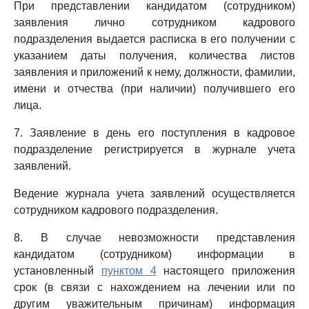
При представлении кандидатом (сотрудником)
заявления лично сотрудником кадрового
подразделения выдается расписка в его получении с
указанием даты получения, количества листов
заявления и приложений к нему, должности, фамилии,
имени и отчества (при наличии) получившего его
лица.
7. Заявление в день его поступления в кадровое
подразделение регистрируется в журнале учета
заявлений.
Ведение журнала учета заявлений осуществляется
сотрудником кадрового подразделения.
8. В случае невозможности представления
кандидатом (сотрудником) информации в
установленный
пунктом 4
настоящего приложения
срок (в связи с нахождением на лечении или по
другим уважительным причинам) информация