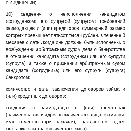
объединении;
10) сведения о неисполнении кандидатом
(сотрудником), его супругой (супругом) требований
заимодавцев и (или) кредиторов, суммарный размер
которых превышает пятьсот тысяч рублей, в течение 3
месяцев с даты, когда они должны быть исполнены, о
возбуждении арбитражным судом дела о банкротстве
в отношении кандидата (сотрудника) или его супруги
(супруга), а также о признании арбитражным судом
кандидата (сотрудника) или его супруги (супруга)
банкротом:
количество и даты заключения договоров займа и
(или) кредитных договоров;
сведения о заимодавцах и (или) кредиторах
(наименование и адрес юридического лица, фамилия,
имя, отчество (при наличии), гражданство, адрес
места жительства физического лица);