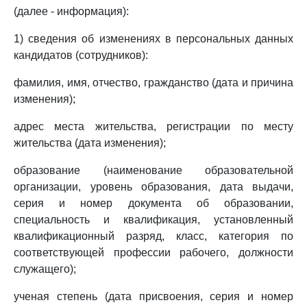
(далее - информация):
1) сведения об изменениях в персональных данных
кандидатов (сотрудников):
фамилия, имя, отчество, гражданство (дата и причина
изменения);
адрес места жительства, регистрации по месту
жительства (дата изменения);
образование (наименование образовательной
организации, уровень образования, дата выдачи,
серия и номер документа об образовании,
специальность и квалификация, установленный
квалификационный разряд, класс, категория по
соответствующей профессии рабочего, должности
служащего);
ученая степень (дата присвоения, серия и номер