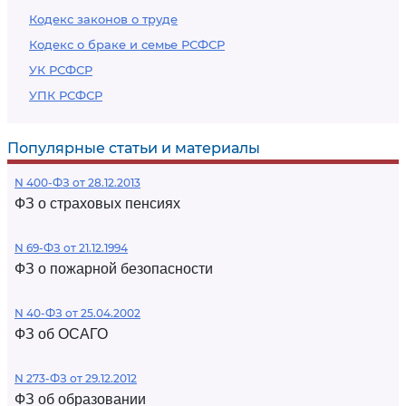
Кодекс законов о труде
Кодекс о браке и семье РСФСР
УК РСФСР
УПК РСФСР
Популярные статьи и материалы
N 400-ФЗ от 28.12.2013
ФЗ о страховых пенсиях
N 69-ФЗ от 21.12.1994
ФЗ о пожарной безопасности
N 40-ФЗ от 25.04.2002
ФЗ об ОСАГО
N 273-ФЗ от 29.12.2012
ФЗ об образовании