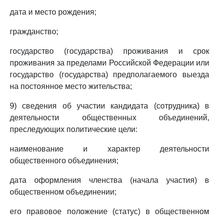
дата и место рождения;
гражданство;
государство (государства) проживания и срок
проживания за пределами Российской Федерации или
государство (государства) предполагаемого выезда
на постоянное место жительства;
9) сведения об участии кандидата (сотрудника) в
деятельности общественных объединений,
преследующих политические цели:
наименование и характер деятельности
общественного объединения;
дата оформления членства (начала участия) в
общественном объединении;
его правовое положение (статус) в общественном