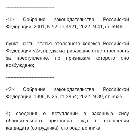
--------------------------------
<1> Собрание законодательства Российской
Федерации, 2001, N 52, ст. 4921; 2022, N 41, ст. 6946.
пункт, часть, статья Уголовного кодекса Российской
Федерации <2>, предусматривающие ответственность
за преступление, по признакам которого оно
возбуждено;
--------------------------------
<2> Собрание законодательства Российской
Федерации, 1996, N 25, ст. 2954; 2022, N 39, ст. 6535.
4) сведения о вступлении в законную силу
обвинительного приговора суда в отношении
кандидата (сотрудника), его родственника: