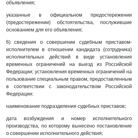
объявления;
указанные в официальном предостережении
(предостережении) обстоятельства, послужившие
основанием для его объявления;
6) сведения о совершении судебным приставом-
исполнителем в отношении кандидата (сотрудника)
исполнительных действий в виде установления
временных ограничений на выезд из Российской
Федерации; установления временных ограничений на
пользование специальным правом, предоставленным
в соответствии с законодательством Российской
Федерации:
наименование подразделения судебных приставов;
дата возбуждения и номер исполнительного
производства, по которому вынесено постановление
о совершении исполнительного действия;