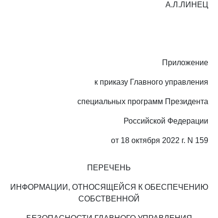
А.Л.ЛИНЕЦ
Приложение
к приказу Главного управления
специальных программ Президента
Российской Федерации
от 18 октября 2022 г. N 159
ПЕРЕЧЕНЬ
ИНФОРМАЦИИ, ОТНОСЯЩЕЙСЯ К ОБЕСПЕЧЕНИЮ
СОБСТВЕННОЙ