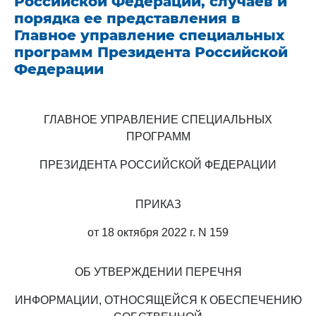
Российской Федерации, случаев и
порядка ее представления в
Главное управление специальных
программ Президента Российской
Федерации
ГЛАВНОЕ УПРАВЛЕНИЕ СПЕЦИАЛЬНЫХ
ПРОГРАММ
ПРЕЗИДЕНТА РОССИЙСКОЙ ФЕДЕРАЦИИ
ПРИКАЗ
от 18 октября 2022 г. N 159
ОБ УТВЕРЖДЕНИИ ПЕРЕЧНЯ
ИНФОРМАЦИИ, ОТНОСЯЩЕЙСЯ К ОБЕСПЕЧЕНИЮ