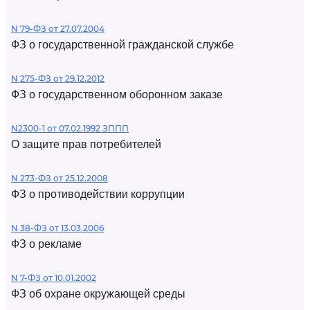
N 79-ФЗ от 27.07.2004
ФЗ о государственной гражданской службе
N 275-ФЗ от 29.12.2012
ФЗ о государственном оборонном заказе
N2300-1 от 07.02.1992 ЗППП
О защите прав потребителей
N 273-ФЗ от 25.12.2008
ФЗ о противодействии коррупции
N 38-ФЗ от 13.03.2006
ФЗ о рекламе
N 7-ФЗ от 10.01.2002
ФЗ об охране окружающей среды