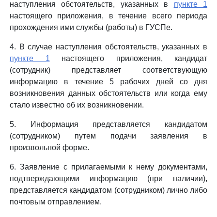
наступления обстоятельств, указанных в
пункте 1
настоящего приложения, в течение всего периода
прохождения ими службы (работы) в ГУСПе.
4. В случае наступления обстоятельств, указанных в
пункте 1
настоящего приложения, кандидат
(сотрудник) представляет соответствующую
информацию в течение 5 рабочих дней со дня
возникновения данных обстоятельств или когда ему
стало известно об их возникновении.
5. Информация представляется кандидатом
(сотрудником) путем подачи заявления в
произвольной форме.
6. Заявление с прилагаемыми к нему документами,
подтверждающими информацию (при наличии),
представляется кандидатом (сотрудником) лично либо
почтовым отправлением.