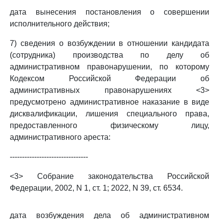
дата вынесения постановления о совершении
исполнительного действия;
7) сведения о возбуждении в отношении кандидата
(сотрудника) производства по делу об
административном правонарушении, по которому
Кодексом Российской Федерации об
административных правонарушениях <3>
предусмотрено административное наказание в виде
дисквалификации, лишения специального права,
предоставленного физическому лицу,
административного ареста:
--------------------------------
<3> Собрание законодательства Российской
Федерации, 2002, N 1, ст. 1; 2022, N 39, ст. 6534.
дата возбуждения дела об административном