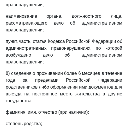
правонарушении;
наименование органа, должностного лица,
рассматривающего дело об административном
правонарушении;
пункт, часть, статья Кодекса Российской Федерации об
административных правонарушениях, по которой
возбуждено дело об административном
правонарушении;
8) сведения о проживании более 6 месяцев в течение
года за пределами Российской Федерации
родственников либо оформлении ими документов для
выезда на постоянное место жительства в другие
государства:
фамилия, имя, отчество (при наличии);
степень родства;