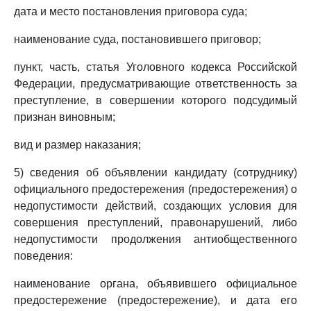
дата и место постановления приговора суда;
наименование суда, постановившего приговор;
пункт, часть, статья Уголовного кодекса Российской
Федерации, предусматривающие ответственность за
преступление, в совершении которого подсудимый
признан виновным;
вид и размер наказания;
5) сведения об объявлении кандидату (сотруднику)
официального предостережения (предостережения) о
недопустимости действий, создающих условия для
совершения преступлений, правонарушений, либо
недопустимости продолжения антиобщественного
поведения:
наименование органа, объявившего официальное
предостережение (предостережение), и дата его