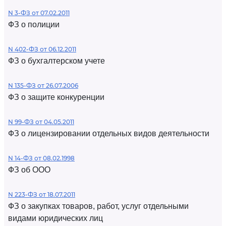
N 3-ФЗ от 07.02.2011
ФЗ о полиции
N 402-ФЗ от 06.12.2011
ФЗ о бухгалтерском учете
N 135-ФЗ от 26.07.2006
ФЗ о защите конкуренции
N 99-ФЗ от 04.05.2011
ФЗ о лицензировании отдельных видов деятельности
N 14-ФЗ от 08.02.1998
ФЗ об ООО
N 223-ФЗ от 18.07.2011
ФЗ о закупках товаров, работ, услуг отдельными
видами юридических лиц