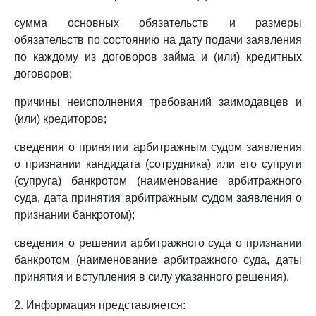
сумма основных обязательств и размеры
обязательств по состоянию на дату подачи заявления
по каждому из договоров займа и (или) кредитных
договоров;
причины неисполнения требований заимодавцев и
(или) кредиторов;
сведения о принятии арбитражным судом заявления
о признании кандидата (сотрудника) или его супруги
(супруга) банкротом (наименование арбитражного
суда, дата принятия арбитражным судом заявления о
признании банкротом);
сведения о решении арбитражного суда о признании
банкротом (наименование арбитражного суда, даты
принятия и вступления в силу указанного решения).
2. Информация представляется: