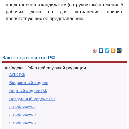
представляется кандидатом (сотрудником) в течение 5
рабочих дней со дня устранения причин,
препятствующих ее представлению.
Законодательство РФ
Кодексы РФ в действующей редакции
АПК РФ
Бюджетный кодекс
Водный кодекс РФ
Воздушный кодекс РФ
ГК РФ часть 1
ГК РФ часть 2
ГК РФ часть 3