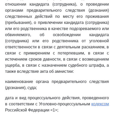
отношении кандидата (сотрудника), о проведении
органами предварительного следствия (дознания)
следственных действий по месту его проживания
(пребывания), о привлечении кандидата (сотрудника)
или его родственника в качестве подозреваемого или
обвиняемого, об освобождении кандидата
(сотрудника) или его родственника от уголовной
ответственности в связи с деятельным раскаянием, в
связи с примирением с потерпевшим, в связи с
истечением сроков давности, в связи с возмещением
ущерба, в связи с назначением судебного штрафа, а
также вследствие акта об амнистии:
наименование органа предварительного следствия
(дознания), суда;
дата и вид процессуального действия, проведенного
в соответствии с Уголовно-процессуальным
кодексом
Российской Федерации <1>;