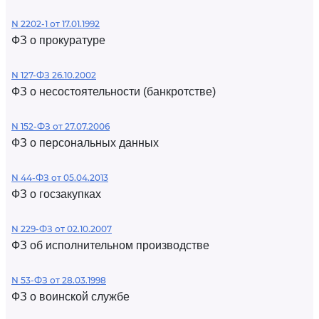
N 2202-1 от 17.01.1992
ФЗ о прокуратуре
N 127-ФЗ 26.10.2002
ФЗ о несостоятельности (банкротстве)
N 152-ФЗ от 27.07.2006
ФЗ о персональных данных
N 44-ФЗ от 05.04.2013
ФЗ о госзакупках
N 229-ФЗ от 02.10.2007
ФЗ об исполнительном производстве
N 53-ФЗ от 28.03.1998
ФЗ о воинской службе