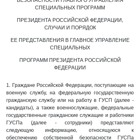
БЕЗОПАСНОСТИ ГЛАВНОГО УПРАВЛЕНИЯ
СПЕЦИАЛЬНЫХ ПРОГРАММ
ПРЕЗИДЕНТА РОССИЙСКОЙ ФЕДЕРАЦИИ,
СЛУЧАИ И ПОРЯДОК
ЕЕ ПРЕДСТАВЛЕНИЯ В ГЛАВНОЕ УПРАВЛЕНИЕ
СПЕЦИАЛЬНЫХ
ПРОГРАММ ПРЕЗИДЕНТА РОССИЙСКОЙ
ФЕДЕРАЦИИ
1. Граждане Российской Федерации, поступающие на
военную службу, на федеральную государственную
гражданскую службу или на работу в ГУСП (далее -
кандидаты), а также военнослужащие, федеральные
государственные гражданские служащие и работники
ГУСПа (далее - сотрудники) представляют
следующую информацию, относящуюся к
обеспечению собственной безопасности ГУСПа