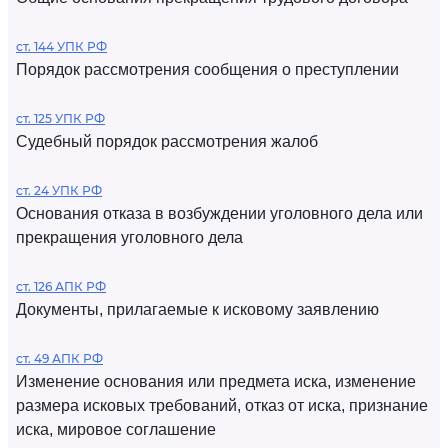
ст. 144 УПК РФ
Порядок рассмотрения сообщения о преступлении
ст. 125 УПК РФ
Судебный порядок рассмотрения жалоб
ст. 24 УПК РФ
Основания отказа в возбуждении уголовного дела или
прекращения уголовного дела
ст. 126 АПК РФ
Документы, прилагаемые к исковому заявлению
ст. 49 АПК РФ
Изменение основания или предмета иска, изменение
размера исковых требований, отказ от иска, признание
иска, мировое соглашение