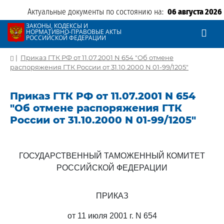
Актуальные документы по состоянию на:
06 августа 2026
ЗАКОНЫ, КОДЕКСЫ И
НОРМАТИВНО-ПРАВОВЫЕ АКТЫ
РОССИЙСКОЙ ФЕДЕРАЦИИ
|
Приказ ГТК РФ от 11.07.2001 N 654 "Об отмене
распоряжения ГТК России от 31.10.2000 N 01-99/1205"
Приказ ГТК РФ от 11.07.2001 N 654
"Об отмене распоряжения ГТК
России от 31.10.2000 N 01-99/1205"
ГОСУДАРСТВЕННЫЙ ТАМОЖЕННЫЙ КОМИТЕТ
РОССИЙСКОЙ ФЕДЕРАЦИИ
ПРИКАЗ
от 11 июля 2001 г. N 654