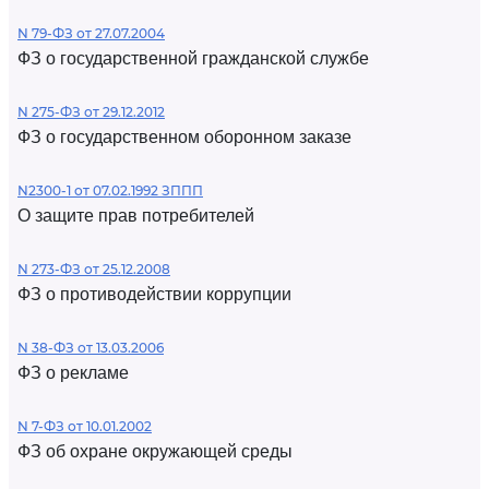
N 79-ФЗ от 27.07.2004
ФЗ о государственной гражданской службе
N 275-ФЗ от 29.12.2012
ФЗ о государственном оборонном заказе
N2300-1 от 07.02.1992 ЗППП
О защите прав потребителей
N 273-ФЗ от 25.12.2008
ФЗ о противодействии коррупции
N 38-ФЗ от 13.03.2006
ФЗ о рекламе
N 7-ФЗ от 10.01.2002
ФЗ об охране окружающей среды