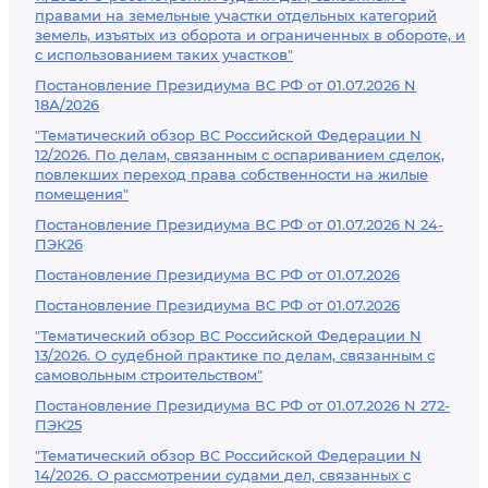
правами на земельные участки отдельных категорий
земель, изъятых из оборота и ограниченных в обороте, и
с использованием таких участков"
Постановление Президиума ВС РФ от 01.07.2026 N
18А/2026
"Тематический обзор ВС Российской Федерации N
12/2026. По делам, связанным с оспариванием сделок,
повлекших переход права собственности на жилые
помещения"
Постановление Президиума ВС РФ от 01.07.2026 N 24-
ПЭК26
Постановление Президиума ВС РФ от 01.07.2026
Постановление Президиума ВС РФ от 01.07.2026
"Тематический обзор ВС Российской Федерации N
13/2026. О судебной практике по делам, связанным с
самовольным строительством"
Постановление Президиума ВС РФ от 01.07.2026 N 272-
ПЭК25
"Тематический обзор ВС Российской Федерации N
14/2026. О рассмотрении судами дел, связанных с