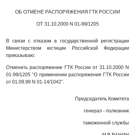
ОБ ОТМЕНЕ РАСПОРЯЖЕНИЯ ГТК РОССИИ
ОТ 31.10.2000 N 01-99/1205
В связи с отказом в государственной регистрации
Министерством юстиции Российской Федерации
приказываю:
Отменить распоряжение ГТК России от 31.10.2000 N
01-99/1205 "О применении распоряжения ГТК России
от 01.09.99 N 01-14/1042".
Председатель Комитета
генерал - полковник
таможенной службы
М.В.ВАНИН