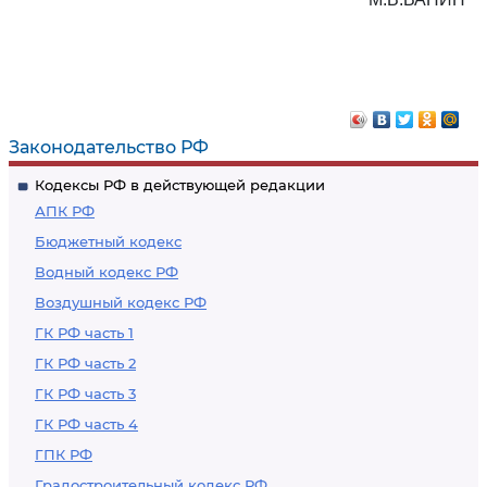
Законодательство РФ
Кодексы РФ в действующей редакции
АПК РФ
Бюджетный кодекс
Водный кодекс РФ
Воздушный кодекс РФ
ГК РФ часть 1
ГК РФ часть 2
ГК РФ часть 3
ГК РФ часть 4
ГПК РФ
Градостроительный кодекс РФ