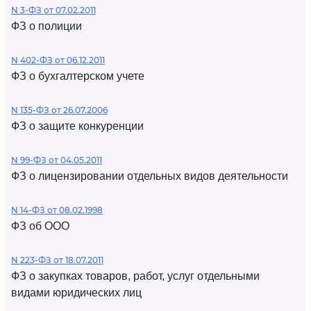
N 3-ФЗ от 07.02.2011
ФЗ о полиции
N 402-ФЗ от 06.12.2011
ФЗ о бухгалтерском учете
N 135-ФЗ от 26.07.2006
ФЗ о защите конкуренции
N 99-ФЗ от 04.05.2011
ФЗ о лицензировании отдельных видов деятельности
N 14-ФЗ от 08.02.1998
ФЗ об ООО
N 223-ФЗ от 18.07.2011
ФЗ о закупках товаров, работ, услуг отдельными
видами юридических лиц