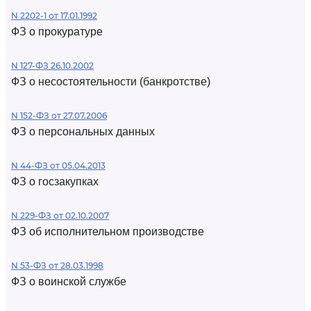
N 2202-1 от 17.01.1992
ФЗ о прокуратуре
N 127-ФЗ 26.10.2002
ФЗ о несостоятельности (банкротстве)
N 152-ФЗ от 27.07.2006
ФЗ о персональных данных
N 44-ФЗ от 05.04.2013
ФЗ о госзакупках
N 229-ФЗ от 02.10.2007
ФЗ об исполнительном производстве
N 53-ФЗ от 28.03.1998
ФЗ о воинской службе