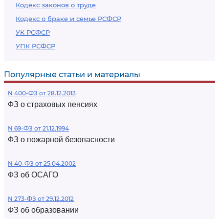
Кодекс законов о труде
Кодекс о браке и семье РСФСР
УК РСФСР
УПК РСФСР
Популярные статьи и материалы
N 400-ФЗ от 28.12.2013
ФЗ о страховых пенсиях
N 69-ФЗ от 21.12.1994
ФЗ о пожарной безопасности
N 40-ФЗ от 25.04.2002
ФЗ об ОСАГО
N 273-ФЗ от 29.12.2012
ФЗ об образовании