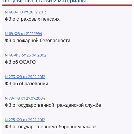
Популярные статьи и материалы
N 400-ФЗ от 28.12.2013
ФЗ о страховых пенсиях
N 69-ФЗ от 21.12.1994
ФЗ о пожарной безопасности
N 40-ФЗ от 25.04.2002
ФЗ об ОСАГО
N 273-ФЗ от 29.12.2012
ФЗ об образовании
N 79-ФЗ от 27.07.2004
ФЗ о государственной гражданской службе
N 275-ФЗ от 29.12.2012
ФЗ о государственном оборонном заказе