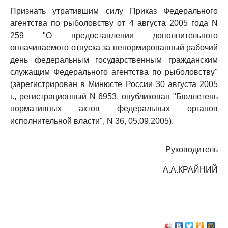
Признать утратившим силу Приказ Федерального
агентства по рыболовству от 4 августа 2005 года N
259 "О предоставлении дополнительного
оплачиваемого отпуска за ненормированный рабочий
день федеральным государственным гражданским
служащим Федерального агентства по рыболовству"
(зарегистрирован в Минюсте России 30 августа 2005
г., регистрационный N 6953, опубликован "Бюллетень
нормативных актов федеральных органов
исполнительной власти", N 36, 05.09.2005).
Руководитель
А.А.КРАЙНИЙ