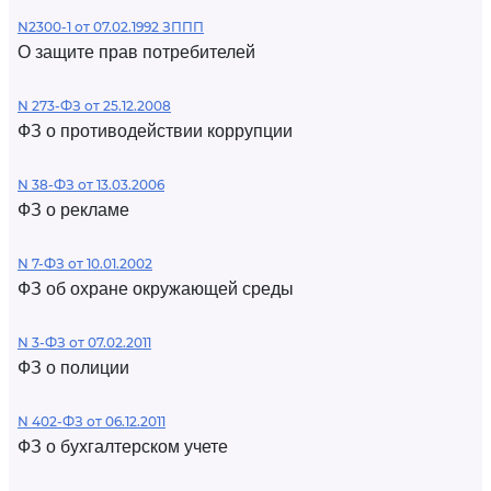
N2300-1 от 07.02.1992 ЗППП
О защите прав потребителей
N 273-ФЗ от 25.12.2008
ФЗ о противодействии коррупции
N 38-ФЗ от 13.03.2006
ФЗ о рекламе
N 7-ФЗ от 10.01.2002
ФЗ об охране окружающей среды
N 3-ФЗ от 07.02.2011
ФЗ о полиции
N 402-ФЗ от 06.12.2011
ФЗ о бухгалтерском учете