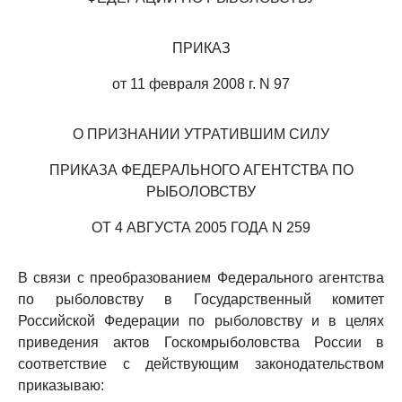
ПРИКАЗ
от 11 февраля 2008 г. N 97
О ПРИЗНАНИИ УТРАТИВШИМ СИЛУ
ПРИКАЗА ФЕДЕРАЛЬНОГО АГЕНТСТВА ПО
РЫБОЛОВСТВУ
ОТ 4 АВГУСТА 2005 ГОДА N 259
В связи с преобразованием Федерального агентства
по рыболовству в Государственный комитет
Российской Федерации по рыболовству и в целях
приведения актов Госкомрыболовства России в
соответствие с действующим законодательством
приказываю: