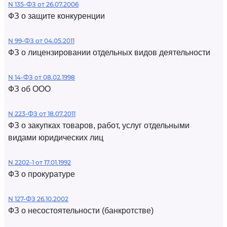
N 135-ФЗ от 26.07.2006
ФЗ о защите конкуренции
N 99-ФЗ от 04.05.2011
ФЗ о лицензировании отдельных видов деятельности
N 14-ФЗ от 08.02.1998
ФЗ об ООО
N 223-ФЗ от 18.07.2011
ФЗ о закупках товаров, работ, услуг отдельными
видами юридических лиц
N 2202-1 от 17.01.1992
ФЗ о прокуратуре
N 127-ФЗ 26.10.2002
ФЗ о несостоятельности (банкротстве)