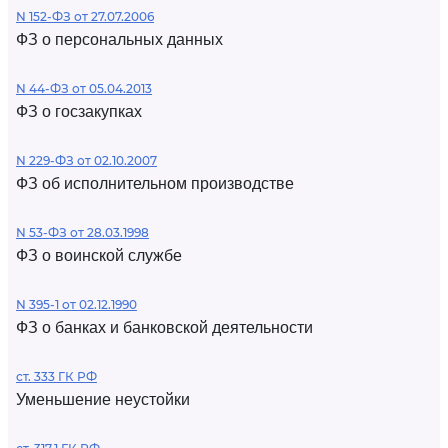
N 152-ФЗ от 27.07.2006
ФЗ о персональных данных
N 44-ФЗ от 05.04.2013
ФЗ о госзакупках
N 229-ФЗ от 02.10.2007
ФЗ об исполнительном производстве
N 53-ФЗ от 28.03.1998
ФЗ о воинской службе
N 395-1 от 02.12.1990
ФЗ о банках и банковской деятельности
ст. 333 ГК РФ
Уменьшение неустойки