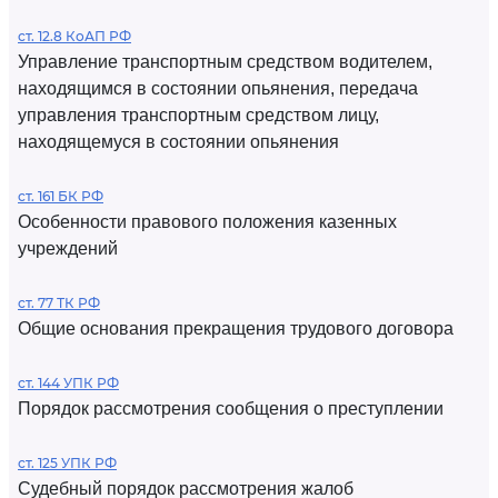
ст. 12.8 КоАП РФ
Управление транспортным средством водителем,
находящимся в состоянии опьянения, передача
управления транспортным средством лицу,
находящемуся в состоянии опьянения
ст. 161 БК РФ
Особенности правового положения казенных
учреждений
ст. 77 ТК РФ
Общие основания прекращения трудового договора
ст. 144 УПК РФ
Порядок рассмотрения сообщения о преступлении
ст. 125 УПК РФ
Судебный порядок рассмотрения жалоб