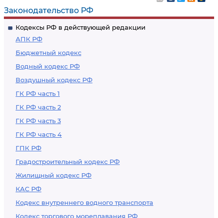
Законодательство РФ
Кодексы РФ в действующей редакции
АПК РФ
Бюджетный кодекс
Водный кодекс РФ
Воздушный кодекс РФ
ГК РФ часть 1
ГК РФ часть 2
ГК РФ часть 3
ГК РФ часть 4
ГПК РФ
Градостроительный кодекс РФ
Жилищный кодекс РФ
КАС РФ
Кодекс внутреннего водного транспорта
Кодекс торгового мореплавания РФ