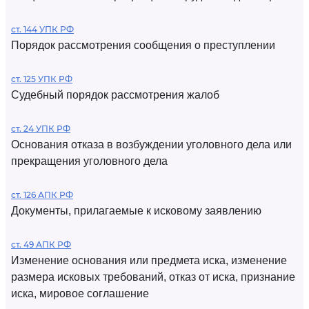
ст. 144 УПК РФ
Порядок рассмотрения сообщения о преступлении
ст. 125 УПК РФ
Судебный порядок рассмотрения жалоб
ст. 24 УПК РФ
Основания отказа в возбуждении уголовного дела или
прекращения уголовного дела
ст. 126 АПК РФ
Документы, прилагаемые к исковому заявлению
ст. 49 АПК РФ
Изменение основания или предмета иска, изменение
размера исковых требований, отказ от иска, признание
иска, мировое соглашение