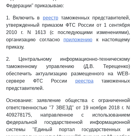
Федерации" приказываю:
1. Включить в
реестр
таможенных представителей,
утвержденный приказом ФТС России от 1 сентября
2010 г. N 1613 (с последующими изменениями),
организацию согласно
приложению
к настоящему
приказу.
2. Центральному информационно-техническому
таможенному управлению (Д.В. Терещенко)
обеспечить актуализацию размещенного на WEB-
сервере ФТС России
реестра
таможенных
представителей.
Основание: заявление общества с ограниченной
ответственностью "7 ЗВЕЗД" от 19 ноября 2018 г. N
409278175, направленное с использованием
федеральной государственной информационной
системы "Единый портал государственных и