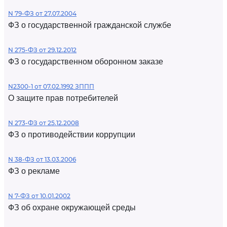
N 79-ФЗ от 27.07.2004
ФЗ о государственной гражданской службе
N 275-ФЗ от 29.12.2012
ФЗ о государственном оборонном заказе
N2300-1 от 07.02.1992 ЗППП
О защите прав потребителей
N 273-ФЗ от 25.12.2008
ФЗ о противодействии коррупции
N 38-ФЗ от 13.03.2006
ФЗ о рекламе
N 7-ФЗ от 10.01.2002
ФЗ об охране окружающей среды