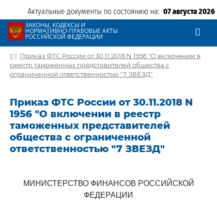
Актуальные документы по состоянию на:
07 августа 2026
ЗАКОНЫ, КОДЕКСЫ И
НОРМАТИВНО-ПРАВОВЫЕ АКТЫ
РОССИЙСКОЙ ФЕДЕРАЦИИ
|
Приказ ФТС России от 30.11.2018 N 1956 "О включении в
реестр таможенных представителей общества с
ограниченной ответственностью "7 ЗВЕЗД"
Приказ ФТС России от 30.11.2018 N
1956 "О включении в реестр
таможенных представителей
общества с ограниченной
ответственностью "7 ЗВЕЗД"
МИНИСТЕРСТВО ФИНАНСОВ РОССИЙСКОЙ
ФЕДЕРАЦИИ