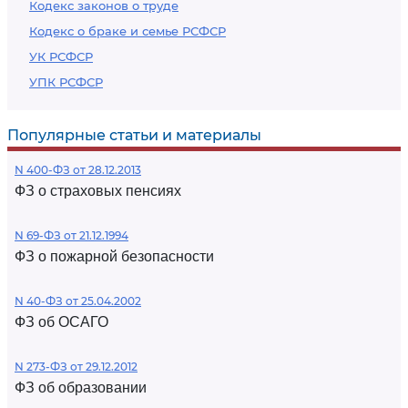
Кодекс законов о труде
Кодекс о браке и семье РСФСР
УК РСФСР
УПК РСФСР
Популярные статьи и материалы
N 400-ФЗ от 28.12.2013
ФЗ о страховых пенсиях
N 69-ФЗ от 21.12.1994
ФЗ о пожарной безопасности
N 40-ФЗ от 25.04.2002
ФЗ об ОСАГО
N 273-ФЗ от 29.12.2012
ФЗ об образовании