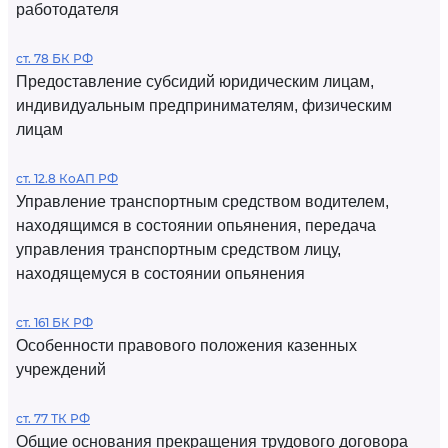
работодателя
ст. 78 БК РФ
Предоставление субсидий юридическим лицам,
индивидуальным предпринимателям, физическим
лицам
ст. 12.8 КоАП РФ
Управление транспортным средством водителем,
находящимся в состоянии опьянения, передача
управления транспортным средством лицу,
находящемуся в состоянии опьянения
ст. 161 БК РФ
Особенности правового положения казенных
учреждений
ст. 77 ТК РФ
Общие основания прекращения трудового договора