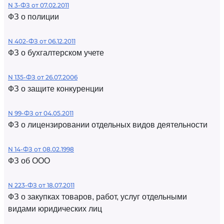
N 3-ФЗ от 07.02.2011
ФЗ о полиции
N 402-ФЗ от 06.12.2011
ФЗ о бухгалтерском учете
N 135-ФЗ от 26.07.2006
ФЗ о защите конкуренции
N 99-ФЗ от 04.05.2011
ФЗ о лицензировании отдельных видов деятельности
N 14-ФЗ от 08.02.1998
ФЗ об ООО
N 223-ФЗ от 18.07.2011
ФЗ о закупках товаров, работ, услуг отдельными
видами юридических лиц