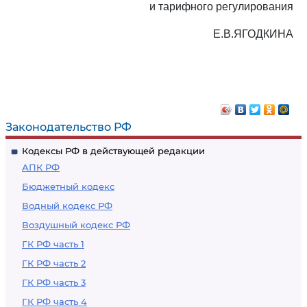
и тарифного регулирования
Е.В.ЯГОДКИНА
Законодательство РФ
Кодексы РФ в действующей редакции
АПК РФ
Бюджетный кодекс
Водный кодекс РФ
Воздушный кодекс РФ
ГК РФ часть 1
ГК РФ часть 2
ГК РФ часть 3
ГК РФ часть 4