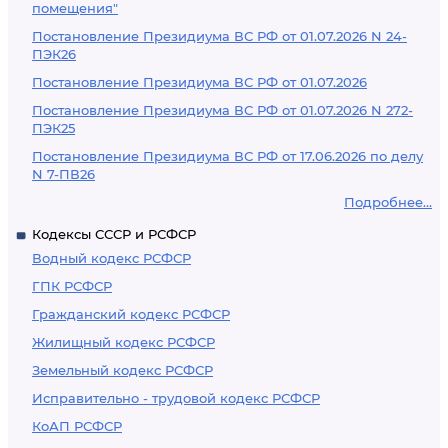
помещения"
Постановление Президиума ВС РФ от 01.07.2026 N 24-
ПЭК26
Постановление Президиума ВС РФ от 01.07.2026
Постановление Президиума ВС РФ от 01.07.2026 N 272-
ПЭК25
Постановление Президиума ВС РФ от 17.06.2026 по делу
N 7-ПВ26
Подробнее...
Кодексы СССР и РСФСР
Водный кодекс РСФСР
ГПК РСФСР
Гражданский кодекс РСФСР
Жилищный кодекс РСФСР
Земельный кодекс РСФСР
Исправительно - трудовой кодекс РСФСР
КоАП РСФСР