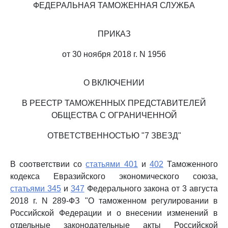
ФЕДЕРАЛЬНАЯ ТАМОЖЕННАЯ СЛУЖБА
ПРИКАЗ
от 30 ноября 2018 г. N 1956
О ВКЛЮЧЕНИИ
В РЕЕСТР ТАМОЖЕННЫХ ПРЕДСТАВИТЕЛЕЙ
ОБЩЕСТВА С ОГРАНИЧЕННОЙ
ОТВЕТСТВЕННОСТЬЮ "7 ЗВЕЗД"
В соответствии со
статьями 401
и
402
Таможенного
кодекса Евразийского экономического союза,
статьями 345
и
347
Федерального закона от 3 августа
2018 г. N 289-ФЗ "О таможенном регулировании в
Российской Федерации и о внесении изменений в
отдельные законодательные акты Российской