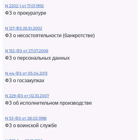
N 2202-1 от 17.01.1992
ФЗ о прокуратуре
N 127-ФЗ 26.10.2002
ФЗ о несостоятельности (банкротстве)
N 152-ФЗ от 27.07.2006
ФЗ о персональных данных
N 44-ФЗ от 05.04.2013
ФЗ о госзакупках
N 229-ФЗ от 02.10.2007
ФЗ об исполнительном производстве
N 53-ФЗ от 28.03.1998
ФЗ о воинской службе