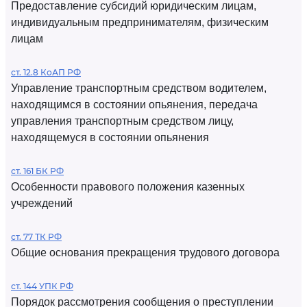
Предоставление субсидий юридическим лицам,
индивидуальным предпринимателям, физическим
лицам
ст. 12.8 КоАП РФ
Управление транспортным средством водителем,
находящимся в состоянии опьянения, передача
управления транспортным средством лицу,
находящемуся в состоянии опьянения
ст. 161 БК РФ
Особенности правового положения казенных
учреждений
ст. 77 ТК РФ
Общие основания прекращения трудового договора
ст. 144 УПК РФ
Порядок рассмотрения сообщения о преступлении