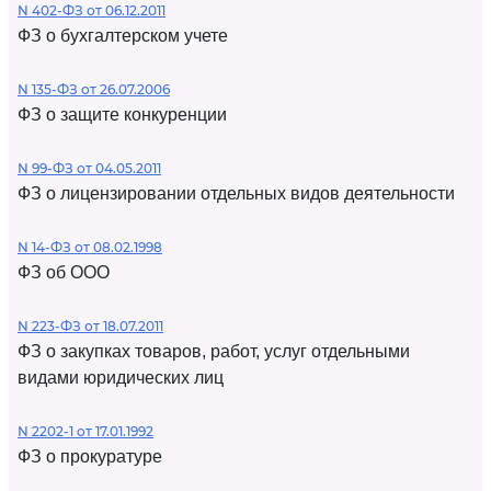
N 402-ФЗ от 06.12.2011
ФЗ о бухгалтерском учете
N 135-ФЗ от 26.07.2006
ФЗ о защите конкуренции
N 99-ФЗ от 04.05.2011
ФЗ о лицензировании отдельных видов деятельности
N 14-ФЗ от 08.02.1998
ФЗ об ООО
N 223-ФЗ от 18.07.2011
ФЗ о закупках товаров, работ, услуг отдельными
видами юридических лиц
N 2202-1 от 17.01.1992
ФЗ о прокуратуре