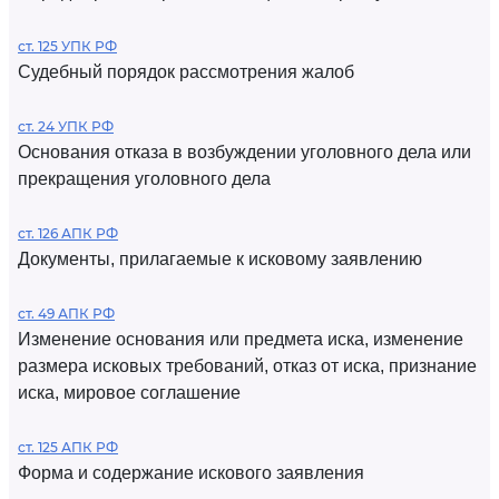
ст. 125 УПК РФ
Судебный порядок рассмотрения жалоб
ст. 24 УПК РФ
Основания отказа в возбуждении уголовного дела или
прекращения уголовного дела
ст. 126 АПК РФ
Документы, прилагаемые к исковому заявлению
ст. 49 АПК РФ
Изменение основания или предмета иска, изменение
размера исковых требований, отказ от иска, признание
иска, мировое соглашение
ст. 125 АПК РФ
Форма и содержание искового заявления