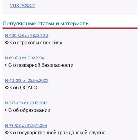
УПК РСФСР
Популярные статьи и материалы
N 400-ФЗ от 28.12.2013
ФЗ о страховых пенсиях
N 69-ФЗ от 21.12.1994
ФЗ о пожарной безопасности
N 40-ФЗ от 25.04.2002
ФЗ об ОСАГО
N 273-ФЗ от 29.12.2012
ФЗ об образовании
N 79-ФЗ от 27.07.2004
ФЗ о государственной гражданской службе