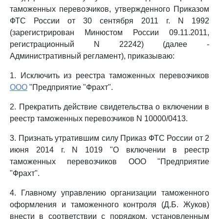
таможенных перевозчиков, утвержденного Приказом
ФТС России от 30 сентября 2011 г. N 1992
(зарегистрирован Минюстом России 09.11.2011,
регистрационный N 22242) (далее -
Административный регламент), приказываю:
1. Исключить из реестра таможенных перевозчиков
ООО
"Предприятие "Фрахт".
2. Прекратить действие свидетельства о включении в
реестр таможенных перевозчиков N 10000/0413.
3. Признать утратившим силу Приказ ФТС России от 2
июня 2014 г. N 1019 "О включении в реестр
таможенных перевозчиков ООО "Предприятие
"Фрахт".
4. Главному управлению организации таможенного
оформления и таможенного контроля (Д.Б. Жуков)
внести в соответствии с порядком, установленным