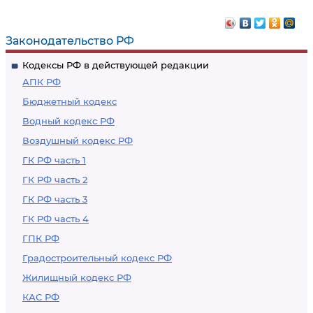
Законодательство РФ
Кодексы РФ в действующей редакции
АПК РФ
Бюджетный кодекс
Водный кодекс РФ
Воздушный кодекс РФ
ГК РФ часть 1
ГК РФ часть 2
ГК РФ часть 3
ГК РФ часть 4
ГПК РФ
Градостроительный кодекс РФ
Жилищный кодекс РФ
КАС РФ