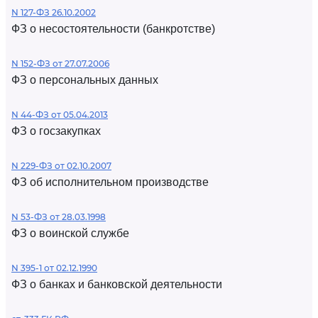
N 127-ФЗ 26.10.2002
ФЗ о несостоятельности (банкротстве)
N 152-ФЗ от 27.07.2006
ФЗ о персональных данных
N 44-ФЗ от 05.04.2013
ФЗ о госзакупках
N 229-ФЗ от 02.10.2007
ФЗ об исполнительном производстве
N 53-ФЗ от 28.03.1998
ФЗ о воинской службе
N 395-1 от 02.12.1990
ФЗ о банках и банковской деятельности