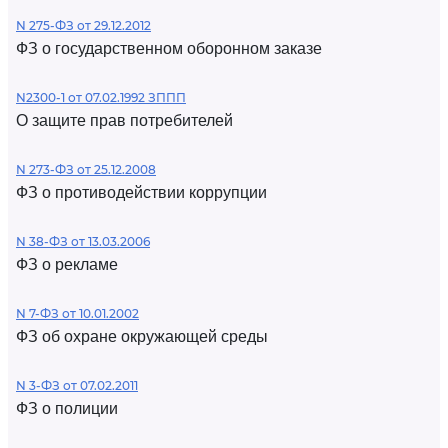
N 275-ФЗ от 29.12.2012
ФЗ о государственном оборонном заказе
N2300-1 от 07.02.1992 ЗППП
О защите прав потребителей
N 273-ФЗ от 25.12.2008
ФЗ о противодействии коррупции
N 38-ФЗ от 13.03.2006
ФЗ о рекламе
N 7-ФЗ от 10.01.2002
ФЗ об охране окружающей среды
N 3-ФЗ от 07.02.2011
ФЗ о полиции