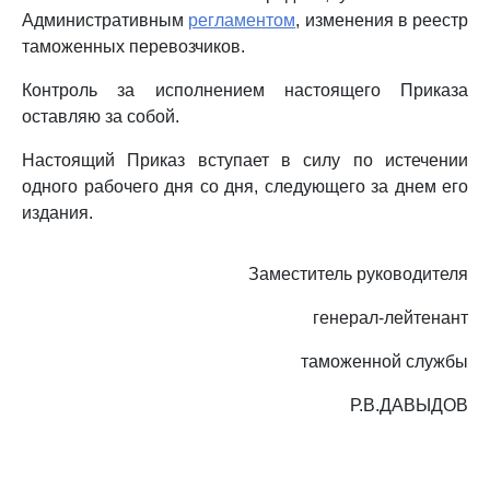
Административным
регламентом
, изменения в реестр
таможенных перевозчиков.
Контроль за исполнением настоящего Приказа
оставляю за собой.
Настоящий Приказ вступает в силу по истечении
одного рабочего дня со дня, следующего за днем его
издания.
Заместитель руководителя
генерал-лейтенант
таможенной службы
Р.В.ДАВЫДОВ