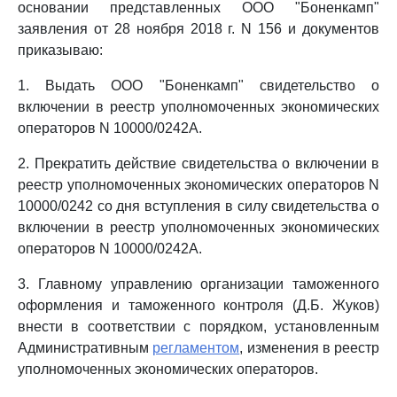
основании представленных ООО "Боненкамп"
заявления от 28 ноября 2018 г. N 156 и документов
приказываю:
1. Выдать ООО "Боненкамп" свидетельство о
включении в реестр уполномоченных экономических
операторов N 10000/0242А.
2. Прекратить действие свидетельства о включении в
реестр уполномоченных экономических операторов N
10000/0242 со дня вступления в силу свидетельства о
включении в реестр уполномоченных экономических
операторов N 10000/0242А.
3. Главному управлению организации таможенного
оформления и таможенного контроля (Д.Б. Жуков)
внести в соответствии с порядком, установленным
Административным
регламентом
, изменения в реестр
уполномоченных экономических операторов.