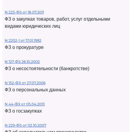
N 223-ФЗ от 18.07.2011
ФЗ о закупках товаров, работ, услуг отдельными
видами юридических лиц
N 2202-1 от 17.01.1992
ФЗ о прокуратуре
N 127-ФЗ 26.10.2002
ФЗ о несостоятельности (банкротстве)
N 152-ФЗ от 27.07.2006
ФЗ о персональных данных
N 44-ФЗ от 05.04.2013
ФЗ о госзакупках
N 229-ФЗ от 02.10.2007