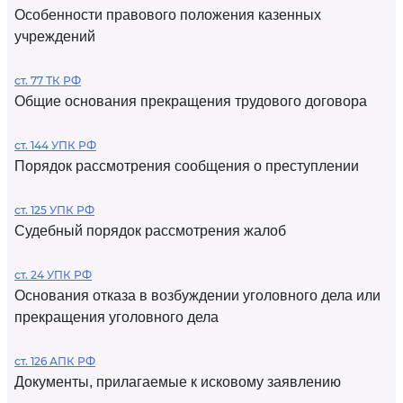
Особенности правового положения казенных
учреждений
ст. 77 ТК РФ
Общие основания прекращения трудового договора
ст. 144 УПК РФ
Порядок рассмотрения сообщения о преступлении
ст. 125 УПК РФ
Судебный порядок рассмотрения жалоб
ст. 24 УПК РФ
Основания отказа в возбуждении уголовного дела или
прекращения уголовного дела
ст. 126 АПК РФ
Документы, прилагаемые к исковому заявлению