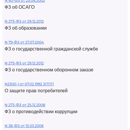
N 40-ФЗ от 25.04.2002
ФЗ об ОСАГО
N 273-ФЗ от 29.12.2012
ФЗ об образовании
N 79-ФЗ от 27.07.2004
ФЗ о государственной гражданской службе
N 275-ФЗ от 29.12.2012
ФЗ о государственном оборонном заказе
N2300-1 от 07.02.1992 ЗППП
О защите прав потребителей
N 273-ФЗ от 25.12.2008
ФЗ о противодействии коррупции
N 38-ФЗ от 13.03.2006