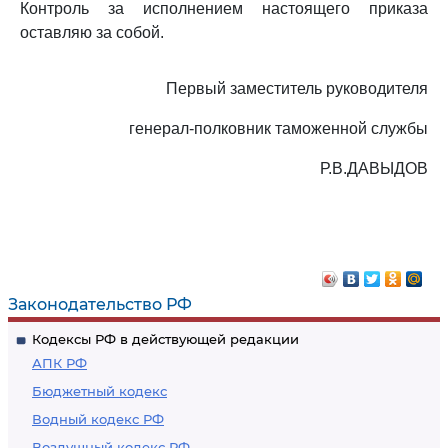
Контроль за исполнением настоящего приказа
оставляю за собой.
Первый заместитель руководителя
генерал-полковник таможенной службы
Р.В.ДАВЫДОВ
Законодательство РФ
Кодексы РФ в действующей редакции
АПК РФ
Бюджетный кодекс
Водный кодекс РФ
Воздушный кодекс РФ