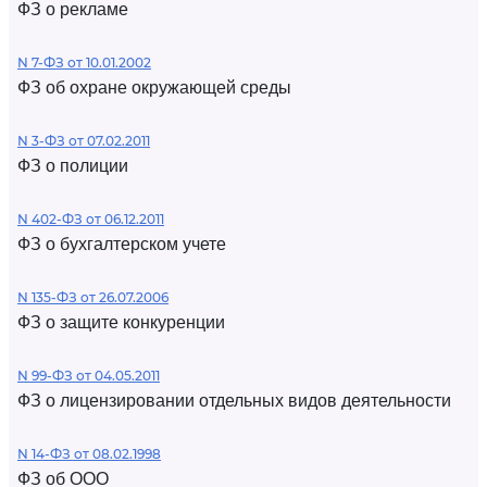
ФЗ о рекламе
N 7-ФЗ от 10.01.2002
ФЗ об охране окружающей среды
N 3-ФЗ от 07.02.2011
ФЗ о полиции
N 402-ФЗ от 06.12.2011
ФЗ о бухгалтерском учете
N 135-ФЗ от 26.07.2006
ФЗ о защите конкуренции
N 99-ФЗ от 04.05.2011
ФЗ о лицензировании отдельных видов деятельности
N 14-ФЗ от 08.02.1998
ФЗ об ООО