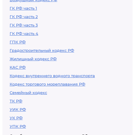
ГК РФ часть 1
ГК РФ часть 2
ГК РФ часть 3
ГК РФ часть 4
ГПК РФ
Градостроительный кодекс РФ
Жилищный кодекс РФ
КАС РФ
Кодекс внутреннего водного транспорта
Кодекс торгового мореплавания РФ
Семейный кодекс
ТК РФ
УИК РФ
УК РФ
УПК РФ