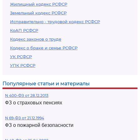
Жилищный кодекс РСФСР
Земельный кодекс РСФСР
Исправительно - трудовой кодекс РСФСР
КоАП РСФСР
Кодекс законов о труде
Кодекс о браке и семье РСФСР
УК РСФСР
УПК РСФСР
Популярные статьи и материалы
N 400-ФЗ от 28.12.2013
ФЗ о страховых пенсиях
N 69-ФЗ от 21.12.1994
ФЗ о пожарной безопасности