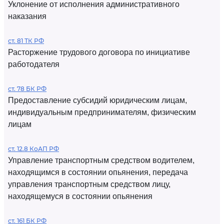
Уклонение от исполнения административного
наказания
ст. 81 ТК РФ
Расторжение трудового договора по инициативе
работодателя
ст. 78 БК РФ
Предоставление субсидий юридическим лицам,
индивидуальным предпринимателям, физическим
лицам
ст. 12.8 КоАП РФ
Управление транспортным средством водителем,
находящимся в состоянии опьянения, передача
управления транспортным средством лицу,
находящемуся в состоянии опьянения
ст. 161 БК РФ