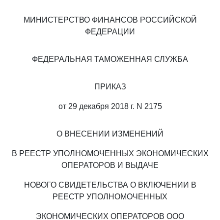
МИНИСТЕРСТВО ФИНАНСОВ РОССИЙСКОЙ
ФЕДЕРАЦИИ
ФЕДЕРАЛЬНАЯ ТАМОЖЕННАЯ СЛУЖБА
ПРИКАЗ
от 29 декабря 2018 г. N 2175
О ВНЕСЕНИИ ИЗМЕНЕНИЙ
В РЕЕСТР УПОЛНОМОЧЕННЫХ ЭКОНОМИЧЕСКИХ
ОПЕРАТОРОВ И ВЫДАЧЕ
НОВОГО СВИДЕТЕЛЬСТВА О ВКЛЮЧЕНИИ В
РЕЕСТР УПОЛНОМОЧЕННЫХ
ЭКОНОМИЧЕСКИХ ОПЕРАТОРОВ ООО