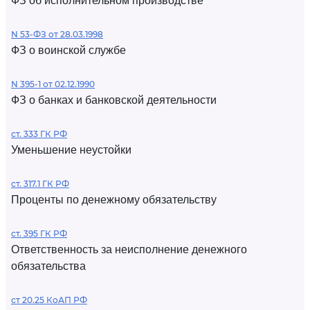
ФЗ об исполнительном производстве
N 53-ФЗ от 28.03.1998
ФЗ о воинской службе
N 395-1 от 02.12.1990
ФЗ о банках и банковской деятельности
ст. 333 ГК РФ
Уменьшение неустойки
ст. 317.1 ГК РФ
Проценты по денежному обязательству
ст. 395 ГК РФ
Ответственность за неисполнение денежного
обязательства
ст 20.25 КоАП РФ