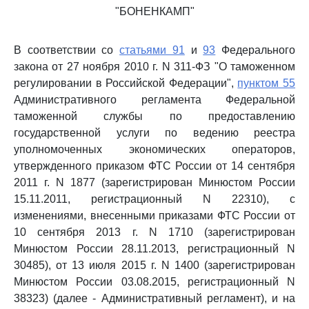
"БОНЕНКАМП"
В соответствии со
статьями 91
и
93
Федерального
закона от 27 ноября 2010 г. N 311-ФЗ "О таможенном
регулировании в Российской Федерации",
пунктом 55
Административного регламента Федеральной
таможенной службы по предоставлению
государственной услуги по ведению реестра
уполномоченных экономических операторов,
утвержденного приказом ФТС России от 14 сентября
2011 г. N 1877 (зарегистрирован Минюстом России
15.11.2011, регистрационный N 22310), с
изменениями, внесенными приказами ФТС России от
10 сентября 2013 г. N 1710 (зарегистрирован
Минюстом России 28.11.2013, регистрационный N
30485), от 13 июля 2015 г. N 1400 (зарегистрирован
Минюстом России 03.08.2015, регистрационный N
38323) (далее - Административный регламент), и на