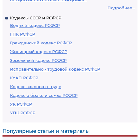
Подробнее...
Кодексы СССР и РСФСР
Водный кодекс РСФСР
ГПК РСФСР
Гражданский кодекс РСФСР
Жилищный кодекс РСФСР
Земельный кодекс РСФСР
Исправительно - трудовой кодекс РСФСР
КоАП РСФСР
Кодекс законов о труде
Кодекс о браке и семье РСФСР
УК РСФСР
УПК РСФСР
Популярные статьи и материалы