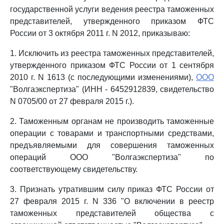
государственной услуги ведения реестра таможенных
представителей, утвержденного приказом ФТС
России от 3 октября 2011 г. N 2012, приказываю:
1. Исключить из реестра таможенных представителей,
утвержденного приказом ФТС России от 1 сентября
2010 г. N 1613 (с последующими изменениями),
ООО
"Волгаэкспертиза" (ИНН - 6452912839, свидетельство
N 0705/00 от 27 февраля 2015 г.).
2. Таможенным органам не производить таможенные
операции с товарами и транспортными средствами,
предъявляемыми для совершения таможенных
операций ООО "Волгаэкспертиза" по
соответствующему свидетельству.
3. Признать утратившим силу приказ ФТС России от
27 февраля 2015 г. N 336 "О включении в реестр
таможенных представителей общества с