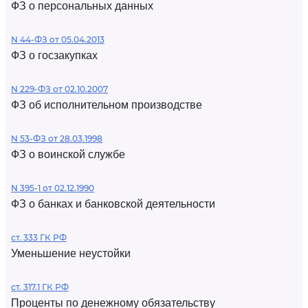
ФЗ о персональных данных
N 44-ФЗ от 05.04.2013
ФЗ о госзакупках
N 229-ФЗ от 02.10.2007
ФЗ об исполнительном производстве
N 53-ФЗ от 28.03.1998
ФЗ о воинской службе
N 395-1 от 02.12.1990
ФЗ о банках и банковской деятельности
ст. 333 ГК РФ
Уменьшение неустойки
ст. 317.1 ГК РФ
Проценты по денежному обязательству