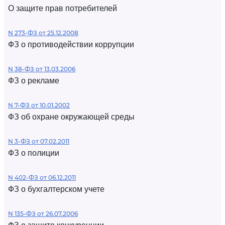
О защите прав потребителей
N 273-ФЗ от 25.12.2008
ФЗ о противодействии коррупции
N 38-ФЗ от 13.03.2006
ФЗ о рекламе
N 7-ФЗ от 10.01.2002
ФЗ об охране окружающей среды
N 3-ФЗ от 07.02.2011
ФЗ о полиции
N 402-ФЗ от 06.12.2011
ФЗ о бухгалтерском учете
N 135-ФЗ от 26.07.2006