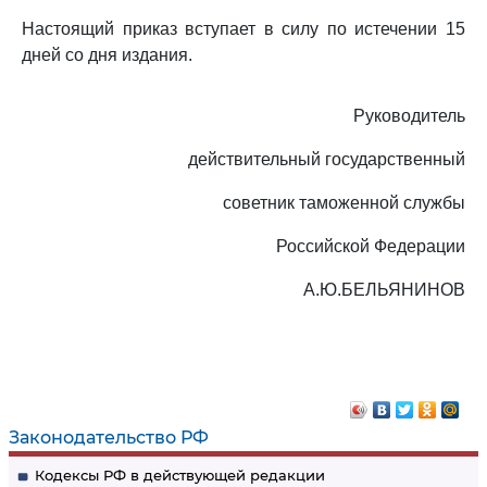
Настоящий приказ вступает в силу по истечении 15
дней со дня издания.
Руководитель
действительный государственный
советник таможенной службы
Российской Федерации
А.Ю.БЕЛЬЯНИНОВ
Законодательство РФ
Кодексы РФ в действующей редакции