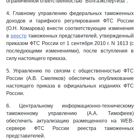
ограниченной ответственностью "Волгаэкспертиза".
4. Главному управлению федеральных таможенных
доходов и тарифного регулирования ФТС России
(О.Н. Комарова) внести соответствующие изменения
в
реестр
таможенных представителей, утвержденный
приказом ФТС России от 1 сентября 2010 г. N 1613 (с
последующими изменениями), после вступления в
силу настоящего приказа.
5. Управлению по связям с общественностью ФТС
России (А.В. Смеляков) обеспечить опубликование
настоящего приказа в официальных изданиях ФТС
России.
6. Центральному информационно-техническому
таможенному управлению (А.А. Тимофеев)
обеспечить актуализацию размещенного на WEB-
сервере ФТС России реестра таможенных
представителей.