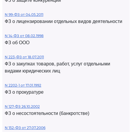
ФЗ о защите конкуренции
N 99-ФЗ от 04.05.2011
ФЗ о лицензировании отдельных видов деятельности
N 14-ФЗ от 08.02.1998
ФЗ об ООО
N 223-ФЗ от 18.07.2011
ФЗ о закупках товаров, работ, услуг отдельными
видами юридических лиц
N 2202-1 от 17.01.1992
ФЗ о прокуратуре
N 127-ФЗ 26.10.2002
ФЗ о несостоятельности (банкротстве)
N 152-ФЗ от 27.07.2006