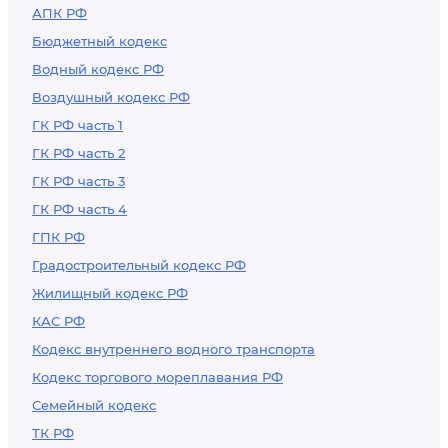
АПК РФ
Бюджетный кодекс
Водный кодекс РФ
Воздушный кодекс РФ
ГК РФ часть 1
ГК РФ часть 2
ГК РФ часть 3
ГК РФ часть 4
ГПК РФ
Градостроительный кодекс РФ
Жилищный кодекс РФ
КАС РФ
Кодекс внутреннего водного транспорта
Кодекс торгового мореплавания РФ
Семейный кодекс
ТК РФ