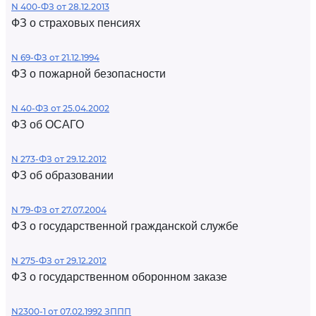
N 400-ФЗ от 28.12.2013
ФЗ о страховых пенсиях
N 69-ФЗ от 21.12.1994
ФЗ о пожарной безопасности
N 40-ФЗ от 25.04.2002
ФЗ об ОСАГО
N 273-ФЗ от 29.12.2012
ФЗ об образовании
N 79-ФЗ от 27.07.2004
ФЗ о государственной гражданской службе
N 275-ФЗ от 29.12.2012
ФЗ о государственном оборонном заказе
N2300-1 от 07.02.1992 ЗППП