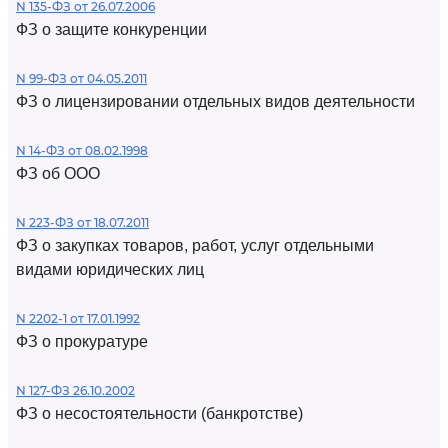
N 135-ФЗ от 26.07.2006
ФЗ о защите конкуренции
N 99-ФЗ от 04.05.2011
ФЗ о лицензировании отдельных видов деятельности
N 14-ФЗ от 08.02.1998
ФЗ об ООО
N 223-ФЗ от 18.07.2011
ФЗ о закупках товаров, работ, услуг отдельными
видами юридических лиц
N 2202-1 от 17.01.1992
ФЗ о прокуратуре
N 127-ФЗ 26.10.2002
ФЗ о несостоятельности (банкротстве)