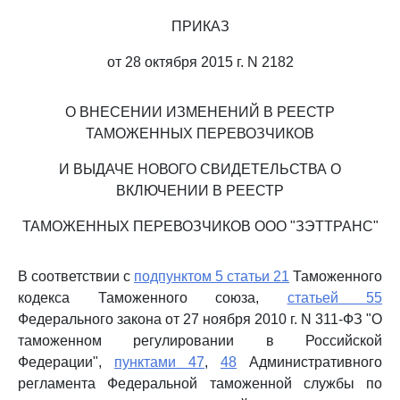
ПРИКАЗ
от 28 октября 2015 г. N 2182
О ВНЕСЕНИИ ИЗМЕНЕНИЙ В РЕЕСТР
ТАМОЖЕННЫХ ПЕРЕВОЗЧИКОВ
И ВЫДАЧЕ НОВОГО СВИДЕТЕЛЬСТВА О
ВКЛЮЧЕНИИ В РЕЕСТР
ТАМОЖЕННЫХ ПЕРЕВОЗЧИКОВ ООО "ЗЭТТРАНС"
В соответствии с
подпунктом 5 статьи 21
Таможенного
кодекса Таможенного союза,
статьей 55
Федерального закона от 27 ноября 2010 г. N 311-ФЗ "О
таможенном регулировании в Российской
Федерации",
пунктами 47
,
48
Административного
регламента Федеральной таможенной службы по