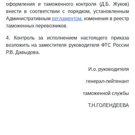
оформления и таможенного контроля (Д.Б. Жуков)
внести в соответствии с порядком, установленным
Административным
регламентом
, изменения в реестр
таможенных перевозчиков.
4. Контроль за исполнением настоящего приказа
возложить на заместителя руководителя ФТС России
Р.В. Давыдова.
И.о. руководителя
генерал-лейтенант
таможенной службы
Т.Н.ГОЛЕНДЕЕВА