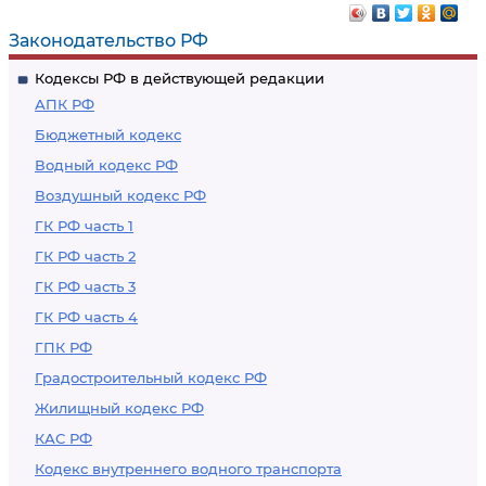
Законодательство РФ
Кодексы РФ в действующей редакции
АПК РФ
Бюджетный кодекс
Водный кодекс РФ
Воздушный кодекс РФ
ГК РФ часть 1
ГК РФ часть 2
ГК РФ часть 3
ГК РФ часть 4
ГПК РФ
Градостроительный кодекс РФ
Жилищный кодекс РФ
КАС РФ
Кодекс внутреннего водного транспорта