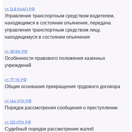
ст. 12.8 КоАП РФ
Управление транспортным средством водителем,
находящимся в состоянии опьянения, передача
управления транспортным средством лицу,
находящемуся в состоянии опьянения
ст. 161 БК РФ
Особенности правового положения казенных
учреждений
ст. 77 ТК РФ
Общие основания прекращения трудового договора
ст. 144 УПК РФ
Порядок рассмотрения сообщения о преступлении
ст. 125 УПК РФ
Судебный порядок рассмотрения жалоб