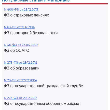
Популярные статьи и материалы
N 400-ФЗ от 28.12.2013
ФЗ о страховых пенсиях
N 69-ФЗ от 21.12.1994
ФЗ о пожарной безопасности
N 40-ФЗ от 25.04.2002
ФЗ об ОСАГО
N 273-ФЗ от 29.12.2012
ФЗ об образовании
N 79-ФЗ от 27.07.2004
ФЗ о государственной гражданской службе
N 275-ФЗ от 29.12.2012
ФЗ о государственном оборонном заказе