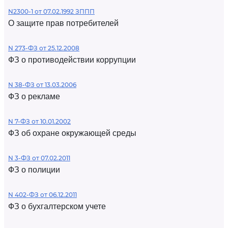
N2300-1 от 07.02.1992 ЗППП
О защите прав потребителей
N 273-ФЗ от 25.12.2008
ФЗ о противодействии коррупции
N 38-ФЗ от 13.03.2006
ФЗ о рекламе
N 7-ФЗ от 10.01.2002
ФЗ об охране окружающей среды
N 3-ФЗ от 07.02.2011
ФЗ о полиции
N 402-ФЗ от 06.12.2011
ФЗ о бухгалтерском учете