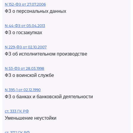
N 152-ФЗ от 27.07.2006
ФЗ о персональных данных
N 44-ФЗ от 05.04.2013
ФЗ о госзакупках
N 229-ФЗ от 02.10.2007
ФЗ об исполнительном производстве
N 53-ФЗ от 28.03.1998
ФЗ о воинской службе
N 395-1 от 02.12.1990
ФЗ о банках и банковской деятельности
ст. 333 ГК РФ
Уменьшение неустойки
ст. 317.1 ГК РФ