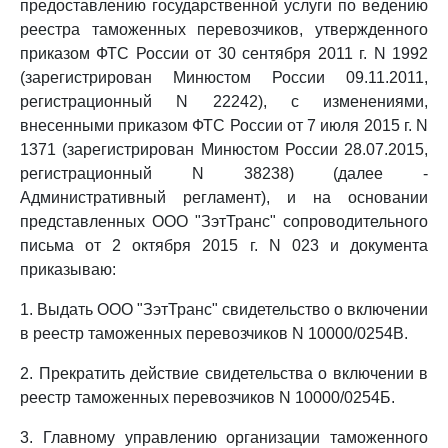
предоставлению государственной услуги по ведению
реестра таможенных перевозчиков, утвержденного
приказом ФТС России от 30 сентября 2011 г. N 1992
(зарегистрирован Минюстом России 09.11.2011,
регистрационный N 22242), с изменениями,
внесенными приказом ФТС России от 7 июля 2015 г. N
1371 (зарегистрирован Минюстом России 28.07.2015,
регистрационный N 38238) (далее -
Административный регламент), и на основании
представленных ООО "ЗэтТранс" сопроводительного
письма от 2 октября 2015 г. N 023 и документа
приказываю:
1. Выдать ООО "ЗэтТранс" свидетельство о включении
в реестр таможенных перевозчиков N 10000/0254В.
2. Прекратить действие свидетельства о включении в
реестр таможенных перевозчиков N 10000/0254Б.
3. Главному управлению организации таможенного