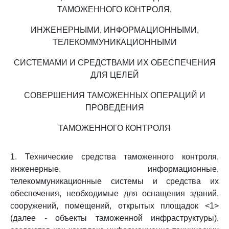
ТАМОЖЕННОГО КОНТРОЛЯ,
ИНЖЕНЕРНЫМИ, ИНФОРМАЦИОННЫМИ,
ТЕЛЕКОММУНИКАЦИОННЫМИ
СИСТЕМАМИ И СРЕДСТВАМИ ИХ ОБЕСПЕЧЕНИЯ
ДЛЯ ЦЕЛЕЙ
СОВЕРШЕНИЯ ТАМОЖЕННЫХ ОПЕРАЦИЙ И
ПРОВЕДЕНИЯ
ТАМОЖЕННОГО КОНТРОЛЯ
1. Технические средства таможенного контроля,
инженерные, информационные,
телекоммуникационные системы и средства их
обеспечения, необходимые для оснащения зданий,
сооружений, помещений, открытых площадок <1>
(далее - объекты таможенной инфраструктуры),