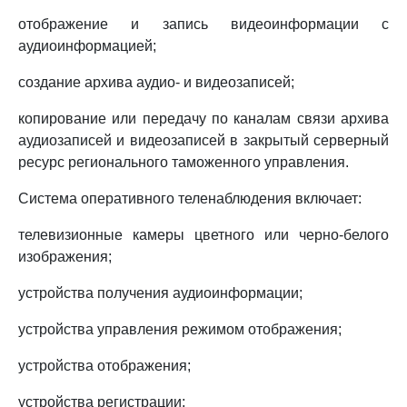
отображение и запись видеоинформации с
аудиоинформацией;
создание архива аудио- и видеозаписей;
копирование или передачу по каналам связи архива
аудиозаписей и видеозаписей в закрытый серверный
ресурс регионального таможенного управления.
Система оперативного теленаблюдения включает:
телевизионные камеры цветного или черно-белого
изображения;
устройства получения аудиоинформации;
устройства управления режимом отображения;
устройства отображения;
устройства регистрации;