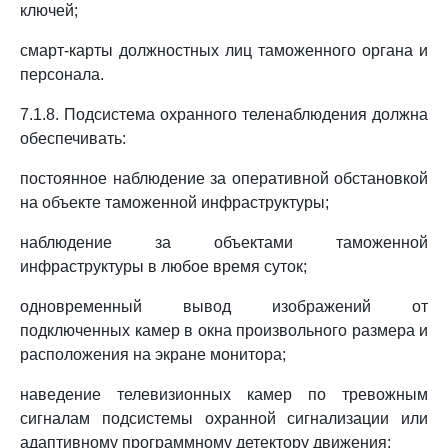
ключей;
смарт-карты должностных лиц таможенного органа и
персонала.
7.1.8. Подсистема охранного теленаблюдения должна
обеспечивать:
постоянное наблюдение за оперативной обстановкой
на объекте таможенной инфраструктуры;
наблюдение за объектами таможенной
инфраструктуры в любое время суток;
одновременный вывод изображений от
подключенных камер в окна произвольного размера и
расположения на экране монитора;
наведение телевизионных камер по тревожным
сигналам подсистемы охранной сигнализации или
адаптивному программному детектору движения;