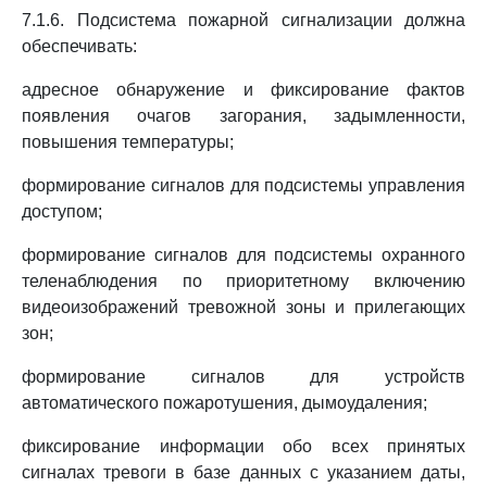
7.1.6. Подсистема пожарной сигнализации должна
обеспечивать:
адресное обнаружение и фиксирование фактов
появления очагов загорания, задымленности,
повышения температуры;
формирование сигналов для подсистемы управления
доступом;
формирование сигналов для подсистемы охранного
теленаблюдения по приоритетному включению
видеоизображений тревожной зоны и прилегающих
зон;
формирование сигналов для устройств
автоматического пожаротушения, дымоудаления;
фиксирование информации обо всех принятых
сигналах тревоги в базе данных с указанием даты,