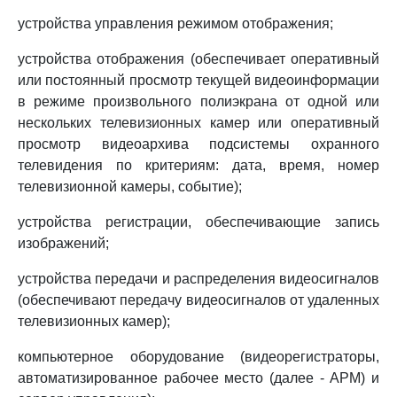
устройства управления режимом отображения;
устройства отображения (обеспечивает оперативный
или постоянный просмотр текущей видеоинформации
в режиме произвольного полиэкрана от одной или
нескольких телевизионных камер или оперативный
просмотр видеоархива подсистемы охранного
телевидения по критериям: дата, время, номер
телевизионной камеры, событие);
устройства регистрации, обеспечивающие запись
изображений;
устройства передачи и распределения видеосигналов
(обеспечивают передачу видеосигналов от удаленных
телевизионных камер);
компьютерное оборудование (видеорегистраторы,
автоматизированное рабочее место (далее - АРМ) и