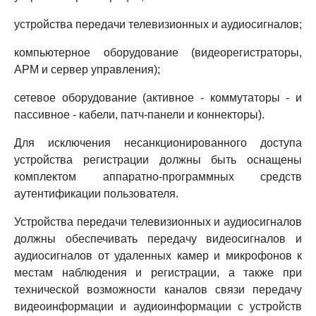
устройства передачи телевизионных и аудиосигналов;
компьютерное оборудование (видеорегистраторы,
АРМ и сервер управления);
сетевое оборудование (активное - коммутаторы - и
пассивное - кабели, патч-панели и коннекторы).
Для исключения несанкционированного доступа
устройства регистрации должны быть оснащены
комплектом аппаратно-программных средств
аутентификации пользователя.
Устройства передачи телевизионных и аудиосигналов
должны обеспечивать передачу видеосигналов и
аудиосигналов от удаленных камер и микрофонов к
местам наблюдения и регистрации, а также при
технической возможности каналов связи передачу
видеоинформации и аудиоинформации с устройств