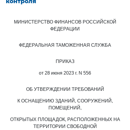
контроля
МИНИСТЕРСТВО ФИНАНСОВ РОССИЙСКОЙ
ФЕДЕРАЦИИ
ФЕДЕРАЛЬНАЯ ТАМОЖЕННАЯ СЛУЖБА
ПРИКАЗ
от 28 июня 2023 г. N 556
ОБ УТВЕРЖДЕНИИ ТРЕБОВАНИЙ
К ОСНАЩЕНИЮ ЗДАНИЙ, СООРУЖЕНИЙ,
ПОМЕЩЕНИЙ,
ОТКРЫТЫХ ПЛОЩАДОК, РАСПОЛОЖЕННЫХ НА
ТЕРРИТОРИИ СВОБОДНОЙ