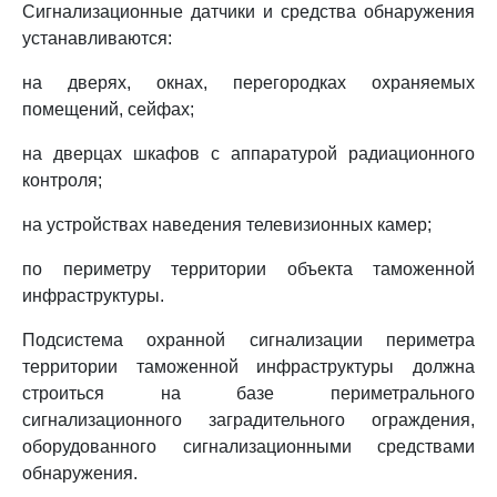
Сигнализационные датчики и средства обнаружения
устанавливаются:
на дверях, окнах, перегородках охраняемых
помещений, сейфах;
на дверцах шкафов с аппаратурой радиационного
контроля;
на устройствах наведения телевизионных камер;
по периметру территории объекта таможенной
инфраструктуры.
Подсистема охранной сигнализации периметра
территории таможенной инфраструктуры должна
строиться на базе периметрального
сигнализационного заградительного ограждения,
оборудованного сигнализационными средствами
обнаружения.