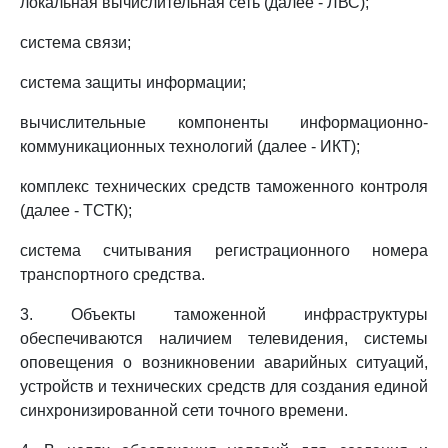
локальная вычислительная сеть (далее - ЛВС);
система связи;
система защиты информации;
вычислительные компоненты информационно-
коммуникационных технологий (далее - ИКТ);
комплекс технических средств таможенного контроля
(далее - ТСТК);
система считывания регистрационного номера
транспортного средства.
3. Объекты таможенной инфраструктуры
обеспечиваются наличием телевидения, системы
оповещения о возникновении аварийных ситуаций,
устройств и технических средств для создания единой
синхронизированной сети точного времени.