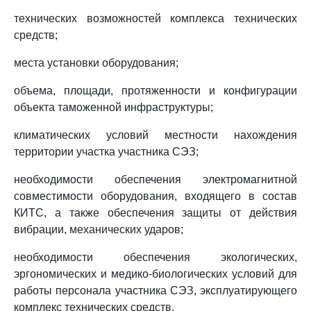
технических возможностей комплекса технических
средств;
места установки оборудования;
объема, площади, протяженности и конфигурации
объекта таможенной инфраструктуры;
климатических условий местности нахождения
территории участка участника СЭЗ;
необходимости обеспечения электромагнитной
совместимости оборудования, входящего в состав
КИТС, а также обеспечения защиты от действия
вибрации, механических ударов;
необходимости обеспечения экологических,
эргономических и медико-биологических условий для
работы персонала участника СЭЗ, эксплуатирующего
комплекс технических средств.