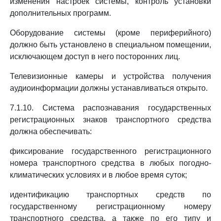
изменения настроек системы, контроль установки
дополнительных программ.
Оборудование системы (кроме периферийного)
должно быть установлено в специальном помещении,
исключающем доступ в него посторонних лиц.
Телевизионные камеры и устройства получения
аудиоинформации должны устанавливаться открыто.
7.1.10. Система распознавания государственных
регистрационных знаков транспортного средства
должна обеспечивать:
фиксирование государственного регистрационного
номера транспортного средства в любых погодно-
климатических условиях и в любое время суток;
идентификацию транспортных средств по
государственному регистрационному номеру
транспортного средства, а также по его типу и