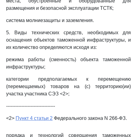
места, обустроенные и оборудованные для
размещения и безопасной эксплуатации ТСТК;
система молниезащиты и заземления.
5. Виды технических средств, необходимых для
оснащения объектов таможенной инфраструктуры, и
их количество определяются исходя из:
режима работы (сменность) объекта таможенной
инфраструктуры;
категории предполагаемых к перемещению
(перемещаемых) товаров на (с) территорию(ии)
участка участника СЭЗ <2>;
--------------------------------
<2>
Пункт 4 статьи 2
Федерального закона N 266-ФЗ.
порядка и технологий совершения таможенных