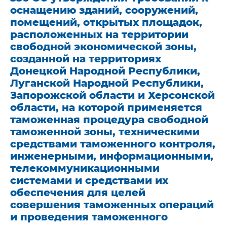
оснащению зданий, сооружений,
помещений, открытых площадок,
расположенных на территории
свободной экономической зоны,
созданной на территориях
Донецкой Народной Республики,
Луганской Народной Республики,
Запорожской области и Херсонской
области, на которой применяется
таможенная процедура свободной
таможенной зоны, техническими
средствами таможенного контроля,
инженерными, информационными,
телекоммуникационными
системами и средствами их
обеспечения для целей
совершения таможенных операций
и проведения таможенного