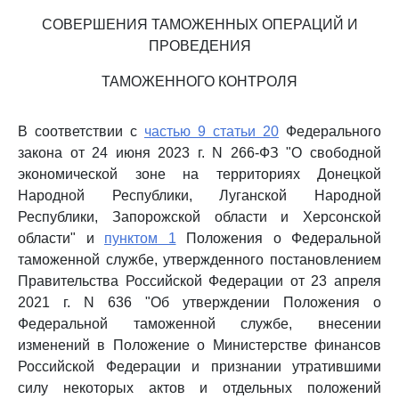
СОВЕРШЕНИЯ ТАМОЖЕННЫХ ОПЕРАЦИЙ И
ПРОВЕДЕНИЯ
ТАМОЖЕННОГО КОНТРОЛЯ
В соответствии с
частью 9 статьи 20
Федерального
закона от 24 июня 2023 г. N 266-ФЗ "О свободной
экономической зоне на территориях Донецкой
Народной Республики, Луганской Народной
Республики, Запорожской области и Херсонской
области" и
пунктом 1
Положения о Федеральной
таможенной службе, утвержденного постановлением
Правительства Российской Федерации от 23 апреля
2021 г. N 636 "Об утверждении Положения о
Федеральной таможенной службе, внесении
изменений в Положение о Министерстве финансов
Российской Федерации и признании утратившими
силу некоторых актов и отдельных положений