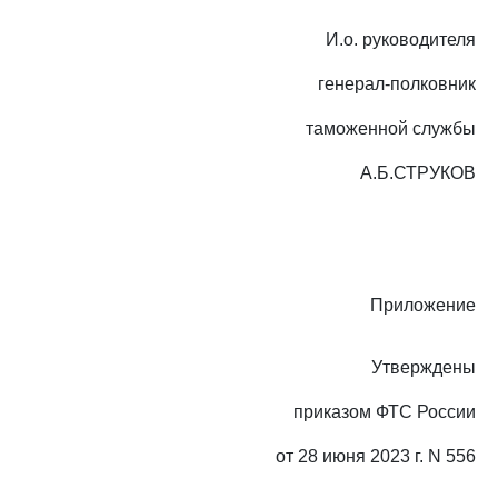
И.о. руководителя
генерал-полковник
таможенной службы
А.Б.СТРУКОВ
Приложение
Утверждены
приказом ФТС России
от 28 июня 2023 г. N 556