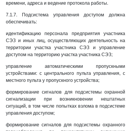
времени, адреса и ведение протокола работы.
7.1.7. Подсистема управления доступом должна
обеспечивать:
идентификацию персонала предприятия участника
СЭЗ и иных лиц, осуществляющих деятельность на
территории участка участника СЭЗ и управление
доступом на территорию участка участника СЭЗ;
управление автоматическими пропускными
устройствами: с центрального пульта управления, с
местного пульта у пропускного устройства;
формирование сигналов для подсистемы охранной
сигнализации при возникновении нештатных
ситуаций, в том числе попытках взлома в подсистеме
управления доступом;
формирование сигналов для подсистемы охранного