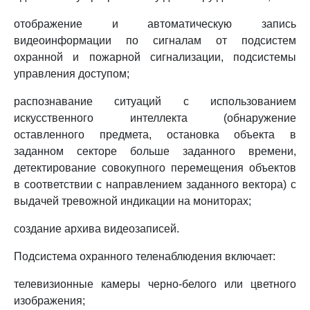
отображение и автоматическую запись
видеоинформации по сигналам от подсистем
охранной и пожарной сигнализации, подсистемы
управления доступом;
распознавание ситуаций с использованием
искусственного интеллекта (обнаружение
оставленного предмета, остановка объекта в
заданном секторе больше заданного времени,
детектирование совокупного перемещения объектов
в соответствии с направлением заданного вектора) с
выдачей тревожной индикации на мониторах;
создание архива видеозаписей.
Подсистема охранного теленаблюдения включает:
телевизионные камеры черно-белого или цветного
изображения;