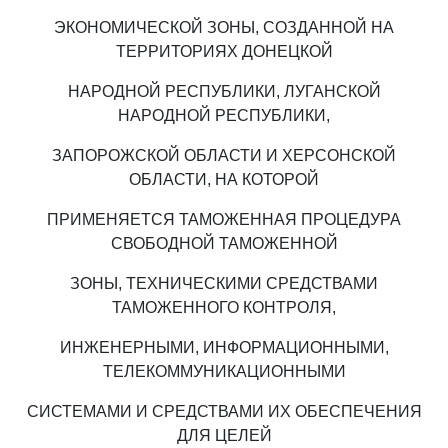
ЭКОНОМИЧЕСКОЙ ЗОНЫ, СОЗДАННОЙ НА
ТЕРРИТОРИЯХ ДОНЕЦКОЙ
НАРОДНОЙ РЕСПУБЛИКИ, ЛУГАНСКОЙ
НАРОДНОЙ РЕСПУБЛИКИ,
ЗАПОРОЖСКОЙ ОБЛАСТИ И ХЕРСОНСКОЙ
ОБЛАСТИ, НА КОТОРОЙ
ПРИМЕНЯЕТСЯ ТАМОЖЕННАЯ ПРОЦЕДУРА
СВОБОДНОЙ ТАМОЖЕННОЙ
ЗОНЫ, ТЕХНИЧЕСКИМИ СРЕДСТВАМИ
ТАМОЖЕННОГО КОНТРОЛЯ,
ИНЖЕНЕРНЫМИ, ИНФОРМАЦИОННЫМИ,
ТЕЛЕКОММУНИКАЦИОННЫМИ
СИСТЕМАМИ И СРЕДСТВАМИ ИХ ОБЕСПЕЧЕНИЯ
ДЛЯ ЦЕЛЕЙ