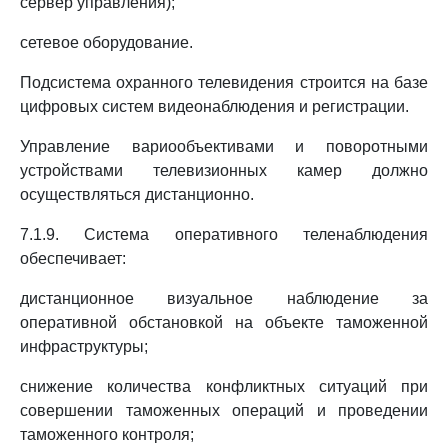
сервер управления);
сетевое оборудование.
Подсистема охранного телевидения строится на базе
цифровых систем видеонаблюдения и регистрации.
Управление вариообъективами и поворотными
устройствами телевизионных камер должно
осуществляться дистанционно.
7.1.9. Система оперативного теленаблюдения
обеспечивает:
дистанционное визуальное наблюдение за
оперативной обстановкой на объекте таможенной
инфраструктуры;
снижение количества конфликтных ситуаций при
совершении таможенных операций и проведении
таможенного контроля;