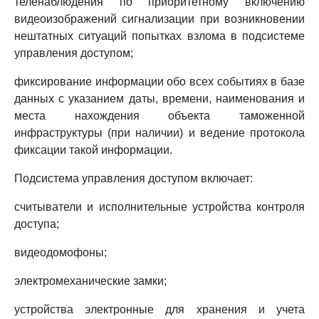
теленаблюдения по приоритетному включению
видеоизображений сигнализации при возникновении
нештатных ситуаций попытках взлома в подсистеме
управления доступом;
фиксирование информации обо всех событиях в базе
данных с указанием даты, времени, наименования и
места нахождения объекта таможенной
инфраструктуры (при наличии) и ведение протокола
фиксации такой информации.
Подсистема управления доступом включает:
считыватели и исполнительные устройства контроля
доступа;
видеодомофоны;
электромеханические замки;
устройства электронные для хранения и учета