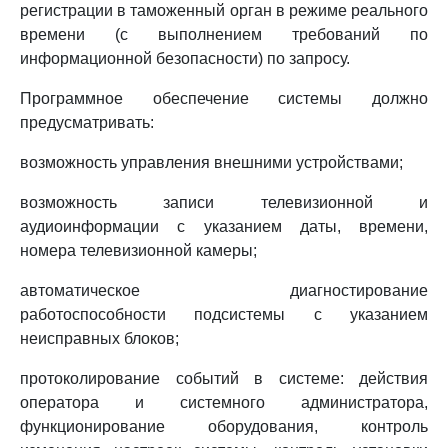
регистрации в таможенный орган в режиме реального
времени (с выполнением требований по
информационной безопасности) по запросу.
Программное обеспечение системы должно
предусматривать:
возможность управления внешними устройствами;
возможность записи телевизионной и
аудиоинформации с указанием даты, времени,
номера телевизионной камеры;
автоматическое диагностирование
работоспособности подсистемы с указанием
неисправных блоков;
протоколирование событий в системе: действия
оператора и системного администратора,
функционирование оборудования, контроль