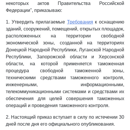
некоторых актов Правительства Российской
Федерации", приказываю:
1. Утвердить прилагаемые
Требования
к оснащению
зданий, сооружений, помещений, открытых площадок,
расположенных на территории свободной
экономической зоны, созданной на территориях
Донецкой Народной Республики, Луганской Народной
Республики, Запорожской области и Херсонской
области, на которой применяется таможенная
процедура свободной таможенной зоны,
техническими средствами таможенного контроля,
инженерными, информационными,
телекоммуникационными системами и средствами их
обеспечения для целей совершения таможенных
операций и проведения таможенного контроля.
2. Настоящий приказ вступает в силу по истечении 30
дней после дня его официального опубликования.