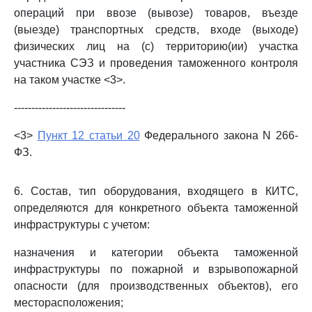
операций при ввозе (вывозе) товаров, въезде
(выезде) транспортных средств, входе (выходе)
физических лиц на (с) территорию(ии) участка
участника СЭЗ и проведения таможенного контроля
на таком участке <3>.
--------------------------------
<3>
Пункт 12 статьи 20
Федерального закона N 266-
ФЗ.
6. Состав, тип оборудования, входящего в КИТС,
определяются для конкретного объекта таможенной
инфраструктуры с учетом:
назначения и категории объекта таможенной
инфраструктуры по пожарной и взрывопожарной
опасности (для производственных объектов), его
месторасположения;