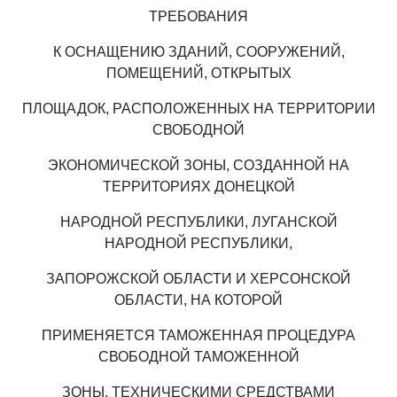
ТРЕБОВАНИЯ
К ОСНАЩЕНИЮ ЗДАНИЙ, СООРУЖЕНИЙ,
ПОМЕЩЕНИЙ, ОТКРЫТЫХ
ПЛОЩАДОК, РАСПОЛОЖЕННЫХ НА ТЕРРИТОРИИ
СВОБОДНОЙ
ЭКОНОМИЧЕСКОЙ ЗОНЫ, СОЗДАННОЙ НА
ТЕРРИТОРИЯХ ДОНЕЦКОЙ
НАРОДНОЙ РЕСПУБЛИКИ, ЛУГАНСКОЙ
НАРОДНОЙ РЕСПУБЛИКИ,
ЗАПОРОЖСКОЙ ОБЛАСТИ И ХЕРСОНСКОЙ
ОБЛАСТИ, НА КОТОРОЙ
ПРИМЕНЯЕТСЯ ТАМОЖЕННАЯ ПРОЦЕДУРА
СВОБОДНОЙ ТАМОЖЕННОЙ
ЗОНЫ, ТЕХНИЧЕСКИМИ СРЕДСТВАМИ