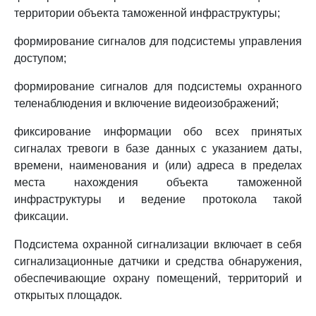
территории объекта таможенной инфраструктуры;
формирование сигналов для подсистемы управления
доступом;
формирование сигналов для подсистемы охранного
теленаблюдения и включение видеоизображений;
фиксирование информации обо всех принятых
сигналах тревоги в базе данных с указанием даты,
времени, наименования и (или) адреса в пределах
места нахождения объекта таможенной
инфраструктуры и ведение протокола такой
фиксации.
Подсистема охранной сигнализации включает в себя
сигнализационные датчики и средства обнаружения,
обеспечивающие охрану помещений, территорий и
открытых площадок.