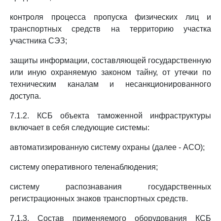
контроля процесса пропуска физических лиц и
транспортных средств на территорию участка
участника СЭЗ;
защиты информации, составляющей государственную
или иную охраняемую законом тайну, от утечки по
техническим каналам и несанкционированного
доступа.
7.1.2. КСБ объекта таможенной инфраструктуры
включает в себя следующие системы:
автоматизированную систему охраны (далее - АСО);
систему оперативного теленаблюдения;
систему распознавания государственных
регистрационных знаков транспортных средств.
7.1.3. Состав применяемого оборудования КСБ