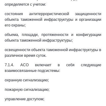
определяется с учетом:
состояния антитеррористической защищенности
объекта таможенной инфраструктуры и организации
его охраны;
объема, площади, протяженности и конфигурации
объекта таможенной инфраструктуры;
освещенности объекта таможенной инфраструктуры в
различное время суток.
7.1.4. АСО включает в себя следующие
взаимосвязанные подсистемы:
охранную сигнализацию;
пожарную сигнализацию;
управление доступом;