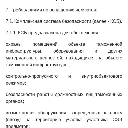
7. Требованиями по оснащению являются:
7.1. Комплексная система безопасности (далее - КСБ).
7.1.1. КСБ предназначена для обеспечения:
охраны помещений объекта таможенной
инфраструктуры, оборудования и других
материальных ценностей, находящихся на объекте
таможенной инфраструктуры;
контрольно-пропускного и внутриобъектового
режимов;
безопасности работы должностных лиц таможенных
органов;
возможности обнаружения запрещенных к вносу
(ввозу) на территорию участка участника СЭЗ
предметов;