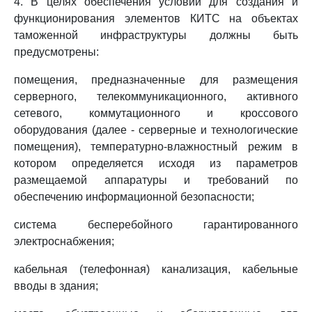
4. В целях обеспечения условий для создания и
функционирования элементов КИТС на объектах
таможенной инфраструктуры должны быть
предусмотрены:
помещения, предназначенные для размещения
серверного, телекоммуникационного, активного
сетевого, коммутационного и кроссового
оборудования (далее - серверные и технологические
помещения), температурно-влажностный режим в
котором определяется исходя из параметров
размещаемой аппаратуры и требований по
обеспечению информационной безопасности;
система бесперебойного гарантированного
электроснабжения;
кабельная (телефонная) канализация, кабельные
вводы в здания;