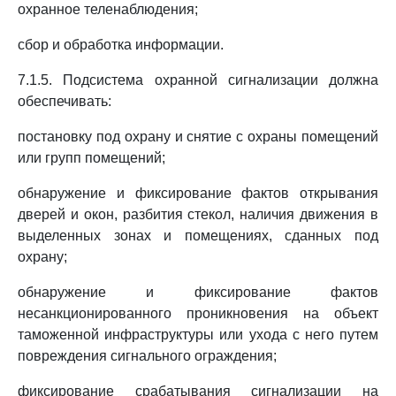
охранное теленаблюдения;
сбор и обработка информации.
7.1.5. Подсистема охранной сигнализации должна
обеспечивать:
постановку под охрану и снятие с охраны помещений
или групп помещений;
обнаружение и фиксирование фактов открывания
дверей и окон, разбития стекол, наличия движения в
выделенных зонах и помещениях, сданных под
охрану;
обнаружение и фиксирование фактов
несанкционированного проникновения на объект
таможенной инфраструктуры или ухода с него путем
повреждения сигнального ограждения;
фиксирование срабатывания сигнализации на