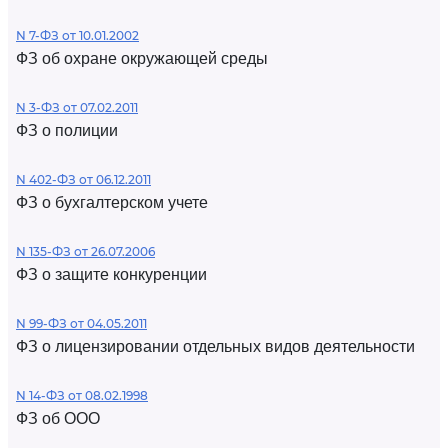
N 7-ФЗ от 10.01.2002
ФЗ об охране окружающей среды
N 3-ФЗ от 07.02.2011
ФЗ о полиции
N 402-ФЗ от 06.12.2011
ФЗ о бухгалтерском учете
N 135-ФЗ от 26.07.2006
ФЗ о защите конкуренции
N 99-ФЗ от 04.05.2011
ФЗ о лицензировании отдельных видов деятельности
N 14-ФЗ от 08.02.1998
ФЗ об ООО