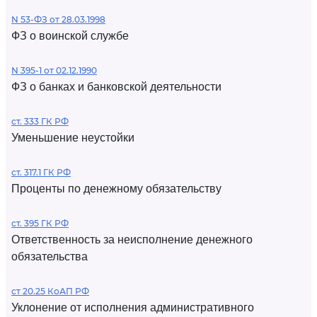
N 53-ФЗ от 28.03.1998
ФЗ о воинской службе
N 395-1 от 02.12.1990
ФЗ о банках и банковской деятельности
ст. 333 ГК РФ
Уменьшение неустойки
ст. 317.1 ГК РФ
Проценты по денежному обязательству
ст. 395 ГК РФ
Ответственность за неисполнение денежного
обязательства
ст 20.25 КоАП РФ
Уклонение от исполнения административного