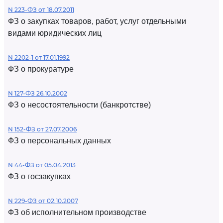
N 223-ФЗ от 18.07.2011
ФЗ о закупках товаров, работ, услуг отдельными
видами юридических лиц
N 2202-1 от 17.01.1992
ФЗ о прокуратуре
N 127-ФЗ 26.10.2002
ФЗ о несостоятельности (банкротстве)
N 152-ФЗ от 27.07.2006
ФЗ о персональных данных
N 44-ФЗ от 05.04.2013
ФЗ о госзакупках
N 229-ФЗ от 02.10.2007
ФЗ об исполнительном производстве