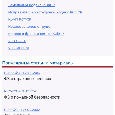
Земельный кодекс РСФСР
Исправительно - трудовой кодекс РСФСР
КоАП РСФСР
Кодекс законов о труде
Кодекс о браке и семье РСФСР
УК РСФСР
УПК РСФСР
Популярные статьи и материалы
N 400-ФЗ от 28.12.2013
ФЗ о страховых пенсиях
N 69-ФЗ от 21.12.1994
ФЗ о пожарной безопасности
N 40-ФЗ от 25.04.2002