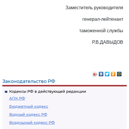
Заместитель руководителя
генерал-лейтенант
таможенной службы
Р.В.ДАВЫДОВ
Законодательство РФ
Кодексы РФ в действующей редакции
АПК РФ
Бюджетный кодекс
Водный кодекс РФ
Воздушный кодекс РФ