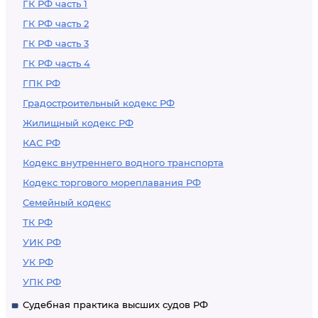
ГК РФ часть 1
ГК РФ часть 2
ГК РФ часть 3
ГК РФ часть 4
ГПК РФ
Градостроительный кодекс РФ
Жилищный кодекс РФ
КАС РФ
Кодекс внутреннего водного транспорта
Кодекс торгового мореплавания РФ
Семейный кодекс
ТК РФ
УИК РФ
УК РФ
УПК РФ
Судебная практика высших судов РФ