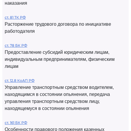
наказания
ст. 81 ТК РФ
Расторжение трудового договора по инициативе
работодателя
ст. 78 БК РФ
Предоставление субсидий юридическим лицам,
индивидуальным предпринимателям, физическим
лицам
ст. 12.8 КоАП РФ
Управление транспортным средством водителем,
находящимся в состоянии опьянения, передача
управления транспортным средством лицу,
находящемуся в состоянии опьянения
ст. 161 БК РФ
Особенности правового положения казенных