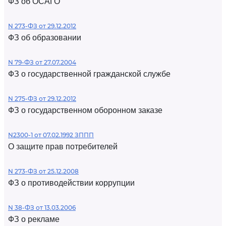
ФЗ об ОСАГО
N 273-ФЗ от 29.12.2012
ФЗ об образовании
N 79-ФЗ от 27.07.2004
ФЗ о государственной гражданской службе
N 275-ФЗ от 29.12.2012
ФЗ о государственном оборонном заказе
N2300-1 от 07.02.1992 ЗППП
О защите прав потребителей
N 273-ФЗ от 25.12.2008
ФЗ о противодействии коррупции
N 38-ФЗ от 13.03.2006
ФЗ о рекламе