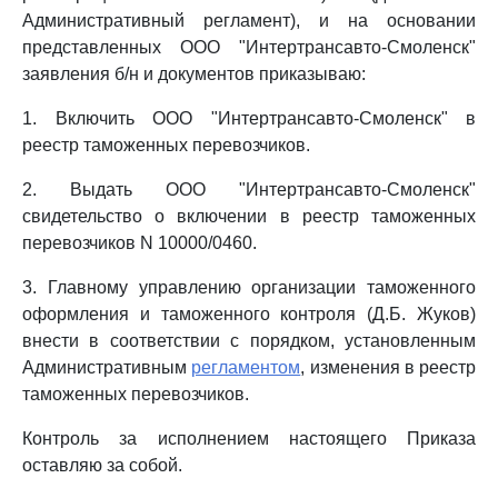
Административный регламент), и на основании
представленных ООО "Интертрансавто-Смоленск"
заявления б/н и документов приказываю:
1. Включить ООО "Интертрансавто-Смоленск" в
реестр таможенных перевозчиков.
2. Выдать ООО "Интертрансавто-Смоленск"
свидетельство о включении в реестр таможенных
перевозчиков N 10000/0460.
3. Главному управлению организации таможенного
оформления и таможенного контроля (Д.Б. Жуков)
внести в соответствии с порядком, установленным
Административным
регламентом
, изменения в реестр
таможенных перевозчиков.
Контроль за исполнением настоящего Приказа
оставляю за собой.