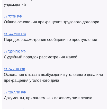
учреждений
ст. 77 ТК РФ
Общие основания прекращения трудового договора
ст. 144 УПК РФ
Порядок рассмотрения сообщения о преступлении
ст. 125 УПК РФ
Судебный порядок рассмотрения жалоб
ст. 24 УПК РФ
Основания отказа в возбуждении уголовного дела или
прекращения уголовного дела
ст. 126 АПК РФ
Документы, прилагаемые к исковому заявлению