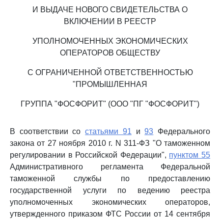
И ВЫДАЧЕ НОВОГО СВИДЕТЕЛЬСТВА О
ВКЛЮЧЕНИИ В РЕЕСТР
УПОЛНОМОЧЕННЫХ ЭКОНОМИЧЕСКИХ
ОПЕРАТОРОВ ОБЩЕСТВУ
С ОГРАНИЧЕННОЙ ОТВЕТСТВЕННОСТЬЮ
"ПРОМЫШЛЕННАЯ
ГРУППА "ФОСФОРИТ" (ООО "ПГ "ФОСФОРИТ")
В соответствии со
статьями 91
и
93
Федерального
закона от 27 ноября 2010 г. N 311-ФЗ "О таможенном
регулировании в Российской Федерации",
пунктом 55
Административного регламента Федеральной
таможенной службы по предоставлению
государственной услуги по ведению реестра
уполномоченных экономических операторов,
утвержденного приказом ФТС России от 14 сентября