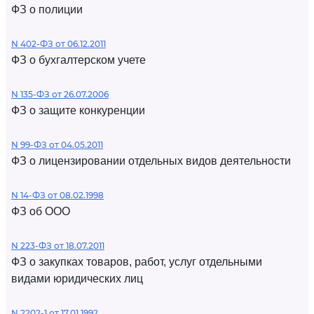
ФЗ о полиции
N 402-ФЗ от 06.12.2011
ФЗ о бухгалтерском учете
N 135-ФЗ от 26.07.2006
ФЗ о защите конкуренции
N 99-ФЗ от 04.05.2011
ФЗ о лицензировании отдельных видов деятельности
N 14-ФЗ от 08.02.1998
ФЗ об ООО
N 223-ФЗ от 18.07.2011
ФЗ о закупках товаров, работ, услуг отдельными
видами юридических лиц
N 2202-1 от 17.01.1992