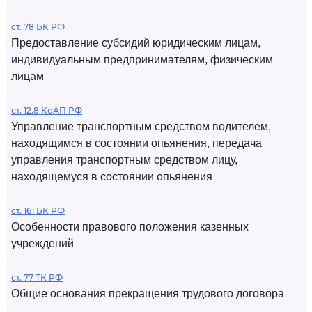
ст. 78 БК РФ
Предоставление субсидий юридическим лицам,
индивидуальным предпринимателям, физическим
лицам
ст. 12.8 КоАП РФ
Управление транспортным средством водителем,
находящимся в состоянии опьянения, передача
управления транспортным средством лицу,
находящемуся в состоянии опьянения
ст. 161 БК РФ
Особенности правового положения казенных
учреждений
ст. 77 ТК РФ
Общие основания прекращения трудового договора