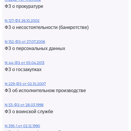
ФЗ о прокуратуре
N 127-ФЗ 26.10.2002
ФЗ о несостоятельности (банкротстве)
N 152-ФЗ от 27.07.2006
ФЗ о персональных данных
N 44-ФЗ от 05.04.2013
ФЗ о госзакупках
N 229-ФЗ от 02.10.2007
ФЗ об исполнительном производстве
N 53-ФЗ от 28.03.1998
ФЗ о воинской службе
N 395-1 от 02.12.1990