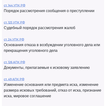
ст. 144 УПК РФ
Порядок рассмотрения сообщения о преступлении
ст. 125 УПК РФ
Судебный порядок рассмотрения жалоб
ст. 24 УПК РФ
Основания отказа в возбуждении уголовного дела или
прекращения уголовного дела
ст. 126 АПК РФ
Документы, прилагаемые к исковому заявлению
ст. 49 АПК РФ
Изменение основания или предмета иска, изменение
размера исковых требований, отказ от иска, признание
иска, мировое соглашение