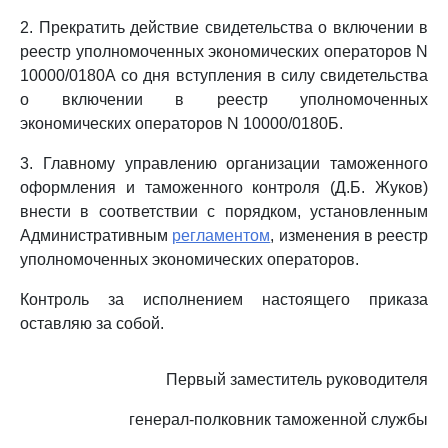
2. Прекратить действие свидетельства о включении в
реестр уполномоченных экономических операторов N
10000/0180А со дня вступления в силу свидетельства
о включении в реестр уполномоченных
экономических операторов N 10000/0180Б.
3. Главному управлению организации таможенного
оформления и таможенного контроля (Д.Б. Жуков)
внести в соответствии с порядком, установленным
Административным
регламентом
, изменения в реестр
уполномоченных экономических операторов.
Контроль за исполнением настоящего приказа
оставляю за собой.
Первый заместитель руководителя
генерал-полковник таможенной службы