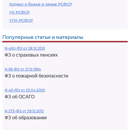
Кодекс о браке и семье РСФСР
УК РСФСР
УПК РСФСР
Популярные статьи и материалы
N 400-ФЗ от 28.12.2013
ФЗ о страховых пенсиях
N 69-ФЗ от 21.12.1994
ФЗ о пожарной безопасности
N 40-ФЗ от 25.04.2002
ФЗ об ОСАГО
N 273-ФЗ от 29.12.2012
ФЗ об образовании