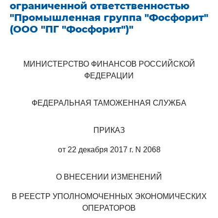
ограниченной ответственностью
"Промышленная группа "Фосфорит"
(ООО "ПГ "Фосфорит")"
МИНИСТЕРСТВО ФИНАНСОВ РОССИЙСКОЙ
ФЕДЕРАЦИИ
ФЕДЕРАЛЬНАЯ ТАМОЖЕННАЯ СЛУЖБА
ПРИКАЗ
от 22 декабря 2017 г. N 2068
О ВНЕСЕНИИ ИЗМЕНЕНИЙ
В РЕЕСТР УПОЛНОМОЧЕННЫХ ЭКОНОМИЧЕСКИХ
ОПЕРАТОРОВ