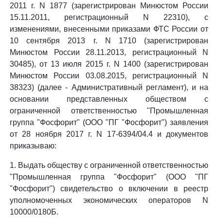
2011 г. N 1877 (зарегистрирован Минюстом России
15.11.2011, регистрационный N 22310), с
изменениями, внесенными приказами ФТС России от
10 сентября 2013 г. N 1710 (зарегистрирован
Минюстом России 28.11.2013, регистрационный N
30485), от 13 июля 2015 г. N 1400 (зарегистрирован
Минюстом России 03.08.2015, регистрационный N
38323) (далее - Административный регламент), и на
основании представленных обществом с
ограниченной ответственностью "Промышленная
группа "Фосфорит" (ООО "ПГ "Фосфорит") заявления
от 28 ноября 2017 г. N 17-6394/04.4 и документов
приказываю:
1. Выдать обществу с ограниченной ответственностью
"Промышленная группа "Фосфорит" (ООО "ПГ
"Фосфорит") свидетельство о включении в реестр
уполномоченных экономических операторов N
10000/0180Б.