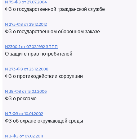
N 79-ФЗ от 27.07.2004
ФЗ о государственной гражданской службе
N 275-ФЗ от 29.12.2012
ФЗ о государственном оборонном заказе
N2300-1 от 07.02.1992 ЗППП
О защите прав потребителей
N 273-ФЗ от 25.12.2008
ФЗ о противодействии коррупции
N 38-ФЗ от 13.03.2006
ФЗ о рекламе
N 7-ФЗ от 10.01.2002
ФЗ об охране окружающей среды
N 3-ФЗ от 07.02.2011