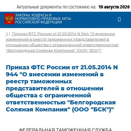
Актуальные документы по состоянию на:
10 августа 2026
ЗАКОНЫ, КОДЕКСЫ И
НОРМАТИВНО-ПРАВОВЫЕ АКТЫ
РОССИЙСКОЙ ФЕДЕРАЦИИ
|
Приказ ФТС России от 21.05.2014 N 944 "О внесении
изменений в реестр таможенных представителей в
отношении общества с ограниченной ответственностью
"Белгородская Соляная Компания" (ООО "БСК")"
Приказ ФТС России от 21.05.2014 N
944 "О внесении изменений в
реестр таможенных
представителей в отношении
общества с ограниченной
ответственностью "Белгородская
Соляная Компания" (ООО "БСК")"
ФЕДЕРАЛЬНАЯ ТАМОЖЕННАЯ СЛУЖБА