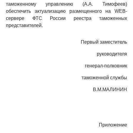
таможенному управлению (А.А. Тимофеев)
обеспечить актуализацию размещенного на WEB-
сервере ФТС России реестра таможенных
представителей.
Первый заместитель
руководителя
генерал-полковник
таможенной службы
В.М.МАЛИНИН
Приложение