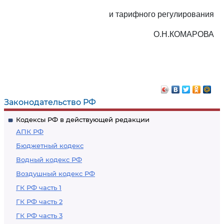
и тарифного регулирования
О.Н.КОМАРОВА
Законодательство РФ
Кодексы РФ в действующей редакции
АПК РФ
Бюджетный кодекс
Водный кодекс РФ
Воздушный кодекс РФ
ГК РФ часть 1
ГК РФ часть 2
ГК РФ часть 3