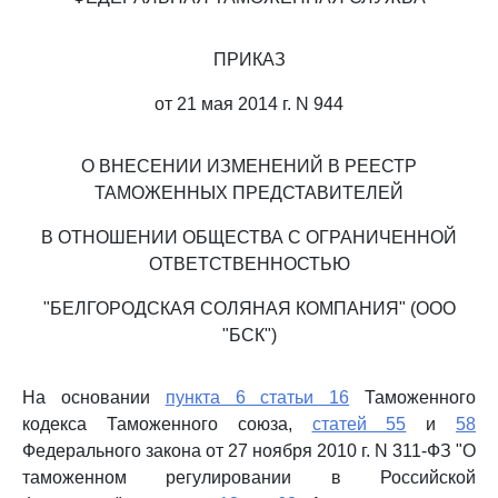
ПРИКАЗ
от 21 мая 2014 г. N 944
О ВНЕСЕНИИ ИЗМЕНЕНИЙ В РЕЕСТР
ТАМОЖЕННЫХ ПРЕДСТАВИТЕЛЕЙ
В ОТНОШЕНИИ ОБЩЕСТВА С ОГРАНИЧЕННОЙ
ОТВЕТСТВЕННОСТЬЮ
"БЕЛГОРОДСКАЯ СОЛЯНАЯ КОМПАНИЯ" (ООО
"БСК")
На основании
пункта 6 статьи 16
Таможенного
кодекса Таможенного союза,
статей 55
и
58
Федерального закона от 27 ноября 2010 г. N 311-ФЗ "О
таможенном регулировании в Российской