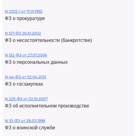
N 2202-1 от 17.01.1992
ФЗ о прокуратуре
N 127-ФЗ 26.10.2002
ФЗ о несостоятельности (банкротстве)
N 152-ФЗ от 27.07.2006
ФЗ о персональных данных
N 44-ФЗ от 05.04.2013
ФЗ о госзакупках
N 229-ФЗ от 02.10.2007
ФЗ об исполнительном производстве
N 53-ФЗ от 28.03.1998
ФЗ о воинской службе