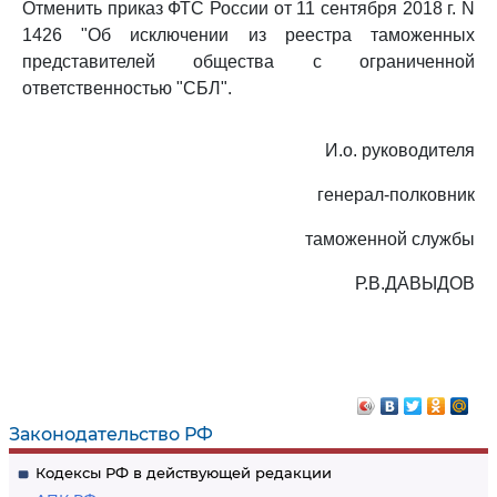
Отменить приказ ФТС России от 11 сентября 2018 г. N
1426 "Об исключении из реестра таможенных
представителей общества с ограниченной
ответственностью "СБЛ".
И.о. руководителя
генерал-полковник
таможенной службы
Р.В.ДАВЫДОВ
Законодательство РФ
Кодексы РФ в действующей редакции