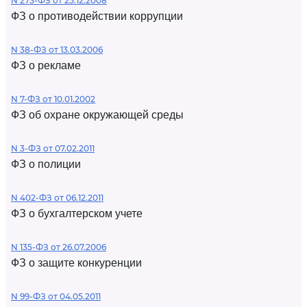
N 273-ФЗ от 25.12.2008
ФЗ о противодействии коррупции
N 38-ФЗ от 13.03.2006
ФЗ о рекламе
N 7-ФЗ от 10.01.2002
ФЗ об охране окружающей среды
N 3-ФЗ от 07.02.2011
ФЗ о полиции
N 402-ФЗ от 06.12.2011
ФЗ о бухгалтерском учете
N 135-ФЗ от 26.07.2006
ФЗ о защите конкуренции
N 99-ФЗ от 04.05.2011