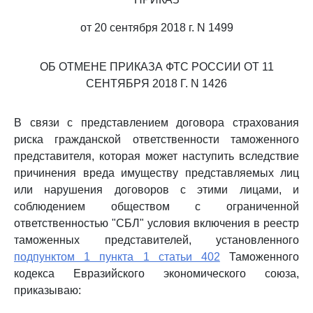
от 20 сентября 2018 г. N 1499
ОБ ОТМЕНЕ ПРИКАЗА ФТС РОССИИ ОТ 11
СЕНТЯБРЯ 2018 Г. N 1426
В связи с представлением договора страхования
риска гражданской ответственности таможенного
представителя, которая может наступить вследствие
причинения вреда имуществу представляемых лиц
или нарушения договоров с этими лицами, и
соблюдением обществом с ограниченной
ответственностью "СБЛ" условия включения в реестр
таможенных представителей, установленного
подпунктом 1 пункта 1 статьи 402
Таможенного
кодекса Евразийского экономического союза,
приказываю: