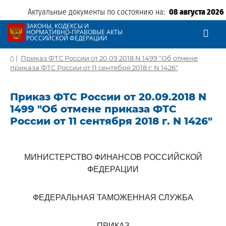
Актуальные документы по состоянию на:
08 августа 2026
ЗАКОНЫ, КОДЕКСЫ И
НОРМАТИВНО-ПРАВОВЫЕ АКТЫ
РОССИЙСКОЙ ФЕДЕРАЦИИ
|
Приказ ФТС России от 20.09.2018 N 1499 "Об отмене
приказа ФТС России от 11 сентября 2018 г. N 1426"
Приказ ФТС России от 20.09.2018 N
1499 "Об отмене приказа ФТС
России от 11 сентября 2018 г. N 1426"
МИНИСТЕРСТВО ФИНАНСОВ РОССИЙСКОЙ
ФЕДЕРАЦИИ
ФЕДЕРАЛЬНАЯ ТАМОЖЕННАЯ СЛУЖБА
ПРИКАЗ