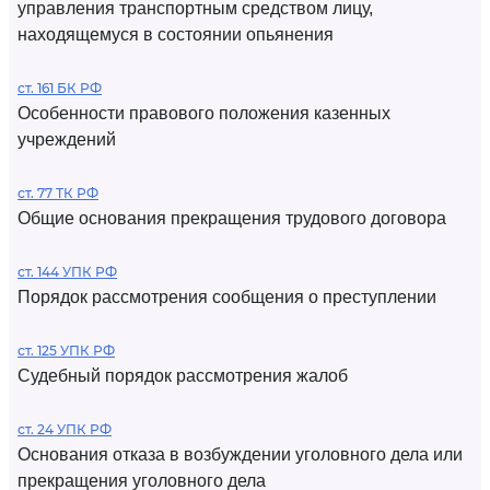
управления транспортным средством лицу,
находящемуся в состоянии опьянения
ст. 161 БК РФ
Особенности правового положения казенных
учреждений
ст. 77 ТК РФ
Общие основания прекращения трудового договора
ст. 144 УПК РФ
Порядок рассмотрения сообщения о преступлении
ст. 125 УПК РФ
Судебный порядок рассмотрения жалоб
ст. 24 УПК РФ
Основания отказа в возбуждении уголовного дела или
прекращения уголовного дела