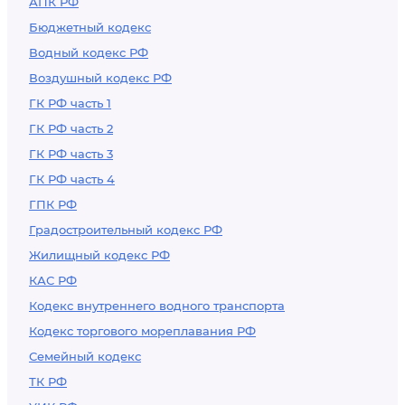
АПК РФ
Бюджетный кодекс
Водный кодекс РФ
Воздушный кодекс РФ
ГК РФ часть 1
ГК РФ часть 2
ГК РФ часть 3
ГК РФ часть 4
ГПК РФ
Градостроительный кодекс РФ
Жилищный кодекс РФ
КАС РФ
Кодекс внутреннего водного транспорта
Кодекс торгового мореплавания РФ
Семейный кодекс
ТК РФ