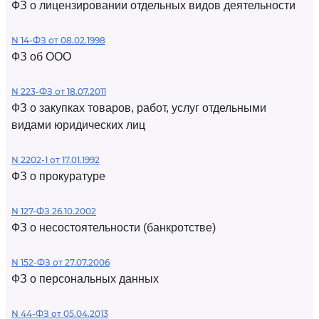
ФЗ о лицензировании отдельных видов деятельности
N 14-ФЗ от 08.02.1998
ФЗ об ООО
N 223-ФЗ от 18.07.2011
ФЗ о закупках товаров, работ, услуг отдельными
видами юридических лиц
N 2202-1 от 17.01.1992
ФЗ о прокуратуре
N 127-ФЗ 26.10.2002
ФЗ о несостоятельности (банкротстве)
N 152-ФЗ от 27.07.2006
ФЗ о персональных данных
N 44-ФЗ от 05.04.2013