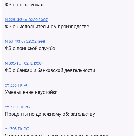
ФЗ о госзакупках
N 229-ФЗ от 02.10.2007
ФЗ об исполнительном производстве
N 53-ФЗ от 28.03.1998
ФЗ о воинской службе
N 395-1 от 02.12.1990
ФЗ о банках и банковской деятельности
ст. 333 ГК РФ
Уменьшение неустойки
ст. 317.1 ГК РФ
Проценты по денежному обязательству
ст. 395 ГК РФ
Ответственность за неисполнение денежного