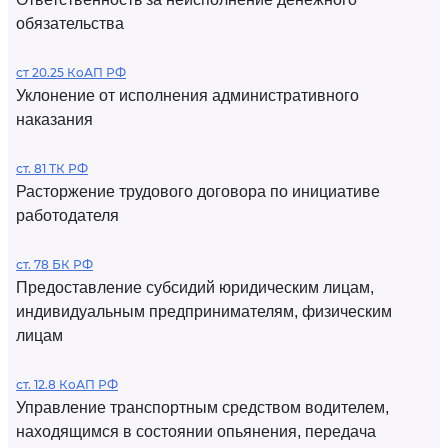
обязательства
ст 20.25 КоАП РФ
Уклонение от исполнения административного
наказания
ст. 81 ТК РФ
Расторжение трудового договора по инициативе
работодателя
ст. 78 БК РФ
Предоставление субсидий юридическим лицам,
индивидуальным предпринимателям, физическим
лицам
ст. 12.8 КоАП РФ
Управление транспортным средством водителем,
находящимся в состоянии опьянения, передача