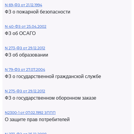
N 69-ФЗ от 21.12.1994
ФЗ о пожарной безопасности
N 40-ФЗ от 25.04.2002
ФЗ об ОСАГО
N 273-ФЗ от 29.12.2012
ФЗ об образовании
N 79-ФЗ от 27.07.2004
ФЗ о государственной гражданской службе
N 275-ФЗ от 29.12.2012
ФЗ о государственном оборонном заказе
N2300-1 от 07.02.1992 ЗППП
О защите прав потребителей