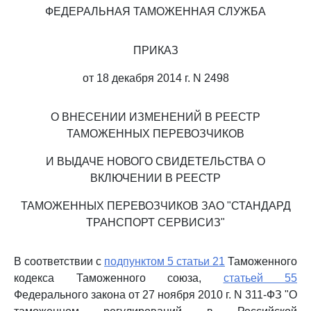
ФЕДЕРАЛЬНАЯ ТАМОЖЕННАЯ СЛУЖБА
ПРИКАЗ
от 18 декабря 2014 г. N 2498
О ВНЕСЕНИИ ИЗМЕНЕНИЙ В РЕЕСТР
ТАМОЖЕННЫХ ПЕРЕВОЗЧИКОВ
И ВЫДАЧЕ НОВОГО СВИДЕТЕЛЬСТВА О
ВКЛЮЧЕНИИ В РЕЕСТР
ТАМОЖЕННЫХ ПЕРЕВОЗЧИКОВ ЗАО "СТАНДАРД
ТРАНСПОРТ СЕРВИСИЗ"
В соответствии с
подпунктом 5 статьи 21
Таможенного
кодекса Таможенного союза,
статьей 55
Федерального закона от 27 ноября 2010 г. N 311-ФЗ "О