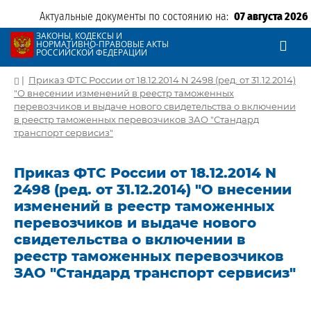
Актуальные документы по состоянию на:
07 августа 2026
ЗАКОНЫ, КОДЕКСЫ И
НОРМАТИВНО-ПРАВОВЫЕ АКТЫ
РОССИЙСКОЙ ФЕДЕРАЦИИ
|
Приказ ФТС России от 18.12.2014 N 2498 (ред. от 31.12.2014)
"О внесении изменений в реестр таможенных
перевозчиков и выдаче нового свидетельства о включении
в реестр таможенных перевозчиков ЗАО "Стандард
транспорт сервисиз"
Приказ ФТС России от 18.12.2014 N
2498 (ред. от 31.12.2014) "О внесении
изменений в реестр таможенных
перевозчиков и выдаче нового
свидетельства о включении в
реестр таможенных перевозчиков
ЗАО "Стандард транспорт сервисиз"