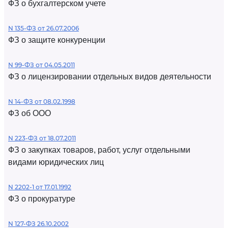
ФЗ о бухгалтерском учете
N 135-ФЗ от 26.07.2006
ФЗ о защите конкуренции
N 99-ФЗ от 04.05.2011
ФЗ о лицензировании отдельных видов деятельности
N 14-ФЗ от 08.02.1998
ФЗ об ООО
N 223-ФЗ от 18.07.2011
ФЗ о закупках товаров, работ, услуг отдельными
видами юридических лиц
N 2202-1 от 17.01.1992
ФЗ о прокуратуре
N 127-ФЗ 26.10.2002