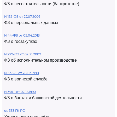
ФЗ о несостоятельности (банкротстве)
N 152-ФЗ от 27.07.2006
ФЗ о персональных данных
N 44-ФЗ от 05.04.2013
ФЗ о госзакупках
N 229-ФЗ от 02.10.2007
ФЗ об исполнительном производстве
N 53-ФЗ от 28.03.1998
ФЗ о воинской службе
N 395-1 от 02.12.1990
ФЗ о банках и банковской деятельности
ст. 333 ГК РФ
Уменьшение неустойки