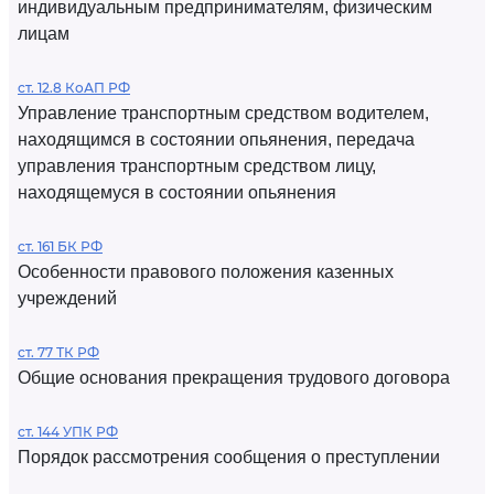
индивидуальным предпринимателям, физическим
лицам
ст. 12.8 КоАП РФ
Управление транспортным средством водителем,
находящимся в состоянии опьянения, передача
управления транспортным средством лицу,
находящемуся в состоянии опьянения
ст. 161 БК РФ
Особенности правового положения казенных
учреждений
ст. 77 ТК РФ
Общие основания прекращения трудового договора
ст. 144 УПК РФ
Порядок рассмотрения сообщения о преступлении