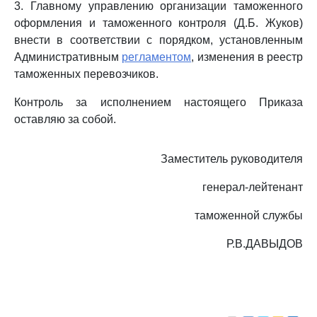
3. Главному управлению организации таможенного
оформления и таможенного контроля (Д.Б. Жуков)
внести в соответствии с порядком, установленным
Административным
регламентом
, изменения в реестр
таможенных перевозчиков.
Контроль за исполнением настоящего Приказа
оставляю за собой.
Заместитель руководителя
генерал-лейтенант
таможенной службы
Р.В.ДАВЫДОВ