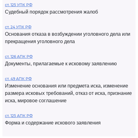
ст. 125 УПК РФ
Судебный порядок рассмотрения жалоб
ст. 24 УПК РФ
Основания отказа в возбуждении уголовного дела или
прекращения уголовного дела
ст. 126 АПК РФ
Документы, прилагаемые к исковому заявлению
ст. 49 АПК РФ
Изменение основания или предмета иска, изменение
размера исковых требований, отказ от иска, признание
иска, мировое соглашение
ст. 125 АПК РФ
Форма и содержание искового заявления