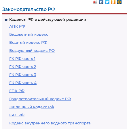
Законодательство РФ
Кодексы РФ в действующей редакции
АПК РФ
Бюджетный кодекс
Водный кодекс РФ
Воздушный кодекс РФ
ГК РФ часть 1
ГК РФ часть 2
ГК РФ часть 3
ГК РФ часть 4
ГПК РФ
Градостроительный кодекс РФ
Жилищный кодекс РФ
КАС РФ
Кодекс внутреннего водного транспорта