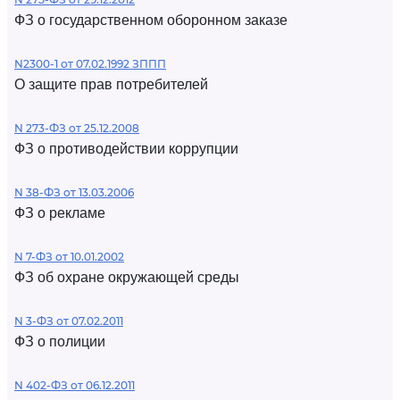
ФЗ о государственном оборонном заказе
N2300-1 от 07.02.1992 ЗППП
О защите прав потребителей
N 273-ФЗ от 25.12.2008
ФЗ о противодействии коррупции
N 38-ФЗ от 13.03.2006
ФЗ о рекламе
N 7-ФЗ от 10.01.2002
ФЗ об охране окружающей среды
N 3-ФЗ от 07.02.2011
ФЗ о полиции
N 402-ФЗ от 06.12.2011