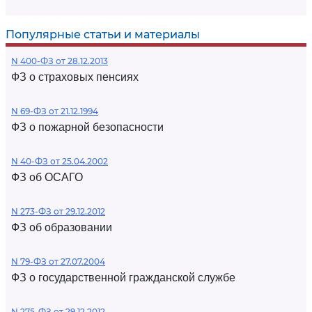
Популярные статьи и материалы
N 400-ФЗ от 28.12.2013
ФЗ о страховых пенсиях
N 69-ФЗ от 21.12.1994
ФЗ о пожарной безопасности
N 40-ФЗ от 25.04.2002
ФЗ об ОСАГО
N 273-ФЗ от 29.12.2012
ФЗ об образовании
N 79-ФЗ от 27.07.2004
ФЗ о государственной гражданской службе
N 275-ФЗ от 29.12.2012