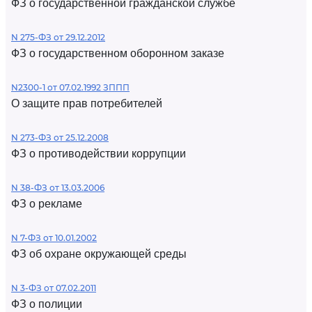
ФЗ о государственной гражданской службе
N 275-ФЗ от 29.12.2012
ФЗ о государственном оборонном заказе
N2300-1 от 07.02.1992 ЗППП
О защите прав потребителей
N 273-ФЗ от 25.12.2008
ФЗ о противодействии коррупции
N 38-ФЗ от 13.03.2006
ФЗ о рекламе
N 7-ФЗ от 10.01.2002
ФЗ об охране окружающей среды
N 3-ФЗ от 07.02.2011
ФЗ о полиции