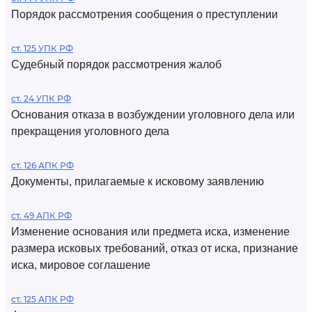
Порядок рассмотрения сообщения о преступлении
ст. 125 УПК РФ
Судебный порядок рассмотрения жалоб
ст. 24 УПК РФ
Основания отказа в возбуждении уголовного дела или
прекращения уголовного дела
ст. 126 АПК РФ
Документы, прилагаемые к исковому заявлению
ст. 49 АПК РФ
Изменение основания или предмета иска, изменение
размера исковых требований, отказ от иска, признание
иска, мировое соглашение
ст. 125 АПК РФ