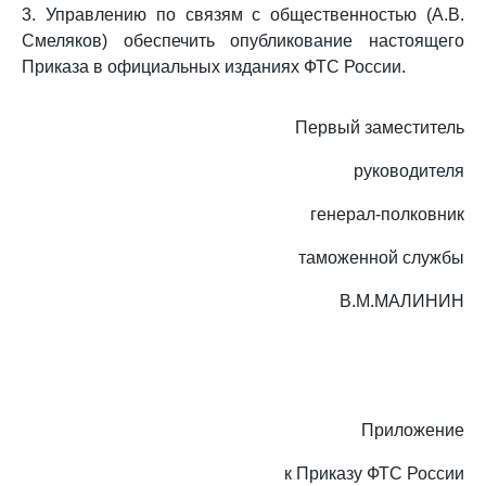
3. Управлению по связям с общественностью (А.В.
Смеляков) обеспечить опубликование настоящего
Приказа в официальных изданиях ФТС России.
Первый заместитель
руководителя
генерал-полковник
таможенной службы
В.М.МАЛИНИН
Приложение
к Приказу ФТС России