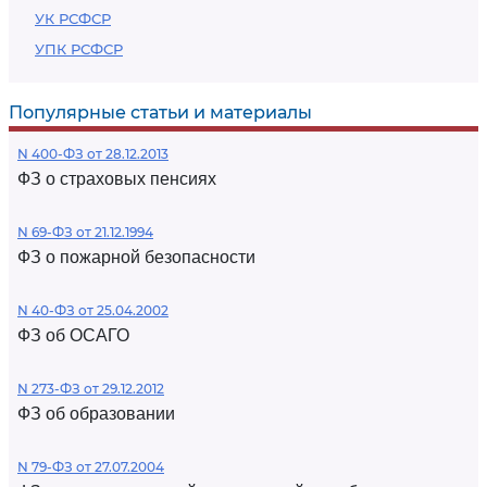
УК РСФСР
УПК РСФСР
Популярные статьи и материалы
N 400-ФЗ от 28.12.2013
ФЗ о страховых пенсиях
N 69-ФЗ от 21.12.1994
ФЗ о пожарной безопасности
N 40-ФЗ от 25.04.2002
ФЗ об ОСАГО
N 273-ФЗ от 29.12.2012
ФЗ об образовании
N 79-ФЗ от 27.07.2004