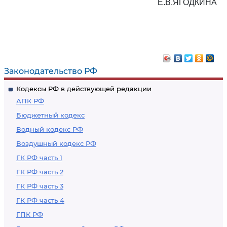
Е.В.ЯГОДКИНА
Законодательство РФ
Кодексы РФ в действующей редакции
АПК РФ
Бюджетный кодекс
Водный кодекс РФ
Воздушный кодекс РФ
ГК РФ часть 1
ГК РФ часть 2
ГК РФ часть 3
ГК РФ часть 4
ГПК РФ