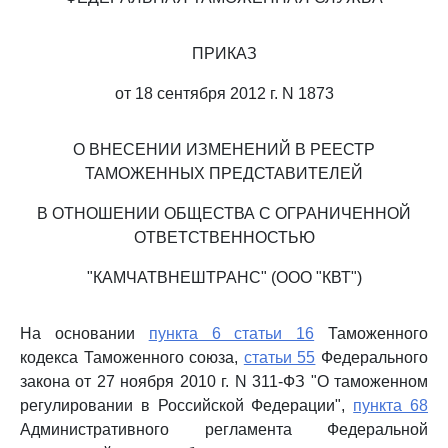
ПРИКАЗ
от 18 сентября 2012 г. N 1873
О ВНЕСЕНИИ ИЗМЕНЕНИЙ В РЕЕСТР
ТАМОЖЕННЫХ ПРЕДСТАВИТЕЛЕЙ
В ОТНОШЕНИИ ОБЩЕСТВА С ОГРАНИЧЕННОЙ
ОТВЕТСТВЕННОСТЬЮ
"КАМЧАТВНЕШТРАНС" (ООО "КВТ")
На основании
пункта 6 статьи 16
Таможенного
кодекса Таможенного союза,
статьи 55
Федерального
закона от 27 ноября 2010 г. N 311-ФЗ "О таможенном
регулировании в Российской Федерации",
пункта 68
Административного регламента Федеральной