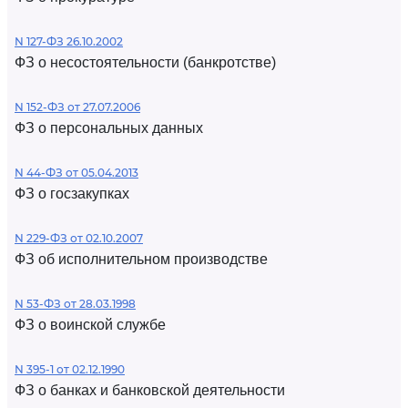
N 127-ФЗ 26.10.2002
ФЗ о несостоятельности (банкротстве)
N 152-ФЗ от 27.07.2006
ФЗ о персональных данных
N 44-ФЗ от 05.04.2013
ФЗ о госзакупках
N 229-ФЗ от 02.10.2007
ФЗ об исполнительном производстве
N 53-ФЗ от 28.03.1998
ФЗ о воинской службе
N 395-1 от 02.12.1990
ФЗ о банках и банковской деятельности