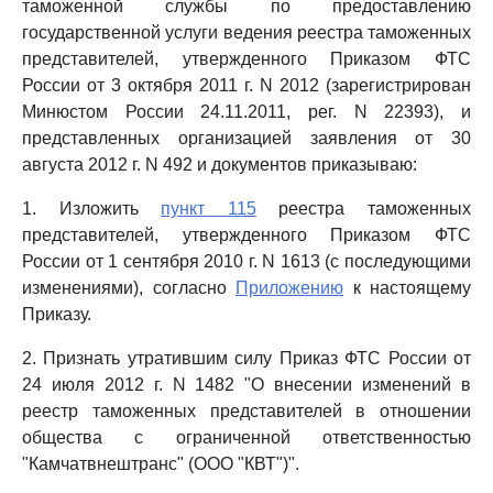
таможенной службы по предоставлению
государственной услуги ведения реестра таможенных
представителей, утвержденного Приказом ФТС
России от 3 октября 2011 г. N 2012 (зарегистрирован
Минюстом России 24.11.2011, рег. N 22393), и
представленных организацией заявления от 30
августа 2012 г. N 492 и документов приказываю:
1. Изложить
пункт 115
реестра таможенных
представителей, утвержденного Приказом ФТС
России от 1 сентября 2010 г. N 1613 (с последующими
изменениями), согласно
Приложению
к настоящему
Приказу.
2. Признать утратившим силу Приказ ФТС России от
24 июля 2012 г. N 1482 "О внесении изменений в
реестр таможенных представителей в отношении
общества с ограниченной ответственностью
"Камчатвнештранс" (ООО "КВТ")".