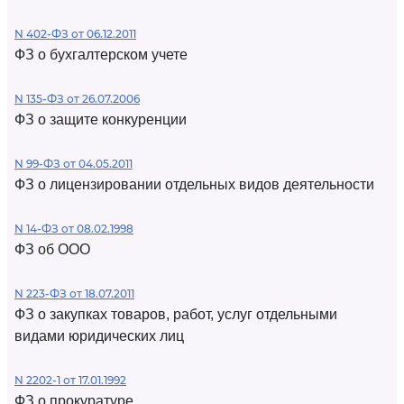
N 402-ФЗ от 06.12.2011
ФЗ о бухгалтерском учете
N 135-ФЗ от 26.07.2006
ФЗ о защите конкуренции
N 99-ФЗ от 04.05.2011
ФЗ о лицензировании отдельных видов деятельности
N 14-ФЗ от 08.02.1998
ФЗ об ООО
N 223-ФЗ от 18.07.2011
ФЗ о закупках товаров, работ, услуг отдельными
видами юридических лиц
N 2202-1 от 17.01.1992
ФЗ о прокуратуре