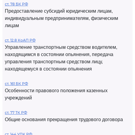
ст. 78 БК РФ
Предоставление субсидий юридическим лицам,
индивидуальным предпринимателям, физическим
лицам
ст. 12.8 КоАП РФ
Управление транспортным средством водителем,
находящимся в состоянии опьянения, передача
управления транспортным средством лицу,
находящемуся в состоянии опьянения
ст. 161 БК РФ
Особенности правового положения казенных
учреждений
ст. 77 ТК РФ
Общие основания прекращения трудового договора
ст. 144 УПК РФ