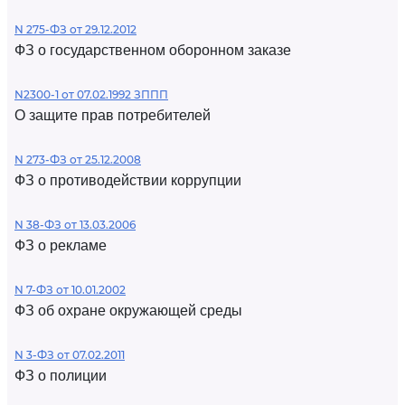
N 275-ФЗ от 29.12.2012
ФЗ о государственном оборонном заказе
N2300-1 от 07.02.1992 ЗППП
О защите прав потребителей
N 273-ФЗ от 25.12.2008
ФЗ о противодействии коррупции
N 38-ФЗ от 13.03.2006
ФЗ о рекламе
N 7-ФЗ от 10.01.2002
ФЗ об охране окружающей среды
N 3-ФЗ от 07.02.2011
ФЗ о полиции