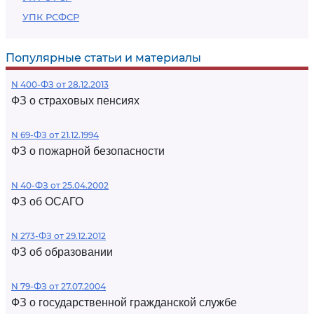
УПК РСФСР
Популярные статьи и материалы
N 400-ФЗ от 28.12.2013
ФЗ о страховых пенсиях
N 69-ФЗ от 21.12.1994
ФЗ о пожарной безопасности
N 40-ФЗ от 25.04.2002
ФЗ об ОСАГО
N 273-ФЗ от 29.12.2012
ФЗ об образовании
N 79-ФЗ от 27.07.2004
ФЗ о государственной гражданской службе