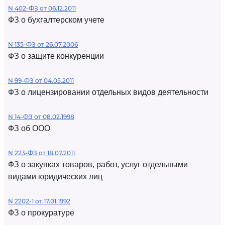
N 402-ФЗ от 06.12.2011
ФЗ о бухгалтерском учете
N 135-ФЗ от 26.07.2006
ФЗ о защите конкуренции
N 99-ФЗ от 04.05.2011
ФЗ о лицензировании отдельных видов деятельности
N 14-ФЗ от 08.02.1998
ФЗ об ООО
N 223-ФЗ от 18.07.2011
ФЗ о закупках товаров, работ, услуг отдельными
видами юридических лиц
N 2202-1 от 17.01.1992
ФЗ о прокуратуре