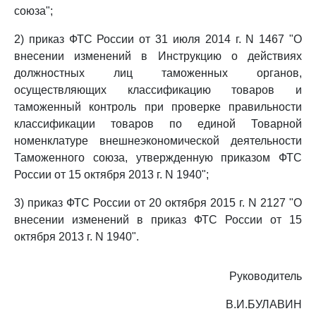
союза";
2) приказ ФТС России от 31 июля 2014 г. N 1467 "О
внесении изменений в Инструкцию о действиях
должностных лиц таможенных органов,
осуществляющих классификацию товаров и
таможенный контроль при проверке правильности
классификации товаров по единой Товарной
номенклатуре внешнеэкономической деятельности
Таможенного союза, утвержденную приказом ФТС
России от 15 октября 2013 г. N 1940";
3) приказ ФТС России от 20 октября 2015 г. N 2127 "О
внесении изменений в приказ ФТС России от 15
октября 2013 г. N 1940".
Руководитель
В.И.БУЛАВИН