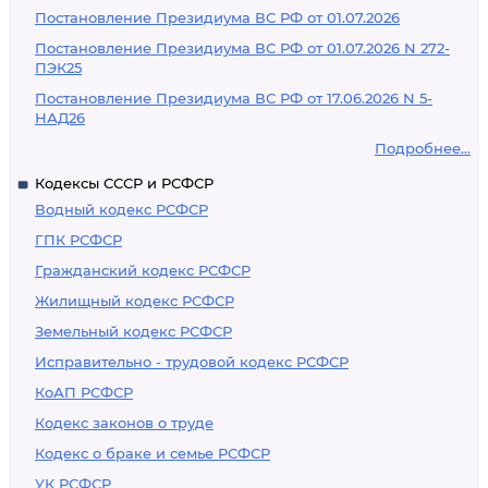
Постановление Президиума ВС РФ от 01.07.2026
Постановление Президиума ВС РФ от 01.07.2026 N 272-
ПЭК25
Постановление Президиума ВС РФ от 17.06.2026 N 5-
НАД26
Подробнее...
Кодексы СССР и РСФСР
Водный кодекс РСФСР
ГПК РСФСР
Гражданский кодекс РСФСР
Жилищный кодекс РСФСР
Земельный кодекс РСФСР
Исправительно - трудовой кодекс РСФСР
КоАП РСФСР
Кодекс законов о труде
Кодекс о браке и семье РСФСР
УК РСФСР