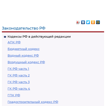
Законодательство РФ
Кодексы РФ в действующей редакции
АПК РФ
Бюджетный кодекс
Водный кодекс РФ
Воздушный кодекс РФ
ГК РФ часть 1
ГК РФ часть 2
ГК РФ часть 3
ГК РФ часть 4
ГПК РФ
Градостроительный кодекс РФ