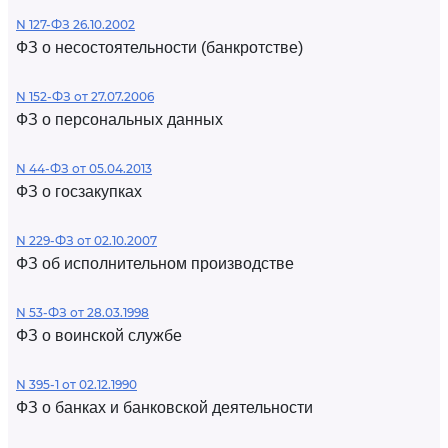
N 127-ФЗ 26.10.2002
ФЗ о несостоятельности (банкротстве)
N 152-ФЗ от 27.07.2006
ФЗ о персональных данных
N 44-ФЗ от 05.04.2013
ФЗ о госзакупках
N 229-ФЗ от 02.10.2007
ФЗ об исполнительном производстве
N 53-ФЗ от 28.03.1998
ФЗ о воинской службе
N 395-1 от 02.12.1990
ФЗ о банках и банковской деятельности