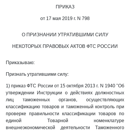
ПРИКАЗ
от 17 мая 2019 г. N 798
О ПРИЗНАНИИ УТРАТИВШИМИ СИЛУ
НЕКОТОРЫХ ПРАВОВЫХ АКТОВ ФТС РОССИИ
Приказываю:
Признать утратившими силу:
1) приказ ФТС России от 15 октября 2013 г. N 1940 "Об
утверждении Инструкции о действиях должностных
лиц таможенных органов, осуществляющих
классификацию товаров и таможенный контроль при
проверке правильности классификации товаров по
единой Товарной номенклатуре
внешнеэкономической деятельности Таможенного