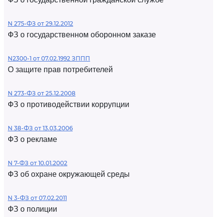
N 275-ФЗ от 29.12.2012
ФЗ о государственном оборонном заказе
N2300-1 от 07.02.1992 ЗППП
О защите прав потребителей
N 273-ФЗ от 25.12.2008
ФЗ о противодействии коррупции
N 38-ФЗ от 13.03.2006
ФЗ о рекламе
N 7-ФЗ от 10.01.2002
ФЗ об охране окружающей среды
N 3-ФЗ от 07.02.2011
ФЗ о полиции