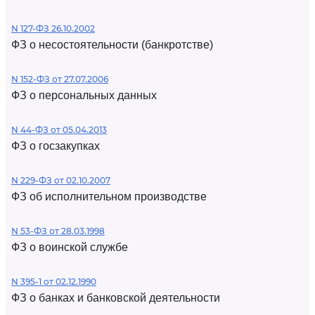
N 127-ФЗ 26.10.2002
ФЗ о несостоятельности (банкротстве)
N 152-ФЗ от 27.07.2006
ФЗ о персональных данных
N 44-ФЗ от 05.04.2013
ФЗ о госзакупках
N 229-ФЗ от 02.10.2007
ФЗ об исполнительном производстве
N 53-ФЗ от 28.03.1998
ФЗ о воинской службе
N 395-1 от 02.12.1990
ФЗ о банках и банковской деятельности