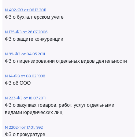
N 402-ФЗ от 06.12.2011
ФЗ о бухгалтерском учете
N 135-ФЗ от 26.07.2006
ФЗ о защите конкуренции
N 99-ФЗ от 04.05.2011
ФЗ о лицензировании отдельных видов деятельности
N 14-ФЗ от 08.02.1998
ФЗ об ООО
N 223-ФЗ от 18.07.2011
ФЗ о закупках товаров, работ, услуг отдельными
видами юридических лиц
N 2202-1 от 17.01.1992
ФЗ о прокуратуре