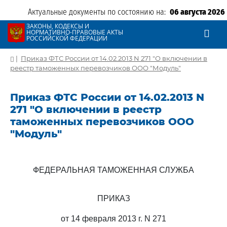
Актуальные документы по состоянию на:
06 августа 2026
ЗАКОНЫ, КОДЕКСЫ И
НОРМАТИВНО-ПРАВОВЫЕ АКТЫ
РОССИЙСКОЙ ФЕДЕРАЦИИ
|
Приказ ФТС России от 14.02.2013 N 271 "О включении в
реестр таможенных перевозчиков ООО "Модуль"
Приказ ФТС России от 14.02.2013 N
271 "О включении в реестр
таможенных перевозчиков ООО
"Модуль"
ФЕДЕРАЛЬНАЯ ТАМОЖЕННАЯ СЛУЖБА
ПРИКАЗ
от 14 февраля 2013 г. N 271