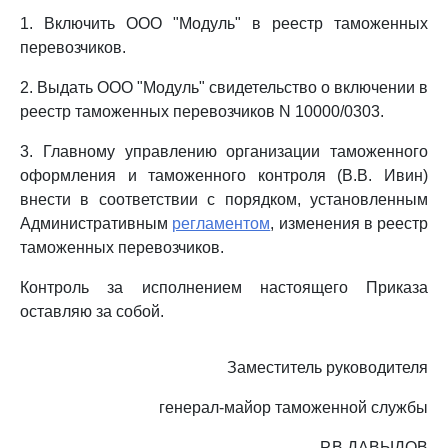
1. Включить ООО "Модуль" в реестр таможенных
перевозчиков.
2. Выдать ООО "Модуль" свидетельство о включении в
реестр таможенных перевозчиков N 10000/0303.
3. Главному управлению организации таможенного
оформления и таможенного контроля (В.В. Ивин)
внести в соответствии с порядком, установленным
Административным
регламентом
, изменения в реестр
таможенных перевозчиков.
Контроль за исполнением настоящего Приказа
оставляю за собой.
Заместитель руководителя
генерал-майор таможенной службы
Р.В.ДАВЫДОВ