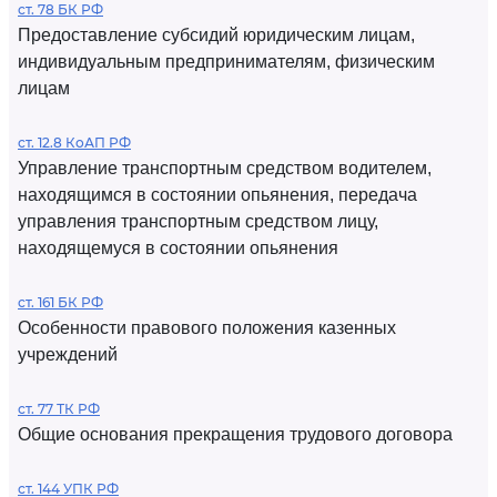
ст. 78 БК РФ
Предоставление субсидий юридическим лицам,
индивидуальным предпринимателям, физическим
лицам
ст. 12.8 КоАП РФ
Управление транспортным средством водителем,
находящимся в состоянии опьянения, передача
управления транспортным средством лицу,
находящемуся в состоянии опьянения
ст. 161 БК РФ
Особенности правового положения казенных
учреждений
ст. 77 ТК РФ
Общие основания прекращения трудового договора
ст. 144 УПК РФ