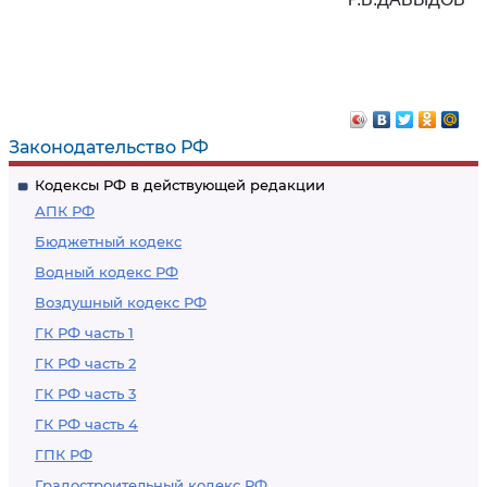
Законодательство РФ
Кодексы РФ в действующей редакции
АПК РФ
Бюджетный кодекс
Водный кодекс РФ
Воздушный кодекс РФ
ГК РФ часть 1
ГК РФ часть 2
ГК РФ часть 3
ГК РФ часть 4
ГПК РФ
Градостроительный кодекс РФ