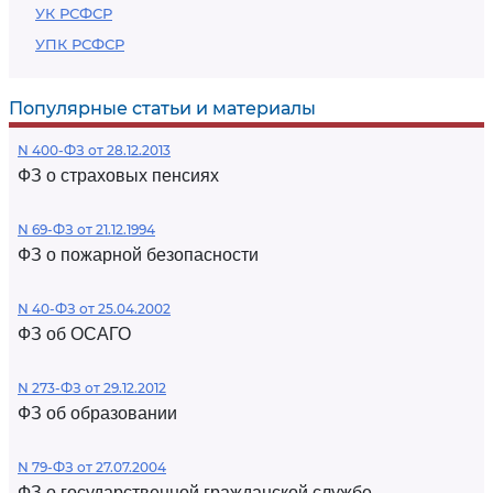
УК РСФСР
УПК РСФСР
Популярные статьи и материалы
N 400-ФЗ от 28.12.2013
ФЗ о страховых пенсиях
N 69-ФЗ от 21.12.1994
ФЗ о пожарной безопасности
N 40-ФЗ от 25.04.2002
ФЗ об ОСАГО
N 273-ФЗ от 29.12.2012
ФЗ об образовании
N 79-ФЗ от 27.07.2004
ФЗ о государственной гражданской службе