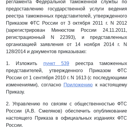
регламента Федеральной таможенной службы по
предоставлению государственной услуги ведения
реестра таможенных представителей, утвержденного
Приказом ФТС России от 3 октября 2011 г. N 2012
(зарегистрирован Минюстом России 24.11.2011,
регистрационный N 22393), и представленных
организацией заявления от 14 ноября 2014 г. N
128/2014 и документов приказываю:
1. Изложить
пункт 539
реестра таможенных
представителей, утвержденного Приказом ФТС
России от 1 сентября 2010 г. N 1613 (с последующими
изменениями), согласно
Приложению
к настоящему
Приказу.
2. Управлению по связям с общественностью ФТС
России (А.В. Смеляков) обеспечить опубликование
настоящего Приказа в официальных изданиях ФТС
России.