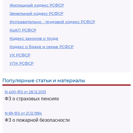
Жилищный кодекс РСФСР
Земельный кодекс РСФСР
Исправительно - трудовой кодекс РСФСР
КоАП РСФСР
Кодекс законов о труде
Кодекс о браке и семье РСФСР
УК РСФСР
УПК РСФСР
Популярные статьи и материалы
N 400-ФЗ от 28.12.2013
ФЗ о страховых пенсиях
N 69-ФЗ от 21.12.1994
ФЗ о пожарной безопасности