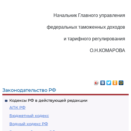
Начальник Главного управления
федеральных таможенных доходов
и тарифного регулирования
О.Н.КОМАРОВА
Законодательство РФ
Кодексы РФ в действующей редакции
АПК РФ
Бюджетный кодекс
Водный кодекс РФ