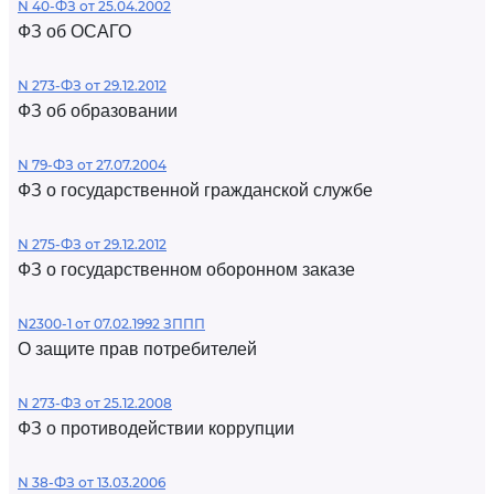
N 40-ФЗ от 25.04.2002
ФЗ об ОСАГО
N 273-ФЗ от 29.12.2012
ФЗ об образовании
N 79-ФЗ от 27.07.2004
ФЗ о государственной гражданской службе
N 275-ФЗ от 29.12.2012
ФЗ о государственном оборонном заказе
N2300-1 от 07.02.1992 ЗППП
О защите прав потребителей
N 273-ФЗ от 25.12.2008
ФЗ о противодействии коррупции
N 38-ФЗ от 13.03.2006