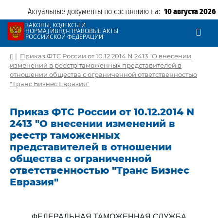
Актуальные документы по состоянию на:
10 августа 2026
ЗАКОНЫ, КОДЕКСЫ И
НОРМАТИВНО-ПРАВОВЫЕ АКТЫ
РОССИЙСКОЙ ФЕДЕРАЦИИ
|
Приказ ФТС России от 10.12.2014 N 2413 "О внесении
изменений в реестр таможенных представителей в
отношении общества с ограниченной ответственностью
"Транс Бизнес Евразия"
Приказ ФТС России от 10.12.2014 N
2413 "О внесении изменений в
реестр таможенных
представителей в отношении
общества с ограниченной
ответственностью "Транс Бизнес
Евразия"
ФЕДЕРАЛЬНАЯ ТАМОЖЕННАЯ СЛУЖБА