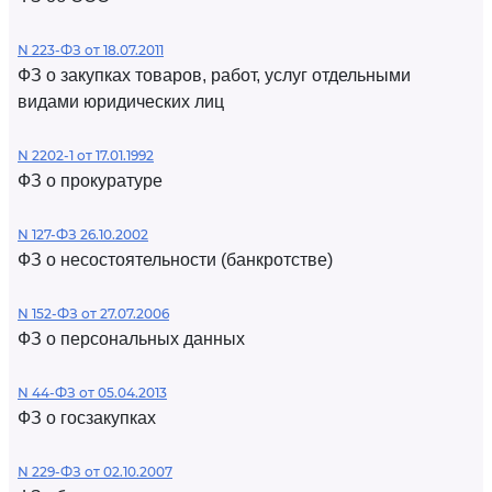
N 223-ФЗ от 18.07.2011
ФЗ о закупках товаров, работ, услуг отдельными
видами юридических лиц
N 2202-1 от 17.01.1992
ФЗ о прокуратуре
N 127-ФЗ 26.10.2002
ФЗ о несостоятельности (банкротстве)
N 152-ФЗ от 27.07.2006
ФЗ о персональных данных
N 44-ФЗ от 05.04.2013
ФЗ о госзакупках
N 229-ФЗ от 02.10.2007