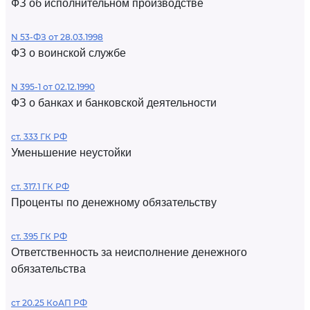
ФЗ об исполнительном производстве
N 53-ФЗ от 28.03.1998
ФЗ о воинской службе
N 395-1 от 02.12.1990
ФЗ о банках и банковской деятельности
ст. 333 ГК РФ
Уменьшение неустойки
ст. 317.1 ГК РФ
Проценты по денежному обязательству
ст. 395 ГК РФ
Ответственность за неисполнение денежного
обязательства
ст 20.25 КоАП РФ