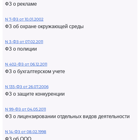
ФЗ о рекламе
N 7-ФЗ от 10.01.2002
ФЗ об охране окружающей среды
N 3-ФЗ от 07.02.2011
ФЗ о полиции
N 402-ФЗ от 06.12.2011
ФЗ о бухгалтерском учете
N 135-ФЗ от 26.07.2006
ФЗ о защите конкуренции
N 99-ФЗ от 04.05.2011
ФЗ о лицензировании отдельных видов деятельности
N 14-ФЗ от 08.02.1998
ФЗ об ООО