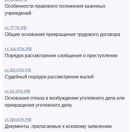
Особенности правового положения казенных
учреждений
ст. 77 ТК РФ
Общие основания прекращения трудового договора
ст. 144 УПК РФ
Порядок рассмотрения сообщения о преступлении
ст. 125 УПК РФ
Судебный порядок рассмотрения жалоб
ст. 24 УПК РФ
Основания отказа в возбуждении уголовного дела или
прекращения уголовного дела
ст. 126 АПК РФ
Документы, прилагаемые к исковому заявлению