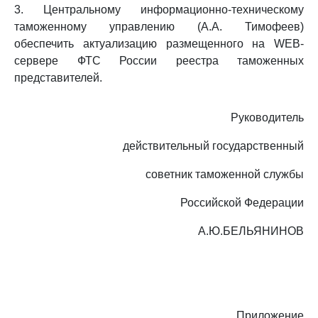
3. Центральному информационно-техническому
таможенному управлению (А.А. Тимофеев)
обеспечить актуализацию размещенного на WEB-
сервере ФТС России реестра таможенных
представителей.
Руководитель
действительный государственный
советник таможенной службы
Российской Федерации
А.Ю.БЕЛЬЯНИНОВ
Приложение