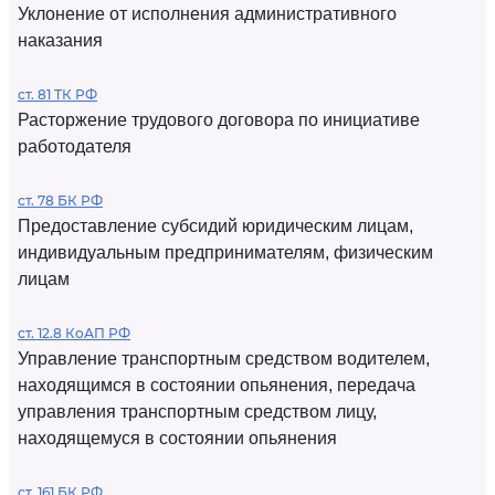
Уклонение от исполнения административного
наказания
ст. 81 ТК РФ
Расторжение трудового договора по инициативе
работодателя
ст. 78 БК РФ
Предоставление субсидий юридическим лицам,
индивидуальным предпринимателям, физическим
лицам
ст. 12.8 КоАП РФ
Управление транспортным средством водителем,
находящимся в состоянии опьянения, передача
управления транспортным средством лицу,
находящемуся в состоянии опьянения
ст. 161 БК РФ