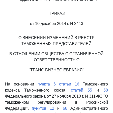
ПРИКАЗ
от 10 декабря 2014 г. N 2413
О ВНЕСЕНИИ ИЗМЕНЕНИЙ В РЕЕСТР
ТАМОЖЕННЫХ ПРЕДСТАВИТЕЛЕЙ
В ОТНОШЕНИИ ОБЩЕСТВА С ОГРАНИЧЕННОЙ
ОТВЕТСТВЕННОСТЬЮ
"ТРАНС БИЗНЕС ЕВРАЗИЯ"
На основании
пункта 6 статьи 16
Таможенного
кодекса Таможенного союза,
статей 55
и
58
Федерального закона от 27 ноября 2010 г. N 311-ФЗ "О
таможенном регулировании в Российской
Федерации",
пунктов 12
и
68
Административного