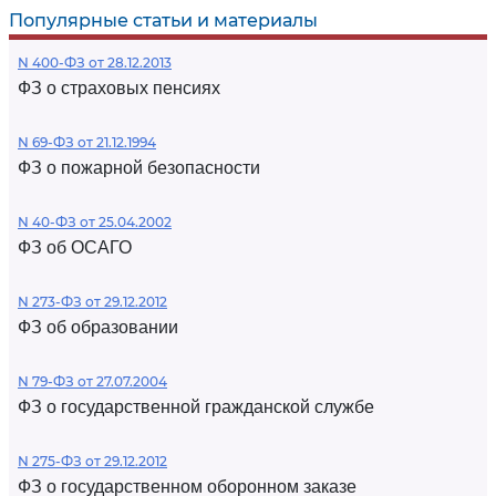
Популярные статьи и материалы
N 400-ФЗ от 28.12.2013
ФЗ о страховых пенсиях
N 69-ФЗ от 21.12.1994
ФЗ о пожарной безопасности
N 40-ФЗ от 25.04.2002
ФЗ об ОСАГО
N 273-ФЗ от 29.12.2012
ФЗ об образовании
N 79-ФЗ от 27.07.2004
ФЗ о государственной гражданской службе
N 275-ФЗ от 29.12.2012
ФЗ о государственном оборонном заказе