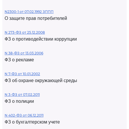
N2300-1 от 07.02.1992 ЗППП
О защите прав потребителей
N 273-ФЗ от 25.12.2008
ФЗ о противодействии коррупции
N 38-ФЗ от 13.03.2006
ФЗ о рекламе
N 7-ФЗ от 10.01.2002
ФЗ об охране окружающей среды
N 3-ФЗ от 07.02.2011
ФЗ о полиции
N 402-ФЗ от 06.12.2011
ФЗ о бухгалтерском учете