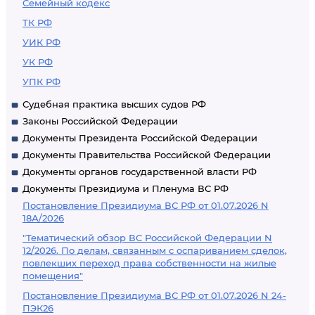
Семейный кодекс
ТК РФ
УИК РФ
УК РФ
УПК РФ
Судебная практика высших судов РФ
Законы Российской Федерации
Документы Президента Российской Федерации
Документы Правительства Российской Федерации
Документы органов государственной власти РФ
Документы Президиума и Пленума ВС РФ
Постановление Президиума ВС РФ от 01.07.2026 N
18А/2026
"Тематический обзор ВС Российской Федерации N
12/2026. По делам, связанным с оспариванием сделок,
повлекших переход права собственности на жилые
помещения"
Постановление Президиума ВС РФ от 01.07.2026 N 24-
ПЭК26