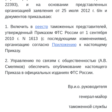
22393), и на основании представленных
организацией заявления от 25 июля 2012 г. б/н и
документов приказываю:
1. Включить в
реестр
таможенных представителей,
утвержденный Приказом ФТС России от 1 сентября
2010 г. N 1613 (с последующими изменениями),
организацию согласно
Приложению
к настоящему
Приказу.
2. Управлению по связям с общественностью (А.В.
Смеляков) обеспечить опубликование настоящего
Приказа в официальных изданиях ФТС России.
Вр.и.о. руководителя
генерал-майор
таможенной службы