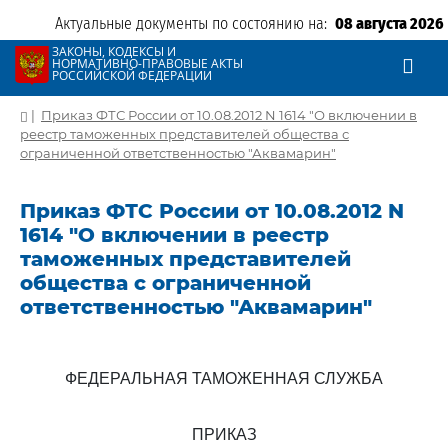
Актуальные документы по состоянию на:
08 августа 2026
ЗАКОНЫ, КОДЕКСЫ И
НОРМАТИВНО-ПРАВОВЫЕ АКТЫ
РОССИЙСКОЙ ФЕДЕРАЦИИ
|
Приказ ФТС России от 10.08.2012 N 1614 "О включении в
реестр таможенных представителей общества с
ограниченной ответственностью "Аквамарин"
Приказ ФТС России от 10.08.2012 N
1614 "О включении в реестр
таможенных представителей
общества с ограниченной
ответственностью "Аквамарин"
ФЕДЕРАЛЬНАЯ ТАМОЖЕННАЯ СЛУЖБА
ПРИКАЗ