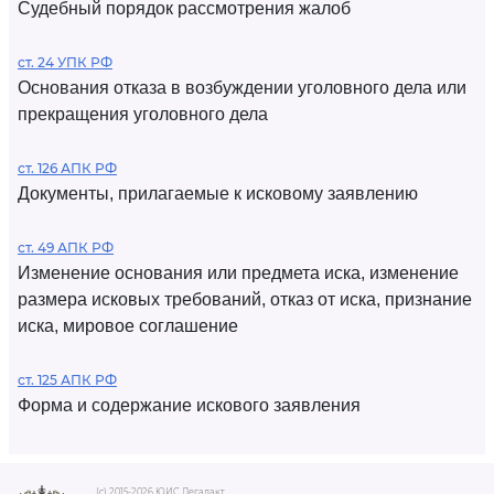
Судебный порядок рассмотрения жалоб
ст. 24 УПК РФ
Основания отказа в возбуждении уголовного дела или
прекращения уголовного дела
ст. 126 АПК РФ
Документы, прилагаемые к исковому заявлению
ст. 49 АПК РФ
Изменение основания или предмета иска, изменение
размера исковых требований, отказ от иска, признание
иска, мировое соглашение
ст. 125 АПК РФ
Форма и содержание искового заявления
(c) 2015-2026 ЮИС Легалакт