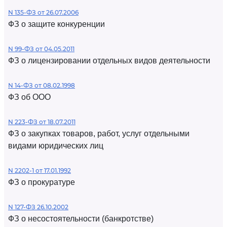
N 135-ФЗ от 26.07.2006
ФЗ о защите конкуренции
N 99-ФЗ от 04.05.2011
ФЗ о лицензировании отдельных видов деятельности
N 14-ФЗ от 08.02.1998
ФЗ об ООО
N 223-ФЗ от 18.07.2011
ФЗ о закупках товаров, работ, услуг отдельными
видами юридических лиц
N 2202-1 от 17.01.1992
ФЗ о прокуратуре
N 127-ФЗ 26.10.2002
ФЗ о несостоятельности (банкротстве)