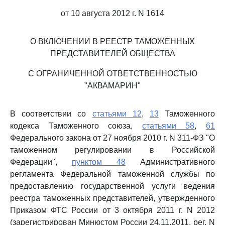
от 10 августа 2012 г. N 1614
О ВКЛЮЧЕНИИ В РЕЕСТР ТАМОЖЕННЫХ
ПРЕДСТАВИТЕЛЕЙ ОБЩЕСТВА
С ОГРАНИЧЕННОЙ ОТВЕТСТВЕННОСТЬЮ
"АКВАМАРИН"
В соответствии со
статьями 12
,
13
Таможенного
кодекса Таможенного союза,
статьями 58
,
61
Федерального закона от 27 ноября 2010 г. N 311-ФЗ "О
таможенном регулировании в Российской
Федерации",
пунктом 48
Административного
регламента Федеральной таможенной службы по
предоставлению государственной услуги ведения
реестра таможенных представителей, утвержденного
Приказом ФТС России от 3 октября 2011 г. N 2012
(зарегистрирован Минюстом России 24.11.2011, рег. N