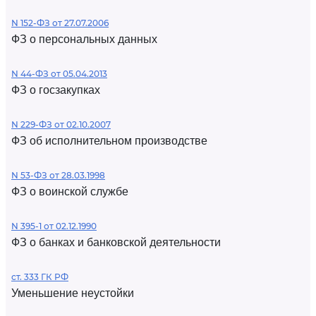
N 152-ФЗ от 27.07.2006
ФЗ о персональных данных
N 44-ФЗ от 05.04.2013
ФЗ о госзакупках
N 229-ФЗ от 02.10.2007
ФЗ об исполнительном производстве
N 53-ФЗ от 28.03.1998
ФЗ о воинской службе
N 395-1 от 02.12.1990
ФЗ о банках и банковской деятельности
ст. 333 ГК РФ
Уменьшение неустойки