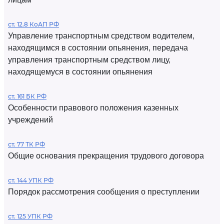
ст. 12.8 КоАП РФ
Управление транспортным средством водителем,
находящимся в состоянии опьянения, передача
управления транспортным средством лицу,
находящемуся в состоянии опьянения
ст. 161 БК РФ
Особенности правового положения казенных
учреждений
ст. 77 ТК РФ
Общие основания прекращения трудового договора
ст. 144 УПК РФ
Порядок рассмотрения сообщения о преступлении
ст. 125 УПК РФ