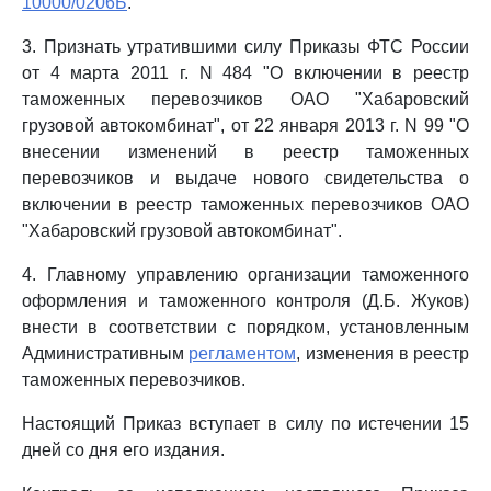
10000/0206Б
.
3. Признать утратившими силу Приказы ФТС России
от 4 марта 2011 г. N 484 "О включении в реестр
таможенных перевозчиков ОАО "Хабаровский
грузовой автокомбинат", от 22 января 2013 г. N 99 "О
внесении изменений в реестр таможенных
перевозчиков и выдаче нового свидетельства о
включении в реестр таможенных перевозчиков ОАО
"Хабаровский грузовой автокомбинат".
4. Главному управлению организации таможенного
оформления и таможенного контроля (Д.Б. Жуков)
внести в соответствии с порядком, установленным
Административным
регламентом
, изменения в реестр
таможенных перевозчиков.
Настоящий Приказ вступает в силу по истечении 15
дней со дня его издания.