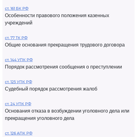
ст. 161 БК РФ
Особенности правового положения казенных
учреждений
ст. 77 ТК РФ
Общие основания прекращения трудового договора
ст. 144 УПК РФ
Порядок рассмотрения сообщения о преступлении
ст. 125 УПК РФ
Судебный порядок рассмотрения жалоб
ст. 24 УПК РФ
Основания отказа в возбуждении уголовного дела или
прекращения уголовного дела
ст. 126 АПК РФ