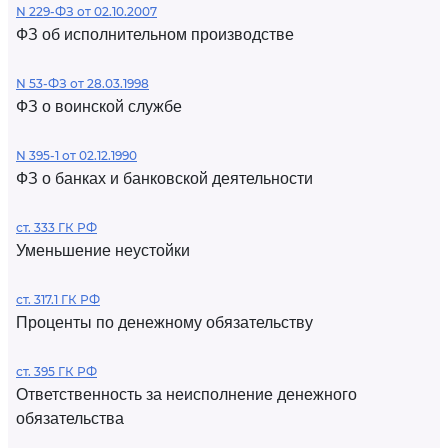
N 229-ФЗ от 02.10.2007
ФЗ об исполнительном производстве
N 53-ФЗ от 28.03.1998
ФЗ о воинской службе
N 395-1 от 02.12.1990
ФЗ о банках и банковской деятельности
ст. 333 ГК РФ
Уменьшение неустойки
ст. 317.1 ГК РФ
Проценты по денежному обязательству
ст. 395 ГК РФ
Ответственность за неисполнение денежного
обязательства