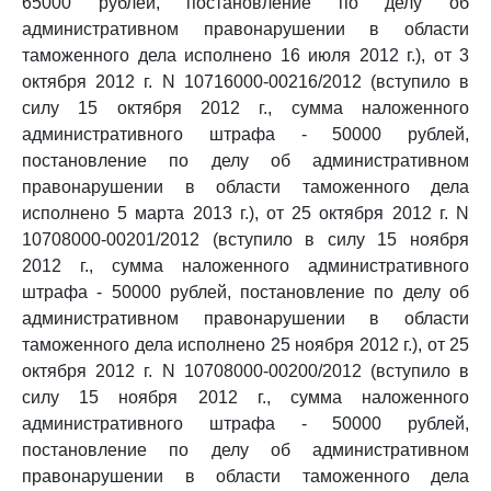
65000 рублей, постановление по делу об
административном правонарушении в области
таможенного дела исполнено 16 июля 2012 г.), от 3
октября 2012 г. N 10716000-00216/2012 (вступило в
силу 15 октября 2012 г., сумма наложенного
административного штрафа - 50000 рублей,
постановление по делу об административном
правонарушении в области таможенного дела
исполнено 5 марта 2013 г.), от 25 октября 2012 г. N
10708000-00201/2012 (вступило в силу 15 ноября
2012 г., сумма наложенного административного
штрафа - 50000 рублей, постановление по делу об
административном правонарушении в области
таможенного дела исполнено 25 ноября 2012 г.), от 25
октября 2012 г. N 10708000-00200/2012 (вступило в
силу 15 ноября 2012 г., сумма наложенного
административного штрафа - 50000 рублей,
постановление по делу об административном
правонарушении в области таможенного дела