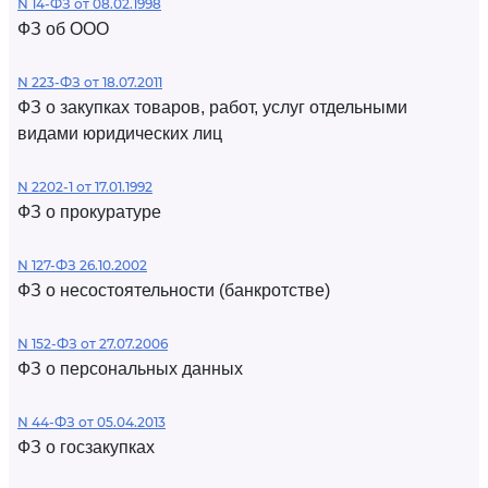
N 14-ФЗ от 08.02.1998
ФЗ об ООО
N 223-ФЗ от 18.07.2011
ФЗ о закупках товаров, работ, услуг отдельными
видами юридических лиц
N 2202-1 от 17.01.1992
ФЗ о прокуратуре
N 127-ФЗ 26.10.2002
ФЗ о несостоятельности (банкротстве)
N 152-ФЗ от 27.07.2006
ФЗ о персональных данных
N 44-ФЗ от 05.04.2013
ФЗ о госзакупках