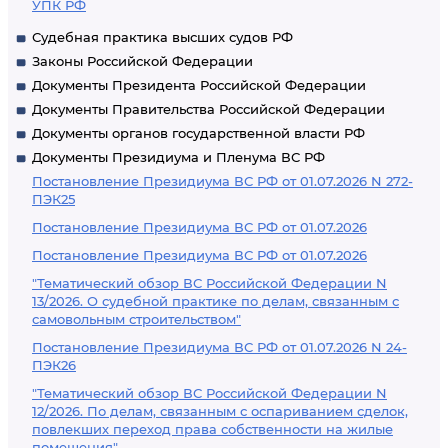
УПК РФ
Судебная практика высших судов РФ
Законы Российской Федерации
Документы Президента Российской Федерации
Документы Правительства Российской Федерации
Документы органов государственной власти РФ
Документы Президиума и Пленума ВС РФ
Постановление Президиума ВС РФ от 01.07.2026 N 272-
ПЭК25
Постановление Президиума ВС РФ от 01.07.2026
Постановление Президиума ВС РФ от 01.07.2026
"Тематический обзор ВС Российской Федерации N
13/2026. О судебной практике по делам, связанным с
самовольным строительством"
Постановление Президиума ВС РФ от 01.07.2026 N 24-
ПЭК26
"Тематический обзор ВС Российской Федерации N
12/2026. По делам, связанным с оспариванием сделок,
повлекших переход права собственности на жилые
помещения"