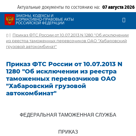
Актуальные документы по состоянию на:
07 августа 2026
ЗАКОНЫ, КОДЕКСЫ И
НОРМАТИВНО-ПРАВОВЫЕ АКТЫ
РОССИЙСКОЙ ФЕДЕРАЦИИ
|
Приказ ФТС России от 10.07.2013 N 1280 "Об исключении
из реестра таможенных перевозчиков ОАО "Хабаровский
грузовой автокомбинат"
Приказ ФТС России от 10.07.2013 N
1280 "Об исключении из реестра
таможенных перевозчиков ОАО
"Хабаровский грузовой
автокомбинат"
ФЕДЕРАЛЬНАЯ ТАМОЖЕННАЯ СЛУЖБА
ПРИКАЗ