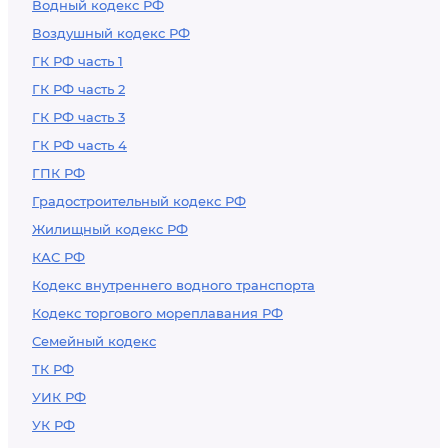
Водный кодекс РФ
Воздушный кодекс РФ
ГК РФ часть 1
ГК РФ часть 2
ГК РФ часть 3
ГК РФ часть 4
ГПК РФ
Градостроительный кодекс РФ
Жилищный кодекс РФ
КАС РФ
Кодекс внутреннего водного транспорта
Кодекс торгового мореплавания РФ
Семейный кодекс
ТК РФ
УИК РФ
УК РФ