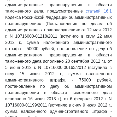
административные правонарушения в области
таможенного дела, предусмотренные
статьей 16.1
Кодекса Российской Федерации об административных
правонарушениях (Постановления по делам об
административных правонарушениях от 12 мая 2012
г. N 10716000-01218/2011 (вступило в силу 22 мая
2012 г., сумма наложенного административного
штрафа - 50000 рублей, постановление по делу об
административном правонарушении в области
таможенного дела исполнено 20 сентября 2012 г.), от
5 июня 2012 г. N 10716000-00163/2012 (вступило в
силу 15 июня 2012 г., сумма наложенного
административного штрафа - 75000 рублей,
постановление по делу об административном
правонарушении в области таможенного дела
исполнено 16 июня 2013 г.), от 6 февраля 2012 г. N
10716000-01199/2011 (вступило в силу 9 июля 2012 г.,
сумма наложенного административного штрафа -