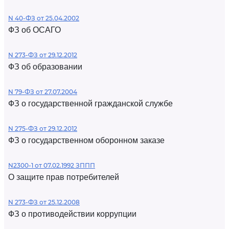
N 40-ФЗ от 25.04.2002
ФЗ об ОСАГО
N 273-ФЗ от 29.12.2012
ФЗ об образовании
N 79-ФЗ от 27.07.2004
ФЗ о государственной гражданской службе
N 275-ФЗ от 29.12.2012
ФЗ о государственном оборонном заказе
N2300-1 от 07.02.1992 ЗППП
О защите прав потребителей
N 273-ФЗ от 25.12.2008
ФЗ о противодействии коррупции