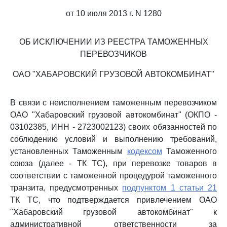
от 10 июля 2013 г. N 1280
ОБ ИСКЛЮЧЕНИИ ИЗ РЕЕСТРА ТАМОЖЕННЫХ
ПЕРЕВОЗЧИКОВ
ОАО "ХАБАРОВСКИЙ ГРУЗОВОЙ АВТОКОМБИНАТ"
В связи с неисполнением таможенным перевозчиком
ОАО "Хабаровский грузовой автокомбинат" (ОКПО -
03102385, ИНН - 2723002123) своих обязанностей по
соблюдению условий и выполнению требований,
установленных Таможенным
кодексом
Таможенного
союза (далее - ТК ТС), при перевозке товаров в
соответствии с таможенной процедурой таможенного
транзита, предусмотренных
подпунктом 1 статьи 21
ТК ТС, что подтверждается привлечением ОАО
"Хабаровский грузовой автокомбинат" к
административной ответственности за