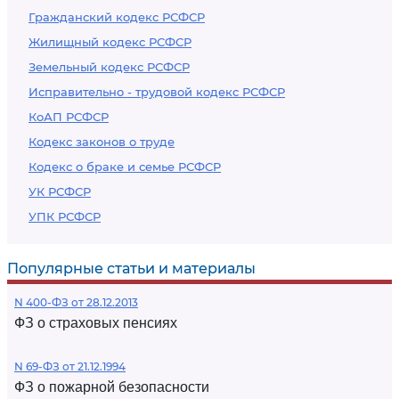
Гражданский кодекс РСФСР
Жилищный кодекс РСФСР
Земельный кодекс РСФСР
Исправительно - трудовой кодекс РСФСР
КоАП РСФСР
Кодекс законов о труде
Кодекс о браке и семье РСФСР
УК РСФСР
УПК РСФСР
Популярные статьи и материалы
N 400-ФЗ от 28.12.2013
ФЗ о страховых пенсиях
N 69-ФЗ от 21.12.1994
ФЗ о пожарной безопасности