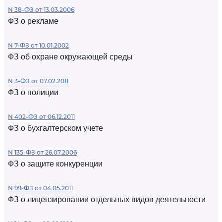
N 38-ФЗ от 13.03.2006
ФЗ о рекламе
N 7-ФЗ от 10.01.2002
ФЗ об охране окружающей среды
N 3-ФЗ от 07.02.2011
ФЗ о полиции
N 402-ФЗ от 06.12.2011
ФЗ о бухгалтерском учете
N 135-ФЗ от 26.07.2006
ФЗ о защите конкуренции
N 99-ФЗ от 04.05.2011
ФЗ о лицензировании отдельных видов деятельности