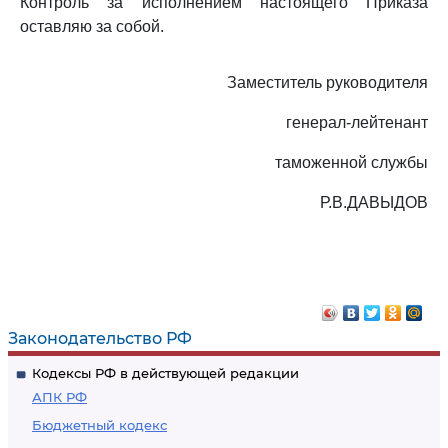
Контроль за исполнением настоящего Приказа
оставляю за собой.
Заместитель руководителя
генерал-лейтенант
таможенной службы
Р.В.ДАВЫДОВ
Законодательство РФ
Кодексы РФ в действующей редакции
АПК РФ
Бюджетный кодекс