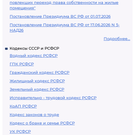
повлекших переход права собственности на жилые
помещения"
Постановление Президиума ВС РФ от 01.07.2026
Постановление Президиума ВС РФ от 17.06.2026 N 5-
НАД26
Подробнее...
Кодексы СССР и РСФСР
Водный кодекс РСФСР
ГПК РСФСР
Гражданский кодекс РСФСР
Жилищный кодекс РСФСР
Земельный кодекс РСФСР
Исправительно - трудовой кодекс РСФСР
КоАП РСФСР
Кодекс законов о труде
Кодекс о браке и семье РСФСР
УК РСФСР