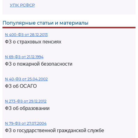
УПК РСФСР
Популярные статьи и материалы
N 400-ФЗ от 28.12.2013
ФЗ о страховых пенсиях
N 69-ФЗ от 21.12.1994
ФЗ о пожарной безопасности
N 40-ФЗ от 25.04.2002
ФЗ об ОСАГО
N 273-ФЗ от 29.12.2012
ФЗ об образовании
N 79-ФЗ от 27.07.2004
ФЗ о государственной гражданской службе