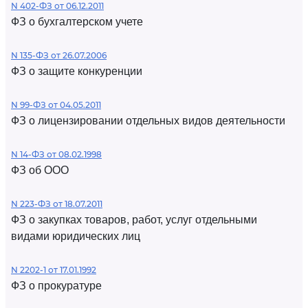
N 402-ФЗ от 06.12.2011
ФЗ о бухгалтерском учете
N 135-ФЗ от 26.07.2006
ФЗ о защите конкуренции
N 99-ФЗ от 04.05.2011
ФЗ о лицензировании отдельных видов деятельности
N 14-ФЗ от 08.02.1998
ФЗ об ООО
N 223-ФЗ от 18.07.2011
ФЗ о закупках товаров, работ, услуг отдельными
видами юридических лиц
N 2202-1 от 17.01.1992
ФЗ о прокуратуре