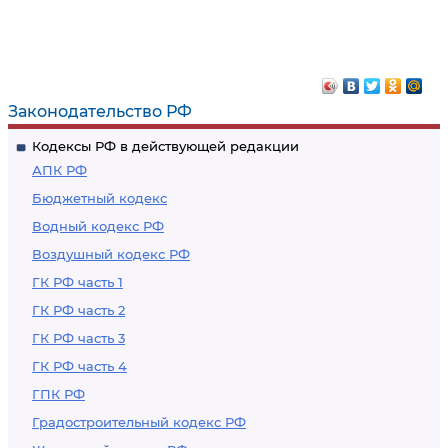
Законодательство РФ
Кодексы РФ в действующей редакции
АПК РФ
Бюджетный кодекс
Водный кодекс РФ
Воздушный кодекс РФ
ГК РФ часть 1
ГК РФ часть 2
ГК РФ часть 3
ГК РФ часть 4
ГПК РФ
Градостроительный кодекс РФ