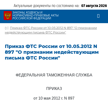
Актуальные документы по состоянию на:
07 августа 2026
ЗАКОНЫ, КОДЕКСЫ И
НОРМАТИВНО-ПРАВОВЫЕ АКТЫ
РОССИЙСКОЙ ФЕДЕРАЦИИ
|
Приказ ФТС России от 10.05.2012 N 897 "О признании
недействующим письма ФТС России"
Приказ ФТС России от 10.05.2012 N
897 "О признании недействующим
письма ФТС России"
ФЕДЕРАЛЬНАЯ ТАМОЖЕННАЯ СЛУЖБА
ПРИКАЗ
от 10 мая 2012 г. N 897