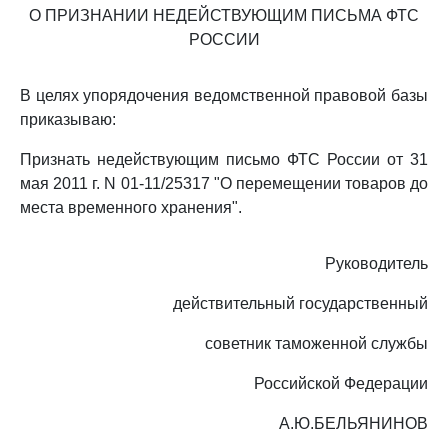
О ПРИЗНАНИИ НЕДЕЙСТВУЮЩИМ ПИСЬМА ФТС
РОССИИ
В целях упорядочения ведомственной правовой базы
приказываю:
Признать недействующим письмо ФТС России от 31
мая 2011 г. N 01-11/25317 "О перемещении товаров до
места временного хранения".
Руководитель
действительный государственный
советник таможенной службы
Российской Федерации
А.Ю.БЕЛЬЯНИНОВ