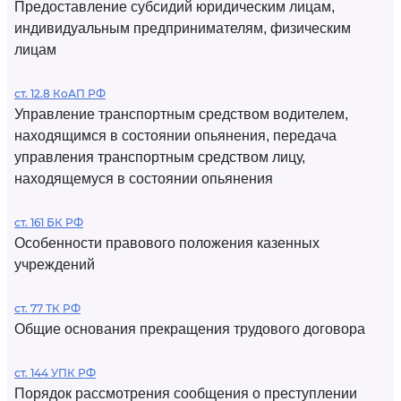
Предоставление субсидий юридическим лицам,
индивидуальным предпринимателям, физическим
лицам
ст. 12.8 КоАП РФ
Управление транспортным средством водителем,
находящимся в состоянии опьянения, передача
управления транспортным средством лицу,
находящемуся в состоянии опьянения
ст. 161 БК РФ
Особенности правового положения казенных
учреждений
ст. 77 ТК РФ
Общие основания прекращения трудового договора
ст. 144 УПК РФ
Порядок рассмотрения сообщения о преступлении