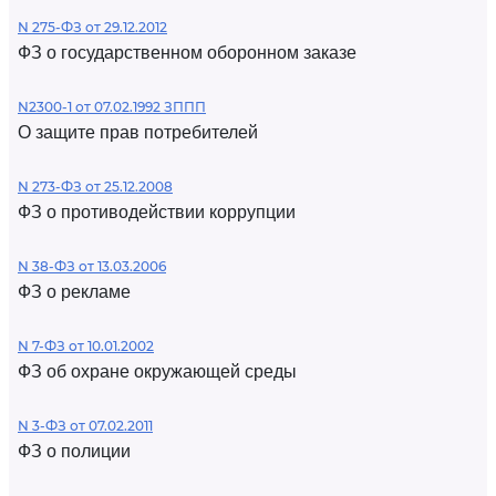
N 275-ФЗ от 29.12.2012
ФЗ о государственном оборонном заказе
N2300-1 от 07.02.1992 ЗППП
О защите прав потребителей
N 273-ФЗ от 25.12.2008
ФЗ о противодействии коррупции
N 38-ФЗ от 13.03.2006
ФЗ о рекламе
N 7-ФЗ от 10.01.2002
ФЗ об охране окружающей среды
N 3-ФЗ от 07.02.2011
ФЗ о полиции