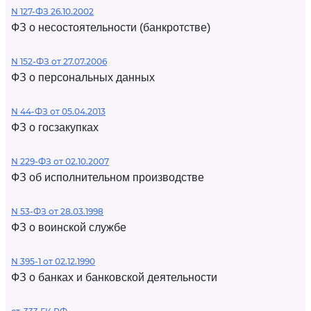
N 127-ФЗ 26.10.2002
ФЗ о несостоятельности (банкротстве)
N 152-ФЗ от 27.07.2006
ФЗ о персональных данных
N 44-ФЗ от 05.04.2013
ФЗ о госзакупках
N 229-ФЗ от 02.10.2007
ФЗ об исполнительном производстве
N 53-ФЗ от 28.03.1998
ФЗ о воинской службе
N 395-1 от 02.12.1990
ФЗ о банках и банковской деятельности