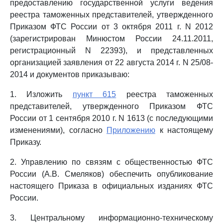
предоставлению государственной услуги ведения
реестра таможенных представителей, утвержденного
Приказом ФТС России от 3 октября 2011 г. N 2012
(зарегистрирован Минюстом России 24.11.2011,
регистрационный N 22393), и представленных
организацией заявления от 22 августа 2014 г. N 25/08-
2014 и документов приказываю:
1. Изложить
пункт 615
реестра таможенных
представителей, утвержденного Приказом ФТС
России от 1 сентября 2010 г. N 1613 (с последующими
изменениями), согласно
Приложению
к настоящему
Приказу.
2. Управлению по связям с общественностью ФТС
России (А.В. Смеляков) обеспечить опубликование
настоящего Приказа в официальных изданиях ФТС
России.
3. Центральному информационно-техническому