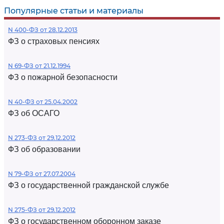
Популярные статьи и материалы
N 400-ФЗ от 28.12.2013
ФЗ о страховых пенсиях
N 69-ФЗ от 21.12.1994
ФЗ о пожарной безопасности
N 40-ФЗ от 25.04.2002
ФЗ об ОСАГО
N 273-ФЗ от 29.12.2012
ФЗ об образовании
N 79-ФЗ от 27.07.2004
ФЗ о государственной гражданской службе
N 275-ФЗ от 29.12.2012
ФЗ о государственном оборонном заказе