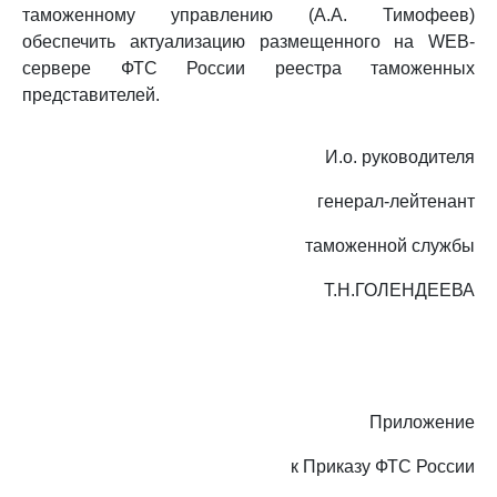
таможенному управлению (А.А. Тимофеев)
обеспечить актуализацию размещенного на WEB-
сервере ФТС России реестра таможенных
представителей.
И.о. руководителя
генерал-лейтенант
таможенной службы
Т.Н.ГОЛЕНДЕЕВА
Приложение
к Приказу ФТС России