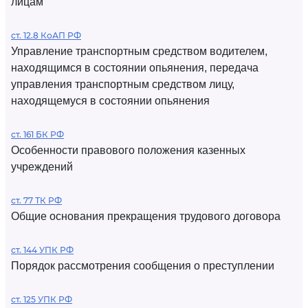
лицам
ст. 12.8 КоАП РФ
Управление транспортным средством водителем,
находящимся в состоянии опьянения, передача
управления транспортным средством лицу,
находящемуся в состоянии опьянения
ст. 161 БК РФ
Особенности правового положения казенных
учреждений
ст. 77 ТК РФ
Общие основания прекращения трудового договора
ст. 144 УПК РФ
Порядок рассмотрения сообщения о преступлении
ст. 125 УПК РФ