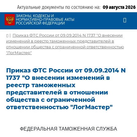
Актуальные документы по состоянию на:
09 августа 2026
ЗАКОНЫ, КОДЕКСЫ И
НОРМАТИВНО-ПРАВОВЫЕ АКТЫ
РОССИЙСКОЙ ФЕДЕРАЦИИ
|
Приказ ФТС России от 09.09.2014 N 1737 "О внесении
изменений в реестр таможенных представителей в
отношении общества с ограниченной ответственностью
"ЛогМастер"
Приказ ФТС России от 09.09.2014 N
1737 "О внесении изменений в
реестр таможенных
представителей в отношении
общества с ограниченной
ответственностью "ЛогМастер"
ФЕДЕРАЛЬНАЯ ТАМОЖЕННАЯ СЛУЖБА