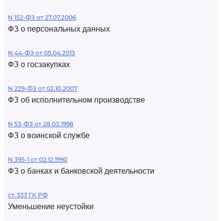
N 152-ФЗ от 27.07.2006
ФЗ о персональных данных
N 44-ФЗ от 05.04.2013
ФЗ о госзакупках
N 229-ФЗ от 02.10.2007
ФЗ об исполнительном производстве
N 53-ФЗ от 28.03.1998
ФЗ о воинской службе
N 395-1 от 02.12.1990
ФЗ о банках и банковской деятельности
ст. 333 ГК РФ
Уменьшение неустойки