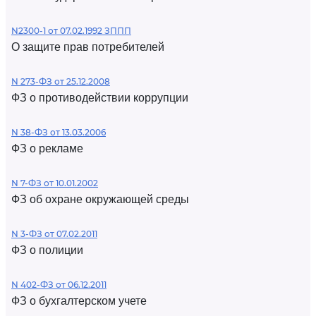
N2300-1 от 07.02.1992 ЗППП
О защите прав потребителей
N 273-ФЗ от 25.12.2008
ФЗ о противодействии коррупции
N 38-ФЗ от 13.03.2006
ФЗ о рекламе
N 7-ФЗ от 10.01.2002
ФЗ об охране окружающей среды
N 3-ФЗ от 07.02.2011
ФЗ о полиции
N 402-ФЗ от 06.12.2011
ФЗ о бухгалтерском учете