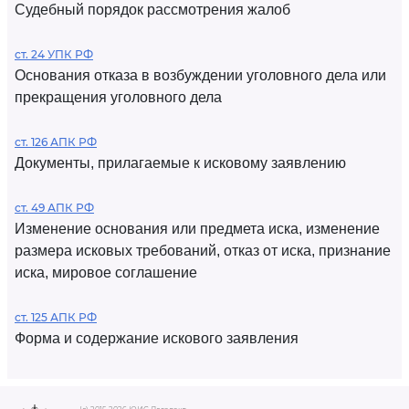
Судебный порядок рассмотрения жалоб
ст. 24 УПК РФ
Основания отказа в возбуждении уголовного дела или
прекращения уголовного дела
ст. 126 АПК РФ
Документы, прилагаемые к исковому заявлению
ст. 49 АПК РФ
Изменение основания или предмета иска, изменение
размера исковых требований, отказ от иска, признание
иска, мировое соглашение
ст. 125 АПК РФ
Форма и содержание искового заявления