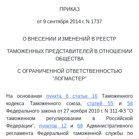
ПРИКАЗ
от 9 сентября 2014 г. N 1737
О ВНЕСЕНИИ ИЗМЕНЕНИЙ В РЕЕСТР
ТАМОЖЕННЫХ ПРЕДСТАВИТЕЛЕЙ В ОТНОШЕНИИ
ОБЩЕСТВА
С ОГРАНИЧЕННОЙ ОТВЕТСТВЕННОСТЬЮ
"ЛОГМАСТЕР"
На основании
пункта 6 статьи 16
Таможенного
кодекса Таможенного союза,
статей 55
и
58
Федерального закона от 27 ноября 2010 г. N 311-ФЗ "О
таможенном регулировании в Российской
Федерации",
пунктов 12
и
68
Административного
регламента Федеральной таможенной службы по