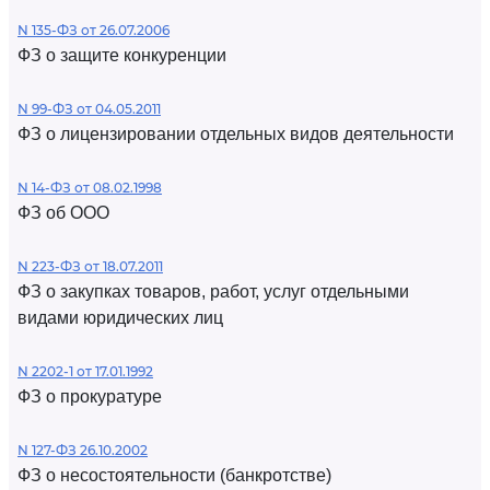
N 135-ФЗ от 26.07.2006
ФЗ о защите конкуренции
N 99-ФЗ от 04.05.2011
ФЗ о лицензировании отдельных видов деятельности
N 14-ФЗ от 08.02.1998
ФЗ об ООО
N 223-ФЗ от 18.07.2011
ФЗ о закупках товаров, работ, услуг отдельными
видами юридических лиц
N 2202-1 от 17.01.1992
ФЗ о прокуратуре
N 127-ФЗ 26.10.2002
ФЗ о несостоятельности (банкротстве)