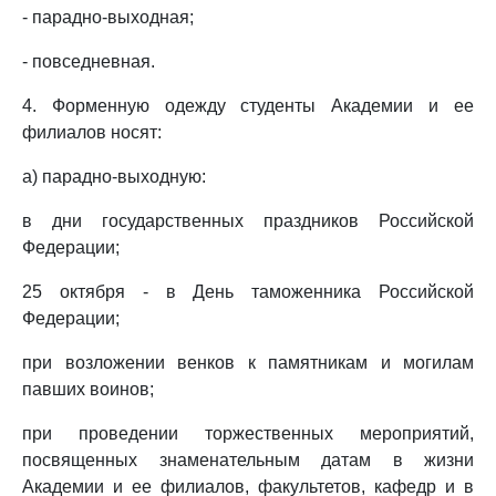
- парадно-выходная;
- повседневная.
4. Форменную одежду студенты Академии и ее
филиалов носят:
а) парадно-выходную:
в дни государственных праздников Российской
Федерации;
25 октября - в День таможенника Российской
Федерации;
при возложении венков к памятникам и могилам
павших воинов;
при проведении торжественных мероприятий,
посвященных знаменательным датам в жизни
Академии и ее филиалов, факультетов, кафедр и в