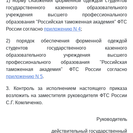
1) норму снабжения форменной одеждой студентов
государственного казенного образовательного
учреждения высшего профессионального
образования "Российская таможенная академия" ФТС
России согласно
приложению N 4
;
2) порядок обеспечения форменной одеждой
студентов государственного казенного
образовательного учреждения высшего
профессионального образования "Российская
таможенная академия" ФТС России согласно
приложению N 5
.
3. Контроль за исполнением настоящего приказа
возложить на заместителя руководителя ФТС России
С.Г. Комличенко.
Руководитель
действительный государственный