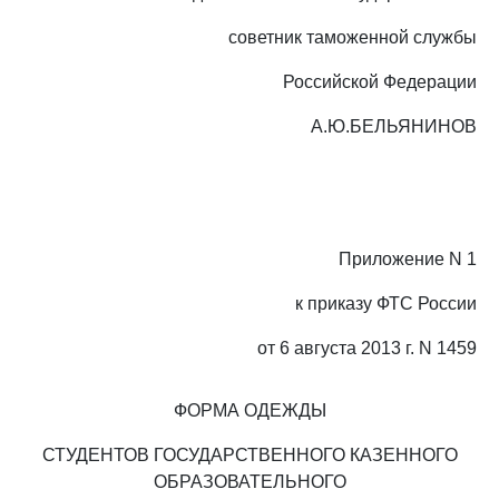
советник таможенной службы
Российской Федерации
А.Ю.БЕЛЬЯНИНОВ
Приложение N 1
к приказу ФТС России
от 6 августа 2013 г. N 1459
ФОРМА ОДЕЖДЫ
СТУДЕНТОВ ГОСУДАРСТВЕННОГО КАЗЕННОГО
ОБРАЗОВАТЕЛЬНОГО