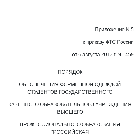
Приложение N 5
к приказу ФТС России
от 6 августа 2013 г. N 1459
ПОРЯДОК
ОБЕСПЕЧЕНИЯ ФОРМЕННОЙ ОДЕЖДОЙ
СТУДЕНТОВ ГОСУДАРСТВЕННОГО
КАЗЕННОГО ОБРАЗОВАТЕЛЬНОГО УЧРЕЖДЕНИЯ
ВЫСШЕГО
ПРОФЕССИОНАЛЬНОГО ОБРАЗОВАНИЯ
"РОССИЙСКАЯ