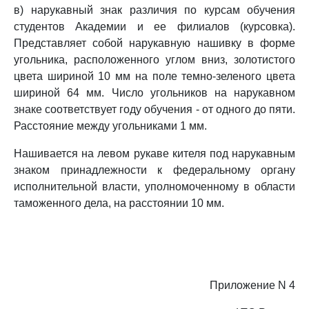
в) нарукавный знак различия по курсам обучения
студентов Академии и ее филиалов (курсовка).
Представляет собой нарукавную нашивку в форме
угольника, расположенного углом вниз, золотистого
цвета шириной 10 мм на поле темно-зеленого цвета
шириной 64 мм. Число угольников на нарукавном
знаке соответствует году обучения - от одного до пяти.
Расстояние между угольниками 1 мм.
Нашивается на левом рукаве кителя под нарукавным
знаком принадлежности к федеральному органу
исполнительной власти, уполномоченному в области
таможенного дела, на расстоянии 10 мм.
Приложение N 4