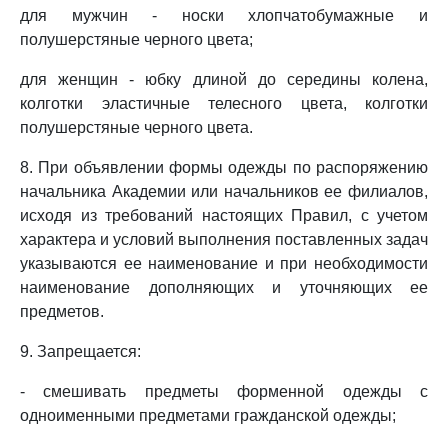
для мужчин - носки хлопчатобумажные и
полушерстяные черного цвета;
для женщин - юбку длиной до середины колена,
колготки эластичные телесного цвета, колготки
полушерстяные черного цвета.
8. При объявлении формы одежды по распоряжению
начальника Академии или начальников ее филиалов,
исходя из требований настоящих Правил, с учетом
характера и условий выполнения поставленных задач
указываются ее наименование и при необходимости
наименование дополняющих и уточняющих ее
предметов.
9. Запрещается:
- смешивать предметы форменной одежды с
одноименными предметами гражданской одежды;