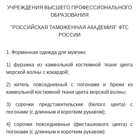
УЧРЕЖДЕНИЯ ВЫСШЕГО ПРОФЕССИОНАЛЬНОГО
ОБРАЗОВАНИЯ
"РОССИЙСКАЯ ТАМОЖЕННАЯ АКАДЕМИЯ" ФТС
РОССИИ
1. Форменная одежда для мужчин:
1) фуражка из камвольной костюмной ткани цвета
морской волны с кокардой;
2) китель повседневный с погонами и брюки из
камвольной костюмной ткани цвета морской волны;
3) сорочки представительские (белого цвета) с
погонами (с длинным и коротким рукавом);
4) сорочки повседневные (фисташкового цвета) с
погонами (с длинным и коротким рукавом);