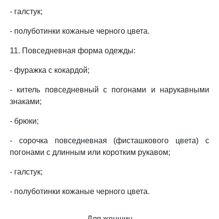
- галстук;
- полуботинки кожаные черного цвета.
11. Повседневная форма одежды:
- фуражка с кокардой;
- китель повседневный с погонами и нарукавными
знаками;
- брюки;
- сорочка повседневная (фисташкового цвета) с
погонами с длинным или коротким рукавом;
- галстук;
- полуботинки кожаные черного цвета.
Для женщин