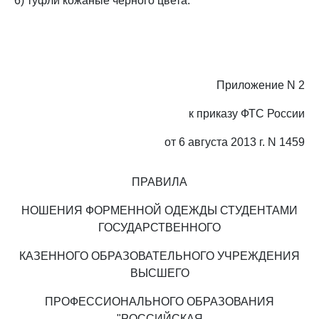
6) туфли кожаные черного цвета.
Приложение N 2
к приказу ФТС России
от 6 августа 2013 г. N 1459
ПРАВИЛА
НОШЕНИЯ ФОРМЕННОЙ ОДЕЖДЫ СТУДЕНТАМИ
ГОСУДАРСТВЕННОГО
КАЗЕННОГО ОБРАЗОВАТЕЛЬНОГО УЧРЕЖДЕНИЯ
ВЫСШЕГО
ПРОФЕССИОНАЛЬНОГО ОБРАЗОВАНИЯ
"РОССИЙСКАЯ