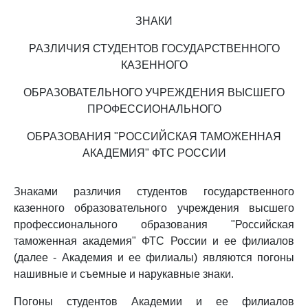
ЗНАКИ
РАЗЛИЧИЯ СТУДЕНТОВ ГОСУДАРСТВЕННОГО
КАЗЕННОГО
ОБРАЗОВАТЕЛЬНОГО УЧРЕЖДЕНИЯ ВЫСШЕГО
ПРОФЕССИОНАЛЬНОГО
ОБРАЗОВАНИЯ "РОССИЙСКАЯ ТАМОЖЕННАЯ
АКАДЕМИЯ" ФТС РОССИИ
Знаками различия студентов государственного
казенного образовательного учреждения высшего
профессионального образования "Российская
таможенная академия" ФТС России и ее филиалов
(далее - Академия и ее филиалы) являются погоны
нашивные и съемные и нарукавные знаки.
Погоны студентов Академии и ее филиалов