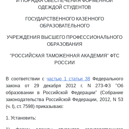
И ПОРЯДКА ОБЕСПЕЧЕНИЯ ФОРМЕННОЙ
ОДЕЖДОЙ СТУДЕНТОВ
ГОСУДАРСТВЕННОГО КАЗЕННОГО
ОБРАЗОВАТЕЛЬНОГО
УЧРЕЖДЕНИЯ ВЫСШЕГО ПРОФЕССИОНАЛЬНОГО
ОБРАЗОВАНИЯ
"РОССИЙСКАЯ ТАМОЖЕННАЯ АКАДЕМИЯ" ФТС
РОССИИ
В соответствии с
частью 1 статьи 38
Федерального
закона от 29 декабря 2012 г. N 273-ФЗ "Об
образовании в Российской Федерации" (Собрание
законодательства Российской Федерации, 2012, N 53
(ч. I), ст. 7598) приказываю:
1. Установить: