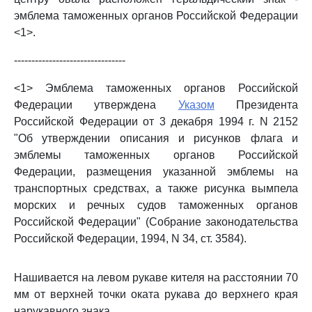
эмблема таможенных органов Российской Федерации
<1>.
--------------------------------
<1> Эмблема таможенных органов Российской
Федерации утверждена
Указом
Президента
Российской Федерации от 3 декабря 1994 г. N 2152
"Об утверждении описания и рисунков флага и
эмблемы таможенных органов Российской
Федерации, размещения указанной эмблемы на
транспортных средствах, а также рисунка вымпела
морских и речных судов таможенных органов
Российской Федерации" (Собрание законодательства
Российской Федерации, 1994, N 34, ст. 3584).
Нашивается на левом рукаве кителя на расстоянии 70
мм от верхней точки оката рукава до верхнего края
нарукавного знака.