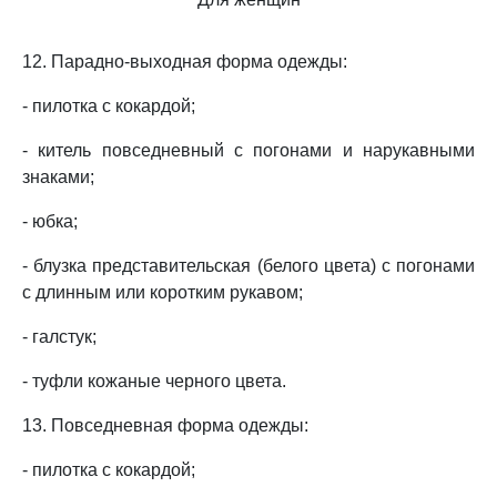
12. Парадно-выходная форма одежды:
- пилотка с кокардой;
- китель повседневный с погонами и нарукавными
знаками;
- юбка;
- блузка представительская (белого цвета) с погонами
с длинным или коротким рукавом;
- галстук;
- туфли кожаные черного цвета.
13. Повседневная форма одежды:
- пилотка с кокардой;