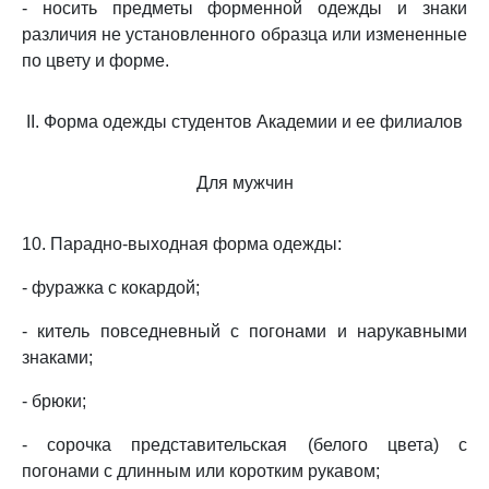
- носить предметы форменной одежды и знаки
различия не установленного образца или измененные
по цвету и форме.
II. Форма одежды студентов Академии и ее филиалов
Для мужчин
10. Парадно-выходная форма одежды:
- фуражка с кокардой;
- китель повседневный с погонами и нарукавными
знаками;
- брюки;
- сорочка представительская (белого цвета) с
погонами с длинным или коротким рукавом;