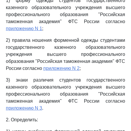
1) форму одежды студентов государственного
казенного образовательного учреждения высшего
профессионального образования "Российская
таможенная академия" ФТС России согласно
приложению N 1
;
2) правила ношения форменной одежды студентами
государственного казенного образовательного
учреждения высшего профессионального
образования "Российская таможенная академия" ФТС
России согласно
приложению N 2
;
3) знаки различия студентов государственного
казенного образовательного учреждения высшего
профессионального образования "Российская
таможенная академия" ФТС России согласно
приложению N 3
.
2. Определить: