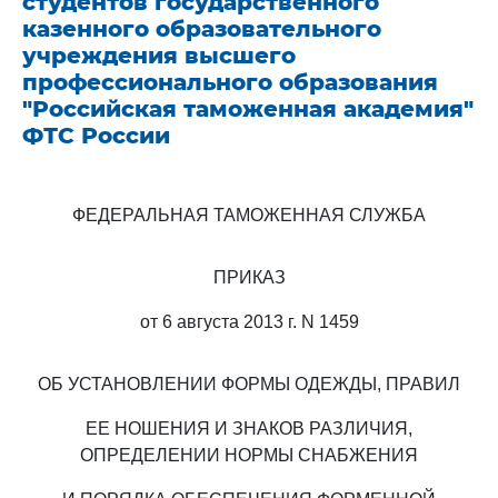
студентов государственного
казенного образовательного
учреждения высшего
профессионального образования
"Российская таможенная академия"
ФТС России
ФЕДЕРАЛЬНАЯ ТАМОЖЕННАЯ СЛУЖБА
ПРИКАЗ
от 6 августа 2013 г. N 1459
ОБ УСТАНОВЛЕНИИ ФОРМЫ ОДЕЖДЫ, ПРАВИЛ
ЕЕ НОШЕНИЯ И ЗНАКОВ РАЗЛИЧИЯ,
ОПРЕДЕЛЕНИИ НОРМЫ СНАБЖЕНИЯ