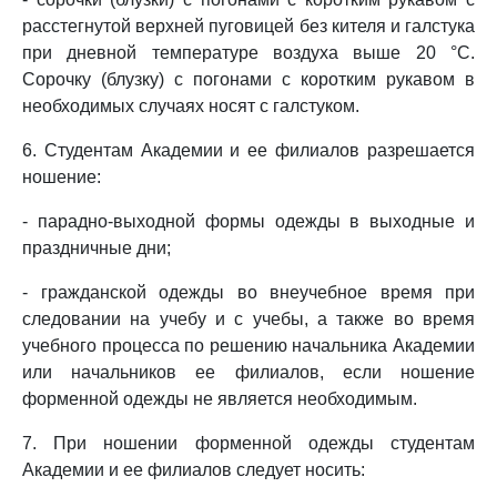
расстегнутой верхней пуговицей без кителя и галстука
при дневной температуре воздуха выше 20 °C.
Сорочку (блузку) с погонами с коротким рукавом в
необходимых случаях носят с галстуком.
6. Студентам Академии и ее филиалов разрешается
ношение:
- парадно-выходной формы одежды в выходные и
праздничные дни;
- гражданской одежды во внеучебное время при
следовании на учебу и с учебы, а также во время
учебного процесса по решению начальника Академии
или начальников ее филиалов, если ношение
форменной одежды не является необходимым.
7. При ношении форменной одежды студентам
Академии и ее филиалов следует носить: