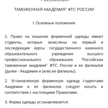
ТАМОЖЕННАЯ АКАДЕМИЯ" ФТС РОССИИ
I. Основные положения
1. Право на ношение форменной одежды имеют
студенты, которые зачислены на первый и
последующие курсы государственного казенного
образовательного учреждения высшего
профессионального образования "Российская
таможенная академия" ФТС России и ее филиалов
(далее - Академия и (или) ее филиалы).
2. Установленную форменную одежду студентами
Академии и ее филиалов следует носить в
соответствии с настоящими Правилами.
3. Форма одежды устанавливается: